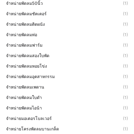
จำหน่ายพัดลม50นิ้ว
(1)
จำหน่ายพัดลมชัตเตอร์
(1)
จำหน่ายพัดลมติดผนัง
(1)
จำหน่ายพัดลมท่อ
(1)
จำหน่ายพัดลมฟาร์ม
(1)
จำหน่ายพัดลมสองใบพัด
(1)
จำหน่ายพัดลมหอยโข่ง
(1)
จำหน่ายพัดลมอุตสาหกรรม
(1)
จำหน่ายพัดลมเพดาน
(1)
จำหน่ายพัดลมใบดำ
(1)
จำหน่ายพัดลมไอน้า
(1)
จำหน่ายมอเตอรโบลเวอร์
(1)
จำหน่ายโครงพัดลมบานเกล็ด
(1)