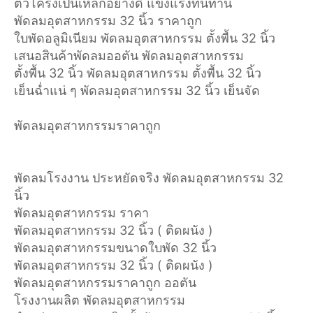
ตัวโครงเป็นเหล็กอย่างดี แข็งแรงทนทาน
พัดลมอุตสาหกรรม 32 นิ้ว ราคาถูก
ใบพัดอลูมิเนียม พัดลมอุตสาหกรรม ตั้งพื้น 32 นิ้ว
เสนอสินค้าพัดลมออตัน พัดลมอุตสาหกรรม
ตั้งพื้น 32 นิ้ว พัดลมอุตสาหกรรม ตั้งพื้น 32 นิ้ว
เย็นฉ่ำแน่ ๆ พัดลมอุตสาหกรรม 32 นิ้ว เย็นจัด
พัดลมอุตสาหกรรมราคาถูก
พัดลมโรงงาน ประหยัดจริง พัดลมอุตสาหกรรม 32
นิ้ว
พัดลมอุตสาหกรรม ราคา
พัดลมอุตสาหกรรม 32 นิ้ว ( ติดผนัง )
พัดลมอุตสาหกรรมขนาดใบพัด 32 นิ้ว
พัดลมอุตสาหกรรม 32 นิ้ว ( ติดผนัง )
พัดลมอุตสาหกรรมราคาถูก ออตัน
โรงงานผลิต พัดลมอุตสาหกรรม