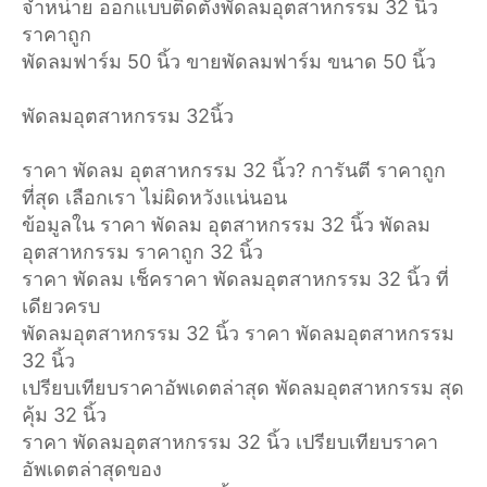
จำหน่าย ออกแบบติดตั้งพัดลมอุตสาหกรรม 32 นิ้ว
ราคาถูก
พัดลมฟาร์ม 50 นิ้ว ขายพัดลมฟาร์ม ขนาด 50 นิ้ว
พัดลมอุตสาหกรรม 32นิ้ว
ราคา พัดลม อุตสาหกรรม 32 นิ้ว? การันตี ราคาถูก
ที่สุด เลือกเรา ไม่ผิดหวังแน่นอน
ข้อมูลใน ราคา พัดลม อุตสาหกรรม 32 นิ้ว พัดลม
อุตสาหกรรม ราคาถูก 32 นิ้ว
ราคา พัดลม เช็คราคา พัดลมอุตสาหกรรม 32 นิ้ว ที่
เดียวครบ
พัดลมอุตสาหกรรม 32 นิ้ว ราคา พัดลมอุตสาหกรรม
32 นิ้ว
เปรียบเทียบราคาอัพเดตล่าสุด พัดลมอุตสาหกรรม สุด
คุ้ม 32 นิ้ว
ราคา พัดลมอุตสาหกรรม 32 นิ้ว เปรียบเทียบราคา
อัพเดตล่าสุดของ