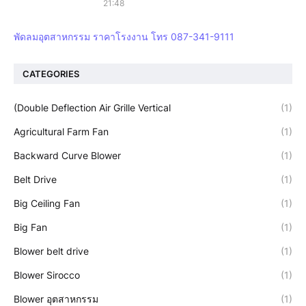
21:48
พัดลมอุตสาหกรรม ราคาโรงงาน โทร 087-341-9111
CATEGORIES
(Double Deflection Air Grille Vertical
(1)
Agricultural Farm Fan
(1)
Backward Curve Blower
(1)
Belt Drive
(1)
Big Ceiling Fan
(1)
Big Fan
(1)
Blower belt drive
(1)
Blower Sirocco
(1)
Blower อุตสาหกรรม
(1)