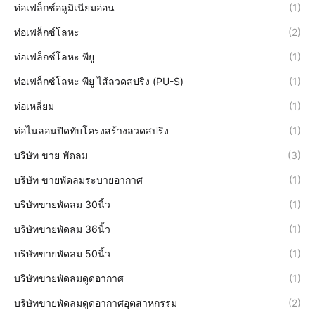
ท่อเฟล็กซ์อลูมิเนียมอ่อน
(1)
ท่อเฟล็กซ์โลหะ
(2)
ท่อเฟล็กซ์โลหะ พียู
(1)
ท่อเฟล็กซ์โลหะ พียู ไส้ลวดสปริง (PU-S)
(1)
ท่อเหลี่ยม
(1)
ท่อไนลอนปิดทับโครงสร้างลวดสปริง
(1)
บริษัท ขาย พัดลม
(3)
บริษัท ขายพัดลมระบายอากาศ
(1)
บริษัทขายพัดลม 30นิ้ว
(1)
บริษัทขายพัดลม 36นิ้ว
(1)
บริษัทขายพัดลม 50นิ้ว
(1)
บริษัทขายพัดลมดูดอากาศ
(1)
บริษัทขายพัดลมดูดอากาศอุตสาหกรรม
(2)