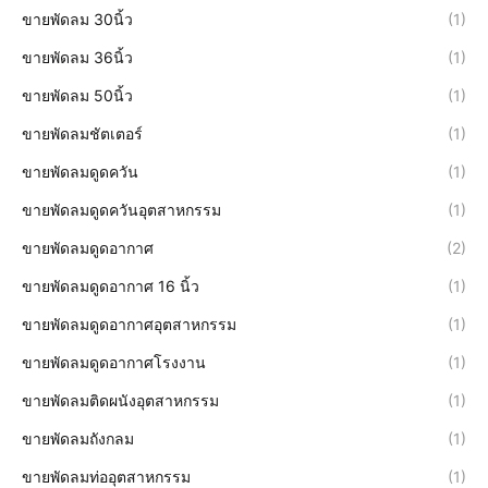
ขายพัดลม 30นิ้ว
(1)
ขายพัดลม 36นิ้ว
(1)
ขายพัดลม 50นิ้ว
(1)
ขายพัดลมชัตเตอร์
(1)
ขายพัดลมดูดควัน
(1)
ขายพัดลมดูดควันอุตสาหกรรม
(1)
ขายพัดลมดูดอากาศ
(2)
ขายพัดลมดูดอากาศ 16 นิ้ว
(1)
ขายพัดลมดูดอากาศอุตสาหกรรม
(1)
ขายพัดลมดูดอากาศโรงงาน
(1)
ขายพัดลมติดผนังอุตสาหกรรม
(1)
ขายพัดลมถังกลม
(1)
ขายพัดลมท่ออุตสาหกรรม
(1)