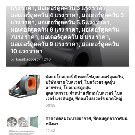
มอเตอร์ดูดควัน 1 แรง ราคา, มอเตอร์ดูดควัน 2
แรง ราคา, มอเตอร์ดูดควัน 3 แรง ราคา,
มอเตอร์ดูดควัน 4 แรง ราคา, มอเตอร์ดูดควัน 5
แรง ราคา, มอเตอร์ดูดควัน 5.5แรง ราคา,
มอเตอร์ดูดควัน 6 แรง ราคา, มอเตอร์ดูดควัน
7แรง ราคา, มอเตอร์ดูดควัน 8 แรง ราคา,
มอเตอร์ดูดควัน 9 แรง ราคา, มอเตอร์ดูดควัน
10 แรง ราคา
by
kajaikaopost
-
12:16
พัดลมโบลเวอร์ ตัวหอยโข่ง,มอเตอร์ดูดควัน,
บริษัท ขาย โบลเวอร์, โบลว์เวอร ดูดฝุ่น
สายพาน, โบลเวอรดูดฝุ่น
อุตสาหกรรม,จำหน่าย พัดลมโบลเวอร์,โบล
เวอร์ แรงดันสูง, พัดลมโบลเวอร์ขนาดใหญ่
09:55
ราคาพัดลมระบายอากาศ, พัดลมดูดอากาศบน
หลังคา
22:43