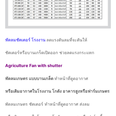
พัดลมชัตเตอร์ โรงงาน
ลดแรงดันลมที่จะดันให้
ชัตเตอร์หรือบานเกร็ดเปิดออก ช่วยลดแรงกระแทก
Agriculture Fan with shutter
พัดลมเกษตร แบบบานเกล็ด
ทำหน้าที่ดูดอากาศ
หรือเติมอากาศในโรงงาน โกดัง อาคารสูงหรือฟาร์มเกษตร
พัดลมเกษตร ชัตเตอร์ ทำหน้าที่ดูดอากาศ ส่งลม