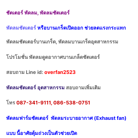
ชัตเตอร์ พัดลม, พัดลมชัตเตอร์
พัดลมชัตเตอร์
หรือบานเกร็ดเปิดออก ช่วยลดแรงกระแทก
พัดลมชัตเตอร์บานเกร็ด, พัดลมบานเกร็ดอุตสาหกรรม
โปรโมชั่น พัดลมดูดอากาศบานเกล็ดชัตเตอร์
สอบถาม Line id:
overfan2523
พัดลมชัตเตอร์ อุตสาหกรรม
สอบถามเพิ่มเติม
โทร
087-341-9111, 086-538-0751
พัดลมฟาร์มชัตเตอร์ พัดลมระบายอากาศ (Exhaust fan)
แบบ นี้อาศัยตุ้มถ่วงเป็นตัวช่วยเปิด