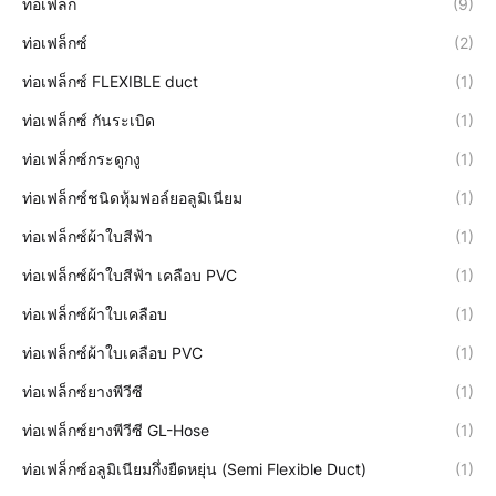
ท่อเฟล็ก
(9)
ท่อเฟล็กซ์
(2)
ท่อเฟล็กซ์ FLEXIBLE duct
(1)
ท่อเฟล็กซ์ กันระเบิด
(1)
ท่อเฟล็กซ์กระดูกงู
(1)
ท่อเฟล็กซ์ชนิดหุ้มฟอล์ยอลูมิเนียม
(1)
ท่อเฟล็กซ์ผ้าใบสีฟ้า
(1)
ท่อเฟล็กซ์ผ้าใบสีฟ้า เคลือบ PVC
(1)
ท่อเฟล็กซ์ผ้าใบเคลือบ
(1)
ท่อเฟล็กซ์ผ้าใบเคลือบ PVC
(1)
ท่อเฟล็กซ์ยางพีวีซี
(1)
ท่อเฟล็กซ์ยางพีวีซี GL-Hose
(1)
ท่อเฟล็กซ์อลูมิเนียมกึ่งยืดหยุ่น (Semi Flexible Duct)
(1)