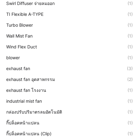
Swirl Diffuser จ่ายลมออก
(1)
TI Flexible A-TYPE
(1)
Turbo Blower
(1)
Wall Mist Fan
(1)
Wind Flex Duct
(1)
blower
(1)
exhaust fan
(3)
exhaust fan อุตสาหกรรม
(2)
exhaust fan โรงงาน
(1)
industrial mist fan
(1)
กล่องปรับปริมาตรลมอัตโนมัติ
(1)
กิ๊ปล็อคหน้าแปลน
(1)
กิ๊ปล็อคหน้าแปลน (Clip)
(1)