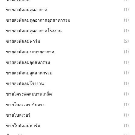
ขายส่งพัดลมดูดอากาศ
(1)
ขายส่งพัดลมดูดอากาศอุตสาหกรรม
(1)
ขายส่งพัดลมดูดอากาศโรงงาน
(1)
ขายส่งพัดลมฟาร์ม
(2)
ขายส่งพัดลมระบายอากาศ
(1)
ขายส่งพัดลมอุตสหกรรม
(1)
ขายส่งพัดลมอุตสาหกรรม
(1)
ขายส่งพัดลมโรงงาน
(1)
ขายโครงพัดลมบานเกล็ด
(1)
ขายโบลเวอร ขับตรง
(1)
ขายโบลเวอร์
(1)
ขายใบพัดลมฟาร์ม
(1)