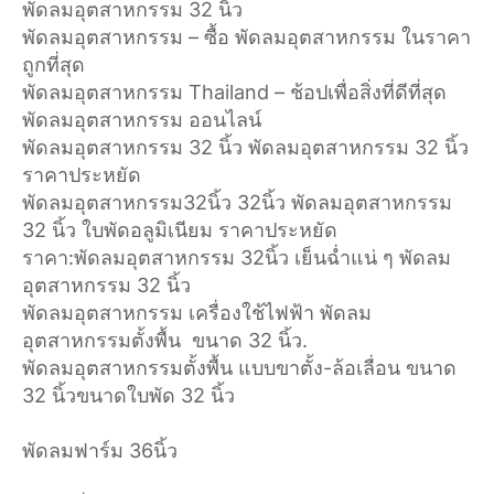
พัดลมอุตสาหกรรม 32 นิ้ว
พัดลมอุตสาหกรรม – ซื้อ พัดลมอุตสาหกรรม ในราคา
ถูกที่สุด
พัดลมอุตสาหกรรม Thailand – ช้อปเพื่อสิ่งที่ดีที่สุด
พัดลมอุตสาหกรรม ออนไลน์
พัดลมอุตสาหกรรม 32 นิ้ว พัดลมอุตสาหกรรม 32 นิ้ว
ราคาประหยัด
พัดลมอุตสาหกรรม32นิ้ว 32นิ้ว พัดลมอุตสาหกรรม
32 นิ้ว ใบพัดอลูมิเนียม ราคาประหยัด
ราคา:พัดลมอุตสาหกรรม 32นิ้ว เย็นฉ่ำแน่ ๆ พัดลม
อุตสาหกรรม 32 นิ้ว
พัดลมอุตสาหกรรม เครื่องใช้ไฟฟ้า พัดลม
อุตสาหกรรมตั้งพื้น ขนาด 32 นิ้ว.
พัดลมอุตสาหกรรมตั้งพื้น แบบขาตั้ง-ล้อเลื่อน ขนาด
32 นิ้วขนาดใบพัด 32 นิ้ว
พัดลมฟาร์ม 36นิ้ว