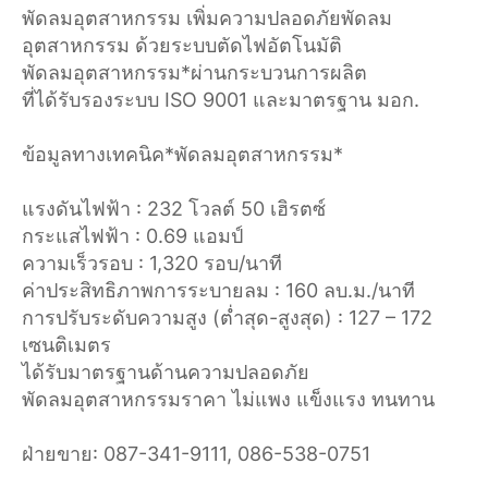
พัดลมอุตสาหกรรม เพิ่มความปลอดภัยพัดลม
อุตสาหกรรม ด้วยระบบตัดไฟอัตโนมัติ
พัดลมอุตสาหกรรม*ผ่านกระบวนการผลิต
ที่ได้รับรองระบบ ISO 9001 และมาตรฐาน มอก.
ข้อมูลทางเทคนิค*พัดลมอุตสาหกรรม*
แรงดันไฟฟ้า : 232 โวลต์ 50 เฮิรตซ์
กระแสไฟฟ้า : 0.69 แอมป์
ความเร็วรอบ : 1,320 รอบ/นาที
ค่าประสิทธิภาพการระบายลม : 160 ลบ.ม./นาที
การปรับระดับความสูง (ต่ำสุด-สูงสุด) : 127 – 172
เซนติเมตร
ได้รับมาตรฐานด้านความปลอดภัย
พัดลมอุตสาหกรรมราคา ไม่แพง แข็งแรง ทนทาน
ฝ่ายขาย: 087-341-9111, 086-538-0751