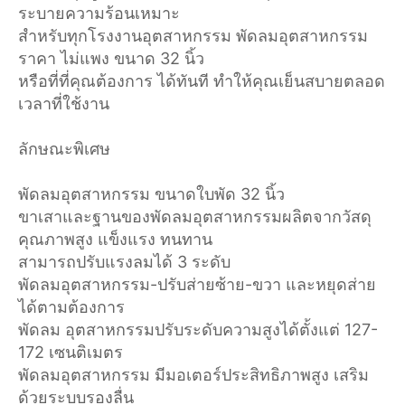
ระบายความร้อนเหมาะ
สำหรับทุกโรงงานอุตสาหกรรม พัดลมอุตสาหกรรม
ราคา ไม่แพง ขนาด 32 นิ้ว
หรือที่ที่คุณต้องการ ได้ทันที ทำให้คุณเย็นสบายตลอด
เวลาที่ใช้งาน
ลักษณะพิเศษ
พัดลมอุตสาหกรรม ขนาดใบพัด 32 นิ้ว
ขาเสาและฐานของพัดลมอุตสาหกรรมผลิตจากวัสดุ
คุณภาพสูง แข็งแรง ทนทาน
สามารถปรับแรงลมได้ 3 ระดับ
พัดลมอุตสาหกรรม-ปรับส่ายซ้าย-ขวา และหยุดส่าย
ได้ตามต้องการ
พัดลม อุตสาหกรรมปรับระดับความสูงได้ตั้งแต่ 127-
172 เซนติเมตร
พัดลมอุตสาหกรรม มีมอเตอร์ประสิทธิภาพสูง เสริม
ด้วยระบบรองลื่น