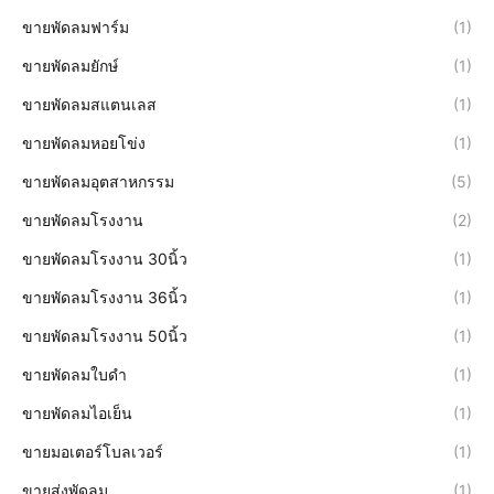
ขายพัดลมฟาร์ม
(1)
ขายพัดลมยักษ์
(1)
ขายพัดลมสแตนเลส
(1)
ขายพัดลมหอยโข่ง
(1)
ขายพัดลมอุตสาหกรรม
(5)
ขายพัดลมโรงงาน
(2)
ขายพัดลมโรงงาน 30นิ้ว
(1)
ขายพัดลมโรงงาน 36นิ้ว
(1)
ขายพัดลมโรงงาน 50นิ้ว
(1)
ขายพัดลมใบดำ
(1)
ขายพัดลมไอเย็น
(1)
ขายมอเตอร์โบลเวอร์
(1)
ขายส่งพัดลม
(1)