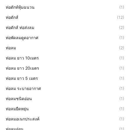
ท่อดักท์หุ้มฉนวน
(1)
ท่อดักส์
(12)
ท่อดักส์ ท่อส่งลม
(2)
ท่อพัดลมดูดอากาศ
(1)
ท่อลม
(2)
ท่อลม ยาว 10เมตร
(1)
ท่อลม ยาว 20เมตร
(1)
ท่อลม ยาว 5 เมตร
(1)
ท่อลม ระบายอากาศ
(1)
ท่อลมชนิดอ่อน
(1)
ท่อลมยืดหยุ่น
(1)
ท่อลมอเนกประสงค์
(1)
ท่อลมอ่อน
(1)