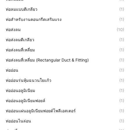
ท่อลมแบบตีเกลียว
(1)
ท่อสำหรับงานคอนกรีตเสริมแรง
(1)
ท่อส่งลม
(10)
ท่อส่งลมตีเกลียว
(1)
ท่อส่งลมสี่เหลี่ยม
(1)
ท่อส่งลมสี่เหลี่ยม (Rectangular Duct & Fitting)
(1)
ท่ออ่อน
(1)
ท่ออ่อนร่นหุ้มฉนวนใยแก้ว
(1)
ท่ออ่อนอลูมิเนียม
(1)
ท่ออ่อนอลูมิเนียมฟอยล์
(1)
ท่ออ่อนแผ่นอลูมิเนียมฟอยด์โพลีเอสเตอร์
(1)
ท่ออ่อนไนล่อน
(1)