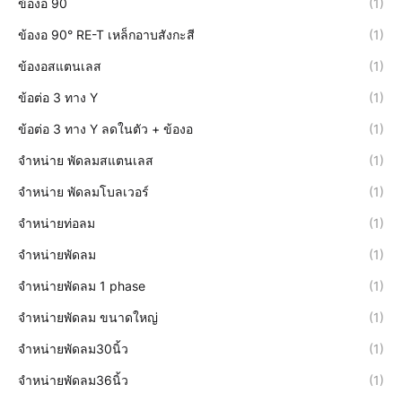
ข้องอ 90
(1)
ข้องอ 90° RE-T เหล็กอาบสังกะสี
(1)
ข้องอสแตนเลส
(1)
ข้อต่อ 3 ทาง Y
(1)
ข้อต่อ 3 ทาง Y ลดในตัว + ข้องอ
(1)
จำหน่าย พัดลมสแตนเลส
(1)
จำหน่าย พัดลมโบลเวอร์
(1)
จำหน่ายท่อลม
(1)
จำหน่ายพัดลม
(1)
จำหน่ายพัดลม 1 phase
(1)
จำหน่ายพัดลม ขนาดใหญ่
(1)
จำหน่ายพัดลม30นิ้ว
(1)
จำหน่ายพัดลม36นิ้ว
(1)