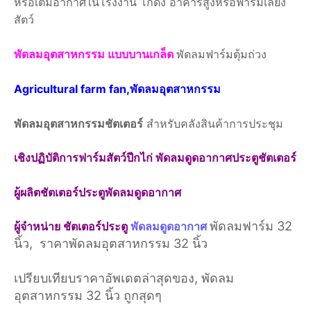
หรือเติมอากาศในโรงงาน โกดัง อาคารสูงหรือฟาร์มเลี้ยง
สัตว์
พัดลมอุตสาหกรรม แบบบานเกล็ด
พัดลมฟาร์มตุ้มถ่วง
Agricultural farm fan,พัดลมอุตสาหกรรม
พัดลมอุตสาหกรรมชัตเตอร์
สำหรับคลังสินค้าการประชุม
เชิงปฏิบัติการฟาร์มสัตว์ปีกไก่ พัดลมดูดอากาศประตูชัตเตอร์
ผู้ผลิตชัตเตอร์ประตูพัดลมดูดอากาศ
พัดลมฟาร์ม 32
ผู้จำหน่าย ชัตเตอร์ประตู
พัดลมดูดอากาศ
นิ้ว, ราคาพัดลมอุตสาหกรรม 32 นิ้ว
เปรียบเทียบราคาอัพเดตล่าสุดของ, พัดลม
อุตสาหกรรม 32 นิ้ว ถูกสุดๆ