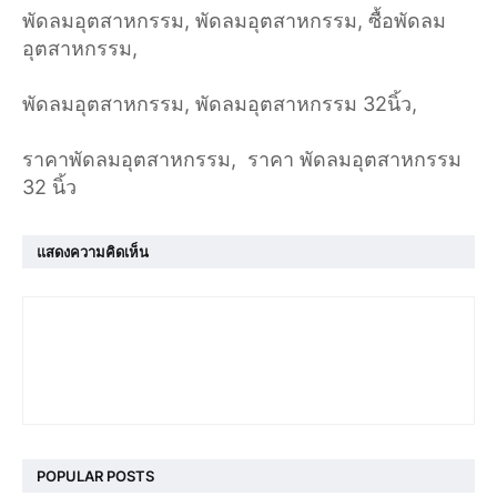
พัดลมอุตสาหกรรม, พัดลมอุตสาหกรรม, ซื้อพัดลม
อุตสาหกรรม,
พัดลมอุตสาหกรรม, พัดลมอุตสาหกรรม 32นิ้ว,
ราคาพัดลมอุตสาหกรรม, ราคา พัดลมอุตสาหกรรม
32 นิ้ว
แสดงความคิดเห็น
โบลเวอร์ ดูดควัน
POPULAR POSTS