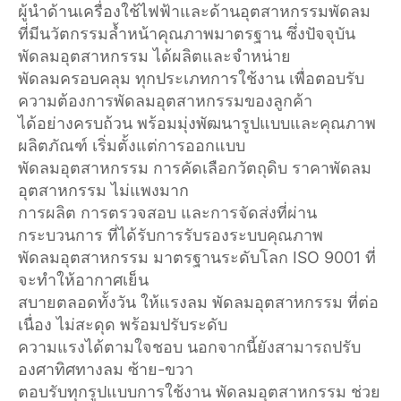
ผู้นำด้านเครื่องใช้ไฟฟ้าและด้านอุตสาหกรรมพัดลม
ที่มีนวัตกรรมล้ำหน้าคุณภาพมาตรฐาน ซึ่งปัจจุบัน
พัดลมอุตสาหกรรม ได้ผลิตและจำหน่าย
พัดลมครอบคลุม ทุกประเภทการใช้งาน เพื่อตอบรับ
ความต้องการพัดลมอุตสาหกรรมของลูกค้า
ได้อย่างครบถ้วน พร้อมมุ่งพัฒนารูปแบบและคุณภาพ
ผลิตภัณฑ์ เริ่มตั้งแต่การออกแบบ
พัดลมอุตสาหกรรม การคัดเลือกวัตถุดิบ ราคาพัดลม
อุตสาหกรรม ไม่แพงมาก
การผลิต การตรวจสอบ และการจัดส่งที่ผ่าน
กระบวนการ ที่ได้รับการรับรองระบบคุณภาพ
พัดลมอุตสาหกรรม มาตรฐานระดับโลก ISO 9001 ที่
จะทำให้อากาศเย็น
สบายตลอดทั้งวัน ให้แรงลม พัดลมอุตสาหกรรม ที่ต่อ
เนื่อง ไม่สะดุด พร้อมปรับระดับ
ความแรงได้ตามใจชอบ นอกจากนี้ยังสามารถปรับ
องศาทิศทางลม ซ้าย-ขวา
ตอบรับทุกรูปแบบการใช้งาน พัดลมอุตสาหกรรม ช่วย