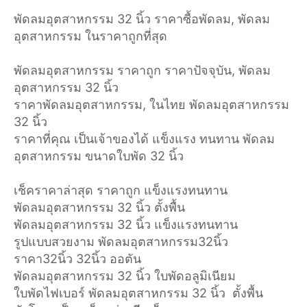
พัดลมอุตสาหกรรม 32 นิ้ว ราคาซื้อพัดลม, พัดลม
อุตสาหกรรม ในราคาถูกที่สุด
พัดลมอุตสาหกรรม ราคาถูก ราคาปัจจุบัน, พัดลม
อุตสาหกรรม 32 นิ้ว
ราคาพัดลมอุตสาหกรรม, ในไทย พัดลมอุตสาหกรรม
32 นิ้ว
ราคาที่คุณ เป็นเจ้าของได้ แข็งแรง ทนทาน พัดลม
อุตสาหกรรม ขนาดใบพัด 32 นิ้ว
เช็คราคาล่าสุด ราคาถูก แข็งแรงทนทาน
พัดลมอุตสาหกรรม 32 นิ้ว ตั้งพื้น
พัดลมอุตสาหกรรม 32 นิ้ว แข็งแรงทนทาน
รูปแบบสวยงาม พัดลมอุตสาหกรรม32นิ้ว
ราคา32นิ้ว 32นิ้ว ออตัน
พัดลมอุตสาหกรรม 32 นิ้ว ใบพัดอลูมิเนียม
ใบพัดไฟเบอร์ พัดลมอุตสาหกรรม 32 นิ้ว ตั้งพื้น