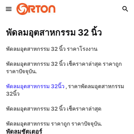
พัดลมอุตสาหกรรม 32 นิ้ว
พัดลมอุตสาหกรรม 32 นิ้ว ราคาโรงงาน
พัดลมอุตสาหกรรม 32 นิ้ว เช็คราคาล่าสุด ราคาถูก
ราคาปัจจุบัน.
พัดลมอุตสาหกรรม 32นิ้ว
, ราคาพัดลมอุตสาหกรรม
32นิ้ว
พัดลมอุตสาหกรรม 32 นิ้ว เช็คราคาล่าสุด
พัดลมอุตสาหกรรม ราคาถูก ราคาปัจจุบัน.
พัดลมชัตเตอร์