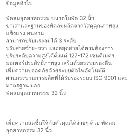
ข้อมูลทั่วไป
พัดลมอุตสาหกรรม ขนาดใบพัด 32 นิ้ว
ขาเสาและฐานของพัดลมผลิตจากวัสดุคุณภาพสูง
แข็งแรง ทนทาน
สามารถปรับแรงลมได้ 3 ระดับ
ปรับส่ายซ้าย-ขวา และหยุดส่ายได้ตามต้องการ
ปรับระดับความสูงได้ตั้งแต่ 127-172 เซนติเมตร
มอเตอร์ประสิทธิภาพสูง เสริมด้วยระบบรองลื่น
เพิ่มความปลอดภัยด้วยระบบตัดไฟอัตโนมัติ
ผ่านกระบวนการผลิตที่ได้รับรองระบบ ISO 9001 และ
มาตรฐาน มอก.
พัดลมอุตสาหกรรม 32 นิ้ว
เพิ่มความสดชื่นให้กับตัวคุณได้ง่ายๆ ด้วย พัดลม
อุตสาหกรรม 32 นิ้ว