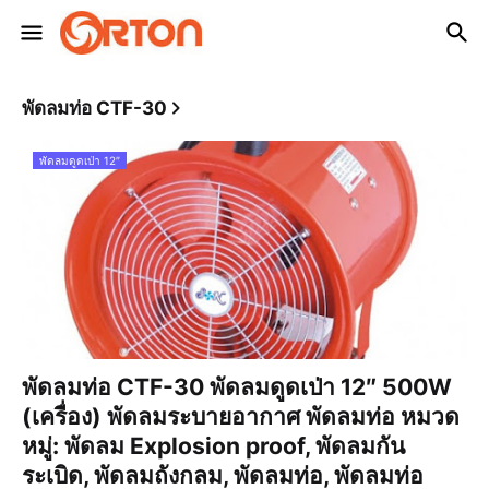
พัดลมท่อ CTF-30
พัดลมดูดเป่า 12″
พัดลมท่อ CTF-30 พัดลมดูดเป่า 12″ 500W
(เครื่อง) พัดลมระบายอากาศ พัดลมท่อ หมวด
หมู่: พัดลม Explosion proof, พัดลมกัน
ระเบิด, พัดลมถังกลม, พัดลมท่อ, พัดลมท่อ