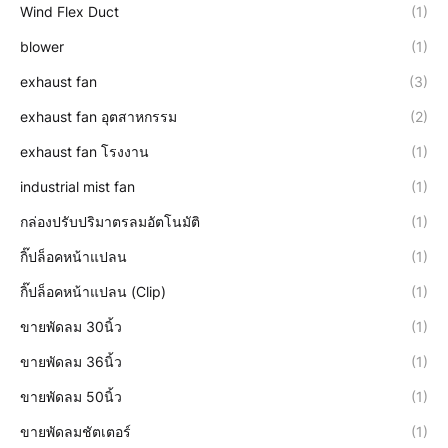
Wind Flex Duct
(1)
blower
(1)
exhaust fan
(3)
exhaust fan อุตสาหกรรม
(2)
exhaust fan โรงงาน
(1)
industrial mist fan
(1)
กล่องปรับปริมาตรลมอัตโนมัติ
(1)
กิ๊ปล็อคหน้าแปลน
(1)
กิ๊ปล็อคหน้าแปลน (Clip)
(1)
ขายพัดลม 30นิ้ว
(1)
ขายพัดลม 36นิ้ว
(1)
ขายพัดลม 50นิ้ว
(1)
ขายพัดลมชัตเตอร์
(1)