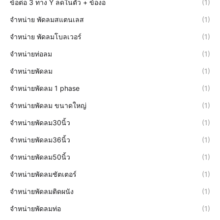
ข้อต่อ 3 ทาง Y ลดในตัว + ข้องอ
(1)
จำหน่าย พัดลมสแตนเลส
(1)
จำหน่าย พัดลมโบลเวอร์
(1)
จำหน่ายท่อลม
(1)
จำหน่ายพัดลม
(1)
จำหน่ายพัดลม 1 phase
(1)
จำหน่ายพัดลม ขนาดใหญ่
(1)
จำหน่ายพัดลม30นิ้ว
(1)
จำหน่ายพัดลม36นิ้ว
(1)
จำหน่ายพัดลม50นิ้ว
(1)
จำหน่ายพัดลมชัตเตอร์
(1)
จำหน่ายพัดลมติดผนัง
(1)
จำหน่ายพัดลมท่อ
(1)