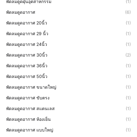
พัดลมดูดฝุ่นอุตสาหกรรม
(1)
พัดลมดูดอากาศ
(6)
พัดลมดูดอากาศ 20นิ้ว
(1)
พัดลมดูดอากาศ 29 นิ้ว
(1)
พัดลมดูดอากาศ 24นิ้ว
(1)
พัดลมดูดอากาศ 30นิ้ว
(2)
พัดลมดูดอากาศ 36นิ้ว
(1)
พัดลมดูดอากาศ 50นิ้ว
(1)
พัดลมดูดอากาศ ขนาดใหญ่
(1)
พัดลมดูดอากาศ ขับตรง
(1)
พัดลมดูดอากาศ สแตนเลส
(1)
พัดลมดูดอากาศ ห้องเย็น
(1)
พัดลมดูดอากาศ แบบใหญ่
(1)