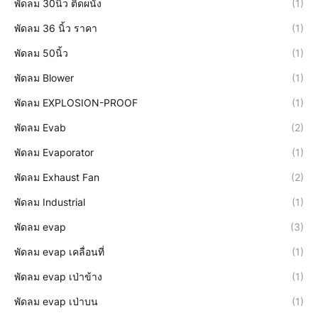
พัดลม 30นิ้ว ติดผนัง
(1)
พัดลม 36 นิ้ว ราคา
(1)
พัดลม 50นิ้ว
(1)
พัดลม Blower
(1)
พัดลม EXPLOSION-PROOF
(1)
พัดลม Evab
(2)
พัดลม Evaporator
(1)
พัดลม Exhaust Fan
(2)
พัดลม Industrial
(1)
พัดลม evap
(3)
พัดลม evap เคลื่อนที่
(1)
พัดลม evap เป่าข้าง
(1)
พัดลม evap เป่าบน
(1)