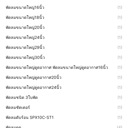
พัดลมขนาดใหญ่16นิ้ว
(1)
พัดลมขนาดใหญ่18นิ้ว
(1)
พัดลมขนาดใหญ่20นิ้ว
(1)
พัดลมขนาดใหญ่24นิ้ว
(1)
พัดลมขนาดใหญ่29นิ้ว
(1)
พัดลมขนาดใหญ่30นิ้ว
(1)
พัดลมขนาดใหญ่ดูดอากาศ พัดลมขนาดใหญ่ดูดอากาศ16นิ้ว
(1)
พัดลมขนาดใหญ่ดูดอากาศ20นิ้ว
(1)
พัดลมขนาดใหญ่ดูดอากาศ24นิ้ว
(1)
พัดลมชนิด 3ใบพัด
(1)
พัดลมชัตเตอร์
(1)
พัดลมดับร้อน SPX10C-ST1
(1)
พัดลมดูด
(4)