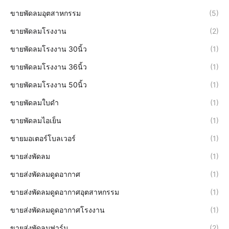
ขายพัดลมอุตสาหกรรม
(5)
ขายพัดลมโรงงาน
(2)
ขายพัดลมโรงงาน 30นิ้ว
(1)
ขายพัดลมโรงงาน 36นิ้ว
(1)
ขายพัดลมโรงงาน 50นิ้ว
(1)
ขายพัดลมใบดำ
(1)
ขายพัดลมไอเย็น
(1)
ขายมอเตอร์โบลเวอร์
(1)
ขายส่งพัดลม
(1)
ขายส่งพัดลมดูดอากาศ
(1)
ขายส่งพัดลมดูดอากาศอุตสาหกรรม
(1)
ขายส่งพัดลมดูดอากาศโรงงาน
(1)
ขายส่งพัดลมฟาร์ม
(2)