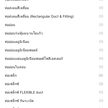
ท่อส่งลมสี่เหลี่ยม
(1)
ท่อส่งลมสี่เหลี่ยม (Rectangular Duct & Fitting)
(1)
ท่ออ่อน
(1)
ท่ออ่อนร่นหุ้มฉนวนใยแก้ว
(1)
ท่ออ่อนอลูมิเนียม
(1)
ท่ออ่อนอลูมิเนียมฟอยล์
(1)
ท่ออ่อนแผ่นอลูมิเนียมฟอยด์โพลีเอสเตอร์
(1)
ท่ออ่อนไนล่อน
(1)
ท่อเฟล็ก
(9)
ท่อเฟล็กซ์
(2)
ท่อเฟล็กซ์ FLEXIBLE duct
(1)
ท่อเฟล็กซ์ กันระเบิด
(1)