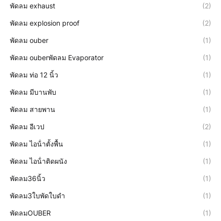
พัดลม exhaust
(2)
พัดลม explosion proof
(2)
พัดลม ouber
(1)
พัดลม ouberพัดลม Evaporator
(1)
พัดลม ท่อ 12 นิ้ว
(1)
พัดลม มีบานพับ
(1)
พัดลม สายพาน
(1)
พัดลม อีเวป
(2)
พัดลม ไอน้ําตั้งพื้น
(1)
พัดลม ไอน้ําติดผนัง
(1)
พัดลม36นิ้ว
(1)
พัดลม3ใบพัดใบดำ
(1)
พัดลมOUBER
(1)