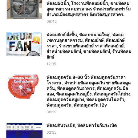
พัดลม50นิ้ว, โรงงานพัดลม56นิ้ว, ขายพัดลม
อุตสาหกรรม สมุทรสาคร จำหน่ายพัดลมฟาร์ม
อำเภอเมืองสมุทรสาคร จังหวัดสมุทรสาคร.
06:42
พัดลมยักษ์ ตั้งพื้น, พัดลมขนาดใหญ่, พัดลม
เพดานอุตสาหกรรม, พัดลมยักษ์, พัดลมยักษ์
ราคา, ร้านขายพัดลมยักษ์ ราคาพัดลมยักษ์,
จำหน่ายพัดลมยักษ์, ขายพัดลมยักษ์, ร้านพัดลม
ยักษ์
12:05
พัดลมดูดควัน 8-60 นิ้ว พัดลมดูดควันราคา
โรงงาน , จำหน่ายพัดลมดูดควัน ขายพัดลมดูด
ควัน, พัดลมดูดควันอาหาร, พัดลมดูดควัน มือ
สอง, พัดลมดูดควันหมูปิ้ง, พัดลมดูดควันไก่ย่าง,
พัดลมดูดควันหมูย่าง, พัดลมดูดควันในครัว,
พัดลมดูดควัน, พัดลมดูดควัน 12v
08:29
พัดลมกันระเบิด, พัดลมฟาร์มกันระเบิด
02:55