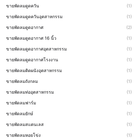
ขายพัดลมดูดควัน
(1)
ขายพัดลมดูดควันอุตสาหกรรม
(1)
ขายพัดลมดูดอากาศ
(2)
ขายพัดลมดูดอากาศ 16 นิ้ว
(1)
ขายพัดลมดูดอากาศอุตสาหกรรม
(1)
ขายพัดลมดูดอากาศโรงงาน
(1)
ขายพัดลมติดผนังอุตสาหกรรม
(1)
ขายพัดลมถังกลม
(1)
ขายพัดลมท่ออุตสาหกรรม
(1)
ขายพัดลมฟาร์ม
(1)
ขายพัดลมยักษ์
(1)
ขายพัดลมสแตนเลส
(1)
ขายพัดลมหอยโข่ง
(1)