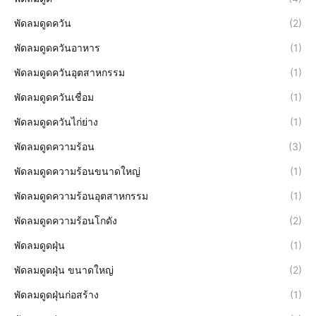
พัดลมดูดควัน
(2)
พัดลมดูดควันอาหาร
(1)
พัดลมดูดควันอุตสาหกรรม
(1)
พัดลมดูดควันเชื่อม
(1)
พัดลมดูดควันไก่ย่าง
(1)
พัดลมดูดความร้อน
(3)
พัดลมดูดความร้อนขนาดใหญ่
(1)
พัดลมดูดความร้อนอุตสาหกรรม
(1)
พัดลมดูดความร้อนโกดัง
(2)
พัดลมดูดฝุ่น
(1)
พัดลมดูดฝุ่น ขนาดใหญ่
(2)
พัดลมดูดฝุ่นก่อสร้าง
(1)