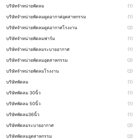
บริษัทจำหน่ายพัดลม
(1)
บริษัทจำหน่ายพัดลมดูดอากาศอุตสาหกรรม
(1)
บริษัทจำหน่ายพัดลมดูดอากาศโรงงาน
(2)
บริษัทจำหน่ายพัดลมฟาร์ม
(1)
บริษัทจำหน่ายพัดลมระบายอากาศ
(1)
บริษัทจำหน่ายพัดลมอุตสาหกรรม
(2)
บริษัทจำหน่ายพัดลมโรงงาน
(2)
บริษัทพัดลม
(1)
บริษัทพัดลม 30นิ้ว
(1)
บริษัทพัดลม 50นิ้ว
(1)
บริษัทพัดลม36นิ้ว
(1)
บริษัทพัดลมระบายอากาศ
(2)
บริษัทพัดลมอุตสาหกรรม
(2)