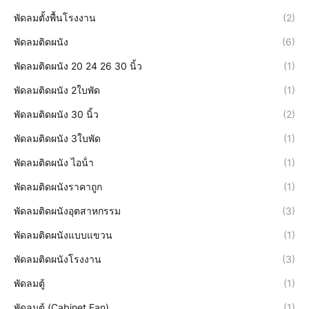
พัดลมตั้งพื้นโรงงาน
(2)
พัดลมติดผนัง
(6)
พัดลมติดผนัง 20 24 26 30 นิ้ว
(1)
พัดลมติดผนัง 2ใบพัด
(1)
พัดลมติดผนัง 30 นิ้ว
(2)
พัดลมติดผนัง 3ใบพัด
(1)
พัดลมติดผนัง ไอน้ํา
(1)
พัดลมติดผนังราคาถูก
(1)
พัดลมติดผนังอุตสาหกรรม
(3)
พัดลมติดผนังแบบแขวน
(1)
พัดลมติดผนังโรงงาน
(3)
พัดลมตู้
(1)
พัดลมตู้ (Cabinet Fan)
(1)