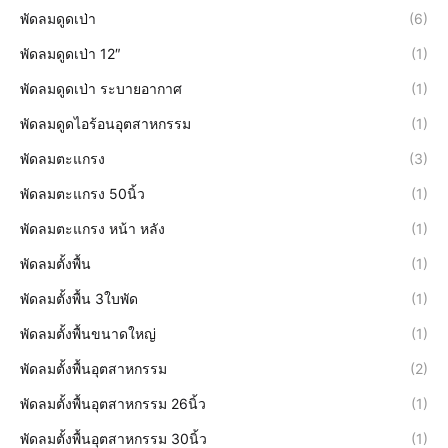
พัดลมดูดเป่า
(6)
พัดลมดูดเป่า 12″
(1)
พัดลมดูดเป่า ระบายอากาศ
(1)
พัดลมดูดไอร้อนอุตสาหกรรม
(1)
พัดลมตะแกรง
(3)
พัดลมตะแกรง 50นิ้ว
(1)
พัดลมตะแกรง หน้า หลัง
(1)
พัดลมตั้งพื้น
(1)
พัดลมตั้งพื้น 3ใบพัด
(1)
พัดลมตั้งพื้นขนาดใหญ่
(1)
พัดลมตั้งพื้นอุตสาหกรรม
(2)
พัดลมตั้งพื้นอุตสาหกรรม 26นิ้ว
(1)
พัดลมตั้งพื้นอุตสาหกรรม 30นิ้ว
(1)