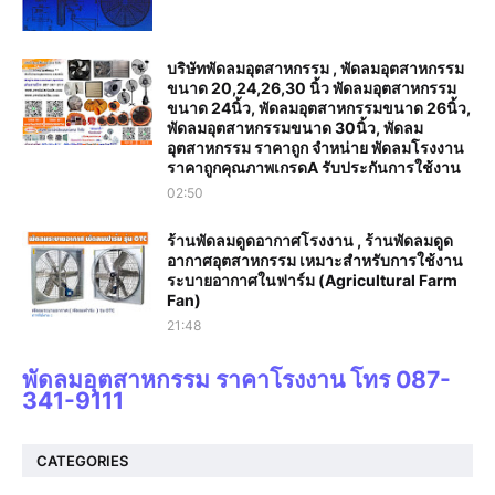
บริษัทพัดลมอุตสาหกรรม , พัดลมอุตสาหกรรม
ขนาด 20,24,26,30 นิ้ว พัดลมอุตสาหกรรม
ขนาด 24นิ้ว, พัดลมอุตสาหกรรมขนาด 26นิ้ว,
พัดลมอุตสาหกรรมขนาด 30นิ้ว, พัดลม
อุตสาหกรรม ราคาถูก จำหน่าย พัดลมโรงงาน
ราคาถูกคุณภาพเกรดA รับประกันการใช้งาน‎
02:50
ร้านพัดลมดูดอากาศโรงงาน , ร้านพัดลมดูด
อากาศอุตสาหกรรม เหมาะสำหรับการใช้งาน
ระบายอากาศในฟาร์ม (Agricultural Farm
Fan)
21:48
พัดลมอุตสาหกรรม ราคาโรงงาน โทร 087-
341-9111
CATEGORIES