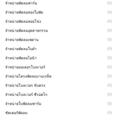
จำหน่ายพัดลมฟาร์ม
(1)
จำหน่ายพัดลมสองใบพัด
(1)
จำหน่ายพัดลมหอยโข่ง
(1)
จำหน่ายพัดลมอุตสาหกรรม
(1)
จำหน่ายพัดลมเพดาน
(1)
จำหน่ายพัดลมใบดำ
(1)
จำหน่ายพัดลมไอน้า
(1)
จำหน่ายมอเตอรโบลเวอร์
(1)
จำหน่ายโครงพัดลมบานเกล็ด
(1)
จำหน่ายโบลเวอร ขับตรง
(1)
จำหน่ายโบลเวอร์ ซีรอคโก
(1)
จำหน่ายใบพัดลมฟาร์ม
(1)
ชัตเตอร์พัดลม
(1)