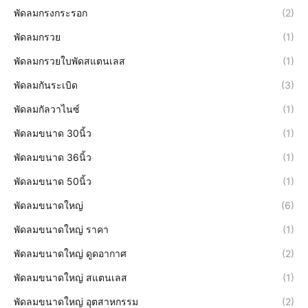
พัดลมกรงกระรอก
(2)
พัดลมกรวย
(1)
พัดลมกรวยใบพัดสแตนเลส
(1)
พัดลมกันระเบิด
(3)
พัดลมกัลวาไนซ์
(1)
พัดลมขนาด 30นิ้ว
(1)
พัดลมขนาด 36นิ้ว
(1)
พัดลมขนาด 50นิ้ว
(1)
พัดลมขนาดใหญ่
(6)
พัดลมขนาดใหญ่ ราคา
(1)
พัดลมขนาดใหญ่ ดูดอากาศ
(2)
พัดลมขนาดใหญ่ สแตนเลส
(1)
พัดลมขนาดใหญ่ อุตสาหกรรม
(2)