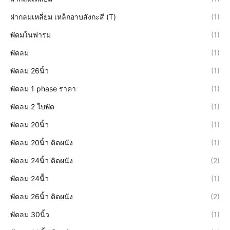
ฝากลมเหลี่ยม เหล็กอาบสังกะสี (T)
(1)
พัดมในฟารม
(1)
พัดลม
(1)
พัดลม 26นิ้ว
(1)
พัดลม 1 phase ราคา
(1)
พัดลม 2 ใบพัด
(1)
พัดลม 20นิ้ว
(1)
พัดลม 20นิ้ว ติดผนัง
(1)
พัดลม 24นิ้ว ติดผนัง
(2)
พัดลม 24นื้ว
(1)
พัดลม 26นิ้ว ติดผนัง
(2)
พัดลม 30นิ้ว
(1)