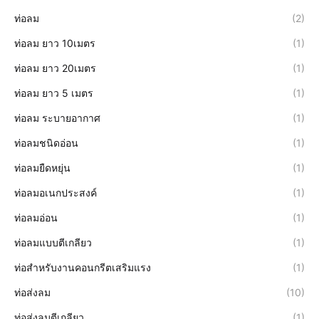
ท่อลม
(2)
ท่อลม ยาว 10เมตร
(1)
ท่อลม ยาว 20เมตร
(1)
ท่อลม ยาว 5 เมตร
(1)
ท่อลม ระบายอากาศ
(1)
ท่อลมชนิดอ่อน
(1)
ท่อลมยืดหยุ่น
(1)
ท่อลมอเนกประสงค์
(1)
ท่อลมอ่อน
(1)
ท่อลมแบบตีเกลียว
(1)
ท่อสำหรับงานคอนกรีตเสริมแรง
(1)
ท่อส่งลม
(10)
ท่อส่งลมตีเกลียว
(1)