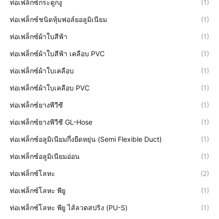
ท่อเฟล็กซ์กระดูกงู
(1)
ท่อเฟล็กซ์ชนิดหุ้มฟอล์ยอลูมิเนียม
(1)
ท่อเฟล็กซ์ผ้าใบสีฟ้า
(1)
ท่อเฟล็กซ์ผ้าใบสีฟ้า เคลือบ PVC
(1)
ท่อเฟล็กซ์ผ้าใบเคลือบ
(1)
ท่อเฟล็กซ์ผ้าใบเคลือบ PVC
(1)
ท่อเฟล็กซ์ยางพีวีซี
(1)
ท่อเฟล็กซ์ยางพีวีซี GL-Hose
(1)
ท่อเฟล็กซ์อลูมิเนียมกึ่งยืดหยุ่น (Semi Flexible Duct)
(1)
ท่อเฟล็กซ์อลูมิเนียมอ่อน
(1)
ท่อเฟล็กซ์โลหะ
(2)
ท่อเฟล็กซ์โลหะ พียู
(1)
ท่อเฟล็กซ์โลหะ พียู ไส้ลวดสปริง (PU-S)
(1)