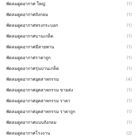
พัดลมดูดอากาศ ใหญ่
(1)
พัดลมดูดอากาศถังกลม
(1)
พัดลมดูดอากาศทรงกระบอก
(1)
พัดลมดูดอากาศบานเกล็ด
(1)
พัดลมดูดอากาศมีสายพาน
(1)
พัดลมดูดอากาศราคาถูก
(1)
พัดลมดูดอากาศรุ่นบานเกล็ด
(1)
พัดลมดูดอากาศอุตสาหกรรม
(4)
พัดลมดูดอากาศอุตสาหกรรม ขายส่ง
(1)
พัดลมดูดอากาศอุตสาหกรรม ราคา
(1)
พัดลมดูดอากาศอุตสาหกรรม ราคาถูก
(1)
พัดลมดูดอากาศแบบถังกลม
(1)
พัดลมดูดอากาศโรงงาน
(2)