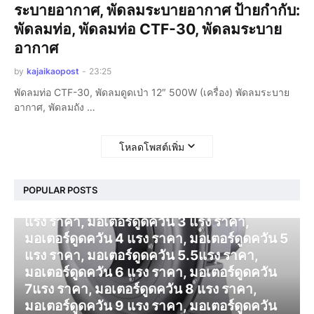
ระบายอากาศ, พัดลมระบายอากาศ ป้ายกำกับ:
พัดลมท่อ, พัดลมท่อ CTF-30, พัดลมระบาย
อากาศ
by
kajaikaopost
-
23:25
พัดลมท่อ CTF-30, พัดลมดูดเป่า 12″ 500W (เครื่อง) พัดลมระบาย
อากาศ, พัดลมถัง …
โหลดโพสต์เพิ่ม
โบลเวอร์ ดูดควัน
POPULAR POSTS
มอเตอร์ดูดควัน 1 แรง ราคา, มอเตอร์ดูดควัน 2
แรง ราคา, มอเตอร์ดูดควัน 3 แรง ราคา,
มอเตอร์ดูดควัน 4 แรง ราคา, มอเตอร์ดูดควัน 5
แรง ราคา, มอเตอร์ดูดควัน 5.5แรง ราคา,
มอเตอร์ดูดควัน 6 แรง ราคา, มอเตอร์ดูดควัน
7แรง ราคา, มอเตอร์ดูดควัน 8 แรง ราคา,
มอเตอร์ดูดควัน 9 แรง ราคา, มอเตอร์ดูดควัน