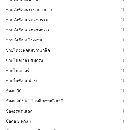
ขายส่งพัดลมระบายอากาศ
(1)
ขายส่งพัดลมอุตสหกรรม
(1)
ขายส่งพัดลมอุตสาหกรรม
(1)
ขายส่งพัดลมโรงงาน
(1)
ขายโครงพัดลมบานเกล็ด
(1)
ขายโบลเวอร ขับตรง
(1)
ขายโบลเวอร์
(1)
ขายใบพัดลมฟาร์ม
(1)
ข้องอ 90
(1)
ข้องอ 90° RE-T เหล็กอาบสังกะสี
(1)
ข้องอสแตนเลส
(1)
ข้อต่อ 3 ทาง Y
(1)