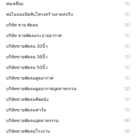
ท่อเหลี่ยม
(1)
ท่อไนลอนปิดทับโครงสร้างลวดสปริง
(1)
บริษัท ขาย พัดลม
(3)
บริษัท ขายพัดลมระบายอากาศ
(1)
บริษัทขายพัดลม 30นิ้ว
(1)
บริษัทขายพัดลม 36นิ้ว
(1)
บริษัทขายพัดลม 50นิ้ว
(1)
บริษัทขายพัดลมดูดอากาศ
(1)
บริษัทขายพัดลมดูดอากาศอุตสาหกรรม
(2)
บริษัทขายพัดลมติดผนัง
(1)
บริษัทขายพัดลมฟาร์ม
(1)
บริษัทขายพัดลมอุตสาหกรรม
(6)
บริษัทขายพัดลมโรงงาน
(2)