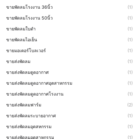
ขายพัดลมโรงงาน 36นิ้ว
(1)
ขายพัดลมโรงงาน 50นิ้ว
(1)
ขายพัดลมใบดำ
(1)
ขายพัดลมไอเย็น
(1)
ขายมอเตอร์โบลเวอร์
(1)
ขายส่งพัดลม
(1)
ขายส่งพัดลมดูดอากาศ
(1)
ขายส่งพัดลมดูดอากาศอุตสาหกรรม
(1)
ขายส่งพัดลมดูดอากาศโรงงาน
(1)
ขายส่งพัดลมฟาร์ม
(2)
ขายส่งพัดลมระบายอากาศ
(1)
ขายส่งพัดลมอุตสหกรรม
(1)
ขายส่งพัดลมอุตสาหกรรม
(1)