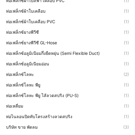
ท่อเฟล็กซ์ผ้าใบสีฟ้า เคลือบ PVC
(1)
ท่อเฟล็กซ์ผ้าใบเคลือบ
(1)
ท่อเฟล็กซ์ผ้าใบเคลือบ PVC
(1)
ท่อเฟล็กซ์ยางพีวีซี
(1)
ท่อเฟล็กซ์ยางพีวีซี GL-Hose
(1)
ท่อเฟล็กซ์อลูมิเนียมกึ่งยืดหยุ่น (Semi Flexible Duct)
(1)
ท่อเฟล็กซ์อลูมิเนียมอ่อน
(1)
ท่อเฟล็กซ์โลหะ
(2)
ท่อเฟล็กซ์โลหะ พียู
(1)
ท่อเฟล็กซ์โลหะ พียู ไส้ลวดสปริง (PU-S)
(1)
ท่อเหลี่ยม
(1)
ท่อไนลอนปิดทับโครงสร้างลวดสปริง
(1)
บริษัท ขาย พัดลม
(3)