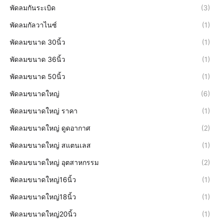
พัดลมกันระเบิด
(3)
พัดลมกัลวาไนซ์
(1)
พัดลมขนาด 30นิ้ว
(1)
พัดลมขนาด 36นิ้ว
(1)
พัดลมขนาด 50นิ้ว
(1)
พัดลมขนาดใหญ่
(6)
พัดลมขนาดใหญ่ ราคา
(1)
พัดลมขนาดใหญ่ ดูดอากาศ
(2)
พัดลมขนาดใหญ่ สแตนเลส
(1)
พัดลมขนาดใหญ่ อุตสาหกรรม
(2)
พัดลมขนาดใหญ่16นิ้ว
(1)
พัดลมขนาดใหญ่18นิ้ว
(1)
พัดลมขนาดใหญ่20นิ้ว
(1)