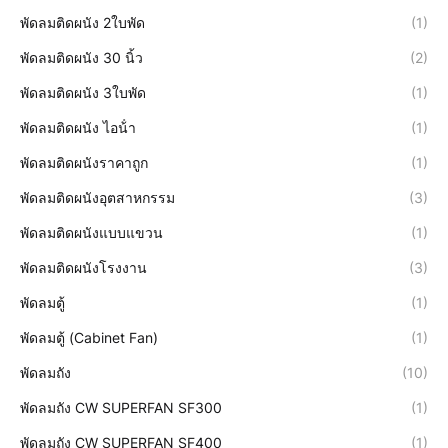
พัดลมติดผนัง 2ใบพัด
(1)
พัดลมติดผนัง 30 นิ้ว
(2)
พัดลมติดผนัง 3ใบพัด
(1)
พัดลมติดผนัง ไอน้ํา
(1)
พัดลมติดผนังราคาถูก
(1)
พัดลมติดผนังอุตสาหกรรม
(3)
พัดลมติดผนังแบบแขวน
(1)
พัดลมติดผนังโรงงาน
(3)
พัดลมตู้
(1)
พัดลมตู้ (Cabinet Fan)
(1)
พัดลมถัง
(10)
พัดลมถัง CW SUPERFAN SF300
(1)
พัดลมถัง CW SUPERFAN SF400
(1)