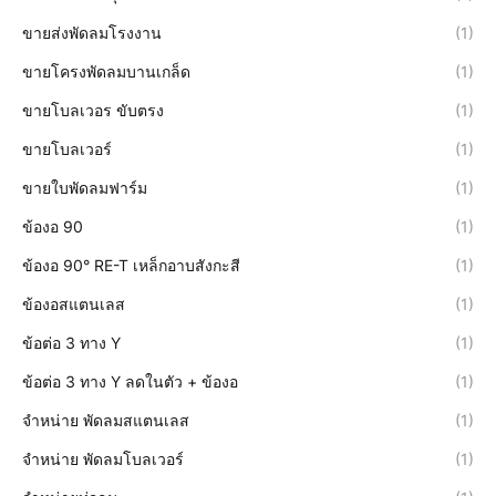
ขายส่งพัดลมโรงงาน
(1)
ขายโครงพัดลมบานเกล็ด
(1)
ขายโบลเวอร ขับตรง
(1)
ขายโบลเวอร์
(1)
ขายใบพัดลมฟาร์ม
(1)
ข้องอ 90
(1)
ข้องอ 90° RE-T เหล็กอาบสังกะสี
(1)
ข้องอสแตนเลส
(1)
ข้อต่อ 3 ทาง Y
(1)
ข้อต่อ 3 ทาง Y ลดในตัว + ข้องอ
(1)
จำหน่าย พัดลมสแตนเลส
(1)
จำหน่าย พัดลมโบลเวอร์
(1)