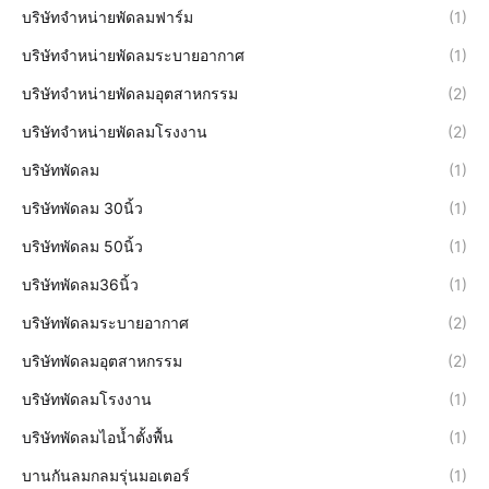
บริษัทจำหน่ายพัดลมฟาร์ม
(1)
บริษัทจำหน่ายพัดลมระบายอากาศ
(1)
บริษัทจำหน่ายพัดลมอุตสาหกรรม
(2)
บริษัทจำหน่ายพัดลมโรงงาน
(2)
บริษัทพัดลม
(1)
บริษัทพัดลม 30นิ้ว
(1)
บริษัทพัดลม 50นิ้ว
(1)
บริษัทพัดลม36นิ้ว
(1)
บริษัทพัดลมระบายอากาศ
(2)
บริษัทพัดลมอุตสาหกรรม
(2)
บริษัทพัดลมโรงงาน
(1)
บริษัทพัดลมไอน้ำตั้งพื้น
(1)
บานกันลมกลมรุ่นมอเตอร์
(1)