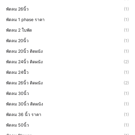
พัดลม 26นิ้ว
(1)
พัดลม 1 phase ราคา
(1)
พัดลม 2 ใบพัด
(1)
พัดลม 20นิ้ว
(1)
พัดลม 20นิ้ว ติดผนัง
(1)
พัดลม 24นิ้ว ติดผนัง
(2)
พัดลม 24นื้ว
(1)
พัดลม 26นิ้ว ติดผนัง
(2)
พัดลม 30นิ้ว
(1)
พัดลม 30นิ้ว ติดผนัง
(1)
พัดลม 36 นิ้ว ราคา
(1)
พัดลม 50นิ้ว
(1)