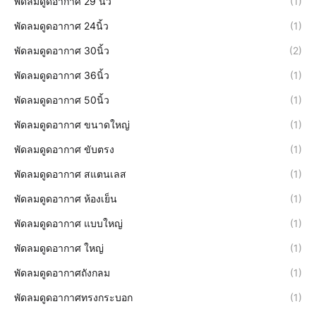
พัดลมดูดอากาศ 29 นิ้ว
(1)
พัดลมดูดอากาศ 24นิ้ว
(1)
พัดลมดูดอากาศ 30นิ้ว
(2)
พัดลมดูดอากาศ 36นิ้ว
(1)
พัดลมดูดอากาศ 50นิ้ว
(1)
พัดลมดูดอากาศ ขนาดใหญ่
(1)
พัดลมดูดอากาศ ขับตรง
(1)
พัดลมดูดอากาศ สแตนเลส
(1)
พัดลมดูดอากาศ ห้องเย็น
(1)
พัดลมดูดอากาศ แบบใหญ่
(1)
พัดลมดูดอากาศ ใหญ่
(1)
พัดลมดูดอากาศถังกลม
(1)
พัดลมดูดอากาศทรงกระบอก
(1)