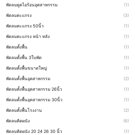
พัดลมดูดไอร้อนอุตสาหกรรม
(1)
พัดลมตะแกรง
(3)
พัดลมตะแกรง 50นิ้ว
(1)
พัดลมตะแกรง หน้า หลัง
(1)
พัดลมตั้งพื้น
(1)
พัดลมตั้งพื้น 3ใบพัด
(1)
พัดลมตั้งพื้นขนาดใหญ่
(1)
พัดลมตั้งพื้นอุตสาหกรรม
(2)
พัดลมตั้งพื้นอุตสาหกรรม 26นิ้ว
(1)
พัดลมตั้งพื้นอุตสาหกรรม 30นิ้ว
(1)
พัดลมตั้งพื้นโรงงาน
(2)
พัดลมติดผนัง
(6)
พัดลมติดผนัง 20 24 26 30 นิ้ว
(1)