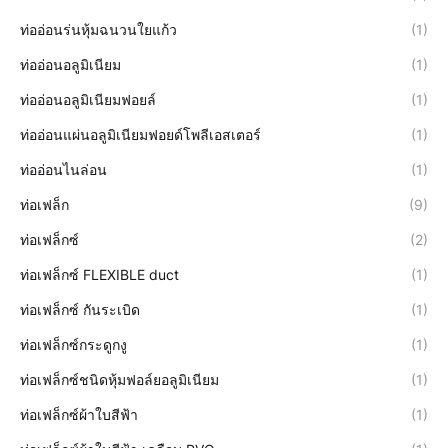
ท่ออ่อนร่นหุ้มฉนวนใยแก้ว
(1)
ท่ออ่อนอลูมิเนียม
(1)
ท่ออ่อนอลูมิเนียมฟอยล์
(1)
ท่ออ่อนแผ่นอลูมิเนียมฟอยด์โพลีเอสเตอร์
(1)
ท่ออ่อนไนล่อน
(1)
ท่อเฟล็ก
(9)
ท่อเฟล็กซ์
(2)
ท่อเฟล็กซ์ FLEXIBLE duct
(1)
ท่อเฟล็กซ์ กันระเบิด
(1)
ท่อเฟล็กซ์กระดูกงู
(1)
ท่อเฟล็กซ์ชนิดหุ้มฟอล์ยอลูมิเนียม
(1)
ท่อเฟล็กซ์ผ้าใบสีฟ้า
(1)