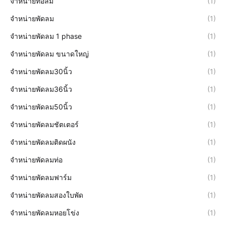
จำหน่ายท่อลม
(1)
จำหน่ายพัดลม
(1)
จำหน่ายพัดลม 1 phase
(1)
จำหน่ายพัดลม ขนาดใหญ่
(1)
จำหน่ายพัดลม30นิ้ว
(1)
จำหน่ายพัดลม36นิ้ว
(1)
จำหน่ายพัดลม50นิ้ว
(1)
จำหน่ายพัดลมชัตเตอร์
(1)
จำหน่ายพัดลมติดผนัง
(1)
จำหน่ายพัดลมท่อ
(1)
จำหน่ายพัดลมฟาร์ม
(1)
จำหน่ายพัดลมสองใบพัด
(1)
จำหน่ายพัดลมหอยโข่ง
(1)