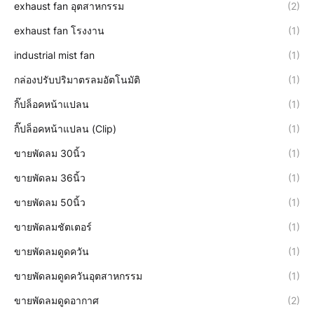
exhaust fan อุตสาหกรรม
(2)
exhaust fan โรงงาน
(1)
industrial mist fan
(1)
กล่องปรับปริมาตรลมอัตโนมัติ
(1)
กิ๊ปล็อคหน้าแปลน
(1)
กิ๊ปล็อคหน้าแปลน (Clip)
(1)
ขายพัดลม 30นิ้ว
(1)
ขายพัดลม 36นิ้ว
(1)
ขายพัดลม 50นิ้ว
(1)
ขายพัดลมชัตเตอร์
(1)
ขายพัดลมดูดควัน
(1)
ขายพัดลมดูดควันอุตสาหกรรม
(1)
ขายพัดลมดูดอากาศ
(2)