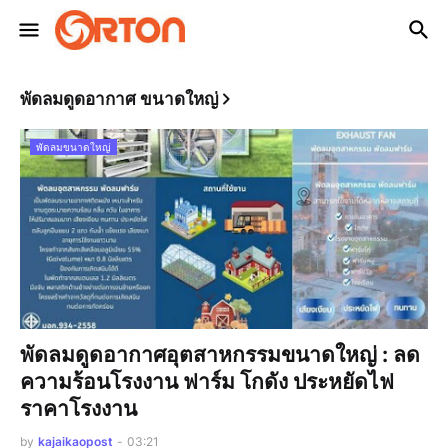
พัดลมดูดอากาศ ขนาดใหญ่
พัดลมขนาดใหญ่
พัดลมดูดอากาศอุตสาหกรรมขนาดใหญ่ : ลด
ความร้อนโรงงาน ฟาร์ม โกดัง ประหยัดไฟ
ราคาโรงงาน
by
kajaikaopost
-
03:21