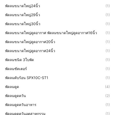
พัดลมขนาดใหญ่24นิ้ว
(1)
พัดลมขนาดใหญ่29นิ้ว
(1)
พัดลมขนาดใหญ่30นิ้ว
(1)
พัดลมขนาดใหญ่ดูดอากาศ พัดลมขนาดใหญ่ดูดอากาศ16นิ้ว
(1)
พัดลมขนาดใหญ่ดูดอากาศ20นิ้ว
(1)
พัดลมขนาดใหญ่ดูดอากาศ24นิ้ว
(1)
พัดลมชนิด 3ใบพัด
(1)
พัดลมชัตเตอร์
(1)
พัดลมดับร้อน SPX10C-ST1
(1)
พัดลมดูด
(4)
พัดลมดูดควัน
(2)
พัดลมดูดควันอาหาร
(1)
พัดลมดูดควันอุตสาหกรรม
(1)