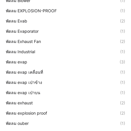
พัดลม Blower
(1)
พัดลม EXPLOSION-PROOF
(1)
พัดลม Evab
(2)
พัดลม Evaporator
(1)
พัดลม Exhaust Fan
(2)
พัดลม Industrial
(1)
พัดลม evap
(3)
พัดลม evap เคลื่อนที่
(1)
พัดลม evap เป่าข้าง
(1)
พัดลม evap เป่าบน
(1)
พัดลม exhaust
(2)
พัดลม explosion proof
(2)
พัดลม ouber
(1)