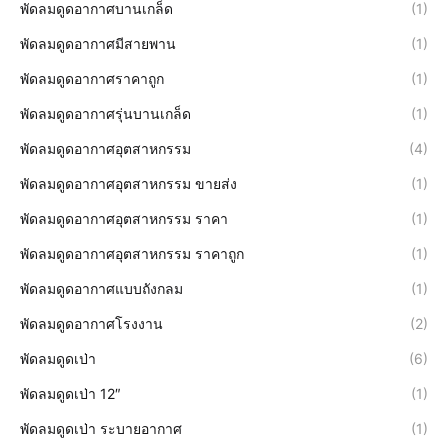
พัดลมดูดอากาศบานเกล็ด
(1)
พัดลมดูดอากาศมีสายพาน
(1)
พัดลมดูดอากาศราคาถูก
(1)
พัดลมดูดอากาศรุ่นบานเกล็ด
(1)
พัดลมดูดอากาศอุตสาหกรรม
(4)
พัดลมดูดอากาศอุตสาหกรรม ขายส่ง
(1)
พัดลมดูดอากาศอุตสาหกรรม ราคา
(1)
พัดลมดูดอากาศอุตสาหกรรม ราคาถูก
(1)
พัดลมดูดอากาศแบบถังกลม
(1)
พัดลมดูดอากาศโรงงาน
(2)
พัดลมดูดเป่า
(6)
พัดลมดูดเป่า 12″
(1)
พัดลมดูดเป่า ระบายอากาศ
(1)