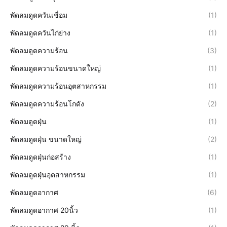
พัดลมดูดควันเชื่อม
(1)
พัดลมดูดควันไก่ย่าง
(1)
พัดลมดูดความร้อน
(3)
พัดลมดูดความร้อนขนาดใหญ่
(1)
พัดลมดูดความร้อนอุตสาหกรรม
(1)
พัดลมดูดความร้อนโกดัง
(2)
พัดลมดูดฝุ่น
(1)
พัดลมดูดฝุ่น ขนาดใหญ่
(2)
พัดลมดูดฝุ่นก่อสร้าง
(1)
พัดลมดูดฝุ่นอุตสาหกรรม
(1)
พัดลมดูดอากาศ
(6)
พัดลมดูดอากาศ 20นิ้ว
(1)