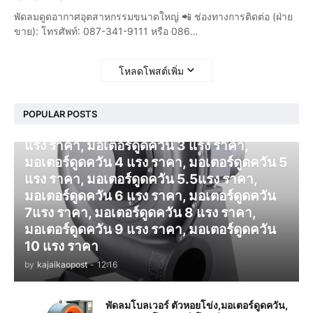
พัดลมดูดอากาศอุตสาหกรรมขนาดใหญ่ 📲 ช่องทางการติดต่อ (ฝ่าย
ขาย): โทรศัพท์: 087-341-9111 หรือ 086…
โหลดโพสต์เพิ่ม
โบลเวอร์ ดูดควัน
POPULAR POSTS
มอเตอร์ดูดควัน 1 แรง ราคา, มอเตอร์ดูดควัน 2
แรง ราคา, มอเตอร์ดูดควัน 3 แรง ราคา,
มอเตอร์ดูดควัน 4 แรง ราคา, มอเตอร์ดูดควัน 5
แรง ราคา, มอเตอร์ดูดควัน 5.5แรง ราคา,
มอเตอร์ดูดควัน 6 แรง ราคา, มอเตอร์ดูดควัน
7แรง ราคา, มอเตอร์ดูดควัน 8 แรง ราคา,
มอเตอร์ดูดควัน 9 แรง ราคา, มอเตอร์ดูดควัน
10 แรง ราคา
by
kajaikaopost
-
12:16
พัดลมโบลเวอร์ ตัวหอยโข่ง,มอเตอร์ดูดควัน,