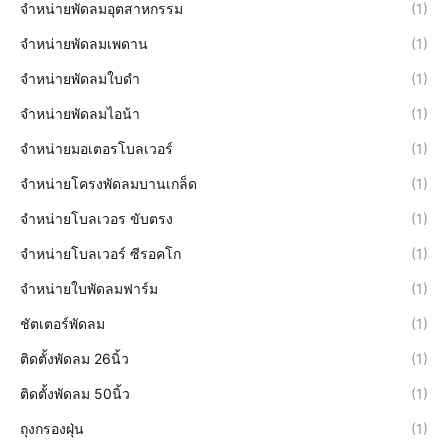
จำหน่ายพัดลมอุตสาหกรรม
(1)
จำหน่ายพัดลมเพดาน
(1)
จำหน่ายพัดลมใบดำ
(1)
จำหน่ายพัดลมไอน้า
(1)
จำหน่ายมอเตอรโบลเวอร์
(1)
จำหน่ายโครงพัดลมบานเกล็ด
(1)
จำหน่ายโบลเวอร ขับตรง
(1)
จำหน่ายโบลเวอร์ ซีรอคโก
(1)
จำหน่ายใบพัดลมฟาร์ม
(1)
ชัตเตอร์พัดลม
(1)
ติดตั้งพัดลม 26นิ้ว
(1)
ติดตั้งพัดลม 50นิ้ว
(1)
ถุงกรองฝุ่น
(1)