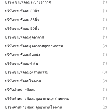
บริษัท ขายพัดลมระบายอากาศ
(1)
บริษัทขายพัดลม 30นิ้ว
(1)
บริษัทขายพัดลม 36นิ้ว
(1)
บริษัทขายพัดลม 50นิ้ว
(1)
บริษัทขายพัดลมดูดอากาศ
(1)
บริษัทขายพัดลมดูดอากาศอุตสาหกรรม
(2)
บริษัทขายพัดลมติดผนัง
(1)
บริษัทขายพัดลมฟาร์ม
(1)
บริษัทขายพัดลมอุตสาหกรรม
(6)
บริษัทขายพัดลมโรงงาน
(2)
บริษัทจำหน่ายพัดลม
(1)
บริษัทจำหน่ายพัดลมดูดอากาศอุตสาหกรรม
(1)
บริษัทจำหน่ายพัดลมดูดอากาศโรงงาน
(2)