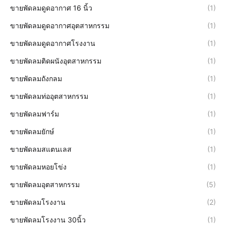
ขายพัดลมดูดอากาศ 16 นิ้ว
(1)
ขายพัดลมดูดอากาศอุตสาหกรรม
(1)
ขายพัดลมดูดอากาศโรงงาน
(1)
ขายพัดลมติดผนังอุตสาหกรรม
(1)
ขายพัดลมถังกลม
(1)
ขายพัดลมท่ออุตสาหกรรม
(1)
ขายพัดลมฟาร์ม
(1)
ขายพัดลมยักษ์
(1)
ขายพัดลมสแตนเลส
(1)
ขายพัดลมหอยโข่ง
(1)
ขายพัดลมอุตสาหกรรม
(5)
ขายพัดลมโรงงาน
(2)
ขายพัดลมโรงงาน 30นิ้ว
(1)