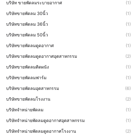
บริษัท ขายพัดลมระบายอากาศ
(1)
บริษัทขายพัดลม 30นิ้ว
(1)
บริษัทขายพัดลม 36นิ้ว
(1)
บริษัทขายพัดลม 50นิ้ว
(1)
บริษัทขายพัดลมดูดอากาศ
(1)
บริษัทขายพัดลมดูดอากาศอุตสาหกรรม
(2)
บริษัทขายพัดลมติดผนัง
(1)
บริษัทขายพัดลมฟาร์ม
(1)
บริษัทขายพัดลมอุตสาหกรรม
(6)
บริษัทขายพัดลมโรงงาน
(2)
บริษัทจำหน่ายพัดลม
(1)
บริษัทจำหน่ายพัดลมดูดอากาศอุตสาหกรรม
(1)
บริษัทจำหน่ายพัดลมดูดอากาศโรงงาน
(2)