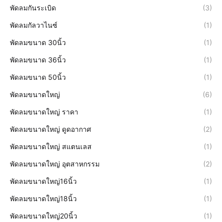
พัดลมกันระเบิด
(3)
พัดลมกัลวาไนซ์
(1)
พัดลมขนาด 30นิ้ว
(1)
พัดลมขนาด 36นิ้ว
(1)
พัดลมขนาด 50นิ้ว
(1)
พัดลมขนาดใหญ่
(6)
พัดลมขนาดใหญ่ ราคา
(1)
พัดลมขนาดใหญ่ ดูดอากาศ
(2)
พัดลมขนาดใหญ่ สแตนเลส
(1)
พัดลมขนาดใหญ่ อุตสาหกรรม
(2)
พัดลมขนาดใหญ่16นิ้ว
(1)
พัดลมขนาดใหญ่18นิ้ว
(1)
พัดลมขนาดใหญ่20นิ้ว
(1)