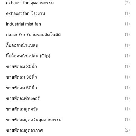
exhaust fan อุตสาหกรรม
(2)
exhaust fan โรงงาน
(1)
industrial mist fan
(1)
กล่องปรับปริมาตรลมอัตโนมัติ
(1)
กิ๊ปล็อคหน้าแปลน
(1)
กิ๊ปล็อคหน้าแปลน (Clip)
(1)
ขายพัดลม 30นิ้ว
(1)
ขายพัดลม 36นิ้ว
(1)
ขายพัดลม 50นิ้ว
(1)
ขายพัดลมชัตเตอร์
(1)
ขายพัดลมดูดควัน
(1)
ขายพัดลมดูดควันอุตสาหกรรม
(1)
ขายพัดลมดูดอากาศ
(2)