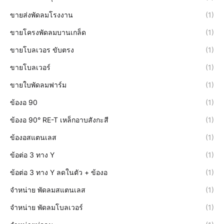
ขายส่งพัดลมโรงงาน
(1)
ขายโครงพัดลมบานเกล็ด
(1)
ขายโบลเวอร ขับตรง
(1)
ขายโบลเวอร์
(1)
ขายใบพัดลมฟาร์ม
(1)
ข้องอ 90
(1)
ข้องอ 90° RE-T เหล็กอาบสังกะสี
(1)
ข้องอสแตนเลส
(1)
ข้อต่อ 3 ทาง Y
(1)
ข้อต่อ 3 ทาง Y ลดในตัว + ข้องอ
(1)
จำหน่าย พัดลมสแตนเลส
(1)
จำหน่าย พัดลมโบลเวอร์
(1)