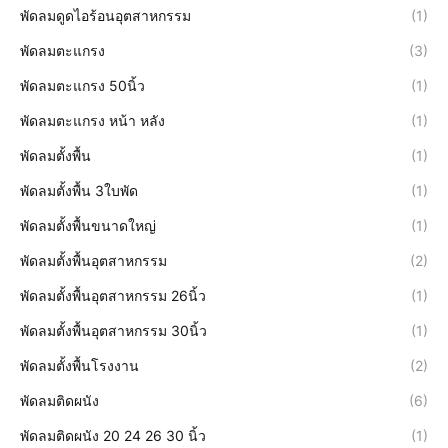
พัดลมดูดไอร้อนอุตสาหกรรม
(1)
พัดลมตะแกรง
(3)
พัดลมตะแกรง 50นิ้ว
(1)
พัดลมตะแกรง หน้า หลัง
(1)
พัดลมตั้งพื้น
(1)
พัดลมตั้งพื้น 3ใบพัด
(1)
พัดลมตั้งพื้นขนาดใหญ่
(1)
พัดลมตั้งพื้นอุตสาหกรรม
(2)
พัดลมตั้งพื้นอุตสาหกรรม 26นิ้ว
(1)
พัดลมตั้งพื้นอุตสาหกรรม 30นิ้ว
(1)
พัดลมตั้งพื้นโรงงาน
(2)
พัดลมติดผนัง
(6)
พัดลมติดผนัง 20 24 26 30 นิ้ว
(1)