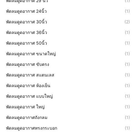
พัดลมดูดอากาศ 29 นิ้ว
(1)
พัดลมดูดอากาศ 24นิ้ว
(1)
พัดลมดูดอากาศ 30นิ้ว
(2)
พัดลมดูดอากาศ 36นิ้ว
(1)
พัดลมดูดอากาศ 50นิ้ว
(1)
พัดลมดูดอากาศ ขนาดใหญ่
(1)
พัดลมดูดอากาศ ขับตรง
(1)
พัดลมดูดอากาศ สแตนเลส
(1)
พัดลมดูดอากาศ ห้องเย็น
(1)
พัดลมดูดอากาศ แบบใหญ่
(1)
พัดลมดูดอากาศ ใหญ่
(1)
พัดลมดูดอากาศถังกลม
(1)
พัดลมดูดอากาศทรงกระบอก
(1)