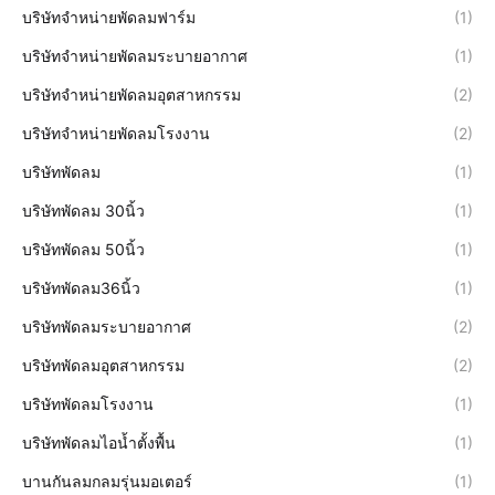
บริษัทจำหน่ายพัดลมฟาร์ม
(1)
บริษัทจำหน่ายพัดลมระบายอากาศ
(1)
บริษัทจำหน่ายพัดลมอุตสาหกรรม
(2)
บริษัทจำหน่ายพัดลมโรงงาน
(2)
บริษัทพัดลม
(1)
บริษัทพัดลม 30นิ้ว
(1)
บริษัทพัดลม 50นิ้ว
(1)
บริษัทพัดลม36นิ้ว
(1)
บริษัทพัดลมระบายอากาศ
(2)
บริษัทพัดลมอุตสาหกรรม
(2)
บริษัทพัดลมโรงงาน
(1)
บริษัทพัดลมไอน้ำตั้งพื้น
(1)
บานกันลมกลมรุ่นมอเตอร์
(1)