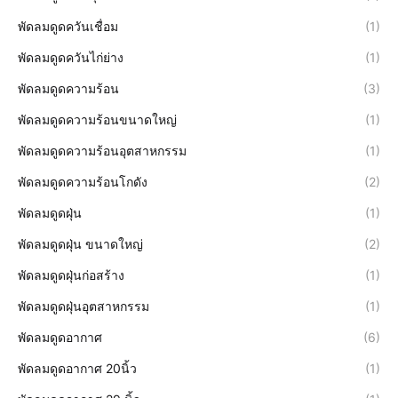
พัดลมดูดควันเชื่อม
(1)
พัดลมดูดควันไก่ย่าง
(1)
พัดลมดูดความร้อน
(3)
พัดลมดูดความร้อนขนาดใหญ่
(1)
พัดลมดูดความร้อนอุตสาหกรรม
(1)
พัดลมดูดความร้อนโกดัง
(2)
พัดลมดูดฝุ่น
(1)
พัดลมดูดฝุ่น ขนาดใหญ่
(2)
พัดลมดูดฝุ่นก่อสร้าง
(1)
พัดลมดูดฝุ่นอุตสาหกรรม
(1)
พัดลมดูดอากาศ
(6)
พัดลมดูดอากาศ 20นิ้ว
(1)