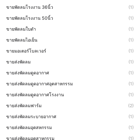
ขายพัดลมโรงงาน 36นิ้ว
(1)
ขายพัดลมโรงงาน 50นิ้ว
(1)
ขายพัดลมใบดำ
(1)
ขายพัดลมไอเย็น
(1)
ขายมอเตอร์โบลเวอร์
(1)
ขายส่งพัดลม
(1)
ขายส่งพัดลมดูดอากาศ
(1)
ขายส่งพัดลมดูดอากาศอุตสาหกรรม
(1)
ขายส่งพัดลมดูดอากาศโรงงาน
(1)
ขายส่งพัดลมฟาร์ม
(2)
ขายส่งพัดลมระบายอากาศ
(1)
ขายส่งพัดลมอุตสหกรรม
(1)
ขายส่งพัดลมอุตสาหกรรม
(1)