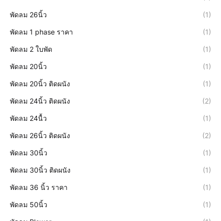
พัดลม 26นิ้ว
(1)
พัดลม 1 phase ราคา
(1)
พัดลม 2 ใบพัด
(1)
พัดลม 20นิ้ว
(1)
พัดลม 20นิ้ว ติดผนัง
(1)
พัดลม 24นิ้ว ติดผนัง
(2)
พัดลม 24นื้ว
(1)
พัดลม 26นิ้ว ติดผนัง
(2)
พัดลม 30นิ้ว
(1)
พัดลม 30นิ้ว ติดผนัง
(1)
พัดลม 36 นิ้ว ราคา
(1)
พัดลม 50นิ้ว
(1)