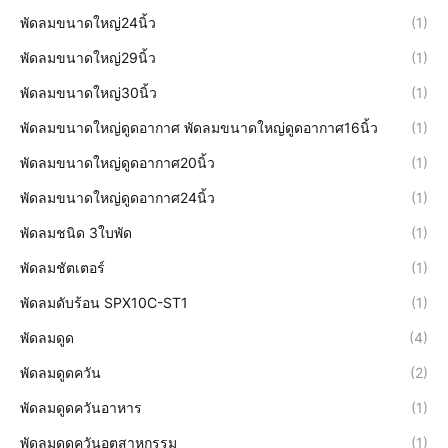
พัดลมขนาดใหญ่24นิ้ว
(1)
พัดลมขนาดใหญ่29นิ้ว
(1)
พัดลมขนาดใหญ่30นิ้ว
(1)
พัดลมขนาดใหญ่ดูดอากาศ พัดลมขนาดใหญ่ดูดอากาศ16นิ้ว
(1)
พัดลมขนาดใหญ่ดูดอากาศ20นิ้ว
(1)
พัดลมขนาดใหญ่ดูดอากาศ24นิ้ว
(1)
พัดลมชนิด 3ใบพัด
(1)
พัดลมชัตเตอร์
(1)
พัดลมดับร้อน SPX10C-ST1
(1)
พัดลมดูด
(4)
พัดลมดูดควัน
(2)
พัดลมดูดควันอาหาร
(1)
พัดลมดูดควันอุตสาหกรรม
(1)