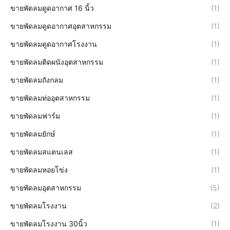
ขายพัดลมดูดอากาศ 16 นิ้ว
(1)
ขายพัดลมดูดอากาศอุตสาหกรรม
(1)
ขายพัดลมดูดอากาศโรงงาน
(1)
ขายพัดลมติดผนังอุตสาหกรรม
(1)
ขายพัดลมถังกลม
(1)
ขายพัดลมท่ออุตสาหกรรม
(1)
ขายพัดลมฟาร์ม
(1)
ขายพัดลมยักษ์
(1)
ขายพัดลมสแตนเลส
(1)
ขายพัดลมหอยโข่ง
(1)
ขายพัดลมอุตสาหกรรม
(5)
ขายพัดลมโรงงาน
(2)
ขายพัดลมโรงงาน 30นิ้ว
(1)