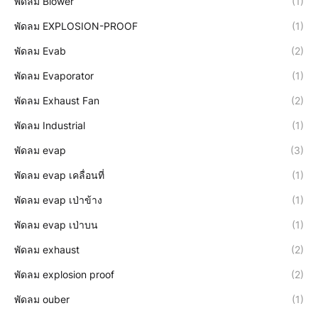
พัดลม Blower
(1)
พัดลม EXPLOSION-PROOF
(1)
พัดลม Evab
(2)
พัดลม Evaporator
(1)
พัดลม Exhaust Fan
(2)
พัดลม Industrial
(1)
พัดลม evap
(3)
พัดลม evap เคลื่อนที่
(1)
พัดลม evap เป่าข้าง
(1)
พัดลม evap เป่าบน
(1)
พัดลม exhaust
(2)
พัดลม explosion proof
(2)
พัดลม ouber
(1)