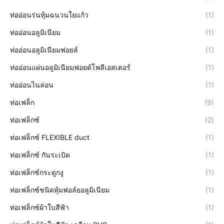
ท่ออ่อนร่นหุ้มฉนวนใยแก้ว
(1)
ท่ออ่อนอลูมิเนียม
(1)
ท่ออ่อนอลูมิเนียมฟอยล์
(1)
ท่ออ่อนแผ่นอลูมิเนียมฟอยด์โพลีเอสเตอร์
(1)
ท่ออ่อนไนล่อน
(1)
ท่อเฟล็ก
(9)
ท่อเฟล็กซ์
(2)
ท่อเฟล็กซ์ FLEXIBLE duct
(1)
ท่อเฟล็กซ์ กันระเบิด
(1)
ท่อเฟล็กซ์กระดูกงู
(1)
ท่อเฟล็กซ์ชนิดหุ้มฟอล์ยอลูมิเนียม
(1)
ท่อเฟล็กซ์ผ้าใบสีฟ้า
(1)