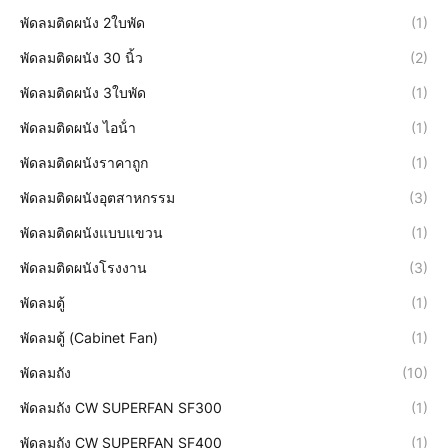
พัดลมติดผนัง 2ใบพัด
(1)
พัดลมติดผนัง 30 นิ้ว
(2)
พัดลมติดผนัง 3ใบพัด
(1)
พัดลมติดผนัง ไอน้ํา
(1)
พัดลมติดผนังราคาถูก
(1)
พัดลมติดผนังอุตสาหกรรม
(3)
พัดลมติดผนังแบบแขวน
(1)
พัดลมติดผนังโรงงาน
(3)
พัดลมตู้
(1)
พัดลมตู้ (Cabinet Fan)
(1)
พัดลมถัง
(10)
พัดลมถัง CW SUPERFAN SF300
(1)
พัดลมถัง CW SUPERFAN SF400
(1)