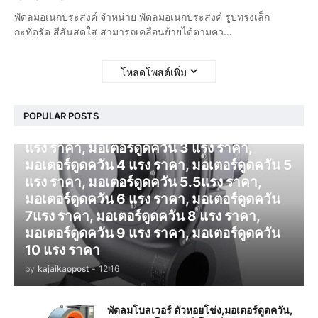
พัดลมอเนกประสงค์ จำหน่าย พัดลมอเนกประสงค์ รูปทรงเล็ก
กะทัดรัด สีสันสดใส สามารถเคลื่อนย้ายได้ตามคว…
โหลดโพสต์เพิ่ม
โบลเวอร์ ดูดควัน
POPULAR POSTS
มอเตอร์ดูดควัน 1 แรง ราคา, มอเตอร์ดูดควัน 2
แรง ราคา, มอเตอร์ดูดควัน 3 แรง ราคา,
มอเตอร์ดูดควัน 4 แรง ราคา, มอเตอร์ดูดควัน 5
แรง ราคา, มอเตอร์ดูดควัน 5.5แรง ราคา,
มอเตอร์ดูดควัน 6 แรง ราคา, มอเตอร์ดูดควัน
7แรง ราคา, มอเตอร์ดูดควัน 8 แรง ราคา,
มอเตอร์ดูดควัน 9 แรง ราคา, มอเตอร์ดูดควัน
10 แรง ราคา
by
kajaikaopost
-
12:16
พัดลมโบลเวอร์ ตัวหอยโข่ง,มอเตอร์ดูดควัน,