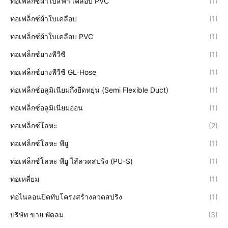
ท่อเฟล็กซ์ผ้าใบสีฟ้า เคลือบ PVC
(1)
ท่อเฟล็กซ์ผ้าใบเคลือบ
(1)
ท่อเฟล็กซ์ผ้าใบเคลือบ PVC
(1)
ท่อเฟล็กซ์ยางพีวีซี
(1)
ท่อเฟล็กซ์ยางพีวีซี GL-Hose
(1)
ท่อเฟล็กซ์อลูมิเนียมกึ่งยืดหยุ่น (Semi Flexible Duct)
(1)
ท่อเฟล็กซ์อลูมิเนียมอ่อน
(1)
ท่อเฟล็กซ์โลหะ
(2)
ท่อเฟล็กซ์โลหะ พียู
(1)
ท่อเฟล็กซ์โลหะ พียู ไส้ลวดสปริง (PU-S)
(1)
ท่อเหลี่ยม
(1)
ท่อไนลอนปิดทับโครงสร้างลวดสปริง
(1)
บริษัท ขาย พัดลม
(3)