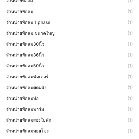
จำหน่ายท่อลม
(1)
จำหน่ายพัดลม
(1)
จำหน่ายพัดลม 1 phase
(1)
จำหน่ายพัดลม ขนาดใหญ่
(1)
จำหน่ายพัดลม30นิ้ว
(1)
จำหน่ายพัดลม36นิ้ว
(1)
จำหน่ายพัดลม50นิ้ว
(1)
จำหน่ายพัดลมชัตเตอร์
(1)
จำหน่ายพัดลมติดผนัง
(1)
จำหน่ายพัดลมท่อ
(1)
จำหน่ายพัดลมฟาร์ม
(1)
จำหน่ายพัดลมสองใบพัด
(1)
จำหน่ายพัดลมหอยโข่ง
(1)