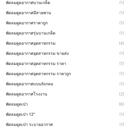
พัดลมดูดอากาศบานเกล็ด
(1)
พัดลมดูดอากาศมีสายพาน
(1)
พัดลมดูดอากาศราคาถูก
(1)
พัดลมดูดอากาศรุ่นบานเกล็ด
(1)
พัดลมดูดอากาศอุตสาหกรรม
(4)
พัดลมดูดอากาศอุตสาหกรรม ขายส่ง
(1)
พัดลมดูดอากาศอุตสาหกรรม ราคา
(1)
พัดลมดูดอากาศอุตสาหกรรม ราคาถูก
(1)
พัดลมดูดอากาศแบบถังกลม
(1)
พัดลมดูดอากาศโรงงาน
(2)
พัดลมดูดเป่า
(6)
พัดลมดูดเป่า 12″
(1)
พัดลมดูดเป่า ระบายอากาศ
(1)