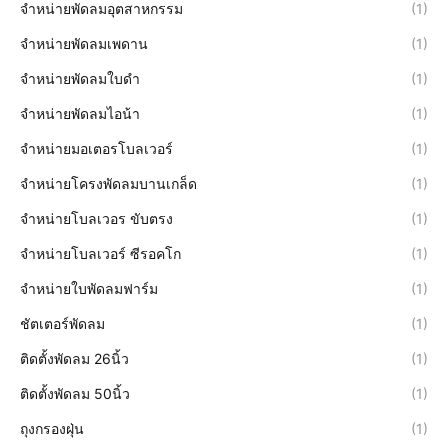
จำหน่ายพัดลมอุตสาหกรรม
(1)
จำหน่ายพัดลมเพดาน
(1)
จำหน่ายพัดลมใบดำ
(1)
จำหน่ายพัดลมไอน้า
(1)
จำหน่ายมอเตอรโบลเวอร์
(1)
จำหน่ายโครงพัดลมบานเกล็ด
(1)
จำหน่ายโบลเวอร ขับตรง
(1)
จำหน่ายโบลเวอร์ ซีรอคโก
(1)
จำหน่ายใบพัดลมฟาร์ม
(1)
ชัตเตอร์พัดลม
(1)
ติดตั้งพัดลม 26นิ้ว
(1)
ติดตั้งพัดลม 50นิ้ว
(1)
ถุงกรองฝุ่น
(1)