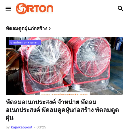
พัดลมดูดฝุ่นก่อสร้าง
ขายพัดลมอุตสาหกรรม
พัดลมอเนกประสงค์ จำหน่าย พัดลม
อเนกประสงค์ พัดลมดูดฝุ่นก่อสร้าง พัดลมดูด
ฝุ่น
by
kajaikaopost
-
03:25