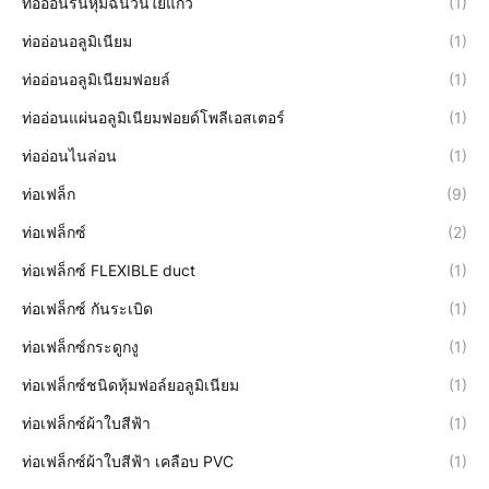
ท่ออ่อนร่นหุ้มฉนวนใยแก้ว
(1)
ท่ออ่อนอลูมิเนียม
(1)
ท่ออ่อนอลูมิเนียมฟอยล์
(1)
ท่ออ่อนแผ่นอลูมิเนียมฟอยด์โพลีเอสเตอร์
(1)
ท่ออ่อนไนล่อน
(1)
ท่อเฟล็ก
(9)
ท่อเฟล็กซ์
(2)
ท่อเฟล็กซ์ FLEXIBLE duct
(1)
ท่อเฟล็กซ์ กันระเบิด
(1)
ท่อเฟล็กซ์กระดูกงู
(1)
ท่อเฟล็กซ์ชนิดหุ้มฟอล์ยอลูมิเนียม
(1)
ท่อเฟล็กซ์ผ้าใบสีฟ้า
(1)
ท่อเฟล็กซ์ผ้าใบสีฟ้า เคลือบ PVC
(1)