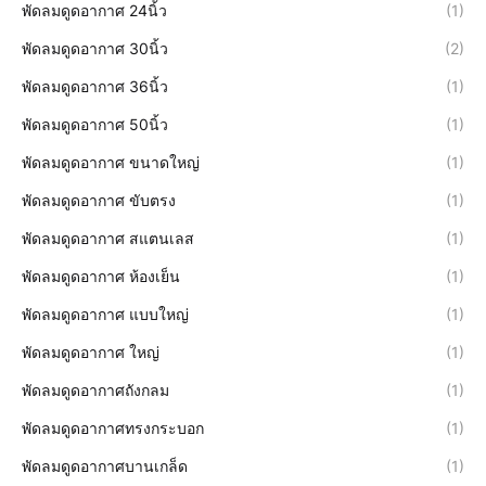
พัดลมดูดอากาศ 24นิ้ว
(1)
พัดลมดูดอากาศ 30นิ้ว
(2)
พัดลมดูดอากาศ 36นิ้ว
(1)
พัดลมดูดอากาศ 50นิ้ว
(1)
พัดลมดูดอากาศ ขนาดใหญ่
(1)
พัดลมดูดอากาศ ขับตรง
(1)
พัดลมดูดอากาศ สแตนเลส
(1)
พัดลมดูดอากาศ ห้องเย็น
(1)
พัดลมดูดอากาศ แบบใหญ่
(1)
พัดลมดูดอากาศ ใหญ่
(1)
พัดลมดูดอากาศถังกลม
(1)
พัดลมดูดอากาศทรงกระบอก
(1)
พัดลมดูดอากาศบานเกล็ด
(1)