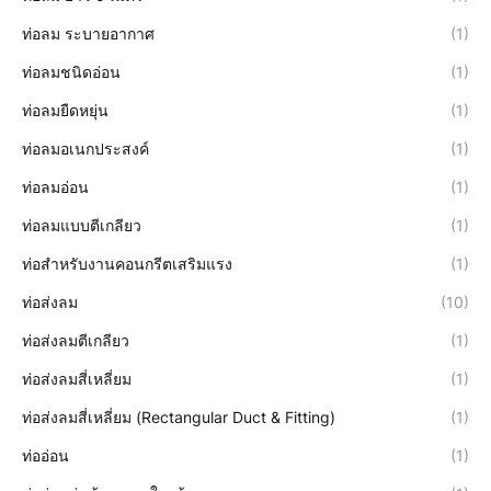
ท่อลม ระบายอากาศ
(1)
ท่อลมชนิดอ่อน
(1)
ท่อลมยืดหยุ่น
(1)
ท่อลมอเนกประสงค์
(1)
ท่อลมอ่อน
(1)
ท่อลมแบบตีเกลียว
(1)
ท่อสำหรับงานคอนกรีตเสริมแรง
(1)
ท่อส่งลม
(10)
ท่อส่งลมตีเกลียว
(1)
ท่อส่งลมสี่เหลี่ยม
(1)
ท่อส่งลมสี่เหลี่ยม (Rectangular Duct & Fitting)
(1)
ท่ออ่อน
(1)