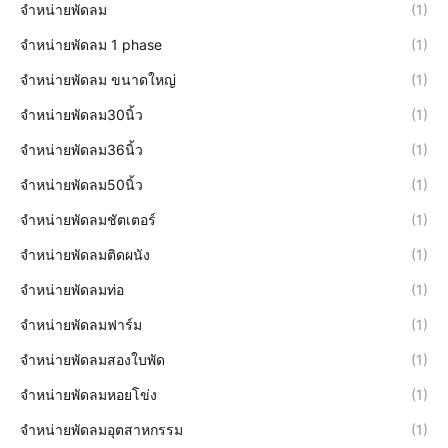
จำหน่ายพัดลม
(1)
จำหน่ายพัดลม 1 phase
(1)
จำหน่ายพัดลม ขนาดใหญ่
(1)
จำหน่ายพัดลม30นิ้ว
(1)
จำหน่ายพัดลม36นิ้ว
(1)
จำหน่ายพัดลม50นิ้ว
(1)
จำหน่ายพัดลมชัตเตอร์
(1)
จำหน่ายพัดลมติดผนัง
(1)
จำหน่ายพัดลมท่อ
(1)
จำหน่ายพัดลมฟาร์ม
(1)
จำหน่ายพัดลมสองใบพัด
(1)
จำหน่ายพัดลมหอยโข่ง
(1)
จำหน่ายพัดลมอุตสาหกรรม
(1)