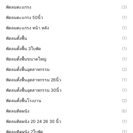
พัดลมตะแกรง
(3)
พัดลมตะแกรง 50นิ้ว
(1)
พัดลมตะแกรง หน้า หลัง
(1)
พัดลมตั้งพื้น
(1)
พัดลมตั้งพื้น 3ใบพัด
(1)
พัดลมตั้งพื้นขนาดใหญ่
(1)
พัดลมตั้งพื้นอุตสาหกรรม
(2)
พัดลมตั้งพื้นอุตสาหกรรม 26นิ้ว
(1)
พัดลมตั้งพื้นอุตสาหกรรม 30นิ้ว
(1)
พัดลมตั้งพื้นโรงงาน
(2)
พัดลมติดผนัง
(6)
พัดลมติดผนัง 20 24 26 30 นิ้ว
(1)
พัดลมติดผนัง 2ใบพัด
(1)