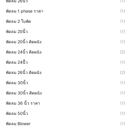
พัดลม 26นิ้ว
(1)
พัดลม 1 phase ราคา
(1)
พัดลม 2 ใบพัด
(1)
พัดลม 20นิ้ว
(1)
พัดลม 20นิ้ว ติดผนัง
(1)
พัดลม 24นิ้ว ติดผนัง
(2)
พัดลม 24นื้ว
(1)
พัดลม 26นิ้ว ติดผนัง
(2)
พัดลม 30นิ้ว
(1)
พัดลม 30นิ้ว ติดผนัง
(1)
พัดลม 36 นิ้ว ราคา
(1)
พัดลม 50นิ้ว
(1)
พัดลม Blower
(1)