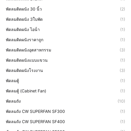
พัดลมติดผนัง 30 นิ้ว
(2)
พัดลมติดผนัง 3ใบพัด
(1)
พัดลมติดผนัง ไอน้ํา
(1)
พัดลมติดผนังราคาถูก
(1)
พัดลมติดผนังอุตสาหกรรม
(3)
พัดลมติดผนังแบบแขวน
(1)
พัดลมติดผนังโรงงาน
(3)
พัดลมตู้
(1)
พัดลมตู้ (Cabinet Fan)
(1)
พัดลมถัง
(10)
พัดลมถัง CW SUPERFAN SF300
(1)
พัดลมถัง CW SUPERFAN SF400
(1)