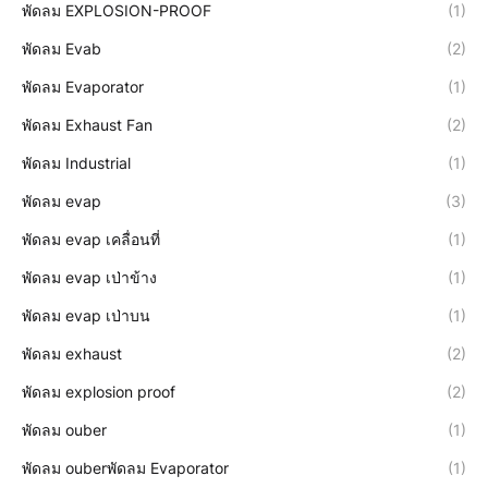
พัดลม EXPLOSION-PROOF
(1)
พัดลม Evab
(2)
พัดลม Evaporator
(1)
พัดลม Exhaust Fan
(2)
พัดลม Industrial
(1)
พัดลม evap
(3)
พัดลม evap เคลื่อนที่
(1)
พัดลม evap เป่าข้าง
(1)
พัดลม evap เป่าบน
(1)
พัดลม exhaust
(2)
พัดลม explosion proof
(2)
พัดลม ouber
(1)
พัดลม ouberพัดลม Evaporator
(1)