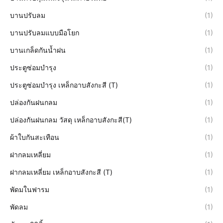
บานปรับลม
(1)
บานปรับลมแบบมือโยก
(1)
บานเกล็ดกันน้ำฝน
(1)
ประตูซ่อมบำรุง
(1)
ประตูซ่อมบำรุง เหล็กอาบสังกะสี (T)
(1)
ปล่องกันฝนกลม
(1)
ปล่องกันฝนกลม วัสดุ เหล็กอาบสังกะสี(T)
(1)
ผ้าใบกันสะเทือน
(1)
ฝากลมเหลี่ยม
(1)
ฝากลมเหลี่ยม เหล็กอาบสังกะสี (T)
(1)
พัดมในฟารม
(1)
พัดลม
(1)