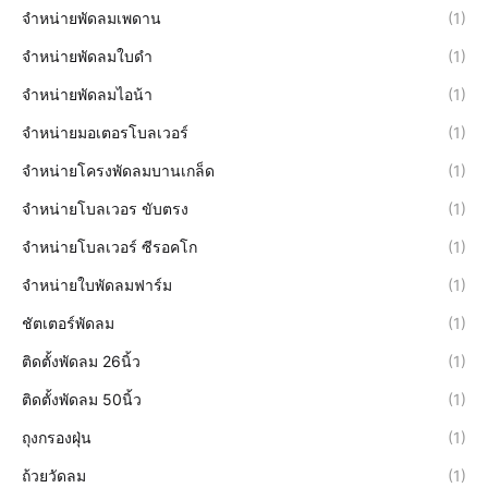
จำหน่ายพัดลมเพดาน
(1)
จำหน่ายพัดลมใบดำ
(1)
จำหน่ายพัดลมไอน้า
(1)
จำหน่ายมอเตอรโบลเวอร์
(1)
จำหน่ายโครงพัดลมบานเกล็ด
(1)
จำหน่ายโบลเวอร ขับตรง
(1)
จำหน่ายโบลเวอร์ ซีรอคโก
(1)
จำหน่ายใบพัดลมฟาร์ม
(1)
ชัตเตอร์พัดลม
(1)
ติดตั้งพัดลม 26นิ้ว
(1)
ติดตั้งพัดลม 50นิ้ว
(1)
ถุงกรองฝุ่น
(1)
ถ้วยวัดลม
(1)