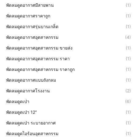
พัดลมดูดอากาศมีสายพาน
(1)
พัดลมดูดอากาศราคาถูก
(1)
พัดลมดูดอากาศรุ่นบานเกล็ด
(1)
พัดลมดูดอากาศอุตสาหกรรม
(4)
พัดลมดูดอากาศอุตสาหกรรม ขายส่ง
(1)
พัดลมดูดอากาศอุตสาหกรรม ราคา
(1)
พัดลมดูดอากาศอุตสาหกรรม ราคาถูก
(1)
พัดลมดูดอากาศแบบถังกลม
(1)
พัดลมดูดอากาศโรงงาน
(2)
พัดลมดูดเป่า
(6)
พัดลมดูดเป่า 12″
(1)
พัดลมดูดเป่า ระบายอากาศ
(1)
พัดลมดูดไอร้อนอุตสาหกรรม
(1)