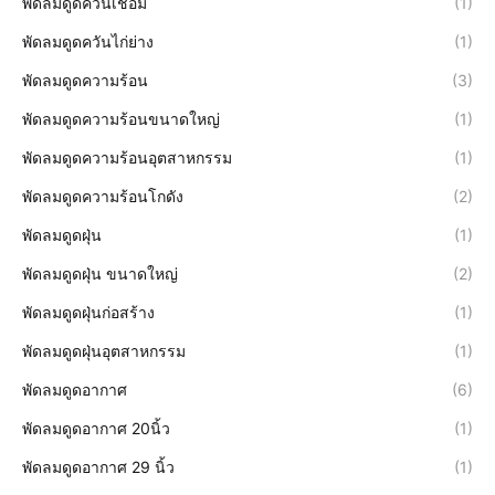
พัดลมดูดควันเชื่อม
(1)
พัดลมดูดควันไก่ย่าง
(1)
พัดลมดูดความร้อน
(3)
พัดลมดูดความร้อนขนาดใหญ่
(1)
พัดลมดูดความร้อนอุตสาหกรรม
(1)
พัดลมดูดความร้อนโกดัง
(2)
พัดลมดูดฝุ่น
(1)
พัดลมดูดฝุ่น ขนาดใหญ่
(2)
พัดลมดูดฝุ่นก่อสร้าง
(1)
พัดลมดูดฝุ่นอุตสาหกรรม
(1)
พัดลมดูดอากาศ
(6)
พัดลมดูดอากาศ 20นิ้ว
(1)
พัดลมดูดอากาศ 29 นิ้ว
(1)