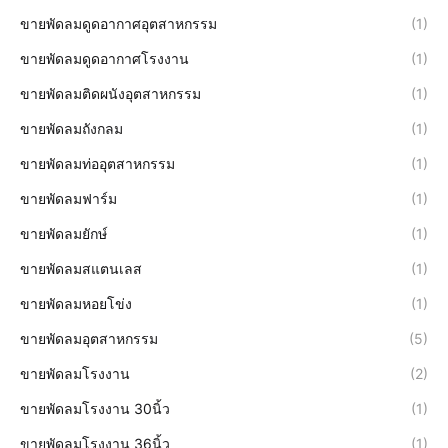
ขายพัดลมดูดอากาศอุตสาหกรรม
(1)
ขายพัดลมดูดอากาศโรงงาน
(1)
ขายพัดลมติดผนังอุตสาหกรรม
(1)
ขายพัดลมถังกลม
(1)
ขายพัดลมท่ออุตสาหกรรม
(1)
ขายพัดลมฟาร์ม
(1)
ขายพัดลมยักษ์
(1)
ขายพัดลมสแตนเลส
(1)
ขายพัดลมหอยโข่ง
(1)
ขายพัดลมอุตสาหกรรม
(5)
ขายพัดลมโรงงาน
(2)
ขายพัดลมโรงงาน 30นิ้ว
(1)
ขายพัดลมโรงงาน 36นิ้ว
(1)