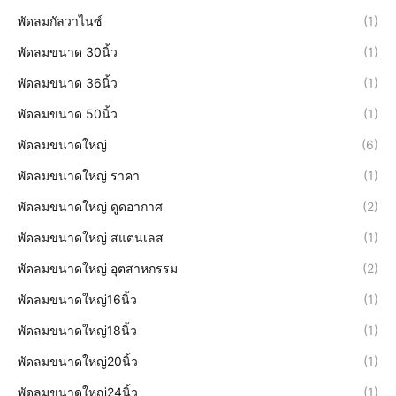
พัดลมกัลวาไนซ์
(1)
พัดลมขนาด 30นิ้ว
(1)
พัดลมขนาด 36นิ้ว
(1)
พัดลมขนาด 50นิ้ว
(1)
พัดลมขนาดใหญ่
(6)
พัดลมขนาดใหญ่ ราคา
(1)
พัดลมขนาดใหญ่ ดูดอากาศ
(2)
พัดลมขนาดใหญ่ สแตนเลส
(1)
พัดลมขนาดใหญ่ อุตสาหกรรม
(2)
พัดลมขนาดใหญ่16นิ้ว
(1)
พัดลมขนาดใหญ่18นิ้ว
(1)
พัดลมขนาดใหญ่20นิ้ว
(1)
พัดลมขนาดใหญ่24นิ้ว
(1)