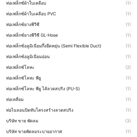
ท่อเฟล็กซ์ผ้าใบเคลือบ
(1)
ท่อเฟล็กซ์ผ้าใบเคลือบ PVC
(1)
ท่อเฟล็กซ์ยางพีวีซี
(1)
ท่อเฟล็กซ์ยางพีวีซี GL-Hose
(1)
ท่อเฟล็กซ์อลูมิเนียมกึ่งยืดหยุ่น (Semi Flexible Duct)
(1)
ท่อเฟล็กซ์อลูมิเนียมอ่อน
(1)
ท่อเฟล็กซ์โลหะ
(2)
ท่อเฟล็กซ์โลหะ พียู
(1)
ท่อเฟล็กซ์โลหะ พียู ไส้ลวดสปริง (PU-S)
(1)
ท่อเหลี่ยม
(1)
ท่อไนลอนปิดทับโครงสร้างลวดสปริง
(1)
บริษัท ขาย พัดลม
(3)
บริษัท ขายพัดลมระบายอากาศ
(1)