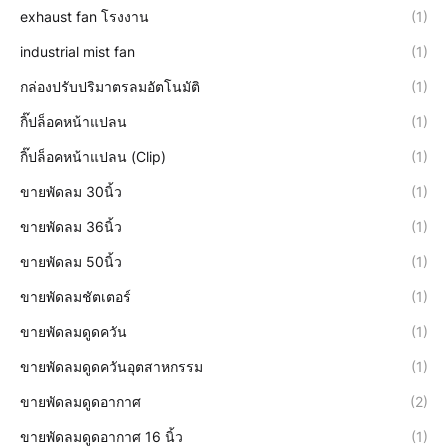
exhaust fan โรงงาน
(1)
industrial mist fan
(1)
กล่องปรับปริมาตรลมอัตโนมัติ
(1)
กิ๊ปล็อคหน้าแปลน
(1)
กิ๊ปล็อคหน้าแปลน (Clip)
(1)
ขายพัดลม 30นิ้ว
(1)
ขายพัดลม 36นิ้ว
(1)
ขายพัดลม 50นิ้ว
(1)
ขายพัดลมชัตเตอร์
(1)
ขายพัดลมดูดควัน
(1)
ขายพัดลมดูดควันอุตสาหกรรม
(1)
ขายพัดลมดูดอากาศ
(2)
ขายพัดลมดูดอากาศ 16 นิ้ว
(1)