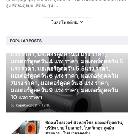
สูง พัดลมดูดฝุ่น ,พัดลม รุ่น …
โหลดโพสต์เพิ่ม
โบลเวอร์ ดูดควัน
POPULAR POSTS
มอเตอร์ดูดควัน 1 แรง ราคา, มอเตอร์ดูดควัน 2
แรง ราคา, มอเตอร์ดูดควัน 3 แรง ราคา,
มอเตอร์ดูดควัน 4 แรง ราคา, มอเตอร์ดูดควัน 5
แรง ราคา, มอเตอร์ดูดควัน 5.5แรง ราคา,
มอเตอร์ดูดควัน 6 แรง ราคา, มอเตอร์ดูดควัน
7แรง ราคา, มอเตอร์ดูดควัน 8 แรง ราคา,
มอเตอร์ดูดควัน 9 แรง ราคา, มอเตอร์ดูดควัน
10 แรง ราคา
by
kajaikaopost
-
12:16
พัดลมโบลเวอร์ ตัวหอยโข่ง,มอเตอร์ดูดควัน,
บริษัท ขาย โบลเวอร์, โบลว์เวอร ดูดฝุ่น
สายพาน, โบลเวอรดูดฝุ่น