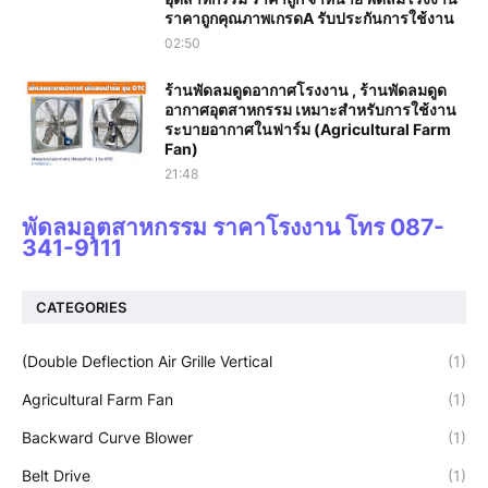
ราคาถูกคุณภาพเกรดA รับประกันการใช้งาน‎
02:50
ร้านพัดลมดูดอากาศโรงงาน , ร้านพัดลมดูด
อากาศอุตสาหกรรม เหมาะสำหรับการใช้งาน
ระบายอากาศในฟาร์ม (Agricultural Farm
Fan)
21:48
พัดลมอุตสาหกรรม ราคาโรงงาน โทร 087-
341-9111
CATEGORIES
(Double Deflection Air Grille Vertical
(1)
Agricultural Farm Fan
(1)
Backward Curve Blower
(1)
Belt Drive
(1)