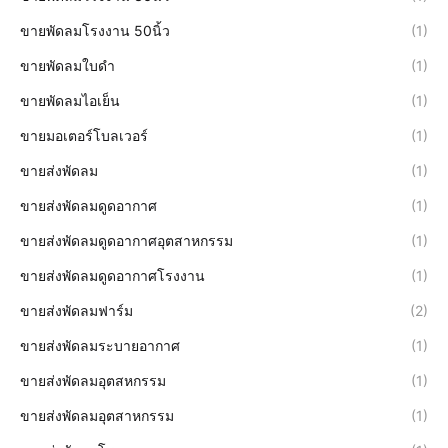
ขายพัดลมโรงงาน 50นิ้ว
(1)
ขายพัดลมใบดำ
(1)
ขายพัดลมไอเย็น
(1)
ขายมอเตอร์โบลเวอร์
(1)
ขายส่งพัดลม
(1)
ขายส่งพัดลมดูดอากาศ
(1)
ขายส่งพัดลมดูดอากาศอุตสาหกรรม
(1)
ขายส่งพัดลมดูดอากาศโรงงาน
(1)
ขายส่งพัดลมฟาร์ม
(2)
ขายส่งพัดลมระบายอากาศ
(1)
ขายส่งพัดลมอุตสหกรรม
(1)
ขายส่งพัดลมอุตสาหกรรม
(1)