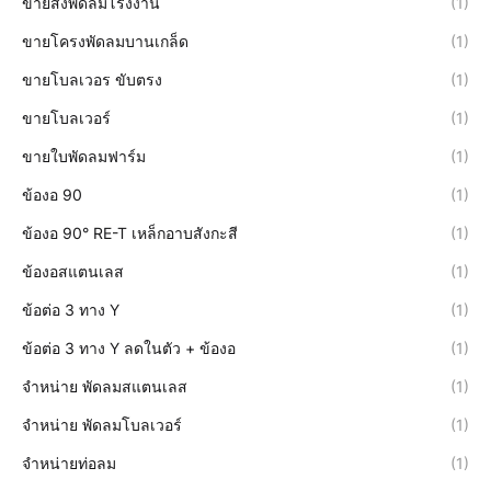
ขายส่งพัดลมโรงงาน
(1)
ขายโครงพัดลมบานเกล็ด
(1)
ขายโบลเวอร ขับตรง
(1)
ขายโบลเวอร์
(1)
ขายใบพัดลมฟาร์ม
(1)
ข้องอ 90
(1)
ข้องอ 90° RE-T เหล็กอาบสังกะสี
(1)
ข้องอสแตนเลส
(1)
ข้อต่อ 3 ทาง Y
(1)
ข้อต่อ 3 ทาง Y ลดในตัว + ข้องอ
(1)
จำหน่าย พัดลมสแตนเลส
(1)
จำหน่าย พัดลมโบลเวอร์
(1)
จำหน่ายท่อลม
(1)