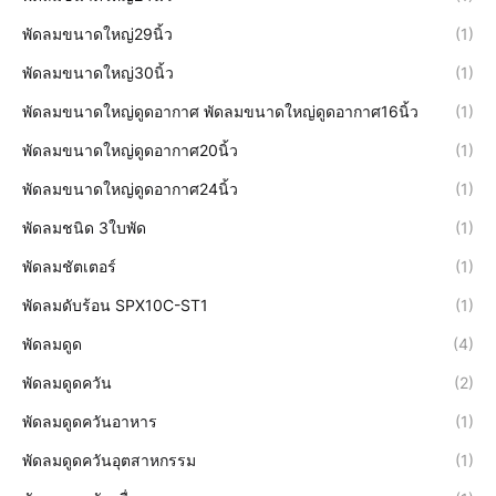
พัดลมขนาดใหญ่29นิ้ว
(1)
พัดลมขนาดใหญ่30นิ้ว
(1)
พัดลมขนาดใหญ่ดูดอากาศ พัดลมขนาดใหญ่ดูดอากาศ16นิ้ว
(1)
พัดลมขนาดใหญ่ดูดอากาศ20นิ้ว
(1)
พัดลมขนาดใหญ่ดูดอากาศ24นิ้ว
(1)
พัดลมชนิด 3ใบพัด
(1)
พัดลมชัตเตอร์
(1)
พัดลมดับร้อน SPX10C-ST1
(1)
พัดลมดูด
(4)
พัดลมดูดควัน
(2)
พัดลมดูดควันอาหาร
(1)
พัดลมดูดควันอุตสาหกรรม
(1)