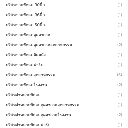
บริษัทขายพัดลม 30นิ้ว
(1)
บริษัทขายพัดลม 36นิ้ว
(1)
บริษัทขายพัดลม 50นิ้ว
(1)
บริษัทขายพัดลมดูดอากาศ
(1)
บริษัทขายพัดลมดูดอากาศอุตสาหกรรม
(2)
บริษัทขายพัดลมติดผนัง
(1)
บริษัทขายพัดลมฟาร์ม
(1)
บริษัทขายพัดลมอุตสาหกรรม
(6)
บริษัทขายพัดลมโรงงาน
(2)
บริษัทจำหน่ายพัดลม
(1)
บริษัทจำหน่ายพัดลมดูดอากาศอุตสาหกรรม
(1)
บริษัทจำหน่ายพัดลมดูดอากาศโรงงาน
(2)
บริษัทจำหน่ายพัดลมฟาร์ม
(1)