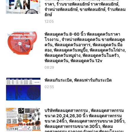
ราคา, ร้านขายพัดลมยักษ์ ราคาพัดลมยักษ์,
จำหน่ายพัดลมยักษ์, ขายพัดลมยักษ์, ร้านพัดลม
ยักษ์
12:05
พัดลมดูดควัน 8-60 นิ้ว พัดลมดูดควันราคา
โรงงาน , จำหน่ายพัดลมดูดควัน ขายพัดลมดูด
ควัน, พัดลมดูดควันอาหาร, พัดลมดูดควัน มือ
สอง, พัดลมดูดควันหมูปิ้ง, พัดลมดูดควันไก่ย่าง,
พัดลมดูดควันหมูย่าง, พัดลมดูดควันในครัว,
พัดลมดูดควัน, พัดลมดูดควัน 12v
08:29
พัดลมกันระเบิด, พัดลมฟาร์มกันระเบิด
02:55
บริษัทพัดลมอุตสาหกรรม , พัดลมอุตสาหกรรม
ขนาด 20,24,26,30 นิ้ว พัดลมอุตสาหกรรม
ขนาด 24นิ้ว, พัดลมอุตสาหกรรมขนาด 26นิ้ว,
พัดลมอุตสาหกรรมขนาด 30นิ้ว, พัดลม
อุตสาหกรรม ราคาถูก จำหน่าย พัดลมโรงงาน