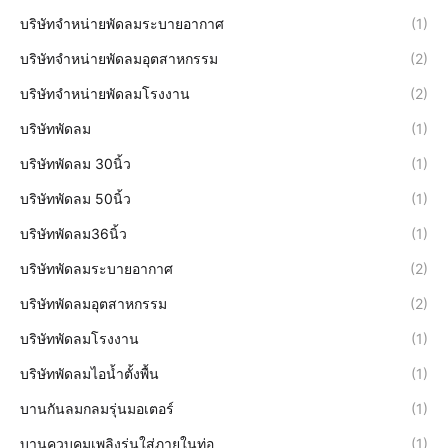
บริษัทจำหน่ายพัดลมระบายอากาศ
(1)
บริษัทจำหน่ายพัดลมอุตสาหกรรม
(2)
บริษัทจำหน่ายพัดลมโรงงาน
(2)
บริษัทพัดลม
(1)
บริษัทพัดลม 30นิ้ว
(1)
บริษัทพัดลม 50นิ้ว
(1)
บริษัทพัดลม36นิ้ว
(1)
บริษัทพัดลมระบายอากาศ
(2)
บริษัทพัดลมอุตสาหกรรม
(2)
บริษัทพัดลมโรงงาน
(1)
บริษัทพัดลมไอน้ำตั้งพื้น
(1)
บานกันลมกลมรุ่นมอเตอร์
(1)
บานควบคุมเพลิงรุ่นใส่ภายในท่อ
(1)