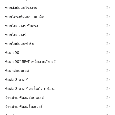
ขายส่งพัดลมโรงงาน
(1)
ขายโครงพัดลมบานเกล็ด
(1)
ขายโบลเวอร ขับตรง
(1)
ขายโบลเวอร์
(1)
ขายใบพัดลมฟาร์ม
(1)
ข้องอ 90
(1)
ข้องอ 90° RE-T เหล็กอาบสังกะสี
(1)
ข้องอสแตนเลส
(1)
ข้อต่อ 3 ทาง Y
(1)
ข้อต่อ 3 ทาง Y ลดในตัว + ข้องอ
(1)
จำหน่าย พัดลมสแตนเลส
(1)
จำหน่าย พัดลมโบลเวอร์
(1)