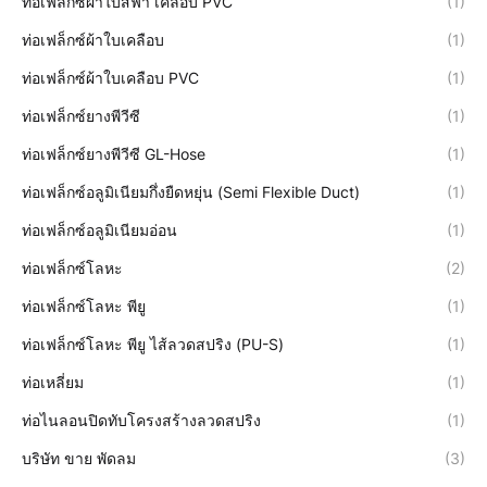
ท่อเฟล็กซ์ผ้าใบสีฟ้า เคลือบ PVC
(1)
ท่อเฟล็กซ์ผ้าใบเคลือบ
(1)
ท่อเฟล็กซ์ผ้าใบเคลือบ PVC
(1)
ท่อเฟล็กซ์ยางพีวีซี
(1)
ท่อเฟล็กซ์ยางพีวีซี GL-Hose
(1)
ท่อเฟล็กซ์อลูมิเนียมกึ่งยืดหยุ่น (Semi Flexible Duct)
(1)
ท่อเฟล็กซ์อลูมิเนียมอ่อน
(1)
ท่อเฟล็กซ์โลหะ
(2)
ท่อเฟล็กซ์โลหะ พียู
(1)
ท่อเฟล็กซ์โลหะ พียู ไส้ลวดสปริง (PU-S)
(1)
ท่อเหลี่ยม
(1)
ท่อไนลอนปิดทับโครงสร้างลวดสปริง
(1)
บริษัท ขาย พัดลม
(3)