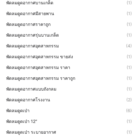
พัดลมดูดอากาศบานเกล็ด
(1)
พัดลมดูดอากาศมีสายพาน
(1)
พัดลมดูดอากาศราคาถูก
(1)
พัดลมดูดอากาศรุ่นบานเกล็ด
(1)
พัดลมดูดอากาศอุตสาหกรรม
(4)
พัดลมดูดอากาศอุตสาหกรรม ขายส่ง
(1)
พัดลมดูดอากาศอุตสาหกรรม ราคา
(1)
พัดลมดูดอากาศอุตสาหกรรม ราคาถูก
(1)
พัดลมดูดอากาศแบบถังกลม
(1)
พัดลมดูดอากาศโรงงาน
(2)
พัดลมดูดเป่า
(6)
พัดลมดูดเป่า 12″
(1)
พัดลมดูดเป่า ระบายอากาศ
(1)