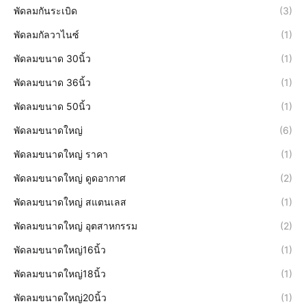
พัดลมกันระเบิด
(3)
พัดลมกัลวาไนซ์
(1)
พัดลมขนาด 30นิ้ว
(1)
พัดลมขนาด 36นิ้ว
(1)
พัดลมขนาด 50นิ้ว
(1)
พัดลมขนาดใหญ่
(6)
พัดลมขนาดใหญ่ ราคา
(1)
พัดลมขนาดใหญ่ ดูดอากาศ
(2)
พัดลมขนาดใหญ่ สแตนเลส
(1)
พัดลมขนาดใหญ่ อุตสาหกรรม
(2)
พัดลมขนาดใหญ่16นิ้ว
(1)
พัดลมขนาดใหญ่18นิ้ว
(1)
พัดลมขนาดใหญ่20นิ้ว
(1)