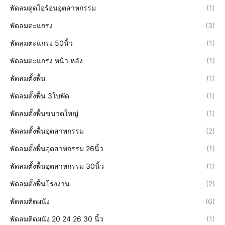
พัดลมดูดไอร้อนอุตสาหกรรม
(1)
พัดลมตะแกรง
(3)
พัดลมตะแกรง 50นิ้ว
(1)
พัดลมตะแกรง หน้า หลัง
(1)
พัดลมตั้งพื้น
(1)
พัดลมตั้งพื้น 3ใบพัด
(1)
พัดลมตั้งพื้นขนาดใหญ่
(1)
พัดลมตั้งพื้นอุตสาหกรรม
(2)
พัดลมตั้งพื้นอุตสาหกรรม 26นิ้ว
(1)
พัดลมตั้งพื้นอุตสาหกรรม 30นิ้ว
(1)
พัดลมตั้งพื้นโรงงาน
(2)
พัดลมติดผนัง
(6)
พัดลมติดผนัง 20 24 26 30 นิ้ว
(1)