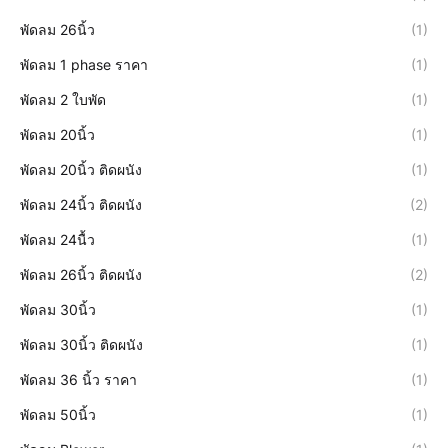
พัดลม 26นิ้ว
(1)
พัดลม 1 phase ราคา
(1)
พัดลม 2 ใบพัด
(1)
พัดลม 20นิ้ว
(1)
พัดลม 20นิ้ว ติดผนัง
(1)
พัดลม 24นิ้ว ติดผนัง
(2)
พัดลม 24นื้ว
(1)
พัดลม 26นิ้ว ติดผนัง
(2)
พัดลม 30นิ้ว
(1)
พัดลม 30นิ้ว ติดผนัง
(1)
พัดลม 36 นิ้ว ราคา
(1)
พัดลม 50นิ้ว
(1)