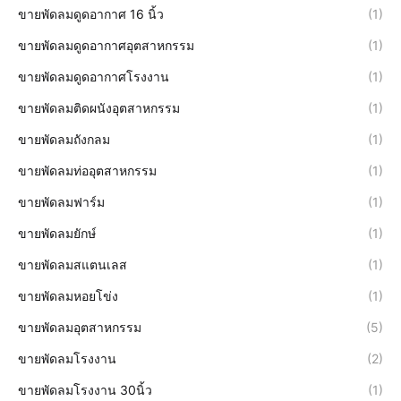
ขายพัดลมดูดอากาศ 16 นิ้ว
(1)
ขายพัดลมดูดอากาศอุตสาหกรรม
(1)
ขายพัดลมดูดอากาศโรงงาน
(1)
ขายพัดลมติดผนังอุตสาหกรรม
(1)
ขายพัดลมถังกลม
(1)
ขายพัดลมท่ออุตสาหกรรม
(1)
ขายพัดลมฟาร์ม
(1)
ขายพัดลมยักษ์
(1)
ขายพัดลมสแตนเลส
(1)
ขายพัดลมหอยโข่ง
(1)
ขายพัดลมอุตสาหกรรม
(5)
ขายพัดลมโรงงาน
(2)
ขายพัดลมโรงงาน 30นิ้ว
(1)