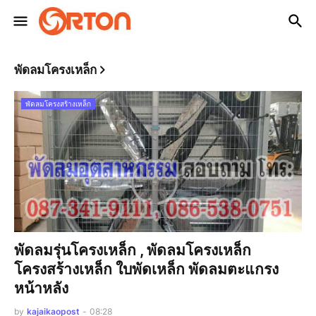
พัดลมโครงเหล็ก
พัดลมโครงสร้างเหล็ก
พัดลมรุ่นโครงเหล็ก , พัดลมโครงเหล็ก
โครงสร้างเหล็ก ใบพัดเหล็ก พัดลมตะแกรง
หน้าหลัง
by
kajaikaopost
-
08:28