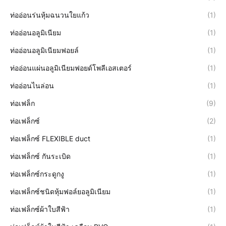
ท่ออ่อนร่นหุ้มฉนวนใยแก้ว
(1)
ท่ออ่อนอลูมิเนียม
(1)
ท่ออ่อนอลูมิเนียมฟอยล์
(1)
ท่ออ่อนแผ่นอลูมิเนียมฟอยด์โพลีเอสเตอร์
(1)
ท่ออ่อนไนล่อน
(1)
ท่อเฟล็ก
(9)
ท่อเฟล็กซ์
(2)
ท่อเฟล็กซ์ FLEXIBLE duct
(1)
ท่อเฟล็กซ์ กันระเบิด
(1)
ท่อเฟล็กซ์กระดูกงู
(1)
ท่อเฟล็กซ์ชนิดหุ้มฟอล์ยอลูมิเนียม
(1)
ท่อเฟล็กซ์ผ้าใบสีฟ้า
(1)