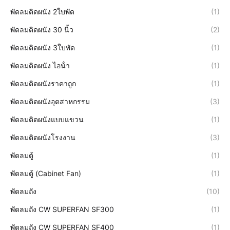
พัดลมติดผนัง 2ใบพัด
(1)
พัดลมติดผนัง 30 นิ้ว
(2)
พัดลมติดผนัง 3ใบพัด
(1)
พัดลมติดผนัง ไอน้ํา
(1)
พัดลมติดผนังราคาถูก
(1)
พัดลมติดผนังอุตสาหกรรม
(3)
พัดลมติดผนังแบบแขวน
(1)
พัดลมติดผนังโรงงาน
(3)
พัดลมตู้
(1)
พัดลมตู้ (Cabinet Fan)
(1)
พัดลมถัง
(10)
พัดลมถัง CW SUPERFAN SF300
(1)
พัดลมถัง CW SUPERFAN SF400
(1)