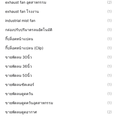
exhaust fan อุตสาหกรรม
(2)
exhaust fan โรงงาน
(1)
industrial mist fan
(1)
กล่องปรับปริมาตรลมอัตโนมัติ
(1)
กิ๊ปล็อคหน้าแปลน
(1)
กิ๊ปล็อคหน้าแปลน (Clip)
(1)
ขายพัดลม 30นิ้ว
(1)
ขายพัดลม 36นิ้ว
(1)
ขายพัดลม 50นิ้ว
(1)
ขายพัดลมชัตเตอร์
(1)
ขายพัดลมดูดควัน
(1)
ขายพัดลมดูดควันอุตสาหกรรม
(1)
ขายพัดลมดูดอากาศ
(2)