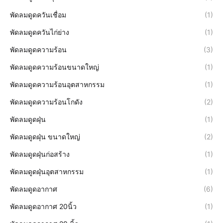
พัดลมดูดควันเชื่อม
(1)
พัดลมดูดควันไก่ย่าง
(1)
พัดลมดูดความร้อน
(3)
พัดลมดูดความร้อนขนาดใหญ่
(1)
พัดลมดูดความร้อนอุตสาหกรรม
(1)
พัดลมดูดความร้อนโกดัง
(2)
พัดลมดูดฝุ่น
(1)
พัดลมดูดฝุ่น ขนาดใหญ่
(2)
พัดลมดูดฝุ่นก่อสร้าง
(1)
พัดลมดูดฝุ่นอุตสาหกรรม
(1)
พัดลมดูดอากาศ
(6)
พัดลมดูดอากาศ 20นิ้ว
(1)