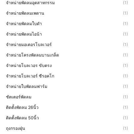
จำหน่ายพัดลมอุตสาหกรรม
(1)
จำหน่ายพัดลมเพดาน
(1)
จำหน่ายพัดลมใบดำ
(1)
จำหน่ายพัดลมไอน้า
(1)
จำหน่ายมอเตอรโบลเวอร์
(1)
จำหน่ายโครงพัดลมบานเกล็ด
(1)
จำหน่ายโบลเวอร ขับตรง
(1)
จำหน่ายโบลเวอร์ ซีรอคโก
(1)
จำหน่ายใบพัดลมฟาร์ม
(1)
ชัตเตอร์พัดลม
(1)
ติดตั้งพัดลม 26นิ้ว
(1)
ติดตั้งพัดลม 50นิ้ว
(1)
ถุงกรองฝุ่น
(1)