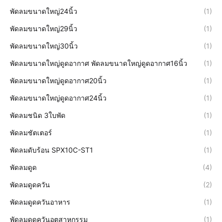
พัดลมขนาดใหญ่24นิ้ว
(1)
พัดลมขนาดใหญ่29นิ้ว
(1)
พัดลมขนาดใหญ่30นิ้ว
(1)
พัดลมขนาดใหญ่ดูดอากาศ พัดลมขนาดใหญ่ดูดอากาศ16นิ้ว
(1)
พัดลมขนาดใหญ่ดูดอากาศ20นิ้ว
(1)
พัดลมขนาดใหญ่ดูดอากาศ24นิ้ว
(1)
พัดลมชนิด 3ใบพัด
(1)
พัดลมชัตเตอร์
(1)
พัดลมดับร้อน SPX10C-ST1
(1)
พัดลมดูด
(4)
พัดลมดูดควัน
(2)
พัดลมดูดควันอาหาร
(1)
พัดลมดูดควันอุตสาหกรรม
(1)