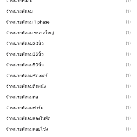
จำหน่ายท่อลม
(1)
จำหน่ายพัดลม
(1)
จำหน่ายพัดลม 1 phase
(1)
จำหน่ายพัดลม ขนาดใหญ่
(1)
จำหน่ายพัดลม30นิ้ว
(1)
จำหน่ายพัดลม36นิ้ว
(1)
จำหน่ายพัดลม50นิ้ว
(1)
จำหน่ายพัดลมชัตเตอร์
(1)
จำหน่ายพัดลมติดผนัง
(1)
จำหน่ายพัดลมท่อ
(1)
จำหน่ายพัดลมฟาร์ม
(1)
จำหน่ายพัดลมสองใบพัด
(1)
จำหน่ายพัดลมหอยโข่ง
(1)