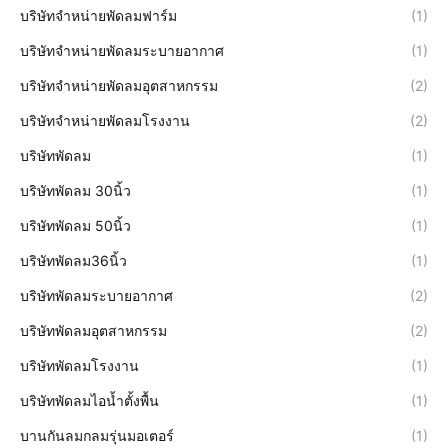
บริษัทจำหน่ายพัดลมฟาร์ม
(1)
บริษัทจำหน่ายพัดลมระบายอากาศ
(1)
บริษัทจำหน่ายพัดลมอุตสาหกรรม
(2)
บริษัทจำหน่ายพัดลมโรงงาน
(2)
บริษัทพัดลม
(1)
บริษัทพัดลม 30นิ้ว
(1)
บริษัทพัดลม 50นิ้ว
(1)
บริษัทพัดลม36นิ้ว
(1)
บริษัทพัดลมระบายอากาศ
(2)
บริษัทพัดลมอุตสาหกรรม
(2)
บริษัทพัดลมโรงงาน
(1)
บริษัทพัดลมไอน้ำตั้งพื้น
(1)
บานกันลมกลมรุ่นมอเตอร์
(1)