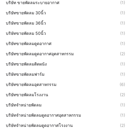
บริษัท ขายพัดลมระบายอากาศ
(1)
บริษัทขายพัดลม 30นิ้ว
(1)
บริษัทขายพัดลม 36นิ้ว
(1)
บริษัทขายพัดลม 50นิ้ว
(1)
บริษัทขายพัดลมดูดอากาศ
(1)
บริษัทขายพัดลมดูดอากาศอุตสาหกรรม
(2)
บริษัทขายพัดลมติดผนัง
(1)
บริษัทขายพัดลมฟาร์ม
(1)
บริษัทขายพัดลมอุตสาหกรรม
(6)
บริษัทขายพัดลมโรงงาน
(2)
บริษัทจำหน่ายพัดลม
(1)
บริษัทจำหน่ายพัดลมดูดอากาศอุตสาหกรรม
(1)
บริษัทจำหน่ายพัดลมดูดอากาศโรงงาน
(2)