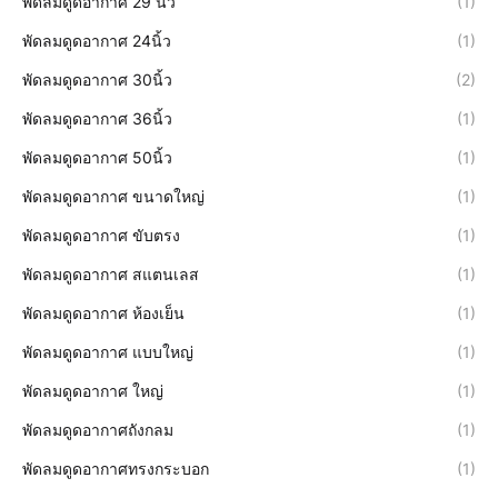
พัดลมดูดอากาศ 29 นิ้ว
(1)
พัดลมดูดอากาศ 24นิ้ว
(1)
พัดลมดูดอากาศ 30นิ้ว
(2)
พัดลมดูดอากาศ 36นิ้ว
(1)
พัดลมดูดอากาศ 50นิ้ว
(1)
พัดลมดูดอากาศ ขนาดใหญ่
(1)
พัดลมดูดอากาศ ขับตรง
(1)
พัดลมดูดอากาศ สแตนเลส
(1)
พัดลมดูดอากาศ ห้องเย็น
(1)
พัดลมดูดอากาศ แบบใหญ่
(1)
พัดลมดูดอากาศ ใหญ่
(1)
พัดลมดูดอากาศถังกลม
(1)
พัดลมดูดอากาศทรงกระบอก
(1)