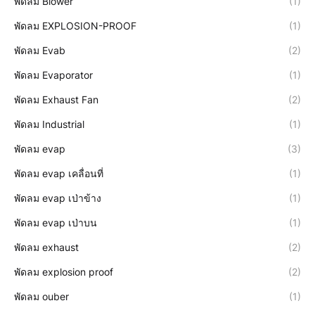
พัดลม Blower
(1)
พัดลม EXPLOSION-PROOF
(1)
พัดลม Evab
(2)
พัดลม Evaporator
(1)
พัดลม Exhaust Fan
(2)
พัดลม Industrial
(1)
พัดลม evap
(3)
พัดลม evap เคลื่อนที่
(1)
พัดลม evap เป่าข้าง
(1)
พัดลม evap เป่าบน
(1)
พัดลม exhaust
(2)
พัดลม explosion proof
(2)
พัดลม ouber
(1)