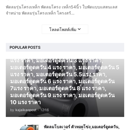
พัดลมรุ่นโครงเหล็ก พัดลมโครง เหล็ก54นิ้ว ใบพัดแบบแสตนเลส
จำหน่าย พัดลมรุ่นโครงเหล็ก โครงสร้…
โหลดโพสต์เพิ่ม
โบลเวอร์ ดูดควัน
POPULAR POSTS
มอเตอร์ดูดควัน 1 แรง ราคา, มอเตอร์ดูดควัน 2
แรง ราคา, มอเตอร์ดูดควัน 3 แรง ราคา,
มอเตอร์ดูดควัน 4 แรง ราคา, มอเตอร์ดูดควัน 5
แรง ราคา, มอเตอร์ดูดควัน 5.5แรง ราคา,
มอเตอร์ดูดควัน 6 แรง ราคา, มอเตอร์ดูดควัน
7แรง ราคา, มอเตอร์ดูดควัน 8 แรง ราคา,
มอเตอร์ดูดควัน 9 แรง ราคา, มอเตอร์ดูดควัน
10 แรง ราคา
by
kajaikaopost
-
12:16
พัดลมโบลเวอร์ ตัวหอยโข่ง,มอเตอร์ดูดควัน,