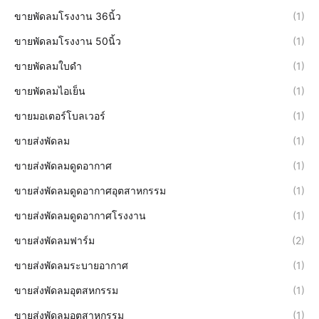
ขายพัดลมโรงงาน 36นิ้ว
(1)
ขายพัดลมโรงงาน 50นิ้ว
(1)
ขายพัดลมใบดำ
(1)
ขายพัดลมไอเย็น
(1)
ขายมอเตอร์โบลเวอร์
(1)
ขายส่งพัดลม
(1)
ขายส่งพัดลมดูดอากาศ
(1)
ขายส่งพัดลมดูดอากาศอุตสาหกรรม
(1)
ขายส่งพัดลมดูดอากาศโรงงาน
(1)
ขายส่งพัดลมฟาร์ม
(2)
ขายส่งพัดลมระบายอากาศ
(1)
ขายส่งพัดลมอุตสหกรรม
(1)
ขายส่งพัดลมอุตสาหกรรม
(1)