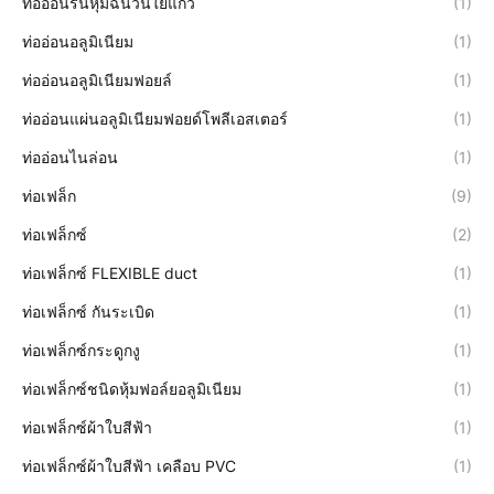
ท่ออ่อนร่นหุ้มฉนวนใยแก้ว
(1)
ท่ออ่อนอลูมิเนียม
(1)
ท่ออ่อนอลูมิเนียมฟอยล์
(1)
ท่ออ่อนแผ่นอลูมิเนียมฟอยด์โพลีเอสเตอร์
(1)
ท่ออ่อนไนล่อน
(1)
ท่อเฟล็ก
(9)
ท่อเฟล็กซ์
(2)
ท่อเฟล็กซ์ FLEXIBLE duct
(1)
ท่อเฟล็กซ์ กันระเบิด
(1)
ท่อเฟล็กซ์กระดูกงู
(1)
ท่อเฟล็กซ์ชนิดหุ้มฟอล์ยอลูมิเนียม
(1)
ท่อเฟล็กซ์ผ้าใบสีฟ้า
(1)
ท่อเฟล็กซ์ผ้าใบสีฟ้า เคลือบ PVC
(1)