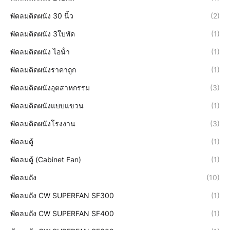
พัดลมติดผนัง 30 นิ้ว
(2)
พัดลมติดผนัง 3ใบพัด
(1)
พัดลมติดผนัง ไอน้ํา
(1)
พัดลมติดผนังราคาถูก
(1)
พัดลมติดผนังอุตสาหกรรม
(3)
พัดลมติดผนังแบบแขวน
(1)
พัดลมติดผนังโรงงาน
(3)
พัดลมตู้
(1)
พัดลมตู้ (Cabinet Fan)
(1)
พัดลมถัง
(10)
พัดลมถัง CW SUPERFAN SF300
(1)
พัดลมถัง CW SUPERFAN SF400
(1)