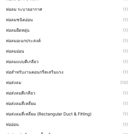
ท่อลม ระบายอากาศ
(1)
ท่อลมชนิดอ่อน
(1)
ท่อลมยืดหยุ่น
(1)
ท่อลมอเนกประสงค์
(1)
ท่อลมอ่อน
(1)
ท่อลมแบบตีเกลียว
(1)
ท่อสำหรับงานคอนกรีตเสริมแรง
(1)
ท่อส่งลม
(10)
ท่อส่งลมตีเกลียว
(1)
ท่อส่งลมสี่เหลี่ยม
(1)
ท่อส่งลมสี่เหลี่ยม (Rectangular Duct & Fitting)
(1)
ท่ออ่อน
(1)