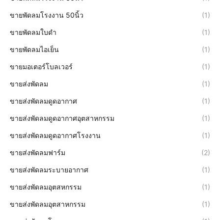
ขายพัดลมโรงงาน 50นิ้ว
(1)
ขายพัดลมใบดำ
(1)
ขายพัดลมไอเย็น
(1)
ขายมอเตอร์โบลเวอร์
(1)
ขายส่งพัดลม
(1)
ขายส่งพัดลมดูดอากาศ
(1)
ขายส่งพัดลมดูดอากาศอุตสาหกรรม
(1)
ขายส่งพัดลมดูดอากาศโรงงาน
(1)
ขายส่งพัดลมฟาร์ม
(2)
ขายส่งพัดลมระบายอากาศ
(1)
ขายส่งพัดลมอุตสหกรรม
(1)
ขายส่งพัดลมอุตสาหกรรม
(1)