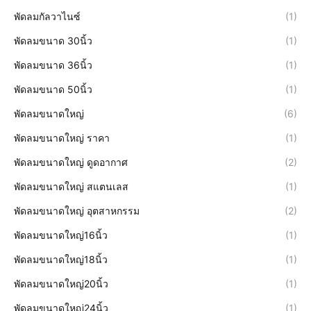
พัดลมกัลวาไนซ์
(1)
พัดลมขนาด 30นิ้ว
(1)
พัดลมขนาด 36นิ้ว
(1)
พัดลมขนาด 50นิ้ว
(1)
พัดลมขนาดใหญ่
(6)
พัดลมขนาดใหญ่ ราคา
(1)
พัดลมขนาดใหญ่ ดูดอากาศ
(2)
พัดลมขนาดใหญ่ สแตนเลส
(1)
พัดลมขนาดใหญ่ อุตสาหกรรม
(2)
พัดลมขนาดใหญ่16นิ้ว
(1)
พัดลมขนาดใหญ่18นิ้ว
(1)
พัดลมขนาดใหญ่20นิ้ว
(1)
พัดลมขนาดใหญ่24นิ้ว
(1)