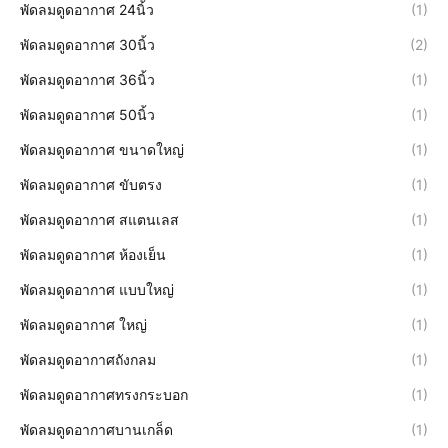
พัดลมดูดอากาศ 24นิ้ว
(1)
พัดลมดูดอากาศ 30นิ้ว
(2)
พัดลมดูดอากาศ 36นิ้ว
(1)
พัดลมดูดอากาศ 50นิ้ว
(1)
พัดลมดูดอากาศ ขนาดใหญ่
(1)
พัดลมดูดอากาศ ขับตรง
(1)
พัดลมดูดอากาศ สแตนเลส
(1)
พัดลมดูดอากาศ ห้องเย็น
(1)
พัดลมดูดอากาศ แบบใหญ่
(1)
พัดลมดูดอากาศ ใหญ่
(1)
พัดลมดูดอากาศถังกลม
(1)
พัดลมดูดอากาศทรงกระบอก
(1)
พัดลมดูดอากาศบานเกล็ด
(1)