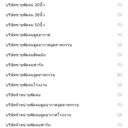
บริษัทขายพัดลม 30นิ้ว
(1)
บริษัทขายพัดลม 36นิ้ว
(1)
บริษัทขายพัดลม 50นิ้ว
(1)
บริษัทขายพัดลมดูดอากาศ
(1)
บริษัทขายพัดลมดูดอากาศอุตสาหกรรม
(2)
บริษัทขายพัดลมติดผนัง
(1)
บริษัทขายพัดลมฟาร์ม
(1)
บริษัทขายพัดลมอุตสาหกรรม
(6)
บริษัทขายพัดลมโรงงาน
(2)
บริษัทจำหน่ายพัดลม
(1)
บริษัทจำหน่ายพัดลมดูดอากาศอุตสาหกรรม
(1)
บริษัทจำหน่ายพัดลมดูดอากาศโรงงาน
(2)
บริษัทจำหน่ายพัดลมฟาร์ม
(1)