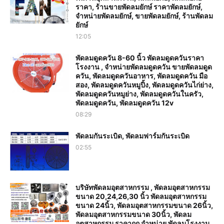
ราคา, ร้านขายพัดลมยักษ์ ราคาพัดลมยักษ์,
จำหน่ายพัดลมยักษ์, ขายพัดลมยักษ์, ร้านพัดลม
ยักษ์
12:05
พัดลมดูดควัน 8-60 นิ้ว พัดลมดูดควันราคา
โรงงาน , จำหน่ายพัดลมดูดควัน ขายพัดลมดูด
ควัน, พัดลมดูดควันอาหาร, พัดลมดูดควัน มือ
สอง, พัดลมดูดควันหมูปิ้ง, พัดลมดูดควันไก่ย่าง,
พัดลมดูดควันหมูย่าง, พัดลมดูดควันในครัว,
พัดลมดูดควัน, พัดลมดูดควัน 12v
08:29
พัดลมกันระเบิด, พัดลมฟาร์มกันระเบิด
02:55
บริษัทพัดลมอุตสาหกรรม , พัดลมอุตสาหกรรม
ขนาด 20,24,26,30 นิ้ว พัดลมอุตสาหกรรม
ขนาด 24นิ้ว, พัดลมอุตสาหกรรมขนาด 26นิ้ว,
พัดลมอุตสาหกรรมขนาด 30นิ้ว, พัดลม
อุตสาหกรรม ราคาถูก จำหน่าย พัดลมโรงงาน