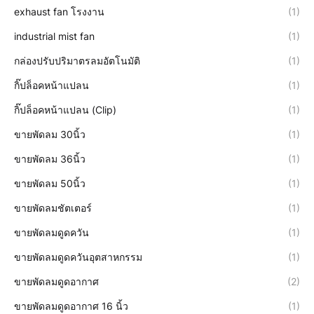
exhaust fan โรงงาน
(1)
industrial mist fan
(1)
กล่องปรับปริมาตรลมอัตโนมัติ
(1)
กิ๊ปล็อคหน้าแปลน
(1)
กิ๊ปล็อคหน้าแปลน (Clip)
(1)
ขายพัดลม 30นิ้ว
(1)
ขายพัดลม 36นิ้ว
(1)
ขายพัดลม 50นิ้ว
(1)
ขายพัดลมชัตเตอร์
(1)
ขายพัดลมดูดควัน
(1)
ขายพัดลมดูดควันอุตสาหกรรม
(1)
ขายพัดลมดูดอากาศ
(2)
ขายพัดลมดูดอากาศ 16 นิ้ว
(1)