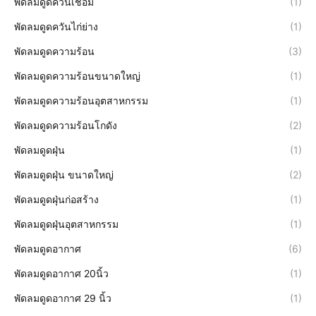
พัดลมดูดควันเชื่อม
(1)
พัดลมดูดควันไก่ย่าง
(1)
พัดลมดูดความร้อน
(3)
พัดลมดูดความร้อนขนาดใหญ่
(1)
พัดลมดูดความร้อนอุตสาหกรรม
(1)
พัดลมดูดความร้อนโกดัง
(2)
พัดลมดูดฝุ่น
(1)
พัดลมดูดฝุ่น ขนาดใหญ่
(2)
พัดลมดูดฝุ่นก่อสร้าง
(1)
พัดลมดูดฝุ่นอุตสาหกรรม
(1)
พัดลมดูดอากาศ
(6)
พัดลมดูดอากาศ 20นิ้ว
(1)
พัดลมดูดอากาศ 29 นิ้ว
(1)