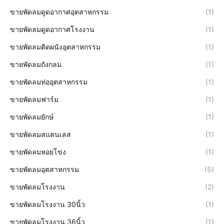
ขายพัดลมดูดอากาศอุตสาหกรรม
(1)
ขายพัดลมดูดอากาศโรงงาน
(1)
ขายพัดลมติดผนังอุตสาหกรรม
(1)
ขายพัดลมถังกลม
(1)
ขายพัดลมท่ออุตสาหกรรม
(1)
ขายพัดลมฟาร์ม
(1)
ขายพัดลมยักษ์
(1)
ขายพัดลมสแตนเลส
(1)
ขายพัดลมหอยโข่ง
(1)
ขายพัดลมอุตสาหกรรม
(5)
ขายพัดลมโรงงาน
(2)
ขายพัดลมโรงงาน 30นิ้ว
(1)
ขายพัดลมโรงงาน 36นิ้ว
(1)