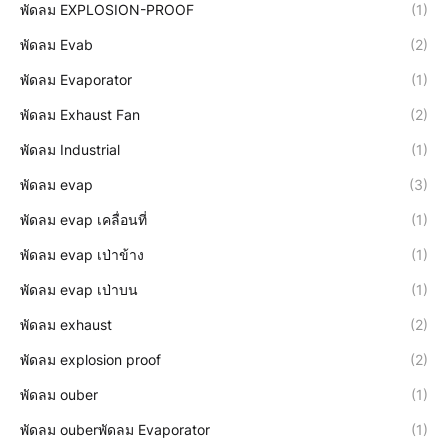
พัดลม EXPLOSION-PROOF
(1)
พัดลม Evab
(2)
พัดลม Evaporator
(1)
พัดลม Exhaust Fan
(2)
พัดลม Industrial
(1)
พัดลม evap
(3)
พัดลม evap เคลื่อนที่
(1)
พัดลม evap เป่าข้าง
(1)
พัดลม evap เป่าบน
(1)
พัดลม exhaust
(2)
พัดลม explosion proof
(2)
พัดลม ouber
(1)
พัดลม ouberพัดลม Evaporator
(1)