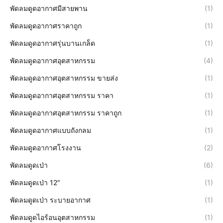
พัดลมดูดอากาศมีสายพาน
(1)
พัดลมดูดอากาศราคาถูก
(1)
พัดลมดูดอากาศรุ่นบานเกล็ด
(1)
พัดลมดูดอากาศอุตสาหกรรม
(4)
พัดลมดูดอากาศอุตสาหกรรม ขายส่ง
(1)
พัดลมดูดอากาศอุตสาหกรรม ราคา
(1)
พัดลมดูดอากาศอุตสาหกรรม ราคาถูก
(1)
พัดลมดูดอากาศแบบถังกลม
(1)
พัดลมดูดอากาศโรงงาน
(2)
พัดลมดูดเป่า
(6)
พัดลมดูดเป่า 12″
(1)
พัดลมดูดเป่า ระบายอากาศ
(1)
พัดลมดูดไอร้อนอุตสาหกรรม
(1)