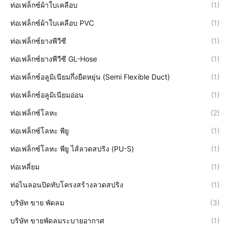
ท่อเฟล็กซ์ผ้าใบเคลือบ
(1)
ท่อเฟล็กซ์ผ้าใบเคลือบ PVC
(1)
ท่อเฟล็กซ์ยางพีวีซี
(1)
ท่อเฟล็กซ์ยางพีวีซี GL-Hose
(1)
ท่อเฟล็กซ์อลูมิเนียมกึ่งยืดหยุ่น (Semi Flexible Duct)
(1)
ท่อเฟล็กซ์อลูมิเนียมอ่อน
(1)
ท่อเฟล็กซ์โลหะ
(2)
ท่อเฟล็กซ์โลหะ พียู
(1)
ท่อเฟล็กซ์โลหะ พียู ไส้ลวดสปริง (PU-S)
(1)
ท่อเหลี่ยม
(1)
ท่อไนลอนปิดทับโครงสร้างลวดสปริง
(1)
บริษัท ขาย พัดลม
(3)
บริษัท ขายพัดลมระบายอากาศ
(1)