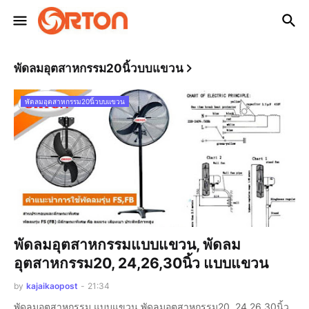
พัดลมอุตสาหกรรม20นิ้วบบแขวน
พัดลมอุตสาหกรรม20นิ้วบบแขวน
พัดลมอุตสาหกรรมแบบแขวน, พัดลม
อุตสาหกรรม20, 24,26,30นิ้ว แบบแขวน
by
kajaikaopost
-
21:34
พัดลมอุตสาหกรรม แบบแขวน พัดลมอุตสาหกรรม20, 24,26,30นิ้ว