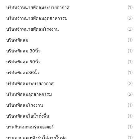
บริษัทจำหน่ายพัดลมระบายอากาศ
(1)
บริษัทจำหน่ายพัดลมอุตสาหกรรม
(2)
บริษัทจำหน่ายพัดลมโรงงาน
(2)
บริษัทพัดลม
(1)
บริษัทพัดลม 30นิ้ว
(1)
บริษัทพัดลม 50นิ้ว
(1)
บริษัทพัดลม36นิ้ว
(1)
บริษัทพัดลมระบายอากาศ
(2)
บริษัทพัดลมอุตสาหกรรม
(2)
บริษัทพัดลมโรงงาน
(1)
บริษัทพัดลมไอน้ำตั้งพื้น
(1)
บานกันลมกลมรุ่นมอเตอร์
(1)
บานควบคุมเพลิงรุ่นใส่ภายในท่อ
(1)