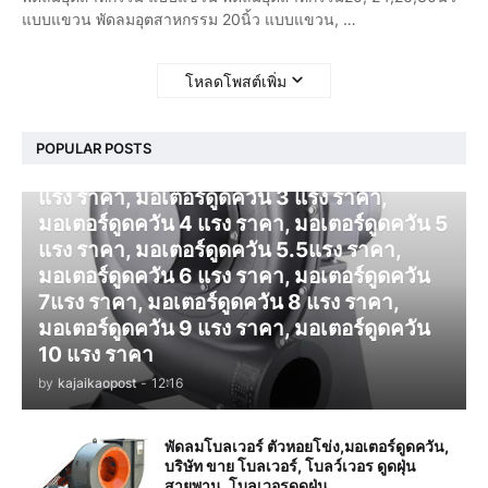
แบบแขวน พัดลมอุตสาหกรรม 20นิ้ว แบบแขวน, …
โหลดโพสต์เพิ่ม
โบลเวอร์ ดูดควัน
POPULAR POSTS
มอเตอร์ดูดควัน 1 แรง ราคา, มอเตอร์ดูดควัน 2
แรง ราคา, มอเตอร์ดูดควัน 3 แรง ราคา,
มอเตอร์ดูดควัน 4 แรง ราคา, มอเตอร์ดูดควัน 5
แรง ราคา, มอเตอร์ดูดควัน 5.5แรง ราคา,
มอเตอร์ดูดควัน 6 แรง ราคา, มอเตอร์ดูดควัน
7แรง ราคา, มอเตอร์ดูดควัน 8 แรง ราคา,
มอเตอร์ดูดควัน 9 แรง ราคา, มอเตอร์ดูดควัน
10 แรง ราคา
by
kajaikaopost
-
12:16
พัดลมโบลเวอร์ ตัวหอยโข่ง,มอเตอร์ดูดควัน,
บริษัท ขาย โบลเวอร์, โบลว์เวอร ดูดฝุ่น
สายพาน, โบลเวอรดูดฝุ่น