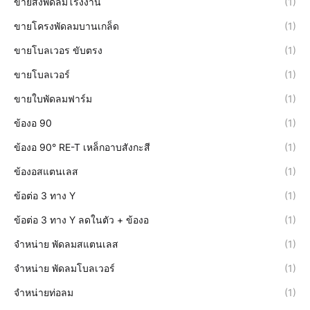
ขายส่งพัดลมโรงงาน
(1)
ขายโครงพัดลมบานเกล็ด
(1)
ขายโบลเวอร ขับตรง
(1)
ขายโบลเวอร์
(1)
ขายใบพัดลมฟาร์ม
(1)
ข้องอ 90
(1)
ข้องอ 90° RE-T เหล็กอาบสังกะสี
(1)
ข้องอสแตนเลส
(1)
ข้อต่อ 3 ทาง Y
(1)
ข้อต่อ 3 ทาง Y ลดในตัว + ข้องอ
(1)
จำหน่าย พัดลมสแตนเลส
(1)
จำหน่าย พัดลมโบลเวอร์
(1)
จำหน่ายท่อลม
(1)