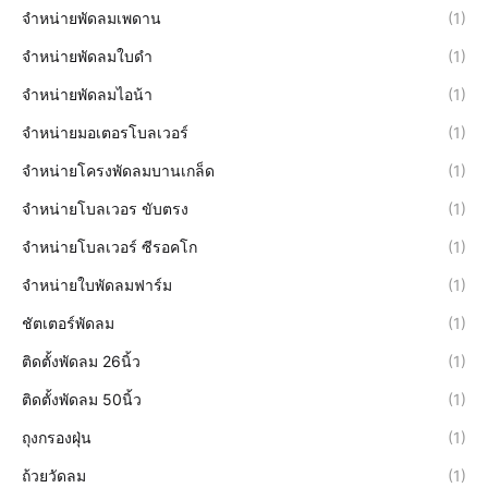
จำหน่ายพัดลมเพดาน
(1)
จำหน่ายพัดลมใบดำ
(1)
จำหน่ายพัดลมไอน้า
(1)
จำหน่ายมอเตอรโบลเวอร์
(1)
จำหน่ายโครงพัดลมบานเกล็ด
(1)
จำหน่ายโบลเวอร ขับตรง
(1)
จำหน่ายโบลเวอร์ ซีรอคโก
(1)
จำหน่ายใบพัดลมฟาร์ม
(1)
ชัตเตอร์พัดลม
(1)
ติดตั้งพัดลม 26นิ้ว
(1)
ติดตั้งพัดลม 50นิ้ว
(1)
ถุงกรองฝุ่น
(1)
ถ้วยวัดลม
(1)