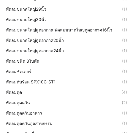
พัดลมขนาดใหญ่29นิ้ว
(1)
พัดลมขนาดใหญ่30นิ้ว
(1)
พัดลมขนาดใหญ่ดูดอากาศ พัดลมขนาดใหญ่ดูดอากาศ16นิ้ว
(1)
พัดลมขนาดใหญ่ดูดอากาศ20นิ้ว
(1)
พัดลมขนาดใหญ่ดูดอากาศ24นิ้ว
(1)
พัดลมชนิด 3ใบพัด
(1)
พัดลมชัตเตอร์
(1)
พัดลมดับร้อน SPX10C-ST1
(1)
พัดลมดูด
(4)
พัดลมดูดควัน
(2)
พัดลมดูดควันอาหาร
(1)
พัดลมดูดควันอุตสาหกรรม
(1)