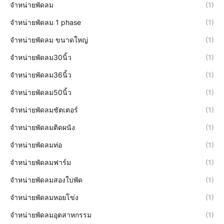
จำหน่ายพัดลม
(1)
จำหน่ายพัดลม 1 phase
(1)
จำหน่ายพัดลม ขนาดใหญ่
(1)
จำหน่ายพัดลม30นิ้ว
(1)
จำหน่ายพัดลม36นิ้ว
(1)
จำหน่ายพัดลม50นิ้ว
(1)
จำหน่ายพัดลมชัตเตอร์
(1)
จำหน่ายพัดลมติดผนัง
(1)
จำหน่ายพัดลมท่อ
(1)
จำหน่ายพัดลมฟาร์ม
(1)
จำหน่ายพัดลมสองใบพัด
(1)
จำหน่ายพัดลมหอยโข่ง
(1)
จำหน่ายพัดลมอุตสาหกรรม
(1)