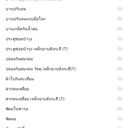
บานปรับลม
(1)
บานปรับลมแบบมือโยก
(1)
บานเกล็ดกันน้ำฝน
(1)
ประตูซ่อมบำรุง
(1)
ประตูซ่อมบำรุง เหล็กอาบสังกะสี (T)
(1)
ปล่องกันฝนกลม
(1)
ปล่องกันฝนกลม วัสดุ เหล็กอาบสังกะสี(T)
(1)
ผ้าใบกันสะเทือน
(1)
ฝากลมเหลี่ยม
(1)
ฝากลมเหลี่ยม เหล็กอาบสังกะสี (T)
(1)
พัดมในฟารม
(1)
พัดลม
(1)