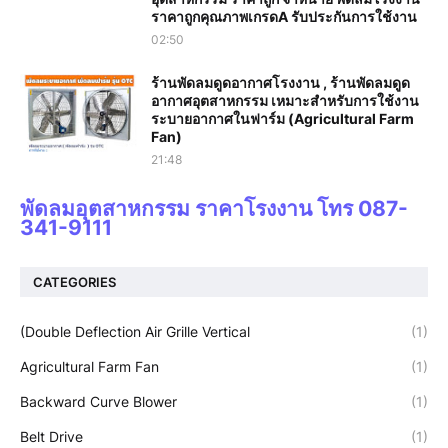
ราคาถูกคุณภาพเกรดA รับประกันการใช้งาน‎
02:50
ร้านพัดลมดูดอากาศโรงงาน , ร้านพัดลมดูด
อากาศอุตสาหกรรม เหมาะสำหรับการใช้งาน
ระบายอากาศในฟาร์ม (Agricultural Farm
Fan)
21:48
พัดลมอุตสาหกรรม ราคาโรงงาน โทร 087-
341-9111
CATEGORIES
(Double Deflection Air Grille Vertical
(1)
Agricultural Farm Fan
(1)
Backward Curve Blower
(1)
Belt Drive
(1)