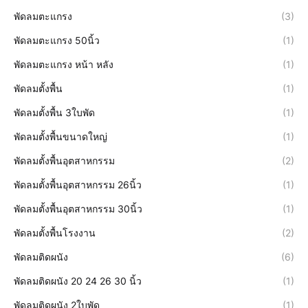
พัดลมตะแกรง
(3)
พัดลมตะแกรง 50นิ้ว
(1)
พัดลมตะแกรง หน้า หลัง
(1)
พัดลมตั้งพื้น
(1)
พัดลมตั้งพื้น 3ใบพัด
(1)
พัดลมตั้งพื้นขนาดใหญ่
(1)
พัดลมตั้งพื้นอุตสาหกรรม
(2)
พัดลมตั้งพื้นอุตสาหกรรม 26นิ้ว
(1)
พัดลมตั้งพื้นอุตสาหกรรม 30นิ้ว
(1)
พัดลมตั้งพื้นโรงงาน
(2)
พัดลมติดผนัง
(6)
พัดลมติดผนัง 20 24 26 30 นิ้ว
(1)
พัดลมติดผนัง 2ใบพัด
(1)