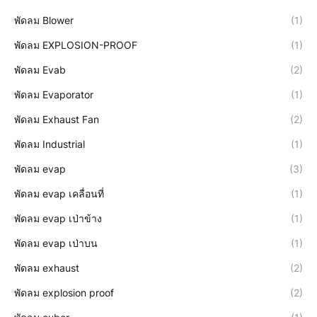
พัดลม Blower
(1)
พัดลม EXPLOSION-PROOF
(1)
พัดลม Evab
(2)
พัดลม Evaporator
(1)
พัดลม Exhaust Fan
(2)
พัดลม Industrial
(1)
พัดลม evap
(3)
พัดลม evap เคลื่อนที่
(1)
พัดลม evap เป่าข้าง
(1)
พัดลม evap เป่าบน
(1)
พัดลม exhaust
(2)
พัดลม explosion proof
(2)