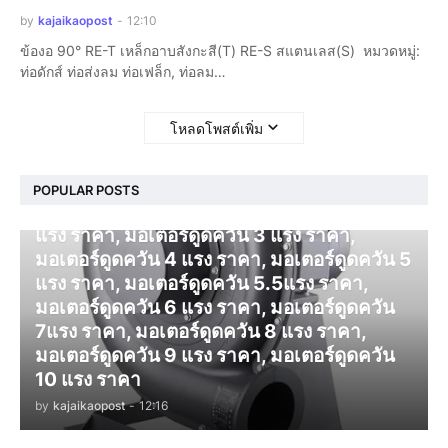
by
kajaikaopost
-
12:10
ข้องอ 90° RE-T เหล็กอาบสังกะสี(T) RE-S สแตนเลส(S) หมวดหมู่:
ท่อดักส์ ท่อส่งลม ท่อเฟล็ก, ท่อลม…
โหลดโพสต์เพิ่ม
โบลเวอร์ ดูดควัน
POPULAR POSTS
มอเตอร์ดูดควัน 1 แรง ราคา, มอเตอร์ดูดควัน 2
แรง ราคา, มอเตอร์ดูดควัน 3 แรง ราคา,
มอเตอร์ดูดควัน 4 แรง ราคา, มอเตอร์ดูดควัน 5
แรง ราคา, มอเตอร์ดูดควัน 5.5แรง ราคา,
มอเตอร์ดูดควัน 6 แรง ราคา, มอเตอร์ดูดควัน
7แรง ราคา, มอเตอร์ดูดควัน 8 แรง ราคา,
มอเตอร์ดูดควัน 9 แรง ราคา, มอเตอร์ดูดควัน
10 แรง ราคา
by
kajaikaopost
-
12:16