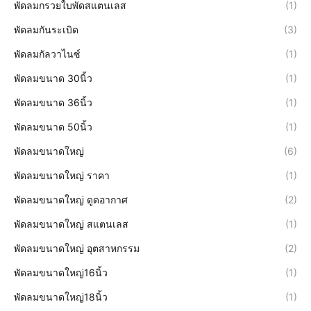
พัดลมกรวยใบพัดสแตนเลส
(1)
พัดลมกันระเบิด
(3)
พัดลมกัลวาไนซ์
(1)
พัดลมขนาด 30นิ้ว
(1)
พัดลมขนาด 36นิ้ว
(1)
พัดลมขนาด 50นิ้ว
(1)
พัดลมขนาดใหญ่
(6)
พัดลมขนาดใหญ่ ราคา
(1)
พัดลมขนาดใหญ่ ดูดอากาศ
(2)
พัดลมขนาดใหญ่ สแตนเลส
(1)
พัดลมขนาดใหญ่ อุตสาหกรรม
(2)
พัดลมขนาดใหญ่16นิ้ว
(1)
พัดลมขนาดใหญ่18นิ้ว
(1)