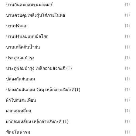
บานกันลมกลมรุ่นมอเตอร์
(1)
บานควบคุมเพลิงรุ่นใส่ภายในท่อ
(1)
บานปรับลม
(1)
บานปรับลมแบบมือโยก
(1)
บานเกล็ดกันน้ำฝน
(1)
ประตูซ่อมบำรุง
(1)
ประตูซ่อมบำรุง เหล็กอาบสังกะสี (T)
(1)
ปล่องกันฝนกลม
(1)
ปล่องกันฝนกลม วัสดุ เหล็กอาบสังกะสี(T)
(1)
ผ้าใบกันสะเทือน
(1)
ฝากลมเหลี่ยม
(1)
ฝากลมเหลี่ยม เหล็กอาบสังกะสี (T)
(1)
พัดมในฟารม
(1)