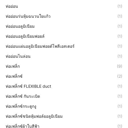
ท่ออ่อน
(1)
ท่ออ่อนร่นหุ้มฉนวนใยแก้ว
(1)
ท่ออ่อนอลูมิเนียม
(1)
ท่ออ่อนอลูมิเนียมฟอยล์
(1)
ท่ออ่อนแผ่นอลูมิเนียมฟอยด์โพลีเอสเตอร์
(1)
ท่ออ่อนไนล่อน
(1)
ท่อเฟล็ก
(9)
ท่อเฟล็กซ์
(2)
ท่อเฟล็กซ์ FLEXIBLE duct
(1)
ท่อเฟล็กซ์ กันระเบิด
(1)
ท่อเฟล็กซ์กระดูกงู
(1)
ท่อเฟล็กซ์ชนิดหุ้มฟอล์ยอลูมิเนียม
(1)
ท่อเฟล็กซ์ผ้าใบสีฟ้า
(1)