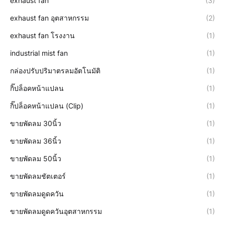
exhaust fan
(3)
exhaust fan อุตสาหกรรม
(2)
exhaust fan โรงงาน
(1)
industrial mist fan
(1)
กล่องปรับปริมาตรลมอัตโนมัติ
(1)
กิ๊ปล็อคหน้าแปลน
(1)
กิ๊ปล็อคหน้าแปลน (Clip)
(1)
ขายพัดลม 30นิ้ว
(1)
ขายพัดลม 36นิ้ว
(1)
ขายพัดลม 50นิ้ว
(1)
ขายพัดลมชัตเตอร์
(1)
ขายพัดลมดูดควัน
(1)
ขายพัดลมดูดควันอุตสาหกรรม
(1)