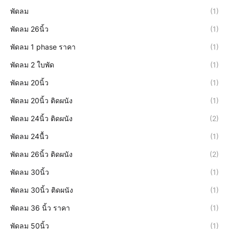
พัดลม
(1)
พัดลม 26นิ้ว
(1)
พัดลม 1 phase ราคา
(1)
พัดลม 2 ใบพัด
(1)
พัดลม 20นิ้ว
(1)
พัดลม 20นิ้ว ติดผนัง
(1)
พัดลม 24นิ้ว ติดผนัง
(2)
พัดลม 24นื้ว
(1)
พัดลม 26นิ้ว ติดผนัง
(2)
พัดลม 30นิ้ว
(1)
พัดลม 30นิ้ว ติดผนัง
(1)
พัดลม 36 นิ้ว ราคา
(1)
พัดลม 50นิ้ว
(1)