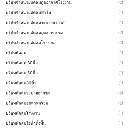
บริษัทจำหน่ายพัดลมดูดอากาศโรงงาน
(2)
บริษัทจำหน่ายพัดลมฟาร์ม
(1)
บริษัทจำหน่ายพัดลมระบายอากาศ
(1)
บริษัทจำหน่ายพัดลมอุตสาหกรรม
(2)
บริษัทจำหน่ายพัดลมโรงงาน
(2)
บริษัทพัดลม
(1)
บริษัทพัดลม 30นิ้ว
(1)
บริษัทพัดลม 50นิ้ว
(1)
บริษัทพัดลม36นิ้ว
(1)
บริษัทพัดลมระบายอากาศ
(2)
บริษัทพัดลมอุตสาหกรรม
(2)
บริษัทพัดลมโรงงาน
(1)
บริษัทพัดลมไอน้ำตั้งพื้น
(1)