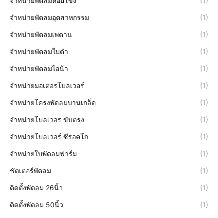
จำหน่ายพัดลมหอยโข่ง
(1)
จำหน่ายพัดลมอุตสาหกรรม
(1)
จำหน่ายพัดลมเพดาน
(1)
จำหน่ายพัดลมใบดำ
(1)
จำหน่ายพัดลมไอน้า
(1)
จำหน่ายมอเตอรโบลเวอร์
(1)
จำหน่ายโครงพัดลมบานเกล็ด
(1)
จำหน่ายโบลเวอร ขับตรง
(1)
จำหน่ายโบลเวอร์ ซีรอคโก
(1)
จำหน่ายใบพัดลมฟาร์ม
(1)
ชัตเตอร์พัดลม
(1)
ติดตั้งพัดลม 26นิ้ว
(1)
ติดตั้งพัดลม 50นิ้ว
(1)