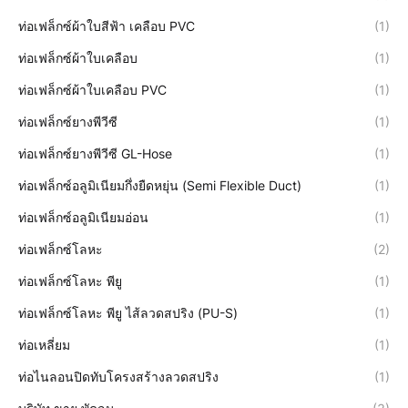
ท่อเฟล็กซ์ผ้าใบสีฟ้า เคลือบ PVC
(1)
ท่อเฟล็กซ์ผ้าใบเคลือบ
(1)
ท่อเฟล็กซ์ผ้าใบเคลือบ PVC
(1)
ท่อเฟล็กซ์ยางพีวีซี
(1)
ท่อเฟล็กซ์ยางพีวีซี GL-Hose
(1)
ท่อเฟล็กซ์อลูมิเนียมกึ่งยืดหยุ่น (Semi Flexible Duct)
(1)
ท่อเฟล็กซ์อลูมิเนียมอ่อน
(1)
ท่อเฟล็กซ์โลหะ
(2)
ท่อเฟล็กซ์โลหะ พียู
(1)
ท่อเฟล็กซ์โลหะ พียู ไส้ลวดสปริง (PU-S)
(1)
ท่อเหลี่ยม
(1)
ท่อไนลอนปิดทับโครงสร้างลวดสปริง
(1)