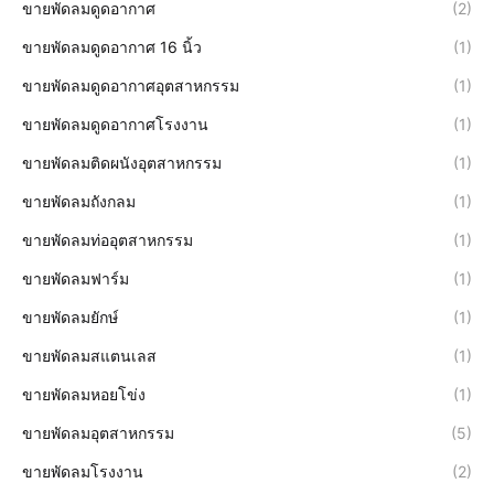
ขายพัดลมดูดอากาศ
(2)
ขายพัดลมดูดอากาศ 16 นิ้ว
(1)
ขายพัดลมดูดอากาศอุตสาหกรรม
(1)
ขายพัดลมดูดอากาศโรงงาน
(1)
ขายพัดลมติดผนังอุตสาหกรรม
(1)
ขายพัดลมถังกลม
(1)
ขายพัดลมท่ออุตสาหกรรม
(1)
ขายพัดลมฟาร์ม
(1)
ขายพัดลมยักษ์
(1)
ขายพัดลมสแตนเลส
(1)
ขายพัดลมหอยโข่ง
(1)
ขายพัดลมอุตสาหกรรม
(5)
ขายพัดลมโรงงาน
(2)