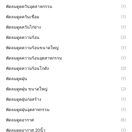
พัดลมดูดควันอุตสาหกรรม
(1)
พัดลมดูดควันเชื่อม
(1)
พัดลมดูดควันไก่ย่าง
(1)
พัดลมดูดความร้อน
(3)
พัดลมดูดความร้อนขนาดใหญ่
(1)
พัดลมดูดความร้อนอุตสาหกรรม
(1)
พัดลมดูดความร้อนโกดัง
(2)
พัดลมดูดฝุ่น
(1)
พัดลมดูดฝุ่น ขนาดใหญ่
(2)
พัดลมดูดฝุ่นก่อสร้าง
(1)
พัดลมดูดฝุ่นอุตสาหกรรม
(1)
พัดลมดูดอากาศ
(6)
พัดลมดูดอากาศ 20นิ้ว
(1)