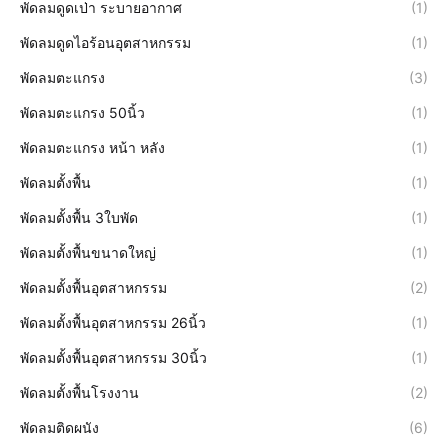
พัดลมดูดเป่า ระบายอากาศ
(1)
พัดลมดูดไอร้อนอุตสาหกรรม
(1)
พัดลมตะแกรง
(3)
พัดลมตะแกรง 50นิ้ว
(1)
พัดลมตะแกรง หน้า หลัง
(1)
พัดลมตั้งพื้น
(1)
พัดลมตั้งพื้น 3ใบพัด
(1)
พัดลมตั้งพื้นขนาดใหญ่
(1)
พัดลมตั้งพื้นอุตสาหกรรม
(2)
พัดลมตั้งพื้นอุตสาหกรรม 26นิ้ว
(1)
พัดลมตั้งพื้นอุตสาหกรรม 30นิ้ว
(1)
พัดลมตั้งพื้นโรงงาน
(2)
พัดลมติดผนัง
(6)