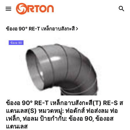
ข้องอ 90° RE-T เหล็กอาบสังกะสี
ข้องอ 90
ข้องอ 90° RE-T เหล็กอาบสังกะสี(T) RE-S ส
แตนเลส(S) หมวดหมู่: ท่อดักส์ ท่อส่งลม ท่อ
เฟล็ก, ท่อลม ป้ายกำกับ: ข้องอ 90, ข้องอส
แตนเลส