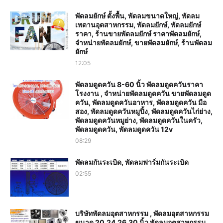
พัดลมยักษ์ ตั้งพื้น, พัดลมขนาดใหญ่, พัดลม
เพดานอุตสาหกรรม, พัดลมยักษ์, พัดลมยักษ์
ราคา, ร้านขายพัดลมยักษ์ ราคาพัดลมยักษ์,
จำหน่ายพัดลมยักษ์, ขายพัดลมยักษ์, ร้านพัดลม
ยักษ์
12:05
พัดลมดูดควัน 8-60 นิ้ว พัดลมดูดควันราคา
โรงงาน , จำหน่ายพัดลมดูดควัน ขายพัดลมดูด
ควัน, พัดลมดูดควันอาหาร, พัดลมดูดควัน มือ
สอง, พัดลมดูดควันหมูปิ้ง, พัดลมดูดควันไก่ย่าง,
พัดลมดูดควันหมูย่าง, พัดลมดูดควันในครัว,
พัดลมดูดควัน, พัดลมดูดควัน 12v
08:29
พัดลมกันระเบิด, พัดลมฟาร์มกันระเบิด
02:55
บริษัทพัดลมอุตสาหกรรม , พัดลมอุตสาหกรรม
ขนาด 20,24,26,30 นิ้ว พัดลมอุตสาหกรรม