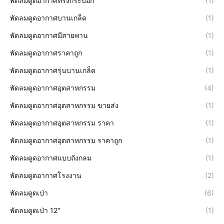
พัดลมดูดอากาศทรงกระบอก
(1)
พัดลมดูดอากาศบานเกล็ด
(1)
พัดลมดูดอากาศมีสายพาน
(1)
พัดลมดูดอากาศราคาถูก
(1)
พัดลมดูดอากาศรุ่นบานเกล็ด
(1)
พัดลมดูดอากาศอุตสาหกรรม
(4)
พัดลมดูดอากาศอุตสาหกรรม ขายส่ง
(1)
พัดลมดูดอากาศอุตสาหกรรม ราคา
(1)
พัดลมดูดอากาศอุตสาหกรรม ราคาถูก
(1)
พัดลมดูดอากาศแบบถังกลม
(1)
พัดลมดูดอากาศโรงงาน
(2)
พัดลมดูดเป่า
(6)
พัดลมดูดเป่า 12″
(1)