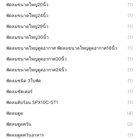
พัดลมขนาดใหญ่20นิ้ว
(1)
พัดลมขนาดใหญ่24นิ้ว
(1)
พัดลมขนาดใหญ่29นิ้ว
(1)
พัดลมขนาดใหญ่30นิ้ว
(1)
พัดลมขนาดใหญ่ดูดอากาศ พัดลมขนาดใหญ่ดูดอากาศ16นิ้ว
(1)
พัดลมขนาดใหญ่ดูดอากาศ20นิ้ว
(1)
พัดลมขนาดใหญ่ดูดอากาศ24นิ้ว
(1)
พัดลมชนิด 3ใบพัด
(1)
พัดลมชัตเตอร์
(1)
พัดลมดับร้อน SPX10C-ST1
(1)
พัดลมดูด
(4)
พัดลมดูดควัน
(2)
พัดลมดูดควันอาหาร
(1)