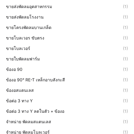
ขายส่งพัดลมอุตสาหกรรม
(1)
ขายส่งพัดลมโรงงาน
(1)
ขายโครงพัดลมบานเกล็ด
(1)
ขายโบลเวอร ขับตรง
(1)
ขายโบลเวอร์
(1)
ขายใบพัดลมฟาร์ม
(1)
ข้องอ 90
(1)
ข้องอ 90° RE-T เหล็กอาบสังกะสี
(1)
ข้องอสแตนเลส
(1)
ข้อต่อ 3 ทาง Y
(1)
ข้อต่อ 3 ทาง Y ลดในตัว + ข้องอ
(1)
จำหน่าย พัดลมสแตนเลส
(1)
จำหน่าย พัดลมโบลเวอร์
(1)