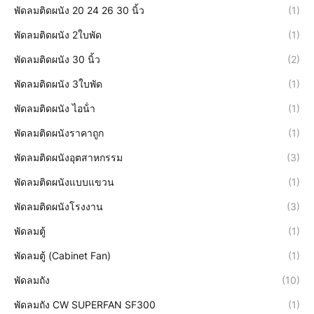
พัดลมติดผนัง 20 24 26 30 นิ้ว
(1)
พัดลมติดผนัง 2ใบพัด
(1)
พัดลมติดผนัง 30 นิ้ว
(2)
พัดลมติดผนัง 3ใบพัด
(1)
พัดลมติดผนัง ไอน้ํา
(1)
พัดลมติดผนังราคาถูก
(1)
พัดลมติดผนังอุตสาหกรรม
(3)
พัดลมติดผนังแบบแขวน
(1)
พัดลมติดผนังโรงงาน
(3)
พัดลมตู้
(1)
พัดลมตู้ (Cabinet Fan)
(1)
พัดลมถัง
(10)
พัดลมถัง CW SUPERFAN SF300
(1)