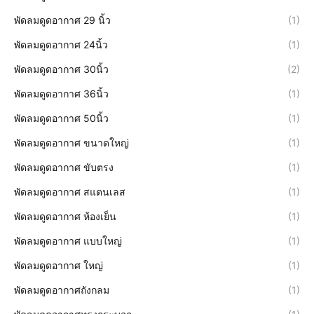
พัดลมดูดอากาศ 29 นิ้ว
(1)
พัดลมดูดอากาศ 24นิ้ว
(1)
พัดลมดูดอากาศ 30นิ้ว
(2)
พัดลมดูดอากาศ 36นิ้ว
(1)
พัดลมดูดอากาศ 50นิ้ว
(1)
พัดลมดูดอากาศ ขนาดใหญ่
(1)
พัดลมดูดอากาศ ขับตรง
(1)
พัดลมดูดอากาศ สแตนเลส
(1)
พัดลมดูดอากาศ ห้องเย็น
(1)
พัดลมดูดอากาศ แบบใหญ่
(1)
พัดลมดูดอากาศ ใหญ่
(1)
พัดลมดูดอากาศถังกลม
(1)