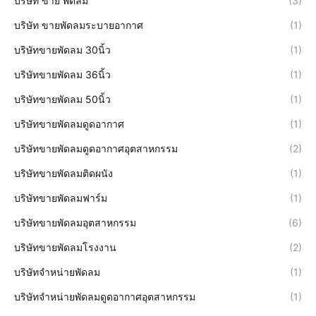
บริษัท ขาย พัดลม
(3)
บริษัท ขายพัดลมระบายอากาศ
(1)
บริษัทขายพัดลม 30นิ้ว
(1)
บริษัทขายพัดลม 36นิ้ว
(1)
บริษัทขายพัดลม 50นิ้ว
(1)
บริษัทขายพัดลมดูดอากาศ
(1)
บริษัทขายพัดลมดูดอากาศอุตสาหกรรม
(2)
บริษัทขายพัดลมติดผนัง
(1)
บริษัทขายพัดลมฟาร์ม
(1)
บริษัทขายพัดลมอุตสาหกรรม
(6)
บริษัทขายพัดลมโรงงาน
(2)
บริษัทจำหน่ายพัดลม
(1)
บริษัทจำหน่ายพัดลมดูดอากาศอุตสาหกรรม
(1)