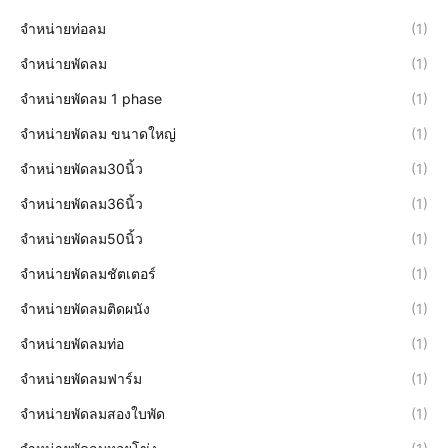
จำหน่ายท่อลม
(1)
จำหน่ายพัดลม
(1)
จำหน่ายพัดลม 1 phase
(1)
จำหน่ายพัดลม ขนาดใหญ่
(1)
จำหน่ายพัดลม30นิ้ว
(1)
จำหน่ายพัดลม36นิ้ว
(1)
จำหน่ายพัดลม50นิ้ว
(1)
จำหน่ายพัดลมชัตเตอร์
(1)
จำหน่ายพัดลมติดผนัง
(1)
จำหน่ายพัดลมท่อ
(1)
จำหน่ายพัดลมฟาร์ม
(1)
จำหน่ายพัดลมสองใบพัด
(1)