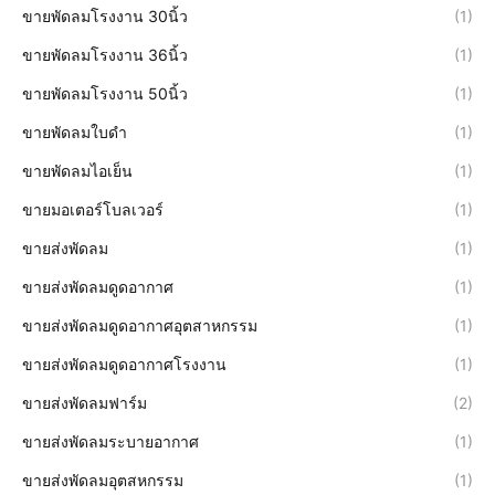
ขายพัดลมโรงงาน 30นิ้ว
(1)
ขายพัดลมโรงงาน 36นิ้ว
(1)
ขายพัดลมโรงงาน 50นิ้ว
(1)
ขายพัดลมใบดำ
(1)
ขายพัดลมไอเย็น
(1)
ขายมอเตอร์โบลเวอร์
(1)
ขายส่งพัดลม
(1)
ขายส่งพัดลมดูดอากาศ
(1)
ขายส่งพัดลมดูดอากาศอุตสาหกรรม
(1)
ขายส่งพัดลมดูดอากาศโรงงาน
(1)
ขายส่งพัดลมฟาร์ม
(2)
ขายส่งพัดลมระบายอากาศ
(1)
ขายส่งพัดลมอุตสหกรรม
(1)