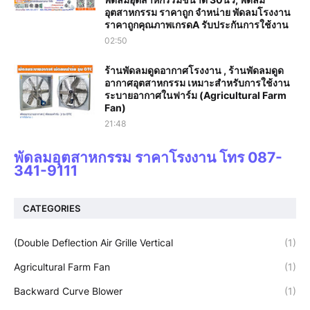
อุตสาหกรรม ราคาถูก จำหน่าย พัดลมโรงงาน
ราคาถูกคุณภาพเกรดA รับประกันการใช้งาน‎
02:50
ร้านพัดลมดูดอากาศโรงงาน , ร้านพัดลมดูด
อากาศอุตสาหกรรม เหมาะสำหรับการใช้งาน
ระบายอากาศในฟาร์ม (Agricultural Farm
Fan)
21:48
พัดลมอุตสาหกรรม ราคาโรงงาน โทร 087-
341-9111
CATEGORIES
(Double Deflection Air Grille Vertical
(1)
Agricultural Farm Fan
(1)
Backward Curve Blower
(1)