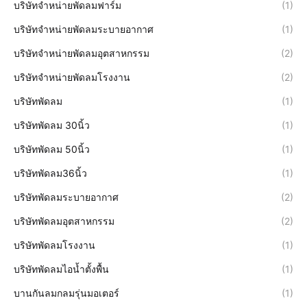
บริษัทจำหน่ายพัดลมฟาร์ม
(1)
บริษัทจำหน่ายพัดลมระบายอากาศ
(1)
บริษัทจำหน่ายพัดลมอุตสาหกรรม
(2)
บริษัทจำหน่ายพัดลมโรงงาน
(2)
บริษัทพัดลม
(1)
บริษัทพัดลม 30นิ้ว
(1)
บริษัทพัดลม 50นิ้ว
(1)
บริษัทพัดลม36นิ้ว
(1)
บริษัทพัดลมระบายอากาศ
(2)
บริษัทพัดลมอุตสาหกรรม
(2)
บริษัทพัดลมโรงงาน
(1)
บริษัทพัดลมไอน้ำตั้งพื้น
(1)
บานกันลมกลมรุ่นมอเตอร์
(1)