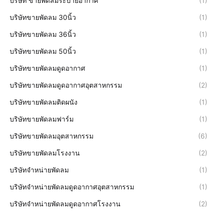
บริษัท ขายพัดลมระบายอากาศ
(1)
บริษัทขายพัดลม 30นิ้ว
(1)
บริษัทขายพัดลม 36นิ้ว
(1)
บริษัทขายพัดลม 50นิ้ว
(1)
บริษัทขายพัดลมดูดอากาศ
(1)
บริษัทขายพัดลมดูดอากาศอุตสาหกรรม
(2)
บริษัทขายพัดลมติดผนัง
(1)
บริษัทขายพัดลมฟาร์ม
(1)
บริษัทขายพัดลมอุตสาหกรรม
(6)
บริษัทขายพัดลมโรงงาน
(2)
บริษัทจำหน่ายพัดลม
(1)
บริษัทจำหน่ายพัดลมดูดอากาศอุตสาหกรรม
(1)
บริษัทจำหน่ายพัดลมดูดอากาศโรงงาน
(2)