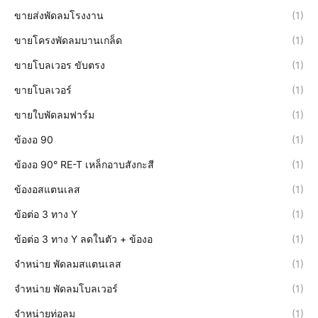
ขายส่งพัดลมโรงงาน
(1)
ขายโครงพัดลมบานเกล็ด
(1)
ขายโบลเวอร ขับตรง
(1)
ขายโบลเวอร์
(1)
ขายใบพัดลมฟาร์ม
(1)
ข้องอ 90
(1)
ข้องอ 90° RE-T เหล็กอาบสังกะสี
(1)
ข้องอสแตนเลส
(1)
ข้อต่อ 3 ทาง Y
(1)
ข้อต่อ 3 ทาง Y ลดในตัว + ข้องอ
(1)
จำหน่าย พัดลมสแตนเลส
(1)
จำหน่าย พัดลมโบลเวอร์
(1)
จำหน่ายท่อลม
(1)