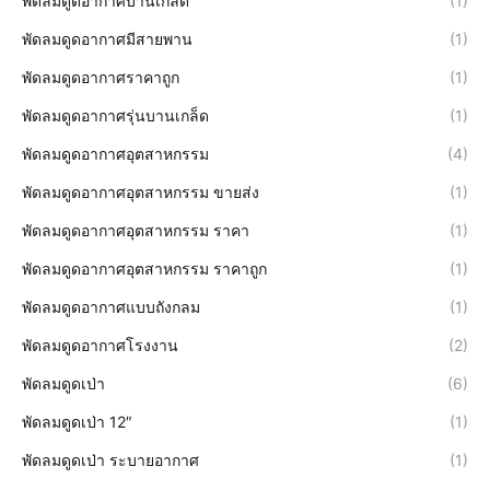
พัดลมดูดอากาศบานเกล็ด
(1)
พัดลมดูดอากาศมีสายพาน
(1)
พัดลมดูดอากาศราคาถูก
(1)
พัดลมดูดอากาศรุ่นบานเกล็ด
(1)
พัดลมดูดอากาศอุตสาหกรรม
(4)
พัดลมดูดอากาศอุตสาหกรรม ขายส่ง
(1)
พัดลมดูดอากาศอุตสาหกรรม ราคา
(1)
พัดลมดูดอากาศอุตสาหกรรม ราคาถูก
(1)
พัดลมดูดอากาศแบบถังกลม
(1)
พัดลมดูดอากาศโรงงาน
(2)
พัดลมดูดเป่า
(6)
พัดลมดูดเป่า 12″
(1)
พัดลมดูดเป่า ระบายอากาศ
(1)