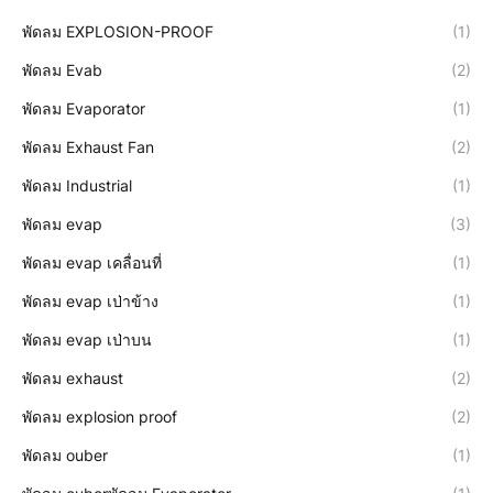
พัดลม EXPLOSION-PROOF
(1)
พัดลม Evab
(2)
พัดลม Evaporator
(1)
พัดลม Exhaust Fan
(2)
พัดลม Industrial
(1)
พัดลม evap
(3)
พัดลม evap เคลื่อนที่
(1)
พัดลม evap เป่าข้าง
(1)
พัดลม evap เป่าบน
(1)
พัดลม exhaust
(2)
พัดลม explosion proof
(2)
พัดลม ouber
(1)