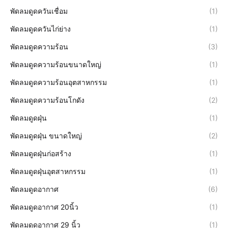
พัดลมดูดควันเชื่อม
(1)
พัดลมดูดควันไก่ย่าง
(1)
พัดลมดูดความร้อน
(3)
พัดลมดูดความร้อนขนาดใหญ่
(1)
พัดลมดูดความร้อนอุตสาหกรรม
(1)
พัดลมดูดความร้อนโกดัง
(2)
พัดลมดูดฝุ่น
(1)
พัดลมดูดฝุ่น ขนาดใหญ่
(2)
พัดลมดูดฝุ่นก่อสร้าง
(1)
พัดลมดูดฝุ่นอุตสาหกรรม
(1)
พัดลมดูดอากาศ
(6)
พัดลมดูดอากาศ 20นิ้ว
(1)
พัดลมดูดอากาศ 29 นิ้ว
(1)