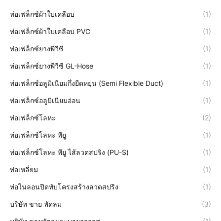
ท่อเฟล็กซ์ผ้าใบเคลือบ
(1)
ท่อเฟล็กซ์ผ้าใบเคลือบ PVC
(1)
ท่อเฟล็กซ์ยางพีวีซี
(1)
ท่อเฟล็กซ์ยางพีวีซี GL-Hose
(1)
ท่อเฟล็กซ์อลูมิเนียมกึ่งยืดหยุ่น (Semi Flexible Duct)
(1)
ท่อเฟล็กซ์อลูมิเนียมอ่อน
(1)
ท่อเฟล็กซ์โลหะ
(2)
ท่อเฟล็กซ์โลหะ พียู
(1)
ท่อเฟล็กซ์โลหะ พียู ไส้ลวดสปริง (PU-S)
(1)
ท่อเหลี่ยม
(1)
ท่อไนลอนปิดทับโครงสร้างลวดสปริง
(1)
บริษัท ขาย พัดลม
(3)