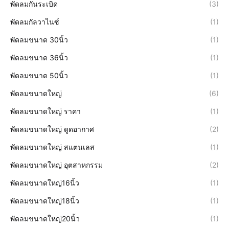
พัดลมกันระเบิด
(3)
พัดลมกัลวาไนซ์
(1)
พัดลมขนาด 30นิ้ว
(1)
พัดลมขนาด 36นิ้ว
(1)
พัดลมขนาด 50นิ้ว
(1)
พัดลมขนาดใหญ่
(6)
พัดลมขนาดใหญ่ ราคา
(1)
พัดลมขนาดใหญ่ ดูดอากาศ
(2)
พัดลมขนาดใหญ่ สแตนเลส
(1)
พัดลมขนาดใหญ่ อุตสาหกรรม
(2)
พัดลมขนาดใหญ่16นิ้ว
(1)
พัดลมขนาดใหญ่18นิ้ว
(1)
พัดลมขนาดใหญ่20นิ้ว
(1)