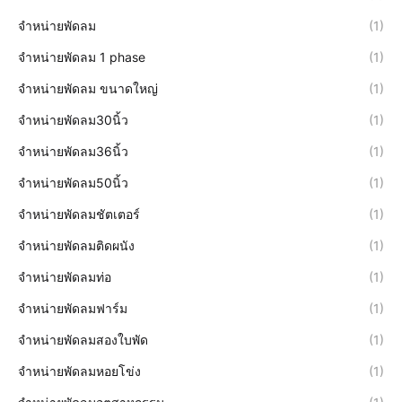
จำหน่ายพัดลม
(1)
จำหน่ายพัดลม 1 phase
(1)
จำหน่ายพัดลม ขนาดใหญ่
(1)
จำหน่ายพัดลม30นิ้ว
(1)
จำหน่ายพัดลม36นิ้ว
(1)
จำหน่ายพัดลม50นิ้ว
(1)
จำหน่ายพัดลมชัตเตอร์
(1)
จำหน่ายพัดลมติดผนัง
(1)
จำหน่ายพัดลมท่อ
(1)
จำหน่ายพัดลมฟาร์ม
(1)
จำหน่ายพัดลมสองใบพัด
(1)
จำหน่ายพัดลมหอยโข่ง
(1)