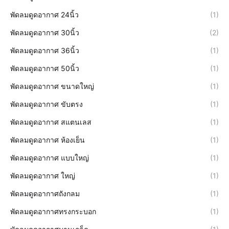
พัดลมดูดอากาศ 24นิ้ว
(1)
พัดลมดูดอากาศ 30นิ้ว
(2)
พัดลมดูดอากาศ 36นิ้ว
(1)
พัดลมดูดอากาศ 50นิ้ว
(1)
พัดลมดูดอากาศ ขนาดใหญ่
(1)
พัดลมดูดอากาศ ขับตรง
(1)
พัดลมดูดอากาศ สแตนเลส
(1)
พัดลมดูดอากาศ ห้องเย็น
(1)
พัดลมดูดอากาศ แบบใหญ่
(1)
พัดลมดูดอากาศ ใหญ่
(1)
พัดลมดูดอากาศถังกลม
(1)
พัดลมดูดอากาศทรงกระบอก
(1)