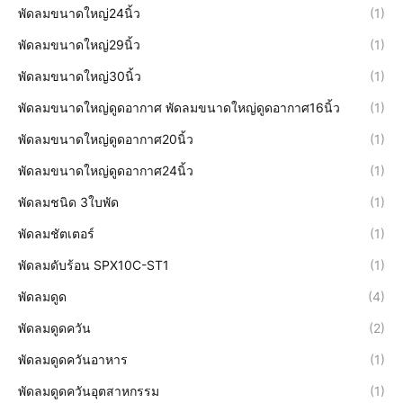
พัดลมขนาดใหญ่24นิ้ว
(1)
พัดลมขนาดใหญ่29นิ้ว
(1)
พัดลมขนาดใหญ่30นิ้ว
(1)
พัดลมขนาดใหญ่ดูดอากาศ พัดลมขนาดใหญ่ดูดอากาศ16นิ้ว
(1)
พัดลมขนาดใหญ่ดูดอากาศ20นิ้ว
(1)
พัดลมขนาดใหญ่ดูดอากาศ24นิ้ว
(1)
พัดลมชนิด 3ใบพัด
(1)
พัดลมชัตเตอร์
(1)
พัดลมดับร้อน SPX10C-ST1
(1)
พัดลมดูด
(4)
พัดลมดูดควัน
(2)
พัดลมดูดควันอาหาร
(1)
พัดลมดูดควันอุตสาหกรรม
(1)