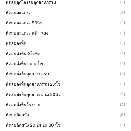
พัดลมดูดไอร้อนอุตสาหกรรม
(1)
พัดลมตะแกรง
(3)
พัดลมตะแกรง 50นิ้ว
(1)
พัดลมตะแกรง หน้า หลัง
(1)
พัดลมตั้งพื้น
(1)
พัดลมตั้งพื้น 3ใบพัด
(1)
พัดลมตั้งพื้นขนาดใหญ่
(1)
พัดลมตั้งพื้นอุตสาหกรรม
(2)
พัดลมตั้งพื้นอุตสาหกรรม 26นิ้ว
(1)
พัดลมตั้งพื้นอุตสาหกรรม 30นิ้ว
(1)
พัดลมตั้งพื้นโรงงาน
(2)
พัดลมติดผนัง
(6)
พัดลมติดผนัง 20 24 26 30 นิ้ว
(1)