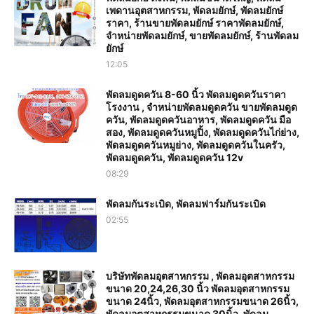
เพดานอุตสาหกรรม, พัดลมยักษ์, พัดลมยักษ์
ราคา, ร้านขายพัดลมยักษ์ ราคาพัดลมยักษ์,
จำหน่ายพัดลมยักษ์, ขายพัดลมยักษ์, ร้านพัดลม
ยักษ์
12:05
พัดลมดูดควัน 8-60 นิ้ว พัดลมดูดควันราคา
โรงงาน , จำหน่ายพัดลมดูดควัน ขายพัดลมดูด
ควัน, พัดลมดูดควันอาหาร, พัดลมดูดควัน มือ
สอง, พัดลมดูดควันหมูปิ้ง, พัดลมดูดควันไก่ย่าง,
พัดลมดูดควันหมูย่าง, พัดลมดูดควันในครัว,
พัดลมดูดควัน, พัดลมดูดควัน 12v
08:29
พัดลมกันระเบิด, พัดลมฟาร์มกันระเบิด
02:55
บริษัทพัดลมอุตสาหกรรม , พัดลมอุตสาหกรรม
ขนาด 20,24,26,30 นิ้ว พัดลมอุตสาหกรรม
ขนาด 24นิ้ว, พัดลมอุตสาหกรรมขนาด 26นิ้ว,
พัดลมอุตสาหกรรมขนาด 30นิ้ว, พัดลม