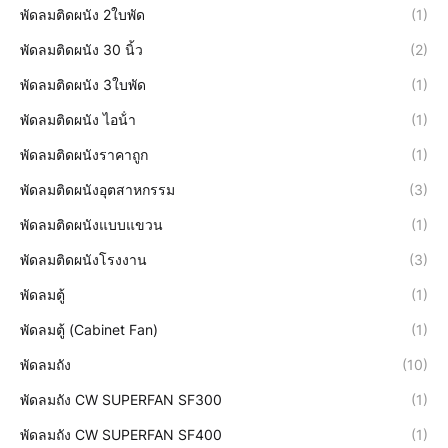
พัดลมติดผนัง 2ใบพัด
(1)
พัดลมติดผนัง 30 นิ้ว
(2)
พัดลมติดผนัง 3ใบพัด
(1)
พัดลมติดผนัง ไอน้ํา
(1)
พัดลมติดผนังราคาถูก
(1)
พัดลมติดผนังอุตสาหกรรม
(3)
พัดลมติดผนังแบบแขวน
(1)
พัดลมติดผนังโรงงาน
(3)
พัดลมตู้
(1)
พัดลมตู้ (Cabinet Fan)
(1)
พัดลมถัง
(10)
พัดลมถัง CW SUPERFAN SF300
(1)
พัดลมถัง CW SUPERFAN SF400
(1)