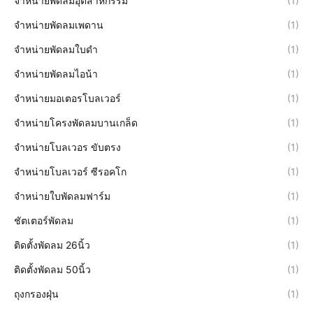
จำหน่ายพัดลมอุตสาหกรรม
(1)
จำหน่ายพัดลมเพดาน
(1)
จำหน่ายพัดลมใบดำ
(1)
จำหน่ายพัดลมไอน้า
(1)
จำหน่ายมอเตอรโบลเวอร์
(1)
จำหน่ายโครงพัดลมบานเกล็ด
(1)
จำหน่ายโบลเวอร ขับตรง
(1)
จำหน่ายโบลเวอร์ ซีรอคโก
(1)
จำหน่ายใบพัดลมฟาร์ม
(1)
ชัตเตอร์พัดลม
(1)
ติดตั้งพัดลม 26นิ้ว
(1)
ติดตั้งพัดลม 50นิ้ว
(1)
ถุงกรองฝุ่น
(1)