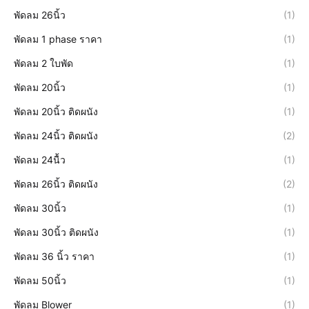
พัดลม 26นิ้ว
(1)
พัดลม 1 phase ราคา
(1)
พัดลม 2 ใบพัด
(1)
พัดลม 20นิ้ว
(1)
พัดลม 20นิ้ว ติดผนัง
(1)
พัดลม 24นิ้ว ติดผนัง
(2)
พัดลม 24นื้ว
(1)
พัดลม 26นิ้ว ติดผนัง
(2)
พัดลม 30นิ้ว
(1)
พัดลม 30นิ้ว ติดผนัง
(1)
พัดลม 36 นิ้ว ราคา
(1)
พัดลม 50นิ้ว
(1)
พัดลม Blower
(1)