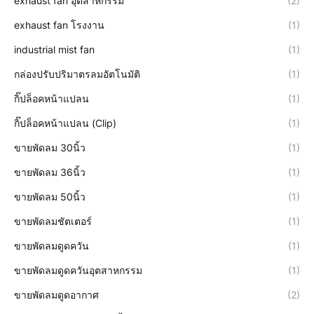
exhaust fan อุตสาหกรรม
(2)
exhaust fan โรงงาน
(1)
industrial mist fan
(1)
กล่องปรับปริมาตรลมอัตโนมัติ
(1)
กิ๊ปล็อคหน้าแปลน
(1)
กิ๊ปล็อคหน้าแปลน (Clip)
(1)
ขายพัดลม 30นิ้ว
(1)
ขายพัดลม 36นิ้ว
(1)
ขายพัดลม 50นิ้ว
(1)
ขายพัดลมชัตเตอร์
(1)
ขายพัดลมดูดควัน
(1)
ขายพัดลมดูดควันอุตสาหกรรม
(1)
ขายพัดลมดูดอากาศ
(2)