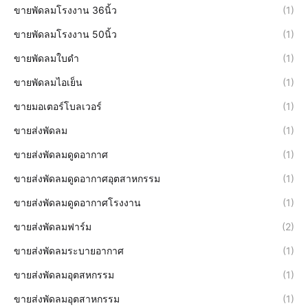
ขายพัดลมโรงงาน 36นิ้ว
(1)
ขายพัดลมโรงงาน 50นิ้ว
(1)
ขายพัดลมใบดำ
(1)
ขายพัดลมไอเย็น
(1)
ขายมอเตอร์โบลเวอร์
(1)
ขายส่งพัดลม
(1)
ขายส่งพัดลมดูดอากาศ
(1)
ขายส่งพัดลมดูดอากาศอุตสาหกรรม
(1)
ขายส่งพัดลมดูดอากาศโรงงาน
(1)
ขายส่งพัดลมฟาร์ม
(2)
ขายส่งพัดลมระบายอากาศ
(1)
ขายส่งพัดลมอุตสหกรรม
(1)
ขายส่งพัดลมอุตสาหกรรม
(1)