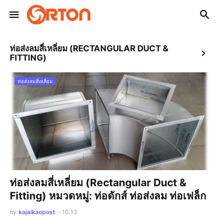
ท่อส่งลมสี่เหลี่ยม (RECTANGULAR DUCT &
FITTING)
ท่อส่งลมสี่เหลี่ยม
ท่อส่งลมสี่เหลี่ยม (Rectangular Duct &
Fitting) หมวดหมู่: ท่อดักส์ ท่อส่งลม ท่อเฟล็ก
by
kajaikaopost
-
10:13