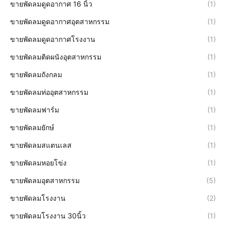
ขายพัดลมดูดอากาศ 16 นิ้ว
(1)
ขายพัดลมดูดอากาศอุตสาหกรรม
(1)
ขายพัดลมดูดอากาศโรงงาน
(1)
ขายพัดลมติดผนังอุตสาหกรรม
(1)
ขายพัดลมถังกลม
(1)
ขายพัดลมท่ออุตสาหกรรม
(1)
ขายพัดลมฟาร์ม
(1)
ขายพัดลมยักษ์
(1)
ขายพัดลมสแตนเลส
(1)
ขายพัดลมหอยโข่ง
(1)
ขายพัดลมอุตสาหกรรม
(5)
ขายพัดลมโรงงาน
(2)
ขายพัดลมโรงงาน 30นิ้ว
(1)