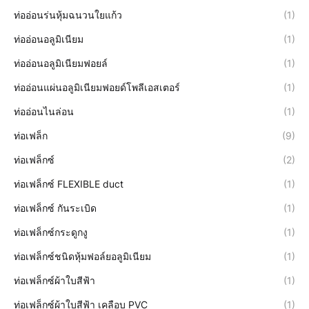
ท่ออ่อนร่นหุ้มฉนวนใยแก้ว
(1)
ท่ออ่อนอลูมิเนียม
(1)
ท่ออ่อนอลูมิเนียมฟอยล์
(1)
ท่ออ่อนแผ่นอลูมิเนียมฟอยด์โพลีเอสเตอร์
(1)
ท่ออ่อนไนล่อน
(1)
ท่อเฟล็ก
(9)
ท่อเฟล็กซ์
(2)
ท่อเฟล็กซ์ FLEXIBLE duct
(1)
ท่อเฟล็กซ์ กันระเบิด
(1)
ท่อเฟล็กซ์กระดูกงู
(1)
ท่อเฟล็กซ์ชนิดหุ้มฟอล์ยอลูมิเนียม
(1)
ท่อเฟล็กซ์ผ้าใบสีฟ้า
(1)
ท่อเฟล็กซ์ผ้าใบสีฟ้า เคลือบ PVC
(1)