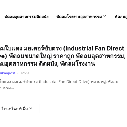
พัดลมอุตสาหกรรมติดผนัง
พัดลมโรงงานอุตสาหกรรม
พัดลม
ลมใบแดง มอเตอร์ขับตรง (Industrial Fan Direct
ve) พัดลมขนาดใหญ่ ราคาถูก พัดลมอุตสาหกรรม,
ลมอุตสาหกรรม ติดผนัง, พัดลมโรงงาน
aikaopost
-
02:29
ใบแดง มอเตอร์ขับตรง (Industrial Fan Direct Drive) หมวดหมู่: พัดลม
าหกรรม…
โหลดโพสต์เพิ่ม