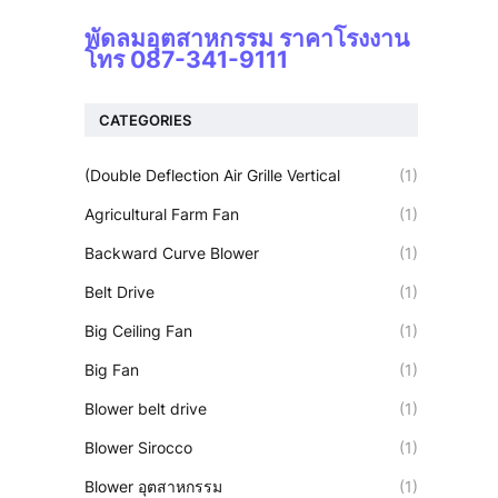
พัดลมอุตสาหกรรม ราคาโรงงาน
โทร 087-341-9111
CATEGORIES
(Double Deflection Air Grille Vertical
(1)
Agricultural Farm Fan
(1)
Backward Curve Blower
(1)
Belt Drive
(1)
Big Ceiling Fan
(1)
Big Fan
(1)
Blower belt drive
(1)
Blower Sirocco
(1)
Blower อุตสาหกรรม
(1)