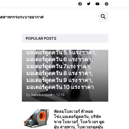
โบลเวอร์ ดูดควัน
อุตสาหกรรมระบายอากาศ
มอเตอร์ดูดควัน 1 แรง ราคา,
มอเตอร์ดูดควัน 2 แรง ราคา,
มอเตอร์ดูดควัน 3 แรง ราคา,
มอเตอร์ดูดควัน 4 แรง ราคา,
POPULAR POSTS
มอเตอร์ดูดควัน 5 แรง ราคา,
มอเตอร์ดูดควัน 5.5แรง ราคา,
มอเตอร์ดูดควัน 6 แรง ราคา,
มอเตอร์ดูดควัน 7แรง ราคา,
มอเตอร์ดูดควัน 8 แรง ราคา,
มอเตอร์ดูดควัน 9 แรง ราคา,
มอเตอร์ดูดควัน 10 แรง ราคา
by
kajaikaopost
-
12:16
พัดลมโบลเวอร์ ตัวหอย
โข่ง,มอเตอร์ดูดควัน, บริษัท
ขาย โบลเวอร์, โบลว์เวอร ดูด
ฝุ่น สายพาน, โบลเวอรดูดฝุ่น