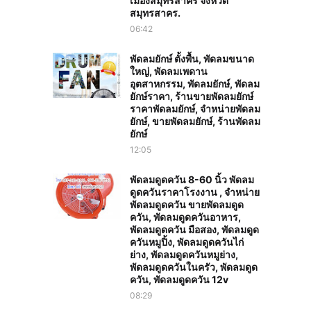
เมืองสมุทรสาคร จังหวัด
สมุทรสาคร.
06:42
พัดลมยักษ์ ตั้งพื้น, พัดลมขนาด
ใหญ่, พัดลมเพดาน
อุตสาหกรรม, พัดลมยักษ์, พัดลม
ยักษ์ราคา, ร้านขายพัดลมยักษ์
ราคาพัดลมยักษ์, จำหน่ายพัดลม
ยักษ์, ขายพัดลมยักษ์, ร้านพัดลม
ยักษ์
12:05
พัดลมดูดควัน 8-60 นิ้ว พัดลม
ดูดควันราคาโรงงาน , จำหน่าย
พัดลมดูดควัน ขายพัดลมดูด
ควัน, พัดลมดูดควันอาหาร,
พัดลมดูดควัน มือสอง, พัดลมดูด
ควันหมูปิ้ง, พัดลมดูดควันไก่
ย่าง, พัดลมดูดควันหมูย่าง,
พัดลมดูดควันในครัว, พัดลมดูด
ควัน, พัดลมดูดควัน 12v
08:29