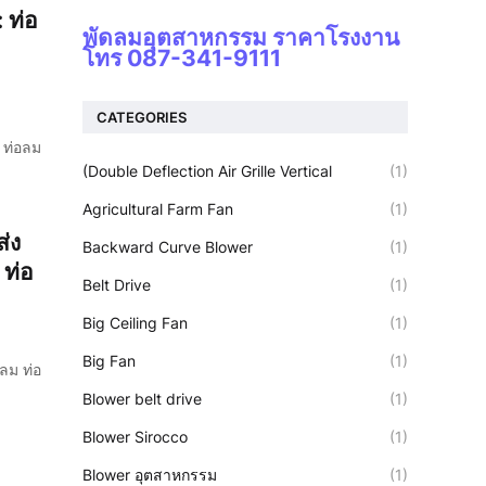
 ท่อ
พัดลมอุตสาหกรรม ราคาโรงงาน
โทร 087-341-9111
CATEGORIES
, ท่อลม
(Double Deflection Air Grille Vertical
(1)
Agricultural Farm Fan
(1)
่ง
Backward Curve Blower
(1)
 ท่อ
Belt Drive
(1)
Big Ceiling Fan
(1)
Big Fan
(1)
งลม ท่อ
Blower belt drive
(1)
Blower Sirocco
(1)
Blower อุตสาหกรรม
(1)