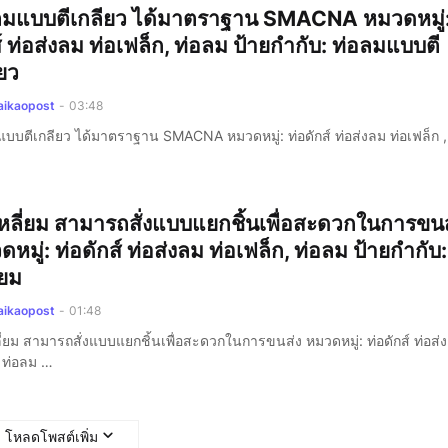
ลมแบบตีเกลียว ได้มาตราฐาน SMACNA หมวดหมู่:
์ ท่อส่งลม ท่อเฟล็ก, ท่อลม ป้ายกำกับ: ท่อลมแบบตี
ยว
aikaopost
-
03:48
แบบตีเกลียว ได้มาตราฐาน SMACNA หมวดหมู่: ท่อดักส์ ท่อส่งลม ท่อเฟล็ก 
เหลี่ยม สามารถสั่งแบบแยกชิ้นเพื่อสะดวกในการขนส
หมู่: ท่อดักส์ ท่อส่งลม ท่อเฟล็ก, ท่อลม ป้ายกำกับ:
่ยม
aikaopost
-
01:48
ี่ยม สามารถสั่งแบบแยกชิ้นเพื่อสะดวกในการขนส่ง หมวดหมู่: ท่อดักส์ ท่อส่
, ท่อลม …
โหลดโพสต์เพิ่ม