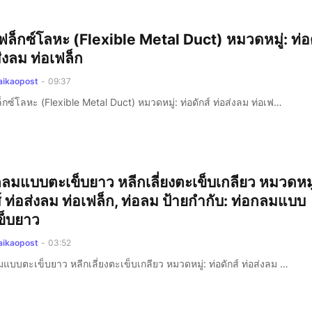
เฟล็กซ์โลหะ (Flexible Metal Duct) หมวดหมู่: ท่อด
่งลม ท่อเฟล็ก
aikaopost
-
09:37
็กซ์โลหะ (Flexible Metal Duct) หมวดหมู่: ท่อดักส์ ท่อส่งลม ท่อเฟ…
กลมแบบตะเข็บยาว หลีกเลี่ยงตะเข็บเกลียว หมวดหมู่
์ ท่อส่งลม ท่อเฟล็ก, ท่อลม ป้ายกำกับ: ท่อกลมแบบ
ข็บยาว
aikaopost
-
03:52
มแบบตะเข็บยาว หลีกเลี่ยงตะเข็บเกลียว หมวดหมู่: ท่อดักส์ ท่อส่งลม …