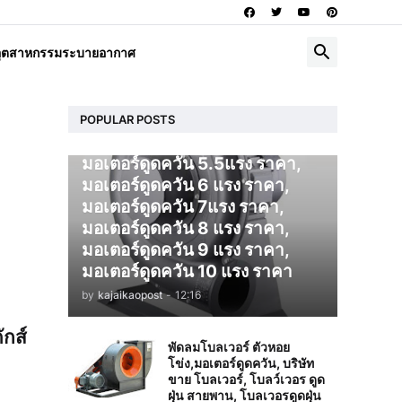
โบลเวอร์ ดูดควัน
อุตสาหกรรมระบายอากาศ
มอเตอร์ดูดควัน 1 แรง ราคา,
มอเตอร์ดูดควัน 2 แรง ราคา,
มอเตอร์ดูดควัน 3 แรง ราคา,
มอเตอร์ดูดควัน 4 แรง ราคา,
POPULAR POSTS
มอเตอร์ดูดควัน 5 แรง ราคา,
มอเตอร์ดูดควัน 5.5แรง ราคา,
มอเตอร์ดูดควัน 6 แรง ราคา,
มอเตอร์ดูดควัน 7แรง ราคา,
มอเตอร์ดูดควัน 8 แรง ราคา,
มอเตอร์ดูดควัน 9 แรง ราคา,
มอเตอร์ดูดควัน 10 แรง ราคา
by
kajaikaopost
-
12:16
ักส์
พัดลมโบลเวอร์ ตัวหอย
โข่ง,มอเตอร์ดูดควัน, บริษัท
ขาย โบลเวอร์, โบลว์เวอร ดูด
ฝุ่น สายพาน, โบลเวอรดูดฝุ่น