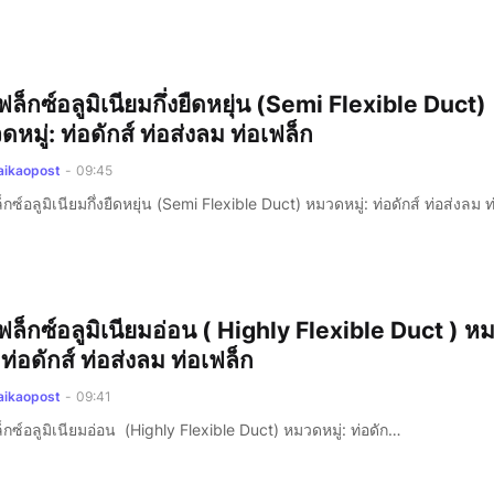
ฟล็กซ์อลูมิเนียมกึ่งยืดหยุ่น (Semi Flexible Duct)
หมู่: ท่อดักส์ ท่อส่งลม ท่อเฟล็ก
aikaopost
-
09:45
็กซ์อลูมิเนียมกึ่งยืดหยุ่น (Semi Flexible Duct) หมวดหมู่: ท่อดักส์ ท่อส่งลม
ฟล็กซ์อลูมิเนียมอ่อน ( Highly Flexible Duct ) ห
: ท่อดักส์ ท่อส่งลม ท่อเฟล็ก
aikaopost
-
09:41
็กซ์อลูมิเนียมอ่อน (Highly Flexible Duct) หมวดหมู่: ท่อดัก…