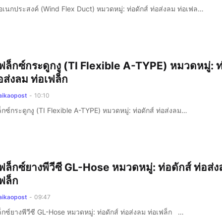
อเนกประสงค์ (Wind Flex Duct) หมวดหมู่: ท่อดักส์ ท่อส่งลม ท่อเฟล…
ฟล็กซ์กระดูกงู (TI Flexible A-TYPE) หมวดหมู่: ท
่อส่งลม ท่อเฟล็ก
aikaopost
-
10:10
็กซ์กระดูกงู (TI Flexible A-TYPE) หมวดหมู่: ท่อดักส์ ท่อส่งลม…
ฟล็กซ์ยางพีวีซี GL-Hose หมวดหมู่: ท่อดักส์ ท่อส่
ฟล็ก
aikaopost
-
09:47
็กซ์ยางพีวีซี GL-Hose หมวดหมู่: ท่อดักส์ ท่อส่งลม ท่อเฟล็ก …