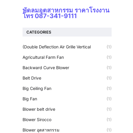
พัดลมอุตสาหกรรม ราคาโรงงาน
โทร 087-341-9111
CATEGORIES
(Double Deflection Air Grille Vertical
(1)
Agricultural Farm Fan
(1)
Backward Curve Blower
(1)
Belt Drive
(1)
Big Ceiling Fan
(1)
Big Fan
(1)
Blower belt drive
(1)
Blower Sirocco
(1)
Blower อุตสาหกรรม
(1)