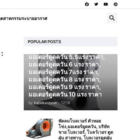
โบลเวอร์ ดูดควัน
อุตสาหกรรมระบายอากาศ
มอเตอร์ดูดควัน 1 แรง ราคา,
มอเตอร์ดูดควัน 2 แรง ราคา,
มอเตอร์ดูดควัน 3 แรง ราคา,
มอเตอร์ดูดควัน 4 แรง ราคา,
POPULAR POSTS
มอเตอร์ดูดควัน 5 แรง ราคา,
 :
มอเตอร์ดูดควัน 5.5แรง ราคา,
มอเตอร์ดูดควัน 6 แรง ราคา,
มอเตอร์ดูดควัน 7แรง ราคา,
มอเตอร์ดูดควัน 8 แรง ราคา,
มอเตอร์ดูดควัน 9 แรง ราคา,
มอเตอร์ดูดควัน 10 แรง ราคา
by
kajaikaopost
-
12:16
พัดลมโบลเวอร์ ตัวหอย
โข่ง,มอเตอร์ดูดควัน, บริษัท
ขาย โบลเวอร์, โบลว์เวอร ดูด
ฝุ่น สายพาน, โบลเวอรดูดฝุ่น