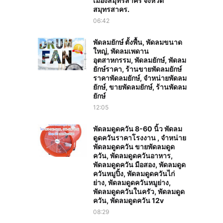
เมืองสมุทรสาคร จังหวัด
สมุทรสาคร.
06:42
พัดลมยักษ์ ตั้งพื้น, พัดลมขนาด
ใหญ่, พัดลมเพดาน
อุตสาหกรรม, พัดลมยักษ์, พัดลม
ยักษ์ราคา, ร้านขายพัดลมยักษ์
ราคาพัดลมยักษ์, จำหน่ายพัดลม
ยักษ์, ขายพัดลมยักษ์, ร้านพัดลม
ยักษ์
12:05
พัดลมดูดควัน 8-60 นิ้ว พัดลม
ดูดควันราคาโรงงาน , จำหน่าย
พัดลมดูดควัน ขายพัดลมดูด
ควัน, พัดลมดูดควันอาหาร,
พัดลมดูดควัน มือสอง, พัดลมดูด
ควันหมูปิ้ง, พัดลมดูดควันไก่
ย่าง, พัดลมดูดควันหมูย่าง,
พัดลมดูดควันในครัว, พัดลมดูด
ควัน, พัดลมดูดควัน 12v
08:29