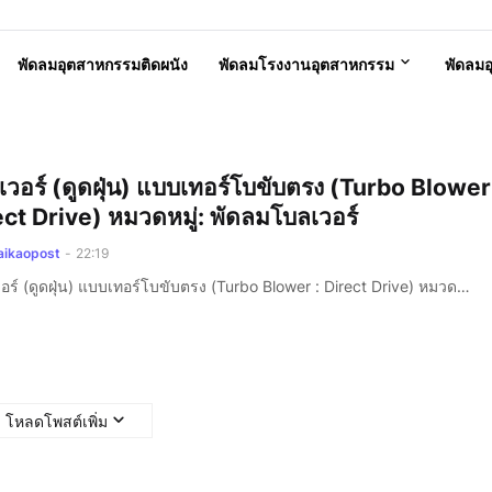
พัดลมอุตสาหกรรมติดผนัง
พัดลมโรงงานอุตสาหกรรม
พัดลม
เวอร์ (ดูดฝุ่น) แบบเทอร์โบขับตรง (Turbo Blower
ect Drive) หมวดหมู่: พัดลมโบลเวอร์
aikaopost
-
22:19
อร์ (ดูดฝุ่น) แบบเทอร์โบขับตรง (Turbo Blower : Direct Drive) หมวด…
โหลดโพสต์เพิ่ม