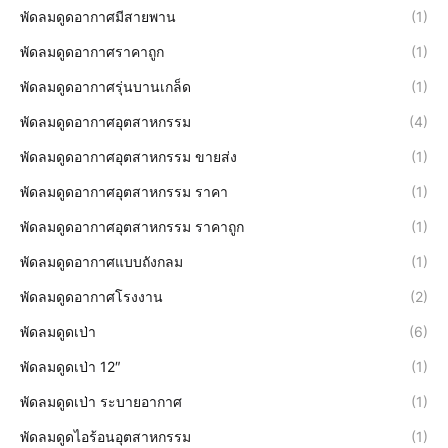
พัดลมดูดอากาศมีสายพาน
(1)
พัดลมดูดอากาศราคาถูก
(1)
พัดลมดูดอากาศรุ่นบานเกล็ด
(1)
พัดลมดูดอากาศอุตสาหกรรม
(4)
พัดลมดูดอากาศอุตสาหกรรม ขายส่ง
(1)
พัดลมดูดอากาศอุตสาหกรรม ราคา
(1)
พัดลมดูดอากาศอุตสาหกรรม ราคาถูก
(1)
พัดลมดูดอากาศแบบถังกลม
(1)
พัดลมดูดอากาศโรงงาน
(2)
พัดลมดูดเป่า
(6)
พัดลมดูดเป่า 12″
(1)
พัดลมดูดเป่า ระบายอากาศ
(1)
พัดลมดูดไอร้อนอุตสาหกรรม
(1)