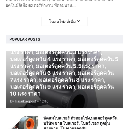
อัตโนมัติเมื่อมอเตอร์ทำงาน พัดลมบาน…
โหลดโพสต์เพิ่ม
โบลเวอร์ ดูดควัน
POPULAR POSTS
มอเตอร์ดูดควัน 1 แรง ราคา, มอเตอร์ดูดควัน 2
แรง ราคา, มอเตอร์ดูดควัน 3 แรง ราคา,
มอเตอร์ดูดควัน 4 แรง ราคา, มอเตอร์ดูดควัน 5
แรง ราคา, มอเตอร์ดูดควัน 5.5แรง ราคา,
มอเตอร์ดูดควัน 6 แรง ราคา, มอเตอร์ดูดควัน
7แรง ราคา, มอเตอร์ดูดควัน 8 แรง ราคา,
มอเตอร์ดูดควัน 9 แรง ราคา, มอเตอร์ดูดควัน
10 แรง ราคา
by
kajaikaopost
-
12:16
พัดลมโบลเวอร์ ตัวหอยโข่ง,มอเตอร์ดูดควัน,
บริษัท ขาย โบลเวอร์, โบลว์เวอร ดูดฝุ่น
สายพาน, โบลเวอรดูดฝุ่น