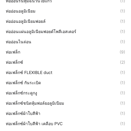
ท่ออ่อนร่นหุ้มฉนวนใยแก้ว
(1)
ท่ออ่อนอลูมิเนียม
(1)
ท่ออ่อนอลูมิเนียมฟอยล์
(1)
ท่ออ่อนแผ่นอลูมิเนียมฟอยด์โพลีเอสเตอร์
(1)
ท่ออ่อนไนล่อน
(1)
ท่อเฟล็ก
(9)
ท่อเฟล็กซ์
(2)
ท่อเฟล็กซ์ FLEXIBLE duct
(1)
ท่อเฟล็กซ์ กันระเบิด
(1)
ท่อเฟล็กซ์กระดูกงู
(1)
ท่อเฟล็กซ์ชนิดหุ้มฟอล์ยอลูมิเนียม
(1)
ท่อเฟล็กซ์ผ้าใบสีฟ้า
(1)
ท่อเฟล็กซ์ผ้าใบสีฟ้า เคลือบ PVC
(1)