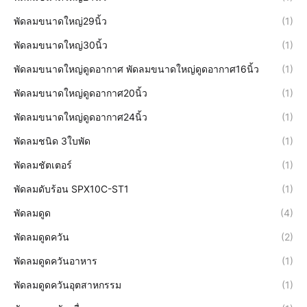
พัดลมขนาดใหญ่29นิ้ว
(1)
พัดลมขนาดใหญ่30นิ้ว
(1)
พัดลมขนาดใหญ่ดูดอากาศ พัดลมขนาดใหญ่ดูดอากาศ16นิ้ว
(1)
พัดลมขนาดใหญ่ดูดอากาศ20นิ้ว
(1)
พัดลมขนาดใหญ่ดูดอากาศ24นิ้ว
(1)
พัดลมชนิด 3ใบพัด
(1)
พัดลมชัตเตอร์
(1)
พัดลมดับร้อน SPX10C-ST1
(1)
พัดลมดูด
(4)
พัดลมดูดควัน
(2)
พัดลมดูดควันอาหาร
(1)
พัดลมดูดควันอุตสาหกรรม
(1)