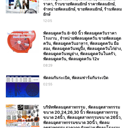
ราคา, ร้านขายพัดลมยักษ์ ราคาพัดลมยักษ์,
จำหน่ายพัดลมยักษ์, ขายพัดลมยักษ์, ร้านพัดลม
ยักษ์
12:05
พัดลมดูดควัน 8-60 นิ้ว พัดลมดูดควันราคา
โรงงาน , จำหน่ายพัดลมดูดควัน ขายพัดลมดูด
ควัน, พัดลมดูดควันอาหาร, พัดลมดูดควัน มือ
สอง, พัดลมดูดควันหมูปิ้ง, พัดลมดูดควันไก่ย่าง,
พัดลมดูดควันหมูย่าง, พัดลมดูดควันในครัว,
พัดลมดูดควัน, พัดลมดูดควัน 12v
08:29
พัดลมกันระเบิด, พัดลมฟาร์มกันระเบิด
02:55
บริษัทพัดลมอุตสาหกรรม , พัดลมอุตสาหกรรม
ขนาด 20,24,26,30 นิ้ว พัดลมอุตสาหกรรม
ขนาด 24นิ้ว, พัดลมอุตสาหกรรมขนาด 26นิ้ว,
พัดลมอุตสาหกรรมขนาด 30นิ้ว, พัดลม
อุตสาหกรรม ราคาถูก จำหน่าย พัดลมโรงงาน