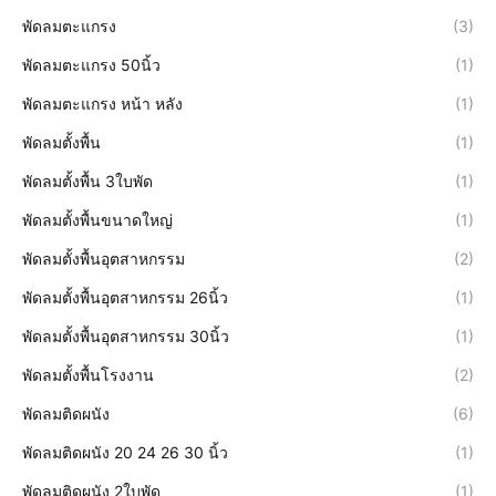
พัดลมตะแกรง
(3)
พัดลมตะแกรง 50นิ้ว
(1)
พัดลมตะแกรง หน้า หลัง
(1)
พัดลมตั้งพื้น
(1)
พัดลมตั้งพื้น 3ใบพัด
(1)
พัดลมตั้งพื้นขนาดใหญ่
(1)
พัดลมตั้งพื้นอุตสาหกรรม
(2)
พัดลมตั้งพื้นอุตสาหกรรม 26นิ้ว
(1)
พัดลมตั้งพื้นอุตสาหกรรม 30นิ้ว
(1)
พัดลมตั้งพื้นโรงงาน
(2)
พัดลมติดผนัง
(6)
พัดลมติดผนัง 20 24 26 30 นิ้ว
(1)
พัดลมติดผนัง 2ใบพัด
(1)