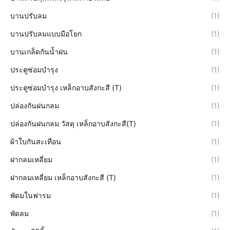
บานปรับลม
(1)
บานปรับลมแบบมือโยก
(1)
บานเกล็ดกันน้ำฝน
(1)
ประตูซ่อมบำรุง
(1)
ประตูซ่อมบำรุง เหล็กอาบสังกะสี (T)
(1)
ปล่องกันฝนกลม
(1)
ปล่องกันฝนกลม วัสดุ เหล็กอาบสังกะสี(T)
(1)
ผ้าใบกันสะเทือน
(1)
ฝากลมเหลี่ยม
(1)
ฝากลมเหลี่ยม เหล็กอาบสังกะสี (T)
(1)
พัดมในฟารม
(1)
พัดลม
(1)