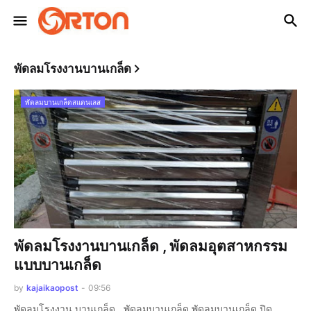
พัดลมโรงงานบานเกล็ด
พัดลมบานเกล็ดสแตนเลส
พัดลมโรงงานบานเกล็ด , พัดลมอุตสาหกรรม
แบบบานเกล็ด
by
kajaikaopost
-
09:56
พัดลมโรงงาน บานเกล็ด , พัดลมบานเกล็ด พัดลมบานเกล็ด ปิด