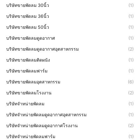
บริษัทขายพัดลม 30นิ้ว
(1)
บริษัทขายพัดลม 36นิ้ว
(1)
บริษัทขายพัดลม 50นิ้ว
(1)
บริษัทขายพัดลมดูดอากาศ
(1)
บริษัทขายพัดลมดูดอากาศอุตสาหกรรม
(2)
บริษัทขายพัดลมติดผนัง
(1)
บริษัทขายพัดลมฟาร์ม
(1)
บริษัทขายพัดลมอุตสาหกรรม
(6)
บริษัทขายพัดลมโรงงาน
(2)
บริษัทจำหน่ายพัดลม
(1)
บริษัทจำหน่ายพัดลมดูดอากาศอุตสาหกรรม
(1)
บริษัทจำหน่ายพัดลมดูดอากาศโรงงาน
(2)
บริษัทจำหน่ายพัดลมฟาร์ม
(1)