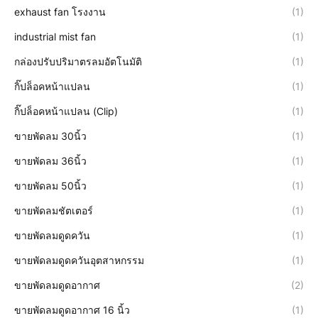
exhaust fan โรงงาน
(1)
industrial mist fan
(1)
กล่องปรับปริมาตรลมอัตโนมัติ
(1)
กิ๊ปล็อคหน้าแปลน
(1)
กิ๊ปล็อคหน้าแปลน (Clip)
(1)
ขายพัดลม 30นิ้ว
(1)
ขายพัดลม 36นิ้ว
(1)
ขายพัดลม 50นิ้ว
(1)
ขายพัดลมชัตเตอร์
(1)
ขายพัดลมดูดควัน
(1)
ขายพัดลมดูดควันอุตสาหกรรม
(1)
ขายพัดลมดูดอากาศ
(2)
ขายพัดลมดูดอากาศ 16 นิ้ว
(1)