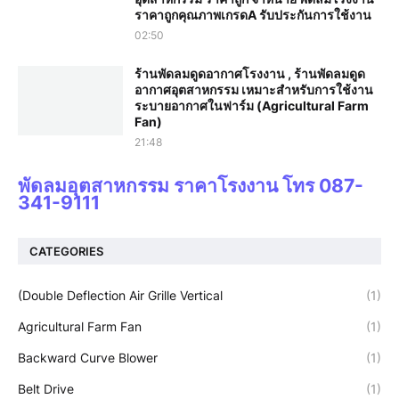
ราคาถูกคุณภาพเกรดA รับประกันการใช้งาน‎
02:50
ร้านพัดลมดูดอากาศโรงงาน , ร้านพัดลมดูด
อากาศอุตสาหกรรม เหมาะสำหรับการใช้งาน
ระบายอากาศในฟาร์ม (Agricultural Farm
Fan)
21:48
พัดลมอุตสาหกรรม ราคาโรงงาน โทร 087-
341-9111
CATEGORIES
(Double Deflection Air Grille Vertical
(1)
Agricultural Farm Fan
(1)
Backward Curve Blower
(1)
Belt Drive
(1)