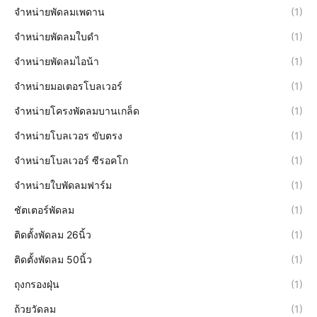
จำหน่ายพัดลมเพดาน
(1)
จำหน่ายพัดลมใบดำ
(1)
จำหน่ายพัดลมไอน้า
(1)
จำหน่ายมอเตอรโบลเวอร์
(1)
จำหน่ายโครงพัดลมบานเกล็ด
(1)
จำหน่ายโบลเวอร ขับตรง
(1)
จำหน่ายโบลเวอร์ ซีรอคโก
(1)
จำหน่ายใบพัดลมฟาร์ม
(1)
ชัตเตอร์พัดลม
(1)
ติดตั้งพัดลม 26นิ้ว
(1)
ติดตั้งพัดลม 50นิ้ว
(1)
ถุงกรองฝุ่น
(1)
ถ้วยวัดลม
(1)