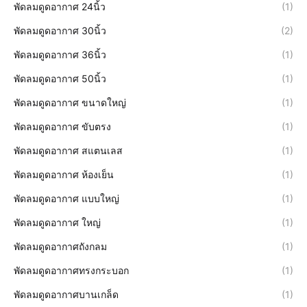
พัดลมดูดอากาศ 24นิ้ว
(1)
พัดลมดูดอากาศ 30นิ้ว
(2)
พัดลมดูดอากาศ 36นิ้ว
(1)
พัดลมดูดอากาศ 50นิ้ว
(1)
พัดลมดูดอากาศ ขนาดใหญ่
(1)
พัดลมดูดอากาศ ขับตรง
(1)
พัดลมดูดอากาศ สแตนเลส
(1)
พัดลมดูดอากาศ ห้องเย็น
(1)
พัดลมดูดอากาศ แบบใหญ่
(1)
พัดลมดูดอากาศ ใหญ่
(1)
พัดลมดูดอากาศถังกลม
(1)
พัดลมดูดอากาศทรงกระบอก
(1)
พัดลมดูดอากาศบานเกล็ด
(1)