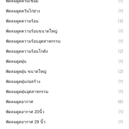
พัดลมดูดควันเชื่อม
(1)
พัดลมดูดควันไก่ย่าง
(1)
พัดลมดูดความร้อน
(3)
พัดลมดูดความร้อนขนาดใหญ่
(1)
พัดลมดูดความร้อนอุตสาหกรรม
(1)
พัดลมดูดความร้อนโกดัง
(2)
พัดลมดูดฝุ่น
(1)
พัดลมดูดฝุ่น ขนาดใหญ่
(2)
พัดลมดูดฝุ่นก่อสร้าง
(1)
พัดลมดูดฝุ่นอุตสาหกรรม
(1)
พัดลมดูดอากาศ
(6)
พัดลมดูดอากาศ 20นิ้ว
(1)
พัดลมดูดอากาศ 29 นิ้ว
(1)