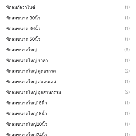
พัดลมกัลวาไนซ์
(1)
พัดลมขนาด 30นิ้ว
(1)
พัดลมขนาด 36นิ้ว
(1)
พัดลมขนาด 50นิ้ว
(1)
พัดลมขนาดใหญ่
(6)
พัดลมขนาดใหญ่ ราคา
(1)
พัดลมขนาดใหญ่ ดูดอากาศ
(2)
พัดลมขนาดใหญ่ สแตนเลส
(1)
พัดลมขนาดใหญ่ อุตสาหกรรม
(2)
พัดลมขนาดใหญ่16นิ้ว
(1)
พัดลมขนาดใหญ่18นิ้ว
(1)
พัดลมขนาดใหญ่20นิ้ว
(1)
พัดลมขนาดใหญ่24นิ้ว
(1)