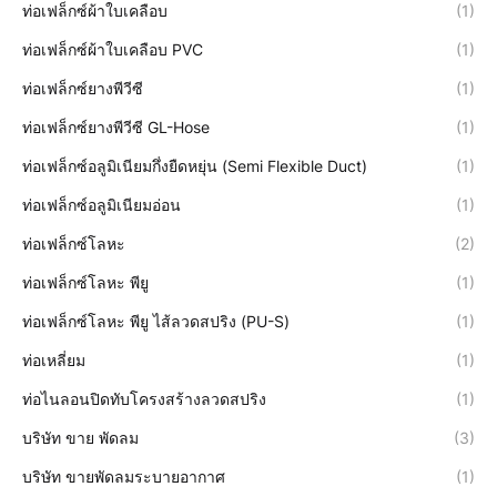
ท่อเฟล็กซ์ผ้าใบเคลือบ
(1)
ท่อเฟล็กซ์ผ้าใบเคลือบ PVC
(1)
ท่อเฟล็กซ์ยางพีวีซี
(1)
ท่อเฟล็กซ์ยางพีวีซี GL-Hose
(1)
ท่อเฟล็กซ์อลูมิเนียมกึ่งยืดหยุ่น (Semi Flexible Duct)
(1)
ท่อเฟล็กซ์อลูมิเนียมอ่อน
(1)
ท่อเฟล็กซ์โลหะ
(2)
ท่อเฟล็กซ์โลหะ พียู
(1)
ท่อเฟล็กซ์โลหะ พียู ไส้ลวดสปริง (PU-S)
(1)
ท่อเหลี่ยม
(1)
ท่อไนลอนปิดทับโครงสร้างลวดสปริง
(1)
บริษัท ขาย พัดลม
(3)
บริษัท ขายพัดลมระบายอากาศ
(1)