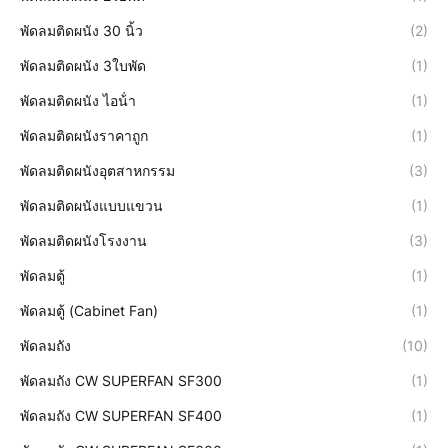
พัดลมติดผนัง 30 นิ้ว
(2)
พัดลมติดผนัง 3ใบพัด
(1)
พัดลมติดผนัง ไอน้ํา
(1)
พัดลมติดผนังราคาถูก
(1)
พัดลมติดผนังอุตสาหกรรม
(3)
พัดลมติดผนังแบบแขวน
(1)
พัดลมติดผนังโรงงาน
(3)
พัดลมตู้
(1)
พัดลมตู้ (Cabinet Fan)
(1)
พัดลมถัง
(10)
พัดลมถัง CW SUPERFAN SF300
(1)
พัดลมถัง CW SUPERFAN SF400
(1)