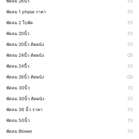
พัดลม 26นิ้ว
(1)
พัดลม 1 phase ราคา
(1)
พัดลม 2 ใบพัด
(1)
พัดลม 20นิ้ว
(1)
พัดลม 20นิ้ว ติดผนัง
(1)
พัดลม 24นิ้ว ติดผนัง
(2)
พัดลม 24นื้ว
(1)
พัดลม 26นิ้ว ติดผนัง
(2)
พัดลม 30นิ้ว
(1)
พัดลม 30นิ้ว ติดผนัง
(1)
พัดลม 36 นิ้ว ราคา
(1)
พัดลม 50นิ้ว
(1)
พัดลม Blower
(1)