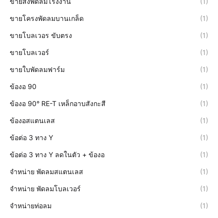
ขายส่งพัดลมโรงงาน
(1)
ขายโครงพัดลมบานเกล็ด
(1)
ขายโบลเวอร ขับตรง
(1)
ขายโบลเวอร์
(1)
ขายใบพัดลมฟาร์ม
(1)
ข้องอ 90
(1)
ข้องอ 90° RE-T เหล็กอาบสังกะสี
(1)
ข้องอสแตนเลส
(1)
ข้อต่อ 3 ทาง Y
(1)
ข้อต่อ 3 ทาง Y ลดในตัว + ข้องอ
(1)
จำหน่าย พัดลมสแตนเลส
(1)
จำหน่าย พัดลมโบลเวอร์
(1)
จำหน่ายท่อลม
(1)