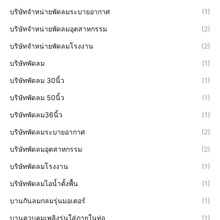
บริษัทจำหน่ายพัดลมระบายอากาศ
(1)
บริษัทจำหน่ายพัดลมอุตสาหกรรม
(2)
บริษัทจำหน่ายพัดลมโรงงาน
(2)
บริษัทพัดลม
(1)
บริษัทพัดลม 30นิ้ว
(1)
บริษัทพัดลม 50นิ้ว
(1)
บริษัทพัดลม36นิ้ว
(1)
บริษัทพัดลมระบายอากาศ
(2)
บริษัทพัดลมอุตสาหกรรม
(2)
บริษัทพัดลมโรงงาน
(1)
บริษัทพัดลมไอน้ำตั้งพื้น
(1)
บานกันลมกลมรุ่นมอเตอร์
(1)
บานควบคุมเพลิงรุ่นใส่ภายในท่อ
(1)