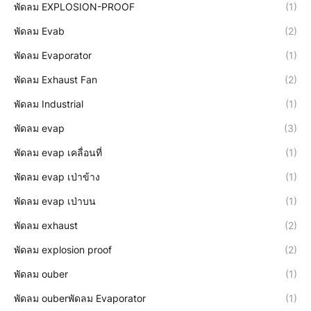
พัดลม EXPLOSION-PROOF
(1)
พัดลม Evab
(2)
พัดลม Evaporator
(1)
พัดลม Exhaust Fan
(2)
พัดลม Industrial
(1)
พัดลม evap
(3)
พัดลม evap เคลื่อนที่
(1)
พัดลม evap เป่าข้าง
(1)
พัดลม evap เป่าบน
(1)
พัดลม exhaust
(2)
พัดลม explosion proof
(2)
พัดลม ouber
(1)
พัดลม ouberพัดลม Evaporator
(1)