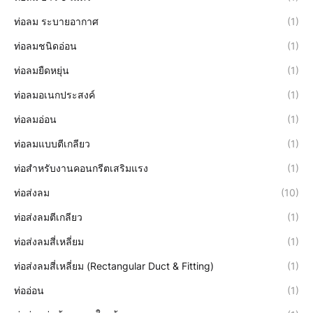
ท่อลม ระบายอากาศ
(1)
ท่อลมชนิดอ่อน
(1)
ท่อลมยืดหยุ่น
(1)
ท่อลมอเนกประสงค์
(1)
ท่อลมอ่อน
(1)
ท่อลมแบบตีเกลียว
(1)
ท่อสำหรับงานคอนกรีตเสริมแรง
(1)
ท่อส่งลม
(10)
ท่อส่งลมตีเกลียว
(1)
ท่อส่งลมสี่เหลี่ยม
(1)
ท่อส่งลมสี่เหลี่ยม (Rectangular Duct & Fitting)
(1)
ท่ออ่อน
(1)