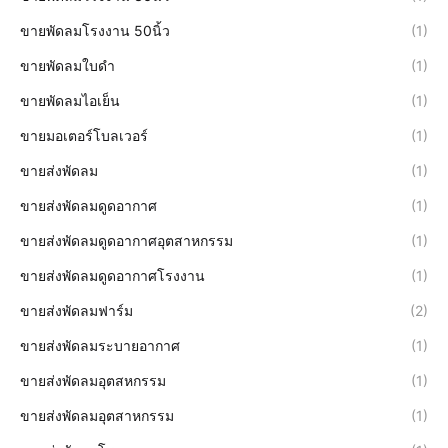
ขายพัดลมโรงงาน 50นิ้ว
(1)
ขายพัดลมใบดำ
(1)
ขายพัดลมไอเย็น
(1)
ขายมอเตอร์โบลเวอร์
(1)
ขายส่งพัดลม
(1)
ขายส่งพัดลมดูดอากาศ
(1)
ขายส่งพัดลมดูดอากาศอุตสาหกรรม
(1)
ขายส่งพัดลมดูดอากาศโรงงาน
(1)
ขายส่งพัดลมฟาร์ม
(2)
ขายส่งพัดลมระบายอากาศ
(1)
ขายส่งพัดลมอุตสหกรรม
(1)
ขายส่งพัดลมอุตสาหกรรม
(1)