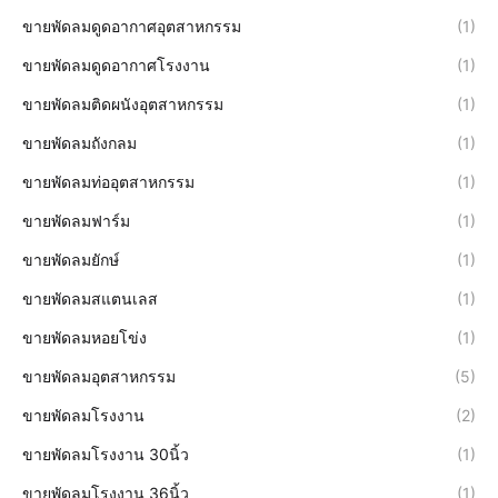
ขายพัดลมดูดอากาศอุตสาหกรรม
(1)
ขายพัดลมดูดอากาศโรงงาน
(1)
ขายพัดลมติดผนังอุตสาหกรรม
(1)
ขายพัดลมถังกลม
(1)
ขายพัดลมท่ออุตสาหกรรม
(1)
ขายพัดลมฟาร์ม
(1)
ขายพัดลมยักษ์
(1)
ขายพัดลมสแตนเลส
(1)
ขายพัดลมหอยโข่ง
(1)
ขายพัดลมอุตสาหกรรม
(5)
ขายพัดลมโรงงาน
(2)
ขายพัดลมโรงงาน 30นิ้ว
(1)
ขายพัดลมโรงงาน 36นิ้ว
(1)