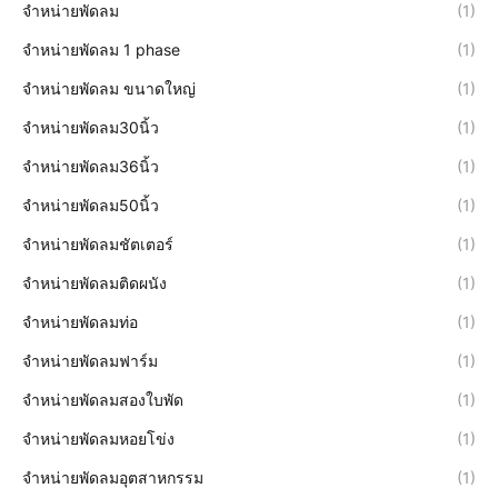
จำหน่ายพัดลม
(1)
จำหน่ายพัดลม 1 phase
(1)
จำหน่ายพัดลม ขนาดใหญ่
(1)
จำหน่ายพัดลม30นิ้ว
(1)
จำหน่ายพัดลม36นิ้ว
(1)
จำหน่ายพัดลม50นิ้ว
(1)
จำหน่ายพัดลมชัตเตอร์
(1)
จำหน่ายพัดลมติดผนัง
(1)
จำหน่ายพัดลมท่อ
(1)
จำหน่ายพัดลมฟาร์ม
(1)
จำหน่ายพัดลมสองใบพัด
(1)
จำหน่ายพัดลมหอยโข่ง
(1)
จำหน่ายพัดลมอุตสาหกรรม
(1)