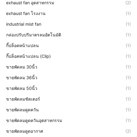
exhaust fan อุตสาหกรรม
(2)
exhaust fan โรงงาน
(1)
industrial mist fan
(1)
กล่องปรับปริมาตรลมอัตโนมัติ
(1)
กิ๊ปล็อคหน้าแปลน
(1)
กิ๊ปล็อคหน้าแปลน (Clip)
(1)
ขายพัดลม 30นิ้ว
(1)
ขายพัดลม 36นิ้ว
(1)
ขายพัดลม 50นิ้ว
(1)
ขายพัดลมชัตเตอร์
(1)
ขายพัดลมดูดควัน
(1)
ขายพัดลมดูดควันอุตสาหกรรม
(1)
ขายพัดลมดูดอากาศ
(2)