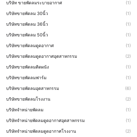
บริษัท ขายพัดลมระบายอากาศ
(1)
บริษัทขายพัดลม 30นิ้ว
(1)
บริษัทขายพัดลม 36นิ้ว
(1)
บริษัทขายพัดลม 50นิ้ว
(1)
บริษัทขายพัดลมดูดอากาศ
(1)
บริษัทขายพัดลมดูดอากาศอุตสาหกรรม
(2)
บริษัทขายพัดลมติดผนัง
(1)
บริษัทขายพัดลมฟาร์ม
(1)
บริษัทขายพัดลมอุตสาหกรรม
(6)
บริษัทขายพัดลมโรงงาน
(2)
บริษัทจำหน่ายพัดลม
(1)
บริษัทจำหน่ายพัดลมดูดอากาศอุตสาหกรรม
(1)
บริษัทจำหน่ายพัดลมดูดอากาศโรงงาน
(2)