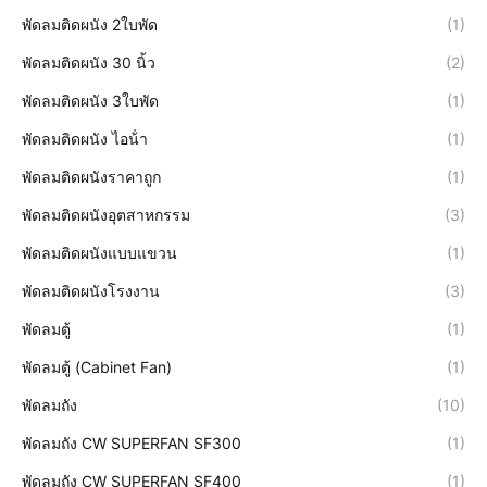
พัดลมติดผนัง 2ใบพัด
(1)
พัดลมติดผนัง 30 นิ้ว
(2)
พัดลมติดผนัง 3ใบพัด
(1)
พัดลมติดผนัง ไอน้ํา
(1)
พัดลมติดผนังราคาถูก
(1)
พัดลมติดผนังอุตสาหกรรม
(3)
พัดลมติดผนังแบบแขวน
(1)
พัดลมติดผนังโรงงาน
(3)
พัดลมตู้
(1)
พัดลมตู้ (Cabinet Fan)
(1)
พัดลมถัง
(10)
พัดลมถัง CW SUPERFAN SF300
(1)
พัดลมถัง CW SUPERFAN SF400
(1)