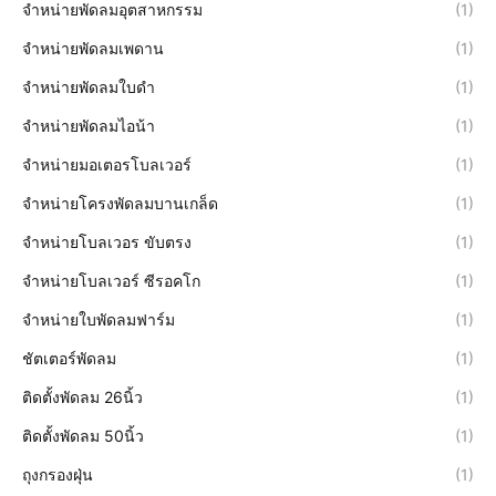
จำหน่ายพัดลมอุตสาหกรรม
(1)
จำหน่ายพัดลมเพดาน
(1)
จำหน่ายพัดลมใบดำ
(1)
จำหน่ายพัดลมไอน้า
(1)
จำหน่ายมอเตอรโบลเวอร์
(1)
จำหน่ายโครงพัดลมบานเกล็ด
(1)
จำหน่ายโบลเวอร ขับตรง
(1)
จำหน่ายโบลเวอร์ ซีรอคโก
(1)
จำหน่ายใบพัดลมฟาร์ม
(1)
ชัตเตอร์พัดลม
(1)
ติดตั้งพัดลม 26นิ้ว
(1)
ติดตั้งพัดลม 50นิ้ว
(1)
ถุงกรองฝุ่น
(1)