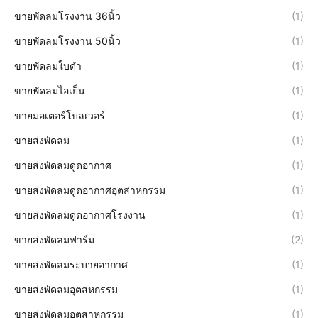
ขายพัดลมโรงงาน 36นิ้ว
(1)
ขายพัดลมโรงงาน 50นิ้ว
(1)
ขายพัดลมใบดำ
(1)
ขายพัดลมไอเย็น
(1)
ขายมอเตอร์โบลเวอร์
(1)
ขายส่งพัดลม
(1)
ขายส่งพัดลมดูดอากาศ
(1)
ขายส่งพัดลมดูดอากาศอุตสาหกรรม
(1)
ขายส่งพัดลมดูดอากาศโรงงาน
(1)
ขายส่งพัดลมฟาร์ม
(2)
ขายส่งพัดลมระบายอากาศ
(1)
ขายส่งพัดลมอุตสหกรรม
(1)
ขายส่งพัดลมอุตสาหกรรม
(1)