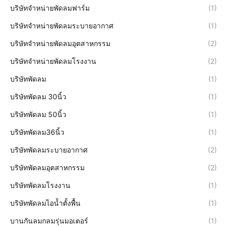
บริษัทจำหน่ายพัดลมฟาร์ม
(1)
บริษัทจำหน่ายพัดลมระบายอากาศ
(1)
บริษัทจำหน่ายพัดลมอุตสาหกรรม
(2)
บริษัทจำหน่ายพัดลมโรงงาน
(2)
บริษัทพัดลม
(1)
บริษัทพัดลม 30นิ้ว
(1)
บริษัทพัดลม 50นิ้ว
(1)
บริษัทพัดลม36นิ้ว
(1)
บริษัทพัดลมระบายอากาศ
(2)
บริษัทพัดลมอุตสาหกรรม
(2)
บริษัทพัดลมโรงงาน
(1)
บริษัทพัดลมไอน้ำตั้งพื้น
(1)
บานกันลมกลมรุ่นมอเตอร์
(1)