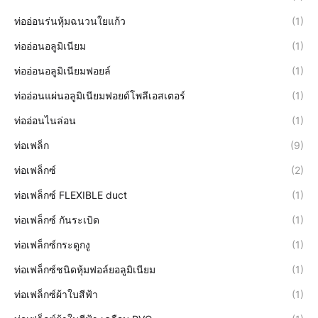
ท่ออ่อนร่นหุ้มฉนวนใยแก้ว
(1)
ท่ออ่อนอลูมิเนียม
(1)
ท่ออ่อนอลูมิเนียมฟอยล์
(1)
ท่ออ่อนแผ่นอลูมิเนียมฟอยด์โพลีเอสเตอร์
(1)
ท่ออ่อนไนล่อน
(1)
ท่อเฟล็ก
(9)
ท่อเฟล็กซ์
(2)
ท่อเฟล็กซ์ FLEXIBLE duct
(1)
ท่อเฟล็กซ์ กันระเบิด
(1)
ท่อเฟล็กซ์กระดูกงู
(1)
ท่อเฟล็กซ์ชนิดหุ้มฟอล์ยอลูมิเนียม
(1)
ท่อเฟล็กซ์ผ้าใบสีฟ้า
(1)