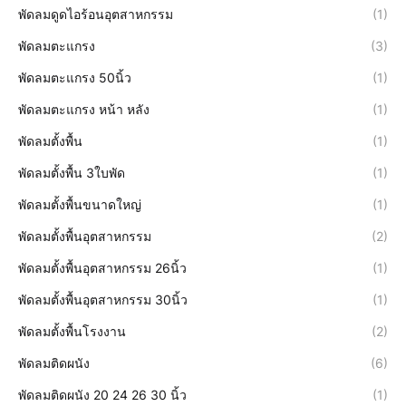
พัดลมดูดไอร้อนอุตสาหกรรม
(1)
พัดลมตะแกรง
(3)
พัดลมตะแกรง 50นิ้ว
(1)
พัดลมตะแกรง หน้า หลัง
(1)
พัดลมตั้งพื้น
(1)
พัดลมตั้งพื้น 3ใบพัด
(1)
พัดลมตั้งพื้นขนาดใหญ่
(1)
พัดลมตั้งพื้นอุตสาหกรรม
(2)
พัดลมตั้งพื้นอุตสาหกรรม 26นิ้ว
(1)
พัดลมตั้งพื้นอุตสาหกรรม 30นิ้ว
(1)
พัดลมตั้งพื้นโรงงาน
(2)
พัดลมติดผนัง
(6)
พัดลมติดผนัง 20 24 26 30 นิ้ว
(1)