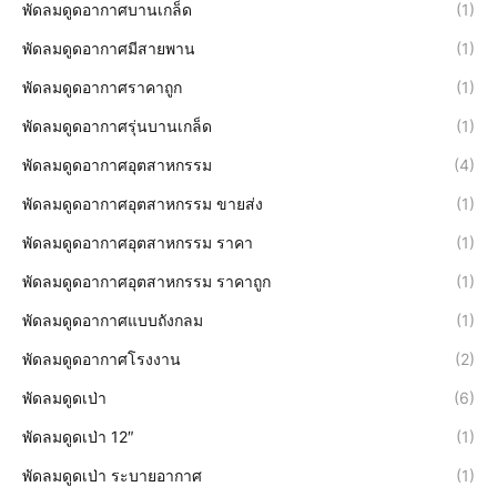
พัดลมดูดอากาศบานเกล็ด
(1)
พัดลมดูดอากาศมีสายพาน
(1)
พัดลมดูดอากาศราคาถูก
(1)
พัดลมดูดอากาศรุ่นบานเกล็ด
(1)
พัดลมดูดอากาศอุตสาหกรรม
(4)
พัดลมดูดอากาศอุตสาหกรรม ขายส่ง
(1)
พัดลมดูดอากาศอุตสาหกรรม ราคา
(1)
พัดลมดูดอากาศอุตสาหกรรม ราคาถูก
(1)
พัดลมดูดอากาศแบบถังกลม
(1)
พัดลมดูดอากาศโรงงาน
(2)
พัดลมดูดเป่า
(6)
พัดลมดูดเป่า 12″
(1)
พัดลมดูดเป่า ระบายอากาศ
(1)