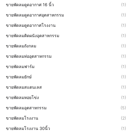
ขายพัดลมดูดอากาศ 16 นิ้ว
(1)
ขายพัดลมดูดอากาศอุตสาหกรรม
(1)
ขายพัดลมดูดอากาศโรงงาน
(1)
ขายพัดลมติดผนังอุตสาหกรรม
(1)
ขายพัดลมถังกลม
(1)
ขายพัดลมท่ออุตสาหกรรม
(1)
ขายพัดลมฟาร์ม
(1)
ขายพัดลมยักษ์
(1)
ขายพัดลมสแตนเลส
(1)
ขายพัดลมหอยโข่ง
(1)
ขายพัดลมอุตสาหกรรม
(5)
ขายพัดลมโรงงาน
(2)
ขายพัดลมโรงงาน 30นิ้ว
(1)