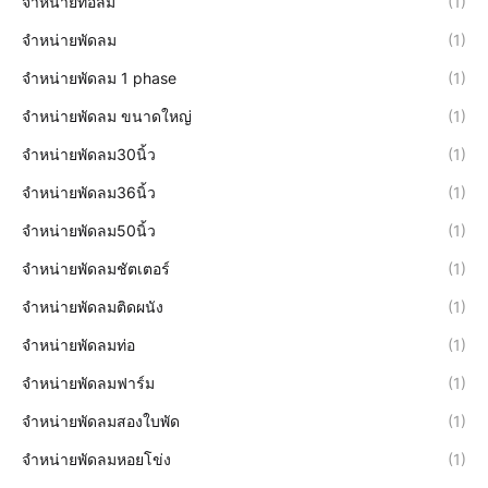
จำหน่ายท่อลม
(1)
จำหน่ายพัดลม
(1)
จำหน่ายพัดลม 1 phase
(1)
จำหน่ายพัดลม ขนาดใหญ่
(1)
จำหน่ายพัดลม30นิ้ว
(1)
จำหน่ายพัดลม36นิ้ว
(1)
จำหน่ายพัดลม50นิ้ว
(1)
จำหน่ายพัดลมชัตเตอร์
(1)
จำหน่ายพัดลมติดผนัง
(1)
จำหน่ายพัดลมท่อ
(1)
จำหน่ายพัดลมฟาร์ม
(1)
จำหน่ายพัดลมสองใบพัด
(1)
จำหน่ายพัดลมหอยโข่ง
(1)