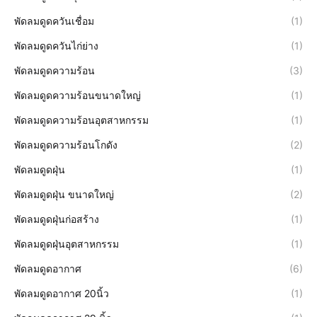
พัดลมดูดควันเชื่อม
(1)
พัดลมดูดควันไก่ย่าง
(1)
พัดลมดูดความร้อน
(3)
พัดลมดูดความร้อนขนาดใหญ่
(1)
พัดลมดูดความร้อนอุตสาหกรรม
(1)
พัดลมดูดความร้อนโกดัง
(2)
พัดลมดูดฝุ่น
(1)
พัดลมดูดฝุ่น ขนาดใหญ่
(2)
พัดลมดูดฝุ่นก่อสร้าง
(1)
พัดลมดูดฝุ่นอุตสาหกรรม
(1)
พัดลมดูดอากาศ
(6)
พัดลมดูดอากาศ 20นิ้ว
(1)