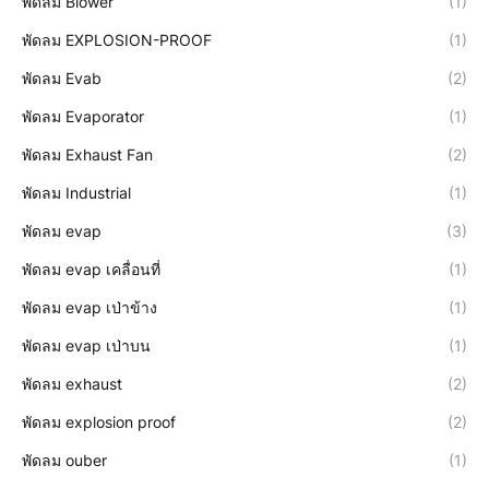
พัดลม Blower
(1)
พัดลม EXPLOSION-PROOF
(1)
พัดลม Evab
(2)
พัดลม Evaporator
(1)
พัดลม Exhaust Fan
(2)
พัดลม Industrial
(1)
พัดลม evap
(3)
พัดลม evap เคลื่อนที่
(1)
พัดลม evap เป่าข้าง
(1)
พัดลม evap เป่าบน
(1)
พัดลม exhaust
(2)
พัดลม explosion proof
(2)
พัดลม ouber
(1)