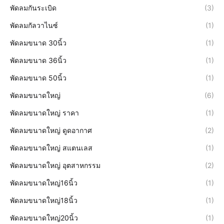
พัดลมกันระเบิด
(3)
พัดลมกัลวาไนซ์
(1)
พัดลมขนาด 30นิ้ว
(1)
พัดลมขนาด 36นิ้ว
(1)
พัดลมขนาด 50นิ้ว
(1)
พัดลมขนาดใหญ่
(6)
พัดลมขนาดใหญ่ ราคา
(1)
พัดลมขนาดใหญ่ ดูดอากาศ
(2)
พัดลมขนาดใหญ่ สแตนเลส
(1)
พัดลมขนาดใหญ่ อุตสาหกรรม
(2)
พัดลมขนาดใหญ่16นิ้ว
(1)
พัดลมขนาดใหญ่18นิ้ว
(1)
พัดลมขนาดใหญ่20นิ้ว
(1)