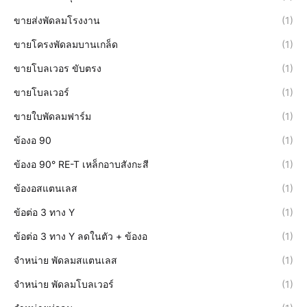
ขายส่งพัดลมโรงงาน
(1)
ขายโครงพัดลมบานเกล็ด
(1)
ขายโบลเวอร ขับตรง
(1)
ขายโบลเวอร์
(1)
ขายใบพัดลมฟาร์ม
(1)
ข้องอ 90
(1)
ข้องอ 90° RE-T เหล็กอาบสังกะสี
(1)
ข้องอสแตนเลส
(1)
ข้อต่อ 3 ทาง Y
(1)
ข้อต่อ 3 ทาง Y ลดในตัว + ข้องอ
(1)
จำหน่าย พัดลมสแตนเลส
(1)
จำหน่าย พัดลมโบลเวอร์
(1)