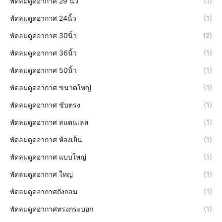
พัดลมดูดอากาศ 29 นิ้ว
(1)
พัดลมดูดอากาศ 24นิ้ว
(1)
พัดลมดูดอากาศ 30นิ้ว
(2)
พัดลมดูดอากาศ 36นิ้ว
(1)
พัดลมดูดอากาศ 50นิ้ว
(1)
พัดลมดูดอากาศ ขนาดใหญ่
(1)
พัดลมดูดอากาศ ขับตรง
(1)
พัดลมดูดอากาศ สแตนเลส
(1)
พัดลมดูดอากาศ ห้องเย็น
(1)
พัดลมดูดอากาศ แบบใหญ่
(1)
พัดลมดูดอากาศ ใหญ่
(1)
พัดลมดูดอากาศถังกลม
(1)
พัดลมดูดอากาศทรงกระบอก
(1)