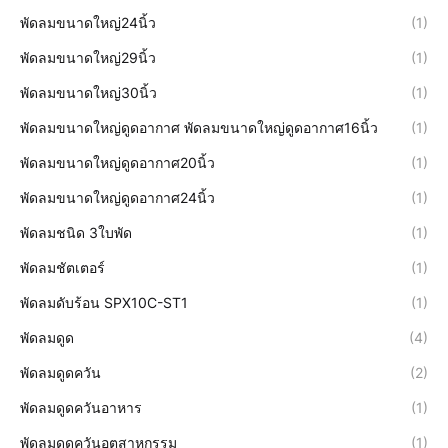
พัดลมขนาดใหญ่24นิ้ว
(1)
พัดลมขนาดใหญ่29นิ้ว
(1)
พัดลมขนาดใหญ่30นิ้ว
(1)
พัดลมขนาดใหญ่ดูดอากาศ พัดลมขนาดใหญ่ดูดอากาศ16นิ้ว
(1)
พัดลมขนาดใหญ่ดูดอากาศ20นิ้ว
(1)
พัดลมขนาดใหญ่ดูดอากาศ24นิ้ว
(1)
พัดลมชนิด 3ใบพัด
(1)
พัดลมชัตเตอร์
(1)
พัดลมดับร้อน SPX10C-ST1
(1)
พัดลมดูด
(4)
พัดลมดูดควัน
(2)
พัดลมดูดควันอาหาร
(1)
พัดลมดูดควันอุตสาหกรรม
(1)