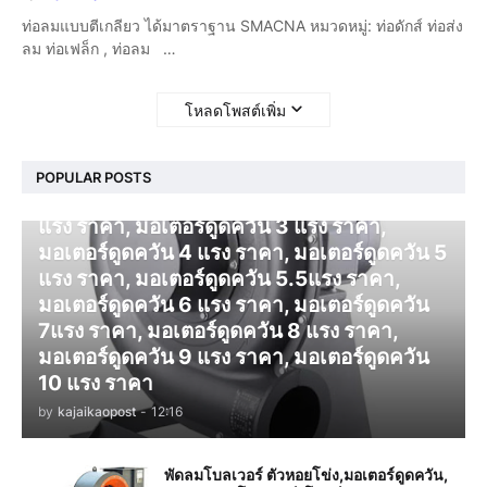
ท่อลมแบบตีเกลียว ได้มาตราฐาน SMACNA หมวดหมู่: ท่อดักส์ ท่อส่ง
ลม ท่อเฟล็ก , ท่อลม …
โหลดโพสต์เพิ่ม
โบลเวอร์ ดูดควัน
POPULAR POSTS
มอเตอร์ดูดควัน 1 แรง ราคา, มอเตอร์ดูดควัน 2
แรง ราคา, มอเตอร์ดูดควัน 3 แรง ราคา,
มอเตอร์ดูดควัน 4 แรง ราคา, มอเตอร์ดูดควัน 5
แรง ราคา, มอเตอร์ดูดควัน 5.5แรง ราคา,
มอเตอร์ดูดควัน 6 แรง ราคา, มอเตอร์ดูดควัน
7แรง ราคา, มอเตอร์ดูดควัน 8 แรง ราคา,
มอเตอร์ดูดควัน 9 แรง ราคา, มอเตอร์ดูดควัน
10 แรง ราคา
by
kajaikaopost
-
12:16
พัดลมโบลเวอร์ ตัวหอยโข่ง,มอเตอร์ดูดควัน,