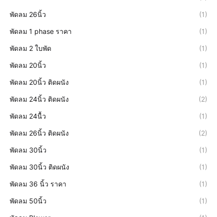
พัดลม 26นิ้ว
(1)
พัดลม 1 phase ราคา
(1)
พัดลม 2 ใบพัด
(1)
พัดลม 20นิ้ว
(1)
พัดลม 20นิ้ว ติดผนัง
(1)
พัดลม 24นิ้ว ติดผนัง
(2)
พัดลม 24นื้ว
(1)
พัดลม 26นิ้ว ติดผนัง
(2)
พัดลม 30นิ้ว
(1)
พัดลม 30นิ้ว ติดผนัง
(1)
พัดลม 36 นิ้ว ราคา
(1)
พัดลม 50นิ้ว
(1)