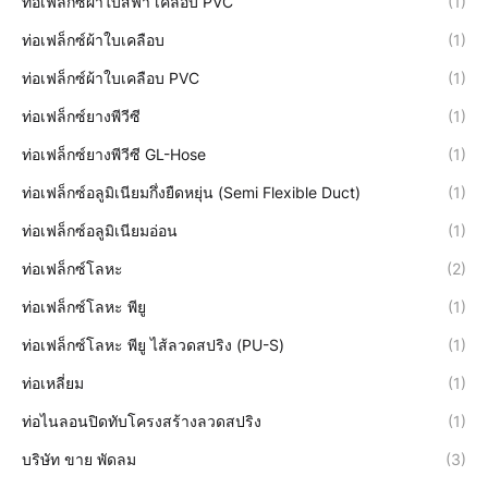
ท่อเฟล็กซ์ผ้าใบสีฟ้า เคลือบ PVC
(1)
ท่อเฟล็กซ์ผ้าใบเคลือบ
(1)
ท่อเฟล็กซ์ผ้าใบเคลือบ PVC
(1)
ท่อเฟล็กซ์ยางพีวีซี
(1)
ท่อเฟล็กซ์ยางพีวีซี GL-Hose
(1)
ท่อเฟล็กซ์อลูมิเนียมกึ่งยืดหยุ่น (Semi Flexible Duct)
(1)
ท่อเฟล็กซ์อลูมิเนียมอ่อน
(1)
ท่อเฟล็กซ์โลหะ
(2)
ท่อเฟล็กซ์โลหะ พียู
(1)
ท่อเฟล็กซ์โลหะ พียู ไส้ลวดสปริง (PU-S)
(1)
ท่อเหลี่ยม
(1)
ท่อไนลอนปิดทับโครงสร้างลวดสปริง
(1)
บริษัท ขาย พัดลม
(3)