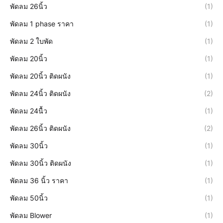
พัดลม 26นิ้ว
(1)
พัดลม 1 phase ราคา
(1)
พัดลม 2 ใบพัด
(1)
พัดลม 20นิ้ว
(1)
พัดลม 20นิ้ว ติดผนัง
(1)
พัดลม 24นิ้ว ติดผนัง
(2)
พัดลม 24นื้ว
(1)
พัดลม 26นิ้ว ติดผนัง
(2)
พัดลม 30นิ้ว
(1)
พัดลม 30นิ้ว ติดผนัง
(1)
พัดลม 36 นิ้ว ราคา
(1)
พัดลม 50นิ้ว
(1)
พัดลม Blower
(1)