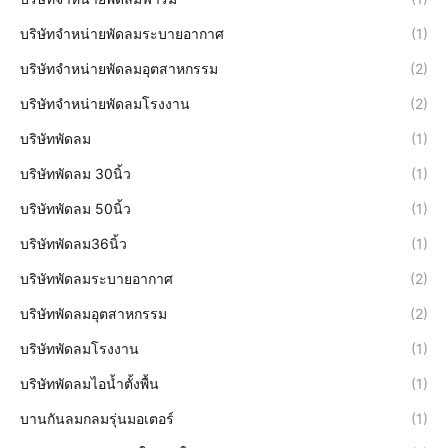
บริษัทจำหน่ายพัดลมระบายอากาศ
(1)
บริษัทจำหน่ายพัดลมอุตสาหกรรม
(2)
บริษัทจำหน่ายพัดลมโรงงาน
(2)
บริษัทพัดลม
(1)
บริษัทพัดลม 30นิ้ว
(1)
บริษัทพัดลม 50นิ้ว
(1)
บริษัทพัดลม36นิ้ว
(1)
บริษัทพัดลมระบายอากาศ
(2)
บริษัทพัดลมอุตสาหกรรม
(2)
บริษัทพัดลมโรงงาน
(1)
บริษัทพัดลมไอน้ำตั้งพื้น
(1)
บานกันลมกลมรุ่นมอเตอร์
(1)