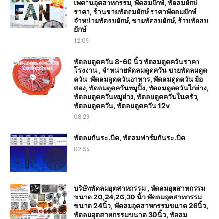
เพดานอุตสาหกรรม, พัดลมยักษ์, พัดลมยักษ์
ราคา, ร้านขายพัดลมยักษ์ ราคาพัดลมยักษ์,
จำหน่ายพัดลมยักษ์, ขายพัดลมยักษ์, ร้านพัดลม
ยักษ์
12:05
พัดลมดูดควัน 8-60 นิ้ว พัดลมดูดควันราคา
โรงงาน , จำหน่ายพัดลมดูดควัน ขายพัดลมดูด
ควัน, พัดลมดูดควันอาหาร, พัดลมดูดควัน มือ
สอง, พัดลมดูดควันหมูปิ้ง, พัดลมดูดควันไก่ย่าง,
พัดลมดูดควันหมูย่าง, พัดลมดูดควันในครัว,
พัดลมดูดควัน, พัดลมดูดควัน 12v
08:29
พัดลมกันระเบิด, พัดลมฟาร์มกันระเบิด
02:55
บริษัทพัดลมอุตสาหกรรม , พัดลมอุตสาหกรรม
ขนาด 20,24,26,30 นิ้ว พัดลมอุตสาหกรรม
ขนาด 24นิ้ว, พัดลมอุตสาหกรรมขนาด 26นิ้ว,
พัดลมอุตสาหกรรมขนาด 30นิ้ว, พัดลม