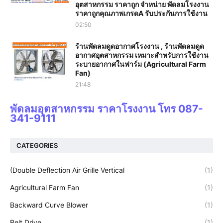
อุตสาหกรรม ราคาถูก จำหน่าย พัดลมโรงงาน
ราคาถูกคุณภาพเกรดA รับประกันการใช้งาน‎
02:50
ร้านพัดลมดูดอากาศโรงงาน , ร้านพัดลมดูด
อากาศอุตสาหกรรม เหมาะสำหรับการใช้งาน
ระบายอากาศในฟาร์ม (Agricultural Farm
Fan)
21:48
พัดลมอุตสาหกรรม ราคาโรงงาน โทร 087-
341-9111
CATEGORIES
(Double Deflection Air Grille Vertical
(1)
Agricultural Farm Fan
(1)
Backward Curve Blower
(1)
Belt Drive
(1)