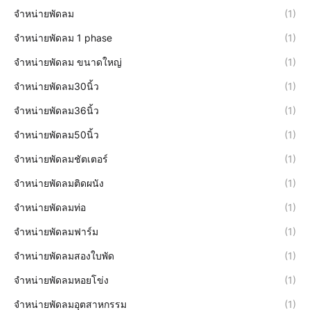
จำหน่ายพัดลม
(1)
จำหน่ายพัดลม 1 phase
(1)
จำหน่ายพัดลม ขนาดใหญ่
(1)
จำหน่ายพัดลม30นิ้ว
(1)
จำหน่ายพัดลม36นิ้ว
(1)
จำหน่ายพัดลม50นิ้ว
(1)
จำหน่ายพัดลมชัตเตอร์
(1)
จำหน่ายพัดลมติดผนัง
(1)
จำหน่ายพัดลมท่อ
(1)
จำหน่ายพัดลมฟาร์ม
(1)
จำหน่ายพัดลมสองใบพัด
(1)
จำหน่ายพัดลมหอยโข่ง
(1)
จำหน่ายพัดลมอุตสาหกรรม
(1)