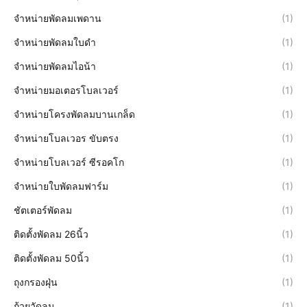
จำหน่ายพัดลมเพดาน
(1)
จำหน่ายพัดลมใบดำ
(1)
จำหน่ายพัดลมไอน้า
(1)
จำหน่ายมอเตอรโบลเวอร์
(1)
จำหน่ายโครงพัดลมบานเกล็ด
(1)
จำหน่ายโบลเวอร ขับตรง
(1)
จำหน่ายโบลเวอร์ ซีรอคโก
(1)
จำหน่ายใบพัดลมฟาร์ม
(1)
ชัตเตอร์พัดลม
(1)
ติดตั้งพัดลม 26นิ้ว
(1)
ติดตั้งพัดลม 50นิ้ว
(1)
ถุงกรองฝุ่น
(1)
ถ้วยวัดลม
(1)