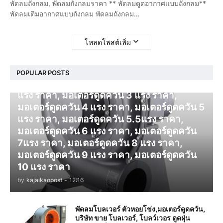
พัดลมถังกลม, พัดลมถังกลมราคา ** พัดลมดูดอากาศแบบถังกลม**
พัดลมเติมอากาศแบบถังกลม พัดลมถังกลม…
โหลดโพสต์เพิ่ม
โบลเวอร์ ดูดควัน
POPULAR POSTS
มอเตอร์ดูดควัน 1 แรง ราคา, มอเตอร์ดูดควัน 2
แรง ราคา, มอเตอร์ดูดควัน 3 แรง ราคา,
มอเตอร์ดูดควัน 4 แรง ราคา, มอเตอร์ดูดควัน 5
แรง ราคา, มอเตอร์ดูดควัน 5.5แรง ราคา,
มอเตอร์ดูดควัน 6 แรง ราคา, มอเตอร์ดูดควัน
7แรง ราคา, มอเตอร์ดูดควัน 8 แรง ราคา,
มอเตอร์ดูดควัน 9 แรง ราคา, มอเตอร์ดูดควัน
10 แรง ราคา
by
kajaikaopost
-
12:16
พัดลมโบลเวอร์ ตัวหอยโข่ง,มอเตอร์ดูดควัน,
บริษัท ขาย โบลเวอร์, โบลว์เวอร ดูดฝุ่น