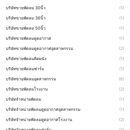
บริษัทขายพัดลม 30นิ้ว
(1)
บริษัทขายพัดลม 36นิ้ว
(1)
บริษัทขายพัดลม 50นิ้ว
(1)
บริษัทขายพัดลมดูดอากาศ
(1)
บริษัทขายพัดลมดูดอากาศอุตสาหกรรม
(2)
บริษัทขายพัดลมติดผนัง
(1)
บริษัทขายพัดลมฟาร์ม
(1)
บริษัทขายพัดลมอุตสาหกรรม
(6)
บริษัทขายพัดลมโรงงาน
(2)
บริษัทจำหน่ายพัดลม
(1)
บริษัทจำหน่ายพัดลมดูดอากาศอุตสาหกรรม
(1)
บริษัทจำหน่ายพัดลมดูดอากาศโรงงาน
(2)
บริษัทจำหน่ายพัดลมฟาร์ม
(1)