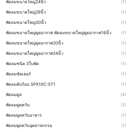
พัดลมขนาดใหญ่24นิ้ว
(1)
พัดลมขนาดใหญ่29นิ้ว
(1)
พัดลมขนาดใหญ่30นิ้ว
(1)
พัดลมขนาดใหญ่ดูดอากาศ พัดลมขนาดใหญ่ดูดอากาศ16นิ้ว
(1)
พัดลมขนาดใหญ่ดูดอากาศ20นิ้ว
(1)
พัดลมขนาดใหญ่ดูดอากาศ24นิ้ว
(1)
พัดลมชนิด 3ใบพัด
(1)
พัดลมชัตเตอร์
(1)
พัดลมดับร้อน SPX10C-ST1
(1)
พัดลมดูด
(4)
พัดลมดูดควัน
(2)
พัดลมดูดควันอาหาร
(1)
พัดลมดูดควันอุตสาหกรรม
(1)