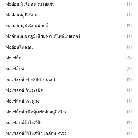
ท่ออ่อนร่นหุ้มฉนวนใยแก้ว
(1)
ท่ออ่อนอลูมิเนียม
(1)
ท่ออ่อนอลูมิเนียมฟอยล์
(1)
ท่ออ่อนแผ่นอลูมิเนียมฟอยด์โพลีเอสเตอร์
(1)
ท่ออ่อนไนล่อน
(1)
ท่อเฟล็ก
(9)
ท่อเฟล็กซ์
(2)
ท่อเฟล็กซ์ FLEXIBLE duct
(1)
ท่อเฟล็กซ์ กันระเบิด
(1)
ท่อเฟล็กซ์กระดูกงู
(1)
ท่อเฟล็กซ์ชนิดหุ้มฟอล์ยอลูมิเนียม
(1)
ท่อเฟล็กซ์ผ้าใบสีฟ้า
(1)
ท่อเฟล็กซ์ผ้าใบสีฟ้า เคลือบ PVC
(1)