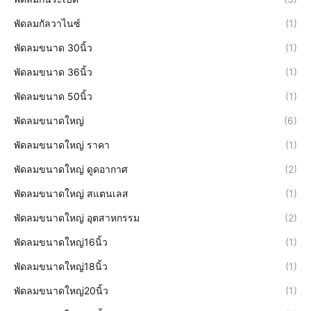
พัดลมกัลวาไนซ์
(1)
พัดลมขนาด 30นิ้ว
(1)
พัดลมขนาด 36นิ้ว
(1)
พัดลมขนาด 50นิ้ว
(1)
พัดลมขนาดใหญ่
(6)
พัดลมขนาดใหญ่ ราคา
(1)
พัดลมขนาดใหญ่ ดูดอากาศ
(2)
พัดลมขนาดใหญ่ สแตนเลส
(1)
พัดลมขนาดใหญ่ อุตสาหกรรม
(2)
พัดลมขนาดใหญ่16นิ้ว
(1)
พัดลมขนาดใหญ่18นิ้ว
(1)
พัดลมขนาดใหญ่20นิ้ว
(1)