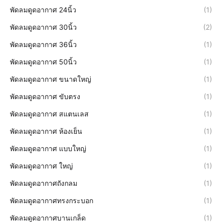
พัดลมดูดอากาศ 24นิ้ว
(1)
พัดลมดูดอากาศ 30นิ้ว
(2)
พัดลมดูดอากาศ 36นิ้ว
(1)
พัดลมดูดอากาศ 50นิ้ว
(1)
พัดลมดูดอากาศ ขนาดใหญ่
(1)
พัดลมดูดอากาศ ขับตรง
(1)
พัดลมดูดอากาศ สแตนเลส
(1)
พัดลมดูดอากาศ ห้องเย็น
(1)
พัดลมดูดอากาศ แบบใหญ่
(1)
พัดลมดูดอากาศ ใหญ่
(1)
พัดลมดูดอากาศถังกลม
(1)
พัดลมดูดอากาศทรงกระบอก
(1)
พัดลมดูดอากาศบานเกล็ด
(1)