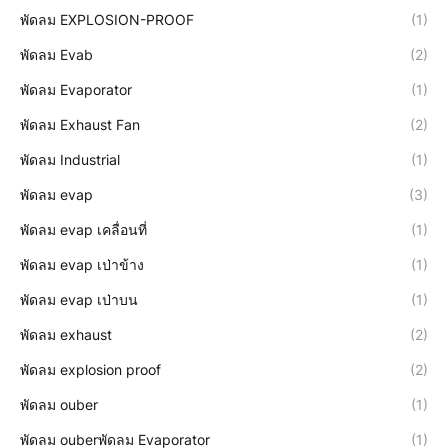
พัดลม EXPLOSION-PROOF
(1)
พัดลม Evab
(2)
พัดลม Evaporator
(1)
พัดลม Exhaust Fan
(2)
พัดลม Industrial
(1)
พัดลม evap
(3)
พัดลม evap เคลื่อนที่
(1)
พัดลม evap เป่าข้าง
(1)
พัดลม evap เป่าบน
(1)
พัดลม exhaust
(2)
พัดลม explosion proof
(2)
พัดลม ouber
(1)
พัดลม ouberพัดลม Evaporator
(1)