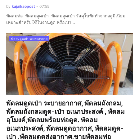
by
kajaikaopost
-
07:55
พัดลมท่อ พัดลมดูดเป่า พัดลมดูดเป่า วัสดุใบพัดทำจากอลูมิเนียม
เหมาะสำหรับใช้ในงานดูด หรือเป่า…
พัดลมดูดเป่า ระบายอากาศ
พัดลมดูดเป่า ระบายอากาศ, พัดลมถังกลม,
พัดลมถังกลมดูด-เป่า อเนกประสงค์ , พัดลม
อุโมงค์,พัดลมพร้อมท่อดูด. พัดลม
อเนกประสงค์, พัดลมดูดอากาศ, พัดลมดูด-
เป่า ,พัดลมดูดส่งอากาศ,ขายพัดลมท่อ