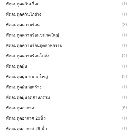
พัดลมดูดควันเชื่อม
(1)
พัดลมดูดควันไก่ย่าง
(1)
พัดลมดูดความร้อน
(3)
พัดลมดูดความร้อนขนาดใหญ่
(1)
พัดลมดูดความร้อนอุตสาหกรรม
(1)
พัดลมดูดความร้อนโกดัง
(2)
พัดลมดูดฝุ่น
(1)
พัดลมดูดฝุ่น ขนาดใหญ่
(2)
พัดลมดูดฝุ่นก่อสร้าง
(1)
พัดลมดูดฝุ่นอุตสาหกรรม
(1)
พัดลมดูดอากาศ
(6)
พัดลมดูดอากาศ 20นิ้ว
(1)
พัดลมดูดอากาศ 29 นิ้ว
(1)