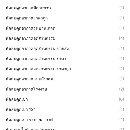
พัดลมดูดอากาศมีสายพาน
(1)
พัดลมดูดอากาศราคาถูก
(1)
พัดลมดูดอากาศรุ่นบานเกล็ด
(1)
พัดลมดูดอากาศอุตสาหกรรม
(4)
พัดลมดูดอากาศอุตสาหกรรม ขายส่ง
(1)
พัดลมดูดอากาศอุตสาหกรรม ราคา
(1)
พัดลมดูดอากาศอุตสาหกรรม ราคาถูก
(1)
พัดลมดูดอากาศแบบถังกลม
(1)
พัดลมดูดอากาศโรงงาน
(2)
พัดลมดูดเป่า
(6)
พัดลมดูดเป่า 12″
(1)
พัดลมดูดเป่า ระบายอากาศ
(1)
พัดลมดูดไอร้อนอุตสาหกรรม
(1)