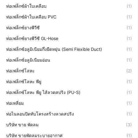
ท่อเฟล็กซ์ผ้าใบเคลือบ
(1)
ท่อเฟล็กซ์ผ้าใบเคลือบ PVC
(1)
ท่อเฟล็กซ์ยางพีวีซี
(1)
ท่อเฟล็กซ์ยางพีวีซี GL-Hose
(1)
ท่อเฟล็กซ์อลูมิเนียมกึ่งยืดหยุ่น (Semi Flexible Duct)
(1)
ท่อเฟล็กซ์อลูมิเนียมอ่อน
(1)
ท่อเฟล็กซ์โลหะ
(2)
ท่อเฟล็กซ์โลหะ พียู
(1)
ท่อเฟล็กซ์โลหะ พียู ไส้ลวดสปริง (PU-S)
(1)
ท่อเหลี่ยม
(1)
ท่อไนลอนปิดทับโครงสร้างลวดสปริง
(1)
บริษัท ขาย พัดลม
(3)
บริษัท ขายพัดลมระบายอากาศ
(1)