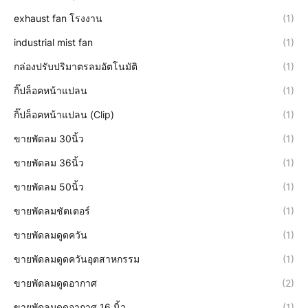
exhaust fan โรงงาน
(1)
industrial mist fan
(1)
กล่องปรับปริมาตรลมอัตโนมัติ
(1)
กิ๊ปล็อคหน้าแปลน
(1)
กิ๊ปล็อคหน้าแปลน (Clip)
(1)
ขายพัดลม 30นิ้ว
(1)
ขายพัดลม 36นิ้ว
(1)
ขายพัดลม 50นิ้ว
(1)
ขายพัดลมชัตเตอร์
(1)
ขายพัดลมดูดควัน
(1)
ขายพัดลมดูดควันอุตสาหกรรม
(1)
ขายพัดลมดูดอากาศ
(2)
ขายพัดลมดูดอากาศ 16 นิ้ว
(1)