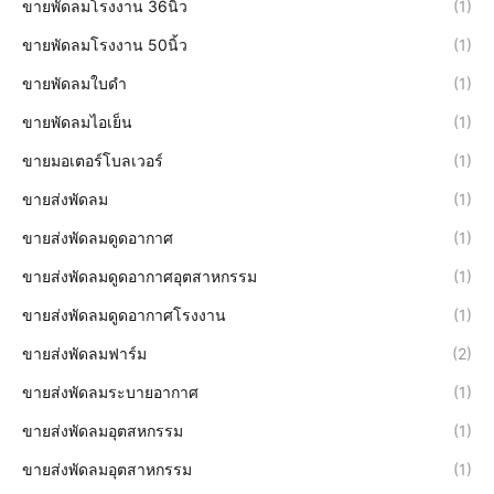
ขายพัดลมโรงงาน 36นิ้ว
(1)
ขายพัดลมโรงงาน 50นิ้ว
(1)
ขายพัดลมใบดำ
(1)
ขายพัดลมไอเย็น
(1)
ขายมอเตอร์โบลเวอร์
(1)
ขายส่งพัดลม
(1)
ขายส่งพัดลมดูดอากาศ
(1)
ขายส่งพัดลมดูดอากาศอุตสาหกรรม
(1)
ขายส่งพัดลมดูดอากาศโรงงาน
(1)
ขายส่งพัดลมฟาร์ม
(2)
ขายส่งพัดลมระบายอากาศ
(1)
ขายส่งพัดลมอุตสหกรรม
(1)
ขายส่งพัดลมอุตสาหกรรม
(1)