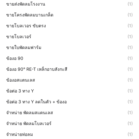
ขายส่งพัดลมโรงงาน
(1)
ขายโครงพัดลมบานเกล็ด
(1)
ขายโบลเวอร ขับตรง
(1)
ขายโบลเวอร์
(1)
ขายใบพัดลมฟาร์ม
(1)
ข้องอ 90
(1)
ข้องอ 90° RE-T เหล็กอาบสังกะสี
(1)
ข้องอสแตนเลส
(1)
ข้อต่อ 3 ทาง Y
(1)
ข้อต่อ 3 ทาง Y ลดในตัว + ข้องอ
(1)
จำหน่าย พัดลมสแตนเลส
(1)
จำหน่าย พัดลมโบลเวอร์
(1)
จำหน่ายท่อลม
(1)