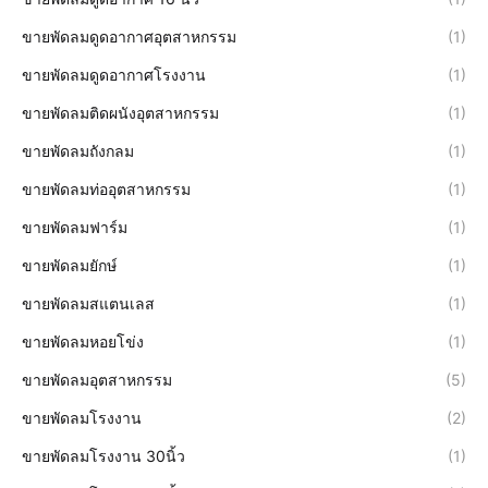
ขายพัดลมดูดอากาศอุตสาหกรรม
(1)
ขายพัดลมดูดอากาศโรงงาน
(1)
ขายพัดลมติดผนังอุตสาหกรรม
(1)
ขายพัดลมถังกลม
(1)
ขายพัดลมท่ออุตสาหกรรม
(1)
ขายพัดลมฟาร์ม
(1)
ขายพัดลมยักษ์
(1)
ขายพัดลมสแตนเลส
(1)
ขายพัดลมหอยโข่ง
(1)
ขายพัดลมอุตสาหกรรม
(5)
ขายพัดลมโรงงาน
(2)
ขายพัดลมโรงงาน 30นิ้ว
(1)