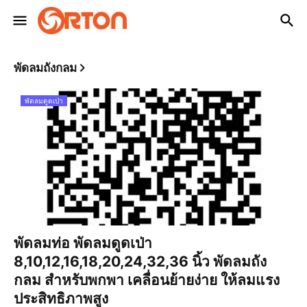
พัดลมถังกลม
พัดลมดูดเป่า
พัดลมท่อ พัดลมดูดเป่า
8,10,12,16,18,20,24,32,36 นิ้ว พัดลมถัง
กลม สำหรับพกพา เคลื่อนย้ายง่าย ให้ลมแรง
ประสิทธิภาพสูง