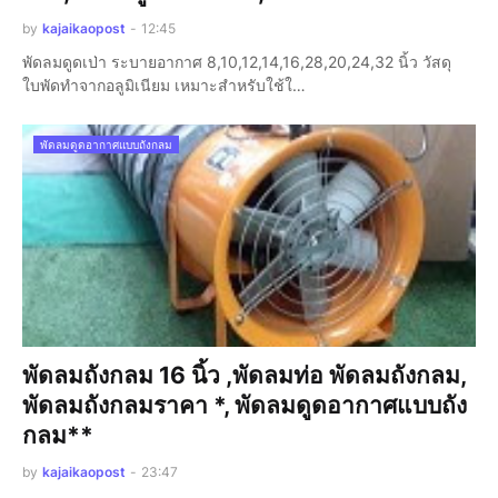
by
kajaikaopost
-
12:45
พัดลมดูดเป่า ระบายอากาศ 8,10,12,14,16,28,20,24,32 นิ้ว วัสดุ
ใบพัดทำจากอลูมิเนียม เหมาะสำหรับใช้ใ…
พัดลมดูดอากาศแบบถังกลม
พัดลมถังกลม 16 นิ้ว ,พัดลมท่อ พัดลมถังกลม,
พัดลมถังกลมราคา *, พัดลมดูดอากาศแบบถัง
กลม**
by
kajaikaopost
-
23:47