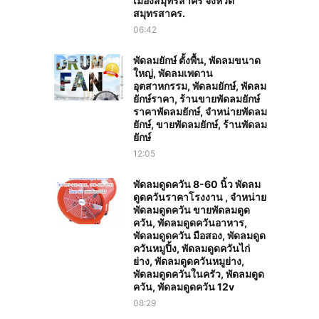
เมืองสมุทรสาคร จังหวัด
สมุทรสาคร.
06:42
พัดลมยักษ์ ตั้งพื้น, พัดลมขนาด
ใหญ่, พัดลมเพดาน
อุตสาหกรรม, พัดลมยักษ์, พัดลม
ยักษ์ราคา, ร้านขายพัดลมยักษ์
ราคาพัดลมยักษ์, จำหน่ายพัดลม
ยักษ์, ขายพัดลมยักษ์, ร้านพัดลม
ยักษ์
12:05
พัดลมดูดควัน 8-60 นิ้ว พัดลม
ดูดควันราคาโรงงาน , จำหน่าย
พัดลมดูดควัน ขายพัดลมดูด
ควัน, พัดลมดูดควันอาหาร,
พัดลมดูดควัน มือสอง, พัดลมดูด
ควันหมูปิ้ง, พัดลมดูดควันไก่
ย่าง, พัดลมดูดควันหมูย่าง,
พัดลมดูดควันในครัว, พัดลมดูด
ควัน, พัดลมดูดควัน 12v
08:29