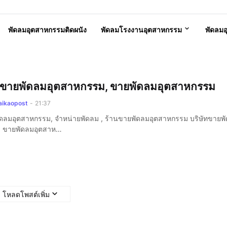
พัดลมอุตสาหกรรมติดผนัง
พัดลมโรงงานอุตสาหกรรม
พัดลม
นขายพัดลมอุตสาหกรรม, ขายพัดลมอุตสาหกรรม
aikaopost
-
21:37
ดลมอุตสาหกรรม, จำหน่ายพัดลม , ร้านขายพัดลมอุตสาหกรรม บริษัทขายพ
, ขายพัดลมอุตสาห…
โหลดโพสต์เพิ่ม