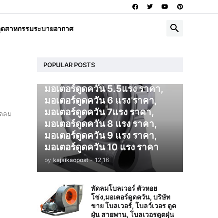
โบลเวอร์ ดูดควัน
อุตสาหกรรมระบายอากาศ
มอเตอร์ดูดควัน 1 แรง ราคา,
มอเตอร์ดูดควัน 2 แรง ราคา,
มอเตอร์ดูดควัน 3 แรง ราคา,
มอเตอร์ดูดควัน 4 แรง ราคา,
POPULAR POSTS
มอเตอร์ดูดควัน 5 แรง ราคา,
มอเตอร์ดูดควัน 5.5แรง ราคา,
มอเตอร์ดูดควัน 6 แรง ราคา,
มอเตอร์ดูดควัน 7แรง ราคา,
ัดลม
มอเตอร์ดูดควัน 8 แรง ราคา,
มอเตอร์ดูดควัน 9 แรง ราคา,
มอเตอร์ดูดควัน 10 แรง ราคา
by
kajaikaopost
-
12:16
พัดลมโบลเวอร์ ตัวหอย
โข่ง,มอเตอร์ดูดควัน, บริษัท
ขาย โบลเวอร์, โบลว์เวอร ดูด
ฝุ่น สายพาน, โบลเวอรดูดฝุ่น