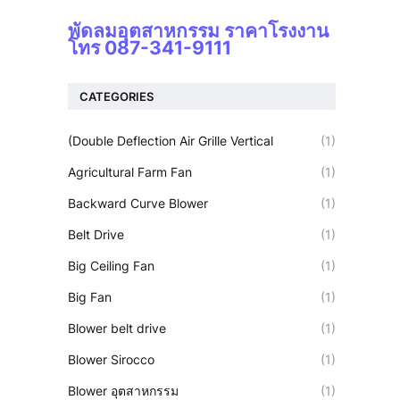
พัดลมอุตสาหกรรม ราคาโรงงาน
โทร 087-341-9111
CATEGORIES
(Double Deflection Air Grille Vertical
(1)
Agricultural Farm Fan
(1)
Backward Curve Blower
(1)
Belt Drive
(1)
Big Ceiling Fan
(1)
Big Fan
(1)
Blower belt drive
(1)
Blower Sirocco
(1)
Blower อุตสาหกรรม
(1)