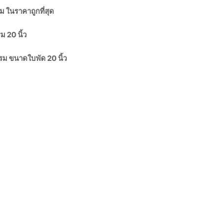
 ในราคาถูกที่สุด
 20 นิ้ว
รม ขนาดใบพัด 20 นิ้ว