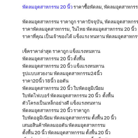
พัดลมอุตสาหกรรม 20 นิ้ว
ราคาซื้อพัดลม, พัดลมอุตสาหกรรม
พัดลมอุตสาหกรรม ราคาถูก ราคาปัจจุบัน, พัดลมอุตสาหกรรม
ราคาพัดลมอุตสาหกรรม, ในไทย พัดลมอุตสาหกรรม 20 นิ้ว
ราคาที่คุณ เป็นเจ้าของได้ แข็งแรง ทนทาน พัดลมอุตสาหกร
เช็คราคาล่าสุด ราคาถูก แข็งแรงทนทาน
พัดลมอุตสาหกรรม 20 นิ้ว ตั้งพื้น
พัดลมอุตสาหกรรม 20 นิ้ว แข็งแรงทนทาน
รูปแบบสวยงาม พัดลมอุตสาหกรรม24นิ้ว
ราคา20นิ้ว 18นิ้ว ออตัน
พัดลมอุตสาหกรรม 20 นิ้ว ใบพัดอลูมิเนียม
ใบพัดไฟเบอร์ พัดลมอุตสาหกรรม 20 นิ้ว ตั้งพื้น
ตัวโครงเป็นเหล็กอย่างดี แข็งแรงทนทาน
พัดลมอุตสาหกรรม 20 นิ้ว ราคาถูก
ใบพัดอลูมิเนียม พัดลมอุตสาหกรรม ตั้งพื้น 20 นิ้ว
เสนอสินค้าพัดลมออตัน พัดลมอุตสาหกรรม
ตั้งพื้น 20 นิ้ว พัดลมอุตสาหกรรม ตั้งพื้น 20 นิ้ว