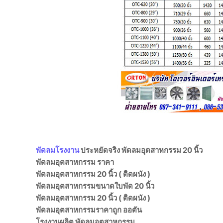
พัดลมโรงงาน
ประหยัดจริง พัดลมอุตสาหกรรม 20 นิ้ว
พัดลมอุตสาหกรรม ราคา
พัดลมอุตสาหกรรม 20 นิ้ว ( ติดผนัง )
พัดลมอุตสาหกรรมขนาดใบพัด 20 นิ้ว
พัดลมอุตสาหกรรม 20 นิ้ว ( ติดผนัง )
พัดลมอุตสาหกรรมราคาถูก ออตัน
โรงงานผลิต พัดลมอุตสาหกรรม