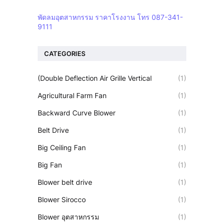
พัดลมอุตสาหกรรม ราคาโรงงาน โทร 087-341-
9111
CATEGORIES
(Double Deflection Air Grille Vertical
(1)
Agricultural Farm Fan
(1)
Backward Curve Blower
(1)
Belt Drive
(1)
Big Ceiling Fan
(1)
Big Fan
(1)
Blower belt drive
(1)
Blower Sirocco
(1)
Blower อุตสาหกรรม
(1)