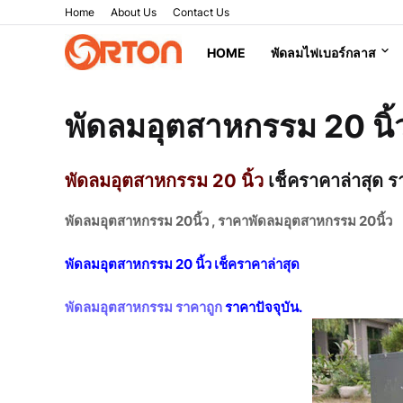
Home
About Us
Contact Us
HOME
พัดลมไฟเบอร์กลาส
พัดลมอุตสาหกรรม 20 นิ้
พัดลมอุตสาหกรรม 20 นิ้ว
เช็คราคาล่าสุด ร
พัดลมอุตสาหกรรม 20นิ้ว , ราคาพัดลมอุตสาหกรรม 20นิ้ว
พัดลมอุตสาหกรรม 20 นิ้ว เช็คราคาล่าสุด
พัดลมอุตสาหกรรม ราคาถูก
ราคาปัจจุบัน.