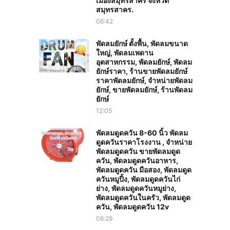
เมืองสมุทรสาคร จังหวัด
สมุทรสาคร.
06:42
พัดลมยักษ์ ตั้งพื้น, พัดลมขนาด
ใหญ่, พัดลมเพดาน
อุตสาหกรรม, พัดลมยักษ์, พัดลม
ยักษ์ราคา, ร้านขายพัดลมยักษ์
ราคาพัดลมยักษ์, จำหน่ายพัดลม
ยักษ์, ขายพัดลมยักษ์, ร้านพัดลม
ยักษ์
12:05
พัดลมดูดควัน 8-60 นิ้ว พัดลม
ดูดควันราคาโรงงาน , จำหน่าย
พัดลมดูดควัน ขายพัดลมดูด
ควัน, พัดลมดูดควันอาหาร,
พัดลมดูดควัน มือสอง, พัดลมดูด
ควันหมูปิ้ง, พัดลมดูดควันไก่
ย่าง, พัดลมดูดควันหมูย่าง,
พัดลมดูดควันในครัว, พัดลมดูด
ควัน, พัดลมดูดควัน 12v
08:29