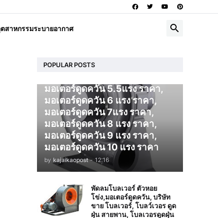
โบลเวอร์ ดูดควัน
อุตสาหกรรมระบายอากาศ
มอเตอร์ดูดควัน 1 แรง ราคา,
มอเตอร์ดูดควัน 2 แรง ราคา,
มอเตอร์ดูดควัน 3 แรง ราคา,
มอเตอร์ดูดควัน 4 แรง ราคา,
POPULAR POSTS
มอเตอร์ดูดควัน 5 แรง ราคา,
มอเตอร์ดูดควัน 5.5แรง ราคา,
มอเตอร์ดูดควัน 6 แรง ราคา,
มอเตอร์ดูดควัน 7แรง ราคา,
มอเตอร์ดูดควัน 8 แรง ราคา,
มอเตอร์ดูดควัน 9 แรง ราคา,
มอเตอร์ดูดควัน 10 แรง ราคา
by
kajaikaopost
-
12:16
พัดลมโบลเวอร์ ตัวหอย
โข่ง,มอเตอร์ดูดควัน, บริษัท
ขาย โบลเวอร์, โบลว์เวอร ดูด
ฝุ่น สายพาน, โบลเวอรดูดฝุ่น