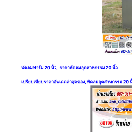
พัดลมฟาร์ม 20 นิ้ว, ราคาพัดลมอุตสาหกรรม 20 นิ้ว
เปรียบเทียบราคาอัพเดตล่าสุดของ, พัดลมอุตสาหกรรม 20 นิ้