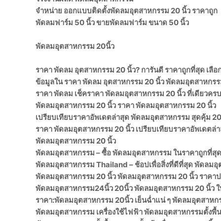
จำหน่าย ออกแบบติดตั้งพัดลมอุตสาหกรรม 20 นิ้ว ราคาถูก
พัดลมฟาร์ม 50 นิ้ว ขายพัดลมฟาร์ม ขนาด 50 นิ้ว
พัดลมอุตสาหกรรม 20นิ้ว
ราคา พัดลม อุตสาหกรรม 20 นิ้ว? การันตี ราคาถูกที่สุด เลือ
ข้อมูลใน ราคา พัดลม อุตสาหกรรม 20 นิ้ว พัดลมอุตสาหกรรม
ราคา พัดลม เช็คราคา พัดลมอุตสาหกรรม 20 นิ้ว ที่เดียวคร
พัดลมอุตสาหกรรม 20 นิ้ว ราคา พัดลมอุตสาหกรรม 20 นิ้ว
เปรียบเทียบราคาอัพเดตล่าสุด พัดลมอุตสาหกรรม สุดคุ้ม 20 
ราคา พัดลมอุตสาหกรรม 20 นิ้ว เปรียบเทียบราคาอัพเดตล่
พัดลมอุตสาหกรรม 20 นิ้ว
พัดลมอุตสาหกรรม – ซื้อ พัดลมอุตสาหกรรม ในราคาถูกที่สุ
พัดลมอุตสาหกรรม Thailand – ช้อปเพื่อสิ่งที่ดีที่สุด พัดล
พัดลมอุตสาหกรรม 20 นิ้ว พัดลมอุตสาหกรรม 20 นิ้ว ราคา
พัดลมอุตสาหกรรม24นิ้ว 20นิ้ว พัดลมอุตสาหกรรม 20 นิ้ว ใ
ราคา:พัดลมอุตสาหกรรม 20นิ้ว เย็นฉ่ำแน่ ๆ พัดลมอุตสาหกร
พัดลมอุตสาหกรรม เครื่องใช้ไฟฟ้า พัดลมอุตสาหกรรมตั้งพื้น