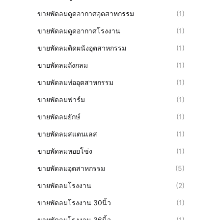
ขายพัดลมดูดอากาศอุตสาหกรรม
(1)
ขายพัดลมดูดอากาศโรงงาน
(1)
ขายพัดลมติดผนังอุตสาหกรรม
(1)
ขายพัดลมถังกลม
(1)
ขายพัดลมท่ออุตสาหกรรม
(1)
ขายพัดลมฟาร์ม
(1)
ขายพัดลมยักษ์
(1)
ขายพัดลมสแตนเลส
(1)
ขายพัดลมหอยโข่ง
(1)
ขายพัดลมอุตสาหกรรม
(5)
ขายพัดลมโรงงาน
(2)
ขายพัดลมโรงงาน 30นิ้ว
(1)
ขายพัดลมโรงงาน 36นิ้ว
(1)