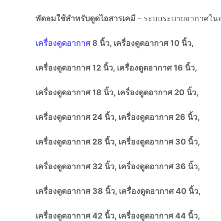
พัดลมใช้สำหรับดูดไอสารเคมี
- ระบบระบายอากาศใน
เครื่องดูดอากาศ
8 นิ้ว, เครื่องดูดอากาศ 10 นิ้ว,
เครื่องดูดอากาศ 12 นิ้ว, เครื่องดูดอากาศ 16 นิ้ว,
เครื่องดูดอากาศ 18 นิ้ว, เครื่องดูดอากาศ 20 นิ้ว,
เครื่องดูดอากาศ 24 นิ้ว, เครื่องดูดอากาศ 26 นิ้ว,
เครื่องดูดอากาศ 28 นิ้ว, เครื่องดูดอากาศ 30 นิ้ว,
เครื่องดูดอากาศ 32 นิ้ว, เครื่องดูดอากาศ 36 นิ้ว,
เครื่องดูดอากาศ 38 นิ้ว, เครื่องดูดอากาศ 40 นิ้ว,
เครื่องดูดอากาศ 42 นิ้ว, เครื่องดูดอากาศ 44 นิ้ว,