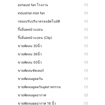
exhaust fan โรงงาน
(1)
industrial mist fan
(1)
กล่องปรับปริมาตรลมอัตโนมัติ
(1)
กิ๊ปล็อคหน้าแปลน
(1)
กิ๊ปล็อคหน้าแปลน (Clip)
(1)
ขายพัดลม 30นิ้ว
(1)
ขายพัดลม 36นิ้ว
(1)
ขายพัดลม 50นิ้ว
(1)
ขายพัดลมชัตเตอร์
(1)
ขายพัดลมดูดควัน
(1)
ขายพัดลมดูดควันอุตสาหกรรม
(1)
ขายพัดลมดูดอากาศ
(2)
ขายพัดลมดูดอากาศ 16 นิ้ว
(1)