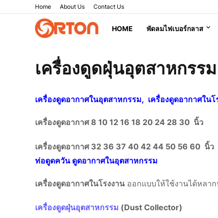
Home
About Us
Contact Us
HOME
พัดลมไฟเบอร์กลาส
เครื่องดูดฝุ่นอุตสาหกรร
เครื่องดูดอากาศในอุตสาหกรรม, เครื่องดูดอากาศในโ
เครื่องดูดอากาศ 8 10 12 16 18 20 24 28 30 นิ้ว
เครื่องดูดอากาศ 32 36 37 40 42 44 50 56 60 นิ้ว
ท่อดูดควัน ดูดอากาศในอุตสาหกรรม
เครื่องดูดอากาศในโรงงาน
ออกแบบให้ใช้งานได้หลา
เครื่องดูดฝุ่นอุตสาหกรรม
(Dust Collector)