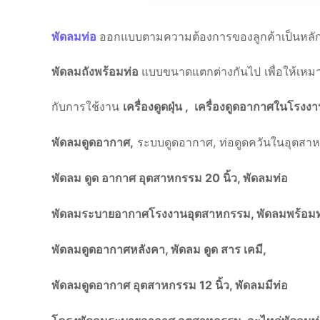
พัดลมท่อ
ออกแบบตามความต้องการของลูกค้าเป็นหลั
พัดลมถังพร้อมท่อ
แบบขนาดแตกต่างกันไป เพื่อให้เห
กับการใช้งาน
เครื่องดูดฝุ่น , เครื่องดูดอากาศในโรงง
พัดลมดูดอากาศ,
ระบบดูดอากาศ, ท่อดูดควันในอุตสา
พัดลม ดูด อากาศ อุตสาหกรรม 20 นิ้ว, พัดลมท่อ
พัดลมระบายอากาศโรงงานอุตสาหกรรม, พัดลมพร้อมท
พัดลมดูดอากาศหลังคา, พัดลม ดูด สาร เคมี,
พัดลมดูดอากาศ อุตสาหกรรม 12 นิ้ว, พัดลมมีท่อ