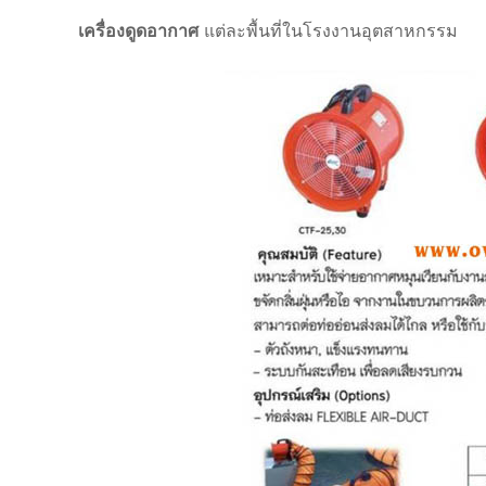
เครื่องดูดอากาศ
แต่ละพื้นที่ในโรงงานอุตสาหกรรม