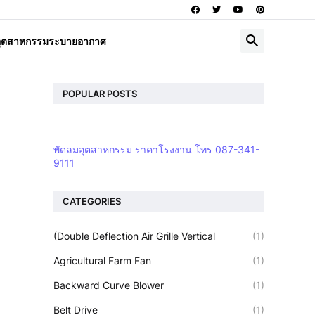
อุตสาหกรรมระบายอากาศ
POPULAR POSTS
พัดลมอุตสาหกรรม ราคาโรงงาน โทร 087-341-
9111
CATEGORIES
(Double Deflection Air Grille Vertical
(1)
Agricultural Farm Fan
(1)
Backward Curve Blower
(1)
Belt Drive
(1)