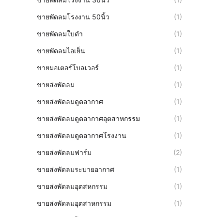
ขายพัดลมโรงงาน 50นิ้ว
(1)
ขายพัดลมใบดำ
(1)
ขายพัดลมไอเย็น
(1)
ขายมอเตอร์โบลเวอร์
(1)
ขายส่งพัดลม
(1)
ขายส่งพัดลมดูดอากาศ
(1)
ขายส่งพัดลมดูดอากาศอุตสาหกรรม
(1)
ขายส่งพัดลมดูดอากาศโรงงาน
(1)
ขายส่งพัดลมฟาร์ม
(2)
ขายส่งพัดลมระบายอากาศ
(1)
ขายส่งพัดลมอุตสหกรรม
(1)
ขายส่งพัดลมอุตสาหกรรม
(1)