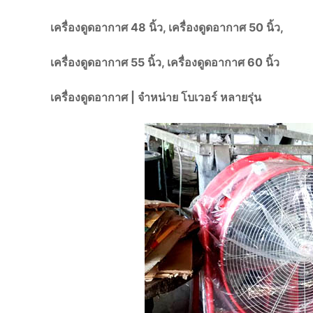
เครื่องดูดอากาศ 48 นิ้ว, เครื่องดูดอากาศ 50 นิ้ว,
เครื่องดูดอากาศ 55 นิ้ว, เครื่องดูดอากาศ 60 นิ้ว
เครื่องดูดอากาศ | จำหน่าย โบเวอร์ หลายรุ่น