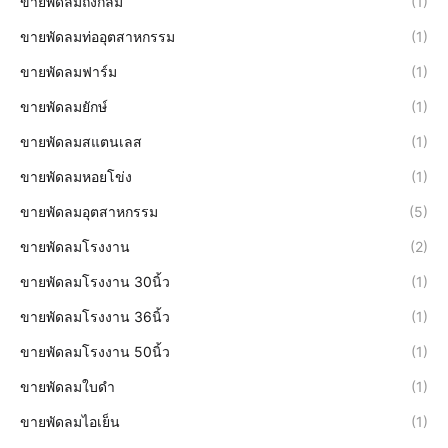
ขายพัดลมถังกลม
(1)
ขายพัดลมท่ออุตสาหกรรม
(1)
ขายพัดลมฟาร์ม
(1)
ขายพัดลมยักษ์
(1)
ขายพัดลมสแตนเลส
(1)
ขายพัดลมหอยโข่ง
(1)
ขายพัดลมอุตสาหกรรม
(5)
ขายพัดลมโรงงาน
(2)
ขายพัดลมโรงงาน 30นิ้ว
(1)
ขายพัดลมโรงงาน 36นิ้ว
(1)
ขายพัดลมโรงงาน 50นิ้ว
(1)
ขายพัดลมใบดำ
(1)
ขายพัดลมไอเย็น
(1)