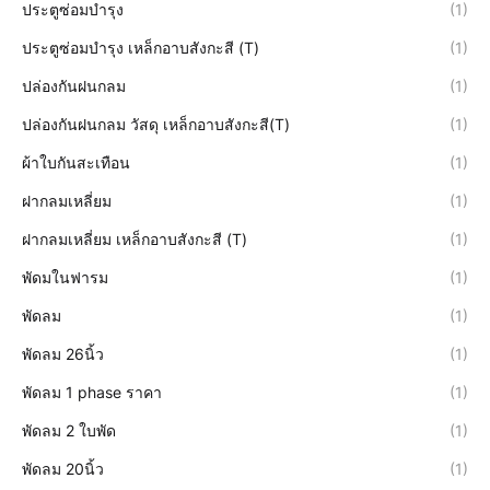
ประตูซ่อมบำรุง
(1)
ประตูซ่อมบำรุง เหล็กอาบสังกะสี (T)
(1)
ปล่องกันฝนกลม
(1)
ปล่องกันฝนกลม วัสดุ เหล็กอาบสังกะสี(T)
(1)
ผ้าใบกันสะเทือน
(1)
ฝากลมเหลี่ยม
(1)
ฝากลมเหลี่ยม เหล็กอาบสังกะสี (T)
(1)
พัดมในฟารม
(1)
พัดลม
(1)
พัดลม 26นิ้ว
(1)
พัดลม 1 phase ราคา
(1)
พัดลม 2 ใบพัด
(1)
พัดลม 20นิ้ว
(1)