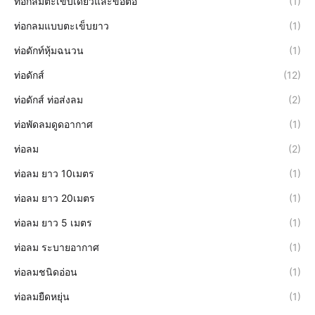
ท่อกลมตะเข็บเดียวและข้อต่อ
(1)
ท่อกลมแบบตะเข็บยาว
(1)
ท่อดักท์หุ้มฉนวน
(1)
ท่อดักส์
(12)
ท่อดักส์ ท่อส่งลม
(2)
ท่อพัดลมดูดอากาศ
(1)
ท่อลม
(2)
ท่อลม ยาว 10เมตร
(1)
ท่อลม ยาว 20เมตร
(1)
ท่อลม ยาว 5 เมตร
(1)
ท่อลม ระบายอากาศ
(1)
ท่อลมชนิดอ่อน
(1)
ท่อลมยืดหยุ่น
(1)