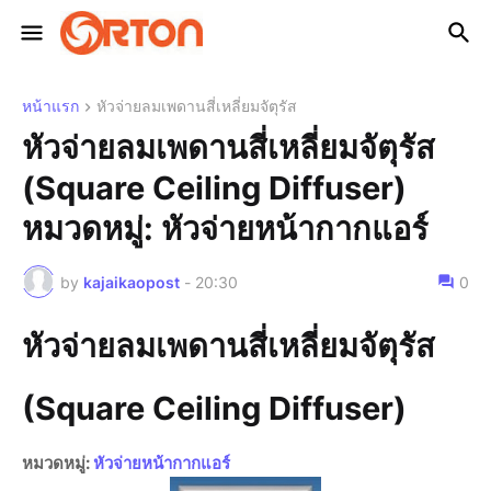
หน้าแรก
หัวจ่ายลมเพดานสี่เหลี่ยมจัตุรัส
หัวจ่ายลมเพดานสี่เหลี่ยมจัตุรัส
(Square Ceiling Diffuser)
หมวดหมู่: หัวจ่ายหน้ากากแอร์
by
kajaikaopost
-
20:30
0
หัวจ่ายลมเพดานสี่เหลี่ยมจัตุรัส
(Square Ceiling Diffuser)
หมวดหมู่:
หัวจ่ายหน้ากากแอร์