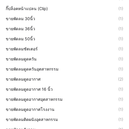
กิ๊ปล็อคหน้าแปลน (Clip)
(1)
ขายพัดลม 30นิ้ว
(1)
ขายพัดลม 36นิ้ว
(1)
ขายพัดลม 50นิ้ว
(1)
ขายพัดลมชัตเตอร์
(1)
ขายพัดลมดูดควัน
(1)
ขายพัดลมดูดควันอุตสาหกรรม
(1)
ขายพัดลมดูดอากาศ
(2)
ขายพัดลมดูดอากาศ 16 นิ้ว
(1)
ขายพัดลมดูดอากาศอุตสาหกรรม
(1)
ขายพัดลมดูดอากาศโรงงาน
(1)
ขายพัดลมติดผนังอุตสาหกรรม
(1)