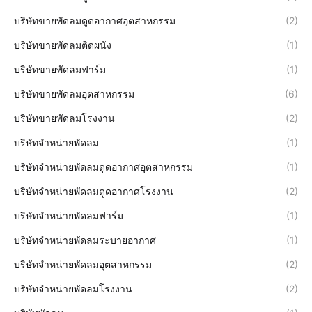
บริษัทขายพัดลมดูดอากาศอุตสาหกรรม
(2)
บริษัทขายพัดลมติดผนัง
(1)
บริษัทขายพัดลมฟาร์ม
(1)
บริษัทขายพัดลมอุตสาหกรรม
(6)
บริษัทขายพัดลมโรงงาน
(2)
บริษัทจำหน่ายพัดลม
(1)
บริษัทจำหน่ายพัดลมดูดอากาศอุตสาหกรรม
(1)
บริษัทจำหน่ายพัดลมดูดอากาศโรงงาน
(2)
บริษัทจำหน่ายพัดลมฟาร์ม
(1)
บริษัทจำหน่ายพัดลมระบายอากาศ
(1)
บริษัทจำหน่ายพัดลมอุตสาหกรรม
(2)
บริษัทจำหน่ายพัดลมโรงงาน
(2)