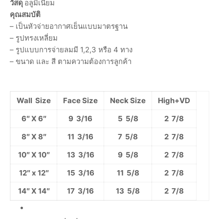
วัสดุ
อลูมิเนียม
คุณสมบัติ
– เป็นหัวจ่ายอากาศเย็นแบบมาตรฐาน
– รูปทรงเหลี่ยม
– รูปแบบการจ่ายลมมี 1,2,3 หรือ 4 ทาง
– ขนาด และ สี ตามความต้องการลูกค้า
Wall Size
Face Size
Neck Size
High+VD
6″ X 6″
9 3/16
5 5/8
2 7/8
8″ X 8″
11 3/16
7 5/8
2 7/8
10″ X 10″
13 3/16
9 5/8
2 7/8
12″ x 12″
15 3/16
11 5/8
2 7/8
14″ X 14″
17 3/16
13 5/8
2 7/8