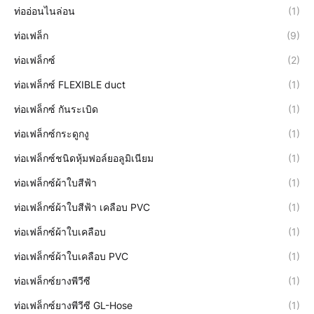
ท่ออ่อนไนล่อน
(1)
ท่อเฟล็ก
(9)
ท่อเฟล็กซ์
(2)
ท่อเฟล็กซ์ FLEXIBLE duct
(1)
ท่อเฟล็กซ์ กันระเบิด
(1)
ท่อเฟล็กซ์กระดูกงู
(1)
ท่อเฟล็กซ์ชนิดหุ้มฟอล์ยอลูมิเนียม
(1)
ท่อเฟล็กซ์ผ้าใบสีฟ้า
(1)
ท่อเฟล็กซ์ผ้าใบสีฟ้า เคลือบ PVC
(1)
ท่อเฟล็กซ์ผ้าใบเคลือบ
(1)
ท่อเฟล็กซ์ผ้าใบเคลือบ PVC
(1)
ท่อเฟล็กซ์ยางพีวีซี
(1)
ท่อเฟล็กซ์ยางพีวีซี GL-Hose
(1)