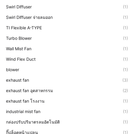
Swirl Diffuser
(1)
Swirl Diffuser จ่ายลมออก
(1)
TI Flexible A-TYPE
(1)
Turbo Blower
(1)
Wall Mist Fan
(1)
Wind Flex Duct
(1)
blower
(1)
exhaust fan
(3)
exhaust fan อุตสาหกรรม
(2)
exhaust fan โรงงาน
(1)
industrial mist fan
(1)
กล่องปรับปริมาตรลมอัตโนมัติ
(1)
กิ๊ปล็อคหน้าแปลน
(1)