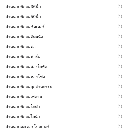
จำหน่ายพัดลม36นิ้ว
(1)
จำหน่ายพัดลม50นิ้ว
(1)
จำหน่ายพัดลมชัตเตอร์
(1)
จำหน่ายพัดลมติดผนัง
(1)
จำหน่ายพัดลมท่อ
(1)
จำหน่ายพัดลมฟาร์ม
(1)
จำหน่ายพัดลมสองใบพัด
(1)
จำหน่ายพัดลมหอยโข่ง
(1)
จำหน่ายพัดลมอุตสาหกรรม
(1)
จำหน่ายพัดลมเพดาน
(1)
จำหน่ายพัดลมใบดำ
(1)
จำหน่ายพัดลมไอน้า
(1)
จำหน่ายมอเตอรโบลเวอร์
(1)