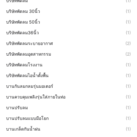
บริษัทพัดลม
(1)
บริษัทพัดลม 30นิ้ว
(1)
บริษัทพัดลม 50นิ้ว
(1)
บริษัทพัดลม36นิ้ว
(1)
บริษัทพัดลมระบายอากาศ
(2)
บริษัทพัดลมอุตสาหกรรม
(2)
บริษัทพัดลมโรงงาน
(1)
บริษัทพัดลมไอน้ำตั้งพื้น
(1)
บานกันลมกลมรุ่นมอเตอร์
(1)
บานควบคุมเพลิงรุ่นใส่ภายในท่อ
(1)
บานปรับลม
(1)
บานปรับลมแบบมือโยก
(1)
บานเกล็ดกันน้ำฝน
(1)