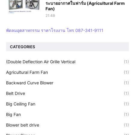
ระบายอากาศในฟาร์ม (Agricultural Farm
Fan)
21:48
พัดลมอุตสาหกรรม ราคาโรงงาน โทร 087-341-9111
CATEGORIES
(Double Deflection Air Grille Vertical
(1)
Agricultural Farm Fan
(1)
Backward Curve Blower
(1)
Belt Drive
(1)
Big Ceiling Fan
(1)
Big Fan
(1)
Blower belt drive
(1)