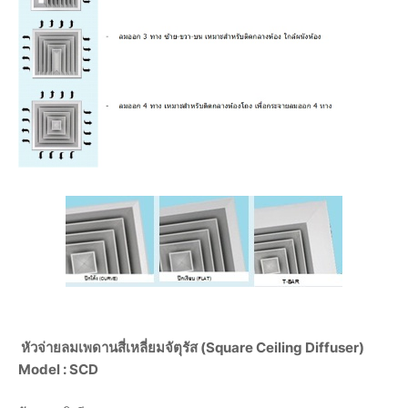
หัวจ่ายลมเพดานสี่เหลี่ยมจัตุรัส (Square Ceiling Diffuser)
Model : SCD