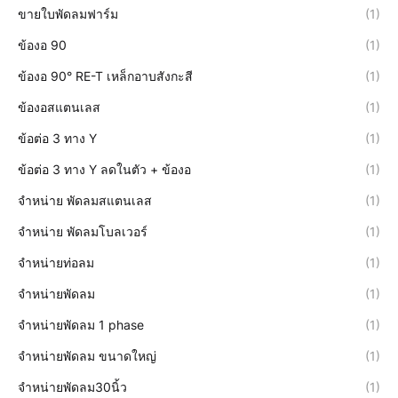
ขายใบพัดลมฟาร์ม
(1)
ข้องอ 90
(1)
ข้องอ 90° RE-T เหล็กอาบสังกะสี
(1)
ข้องอสแตนเลส
(1)
ข้อต่อ 3 ทาง Y
(1)
ข้อต่อ 3 ทาง Y ลดในตัว + ข้องอ
(1)
จำหน่าย พัดลมสแตนเลส
(1)
จำหน่าย พัดลมโบลเวอร์
(1)
จำหน่ายท่อลม
(1)
จำหน่ายพัดลม
(1)
จำหน่ายพัดลม 1 phase
(1)
จำหน่ายพัดลม ขนาดใหญ่
(1)
จำหน่ายพัดลม30นิ้ว
(1)