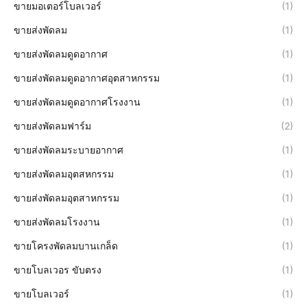
ขายมอเตอร์โบลเวอร์
(1)
ขายส่งพัดลม
(1)
ขายส่งพัดลมดูดอากาศ
(1)
ขายส่งพัดลมดูดอากาศอุตสาหกรรม
(1)
ขายส่งพัดลมดูดอากาศโรงงาน
(1)
ขายส่งพัดลมฟาร์ม
(2)
ขายส่งพัดลมระบายอากาศ
(1)
ขายส่งพัดลมอุตสหกรรม
(1)
ขายส่งพัดลมอุตสาหกรรม
(1)
ขายส่งพัดลมโรงงาน
(1)
ขายโครงพัดลมบานเกล็ด
(1)
ขายโบลเวอร ขับตรง
(1)
ขายโบลเวอร์
(1)