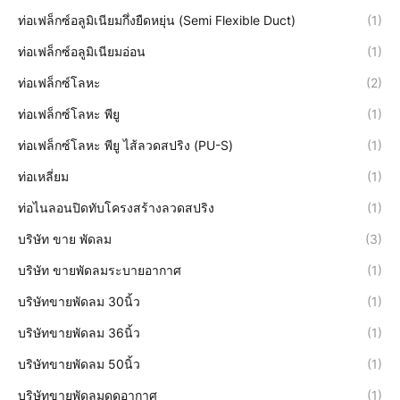
ท่อเฟล็กซ์อลูมิเนียมกึ่งยืดหยุ่น (Semi Flexible Duct)
(1)
ท่อเฟล็กซ์อลูมิเนียมอ่อน
(1)
ท่อเฟล็กซ์โลหะ
(2)
ท่อเฟล็กซ์โลหะ พียู
(1)
ท่อเฟล็กซ์โลหะ พียู ไส้ลวดสปริง (PU-S)
(1)
ท่อเหลี่ยม
(1)
ท่อไนลอนปิดทับโครงสร้างลวดสปริง
(1)
บริษัท ขาย พัดลม
(3)
บริษัท ขายพัดลมระบายอากาศ
(1)
บริษัทขายพัดลม 30นิ้ว
(1)
บริษัทขายพัดลม 36นิ้ว
(1)
บริษัทขายพัดลม 50นิ้ว
(1)
บริษัทขายพัดลมดูดอากาศ
(1)