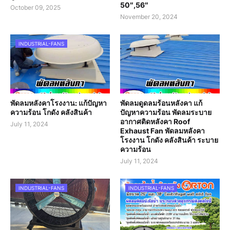
50″,56″
October 09, 2025
November 20, 2024
INDUSTRIAL-FANS
พัดลมหลังคาโรงงาน: แก้ปัญหา
พัดลมดูดลมร้อนหลังคา แก้
ความร้อน โกดัง คลังสินค้า
ปัญหาความร้อน พัดลมระบาย
อากาศติดหลังคา Roof
July 11, 2024
Exhaust Fan พัดลมหลังคา
โรงงาน โกดัง คลังสินค้า ระบาย
ความร้อน
July 11, 2024
INDUSTRIAL-FANS
INDUSTRIAL-FANS