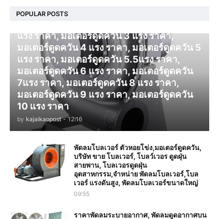
โบลเวอร์ ดูดควัน
POPULAR POSTS
มอเตอร์ดูดควัน 1 แรง ราคา, มอเตอร์ดูดควัน 2
แรง ราคา, มอเตอร์ดูดควัน 3 แรง ราคา,
มอเตอร์ดูดควัน 4 แรง ราคา, มอเตอร์ดูดควัน 5
แรง ราคา, มอเตอร์ดูดควัน 5.5แรง ราคา,
มอเตอร์ดูดควัน 6 แรง ราคา, มอเตอร์ดูดควัน
7แรง ราคา, มอเตอร์ดูดควัน 8 แรง ราคา,
มอเตอร์ดูดควัน 9 แรง ราคา, มอเตอร์ดูดควัน
10 แรง ราคา
by
kajaikaopost
-
12:16
พัดลมโบลเวอร์ ตัวหอยโข่ง,มอเตอร์ดูดควัน,
บริษัท ขาย โบลเวอร์, โบลว์เวอร ดูดฝุ่น
สายพาน, โบลเวอรดูดฝุ่น
อุตสาหกรรม,จำหน่าย พัดลมโบลเวอร์,โบล
เวอร์ แรงดันสูง, พัดลมโบลเวอร์ขนาดใหญ่
09:55
ราคาพัดลมระบายอากาศ, พัดลมดูดอากาศบน