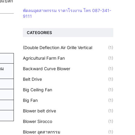
ิ่งแปลก
พัดลมอุตสาหกรรม ราคาโรงงาน โทร 087-341-
9111
CATEGORIES
(Double Deflection Air Grille Vertical
(1)
Agricultural Farm Fan
(1)
Backward Curve Blower
(1)
าม
Belt Drive
(1)
Big Ceiling Fan
(1)
Big Fan
(1)
Blower belt drive
(1)
Blower Sirocco
(1)
Blower อุตสาหกรรม
(1)