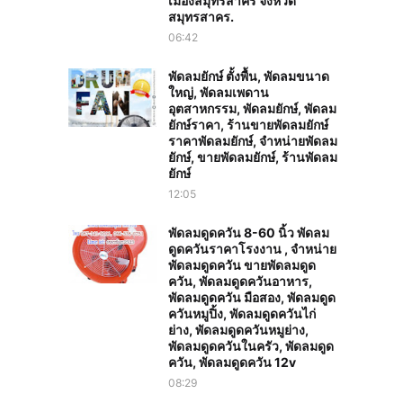
เมืองสมุทรสาคร จังหวัด
สมุทรสาคร.
06:42
พัดลมยักษ์ ตั้งพื้น, พัดลมขนาด
ใหญ่, พัดลมเพดาน
อุตสาหกรรม, พัดลมยักษ์, พัดลม
ยักษ์ราคา, ร้านขายพัดลมยักษ์
ราคาพัดลมยักษ์, จำหน่ายพัดลม
ยักษ์, ขายพัดลมยักษ์, ร้านพัดลม
ยักษ์
12:05
พัดลมดูดควัน 8-60 นิ้ว พัดลม
ดูดควันราคาโรงงาน , จำหน่าย
พัดลมดูดควัน ขายพัดลมดูด
ควัน, พัดลมดูดควันอาหาร,
พัดลมดูดควัน มือสอง, พัดลมดูด
ควันหมูปิ้ง, พัดลมดูดควันไก่
ย่าง, พัดลมดูดควันหมูย่าง,
พัดลมดูดควันในครัว, พัดลมดูด
ควัน, พัดลมดูดควัน 12v
08:29