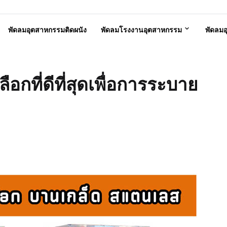
พัดลมอุตสาหกรรมติดผนัง
พัดลมโรงงานอุตสาหกรรม
พัดลม
ือกที่ดีที่สุดเพื่อการระบาย