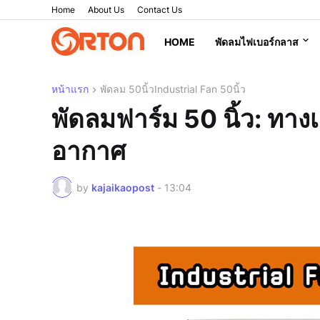
Home
About Us
Contact Us
HOME
พัดลมไฟเบอร์กลาส
หน้าแรก
พัดลม 50นิ้วIndustrial Fan 50นิ้ว
พัดลมฟาร์ม 50 นิ้ว: ทางเล
อากาศ
by
kajaikaopost
-
13:04