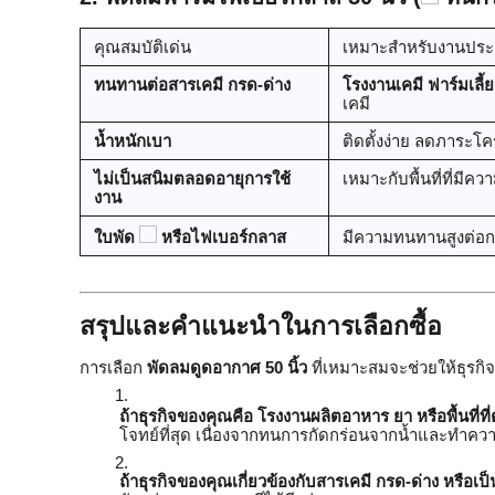
คุณสมบัติเด่น
เหมาะสำหรับงานปร
ทนทานต่อสารเคมี กรด-ด่าง
โรงงานเคมี ฟาร์มเลี้ย
เคมี
น้ำหนักเบา
ติดตั้งง่าย ลดภาระโค
ไม่เป็นสนิมตลอดอายุการใช้
เหมาะกับพื้นที่ที่มีคว
งาน
ใบพัด
หรือไฟเบอร์กลาส
มีความทนทานสูงต่อก
สรุปและคำแนะนำในการเลือกซื้อ
การเลือก
พัดลมดูดอากาศ 50 นิ้ว
ที่เหมาะสมจะช่วยให้ธุรกิ
ถ้าธุรกิจของคุณคือ โรงงานผลิตอาหาร ยา หรือพื้นที่
โจทย์ที่สุด เนื่องจากทนการกัดกร่อนจากน้ำและทำคว
ถ้าธุรกิจของคุณเกี่ยวข้องกับสารเคมี กรด-ด่าง หรือเป