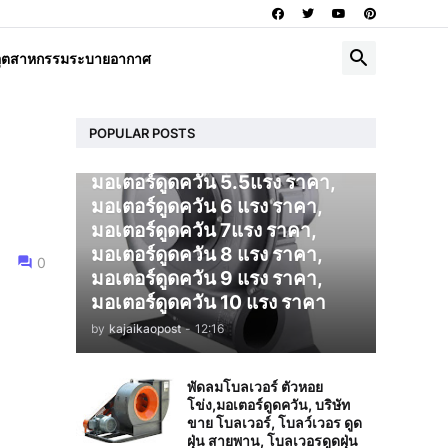
โบลเวอร์ ดูดควัน
อุตสาหกรรมระบายอากาศ
มอเตอร์ดูดควัน 1 แรง ราคา,
มอเตอร์ดูดควัน 2 แรง ราคา,
มอเตอร์ดูดควัน 3 แรง ราคา,
มอเตอร์ดูดควัน 4 แรง ราคา,
POPULAR POSTS
มอเตอร์ดูดควัน 5 แรง ราคา,
มอเตอร์ดูดควัน 5.5แรง ราคา,
มอเตอร์ดูดควัน 6 แรง ราคา,
มอเตอร์ดูดควัน 7แรง ราคา,
มอเตอร์ดูดควัน 8 แรง ราคา,
0
มอเตอร์ดูดควัน 9 แรง ราคา,
มอเตอร์ดูดควัน 10 แรง ราคา
by
kajaikaopost
-
12:16
พัดลมโบลเวอร์ ตัวหอย
โข่ง,มอเตอร์ดูดควัน, บริษัท
ขาย โบลเวอร์, โบลว์เวอร ดูด
ฝุ่น สายพาน, โบลเวอรดูดฝุ่น