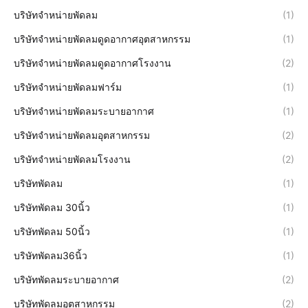
บริษัทจำหน่ายพัดลม
(1)
บริษัทจำหน่ายพัดลมดูดอากาศอุตสาหกรรม
(1)
บริษัทจำหน่ายพัดลมดูดอากาศโรงงาน
(2)
บริษัทจำหน่ายพัดลมฟาร์ม
(1)
บริษัทจำหน่ายพัดลมระบายอากาศ
(1)
บริษัทจำหน่ายพัดลมอุตสาหกรรม
(2)
บริษัทจำหน่ายพัดลมโรงงาน
(2)
บริษัทพัดลม
(1)
บริษัทพัดลม 30นิ้ว
(1)
บริษัทพัดลม 50นิ้ว
(1)
บริษัทพัดลม36นิ้ว
(1)
บริษัทพัดลมระบายอากาศ
(2)
บริษัทพัดลมอุตสาหกรรม
(2)