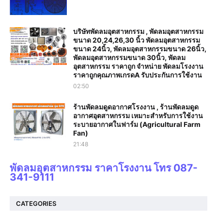
บริษัทพัดลมอุตสาหกรรม , พัดลมอุตสาหกรรม
ขนาด 20,24,26,30 นิ้ว พัดลมอุตสาหกรรม
ขนาด 24นิ้ว, พัดลมอุตสาหกรรมขนาด 26นิ้ว,
พัดลมอุตสาหกรรมขนาด 30นิ้ว, พัดลม
อุตสาหกรรม ราคาถูก จำหน่าย พัดลมโรงงาน
ราคาถูกคุณภาพเกรดA รับประกันการใช้งาน‎
02:50
ร้านพัดลมดูดอากาศโรงงาน , ร้านพัดลมดูด
อากาศอุตสาหกรรม เหมาะสำหรับการใช้งาน
ระบายอากาศในฟาร์ม (Agricultural Farm
Fan)
21:48
พัดลมอุตสาหกรรม ราคาโรงงาน โทร 087-
341-9111
CATEGORIES