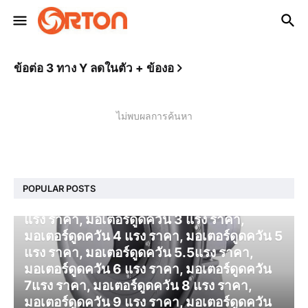
ข้อต่อ 3 ทาง Y ลดในตัว + ข้องอ
ไม่พบผลการค้นหา
โบลเวอร์ ดูดควัน
POPULAR POSTS
มอเตอร์ดูดควัน 1 แรง ราคา, มอเตอร์ดูดควัน 2
แรง ราคา, มอเตอร์ดูดควัน 3 แรง ราคา,
มอเตอร์ดูดควัน 4 แรง ราคา, มอเตอร์ดูดควัน 5
แรง ราคา, มอเตอร์ดูดควัน 5.5แรง ราคา,
มอเตอร์ดูดควัน 6 แรง ราคา, มอเตอร์ดูดควัน
7แรง ราคา, มอเตอร์ดูดควัน 8 แรง ราคา,
มอเตอร์ดูดควัน 9 แรง ราคา, มอเตอร์ดูดควัน