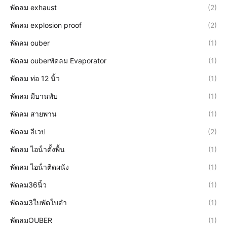
พัดลม exhaust
(2)
พัดลม explosion proof
(2)
พัดลม ouber
(1)
พัดลม ouberพัดลม Evaporator
(1)
พัดลม ท่อ 12 นิ้ว
(1)
พัดลม มีบานพับ
(1)
พัดลม สายพาน
(1)
พัดลม อีเวป
(2)
พัดลม ไอน้ําตั้งพื้น
(1)
พัดลม ไอน้ําติดผนัง
(1)
พัดลม36นิ้ว
(1)
พัดลม3ใบพัดใบดำ
(1)
พัดลมOUBER
(1)