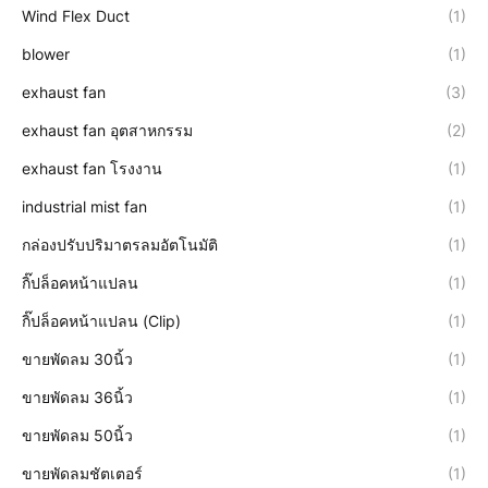
Wind Flex Duct
(1)
blower
(1)
exhaust fan
(3)
exhaust fan อุตสาหกรรม
(2)
exhaust fan โรงงาน
(1)
industrial mist fan
(1)
กล่องปรับปริมาตรลมอัตโนมัติ
(1)
กิ๊ปล็อคหน้าแปลน
(1)
กิ๊ปล็อคหน้าแปลน (Clip)
(1)
ขายพัดลม 30นิ้ว
(1)
ขายพัดลม 36นิ้ว
(1)
ขายพัดลม 50นิ้ว
(1)
ขายพัดลมชัตเตอร์
(1)