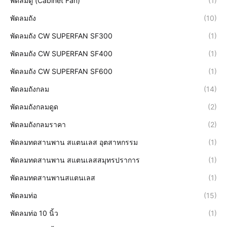
พัดลมตู้ (Cabinet Fan)
(1)
พัดลมถัง
(10)
พัดลมถัง CW SUPERFAN SF300
(1)
พัดลมถัง CW SUPERFAN SF400
(1)
พัดลมถัง CW SUPERFAN SF600
(1)
พัดลมถังกลม
(14)
พัดลมถังกลมดูด
(2)
พัดลมถังกลมราคา
(2)
พัดลมทดสานพาน สแตนเลส อุตสาหกรรม
(1)
พัดลมทดสานพาน สแตนเลสสมุทรปราการ
(1)
พัดลมทดสานพานสแตนเลส
(1)
พัดลมท่อ
(15)
พัดลมท่อ 10 นิ้ว
(1)