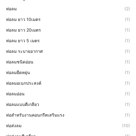
ท่อลม
(2)
ท่อลม ยาว 10เมตร
(1)
ท่อลม ยาว 20เมตร
(1)
ท่อลม ยาว 5 เมตร
(1)
ท่อลม ระบายอากาศ
(1)
ท่อลมชนิดอ่อน
(1)
ท่อลมยืดหยุ่น
(1)
ท่อลมอเนกประสงค์
(1)
ท่อลมอ่อน
(1)
ท่อลมแบบตีเกลียว
(1)
ท่อสำหรับงานคอนกรีตเสริมแรง
(1)
ท่อส่งลม
(10)