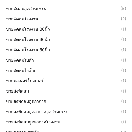
ขายพัดลมอุตสาหกรรม
(5)
ขายพัดลมโรงงาน
(2)
ขายพัดลมโรงงาน 30นิ้ว
(1)
ขายพัดลมโรงงาน 36นิ้ว
(1)
ขายพัดลมโรงงาน 50นิ้ว
(1)
ขายพัดลมใบดำ
(1)
ขายพัดลมไอเย็น
(1)
ขายมอเตอร์โบลเวอร์
(1)
ขายส่งพัดลม
(1)
ขายส่งพัดลมดูดอากาศ
(1)
ขายส่งพัดลมดูดอากาศอุตสาหกรรม
(1)
ขายส่งพัดลมดูดอากาศโรงงาน
(1)