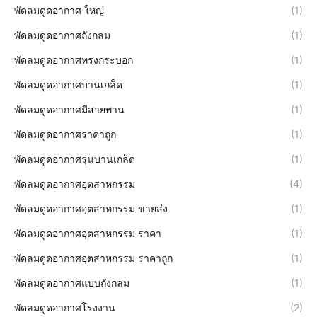
พัดลมดูดอากาศ ใหญ่
(1)
พัดลมดูดอากาศถังกลม
(1)
พัดลมดูดอากาศทรงกระบอก
(1)
พัดลมดูดอากาศบานเกล็ด
(1)
พัดลมดูดอากาศมีสายพาน
(1)
พัดลมดูดอากาศราคาถูก
(1)
พัดลมดูดอากาศรุ่นบานเกล็ด
(1)
พัดลมดูดอากาศอุตสาหกรรม
(4)
พัดลมดูดอากาศอุตสาหกรรม ขายส่ง
(1)
พัดลมดูดอากาศอุตสาหกรรม ราคา
(1)
พัดลมดูดอากาศอุตสาหกรรม ราคาถูก
(1)
พัดลมดูดอากาศแบบถังกลม
(1)
พัดลมดูดอากาศโรงงาน
(2)