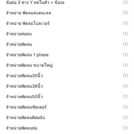
ข้อต่อ 3 ทาง Y ลดในตัว + ข้องอ
(1)
จำหน่าย พัดลมสแตนเลส
(1)
จำหน่าย พัดลมโบลเวอร์
(1)
จำหน่ายท่อลม
(1)
จำหน่ายพัดลม
(1)
จำหน่ายพัดลม 1 phase
(1)
จำหน่ายพัดลม ขนาดใหญ่
(1)
จำหน่ายพัดลม30นิ้ว
(1)
จำหน่ายพัดลม36นิ้ว
(1)
จำหน่ายพัดลม50นิ้ว
(1)
จำหน่ายพัดลมชัตเตอร์
(1)
จำหน่ายพัดลมติดผนัง
(1)
จำหน่ายพัดลมท่อ
(1)