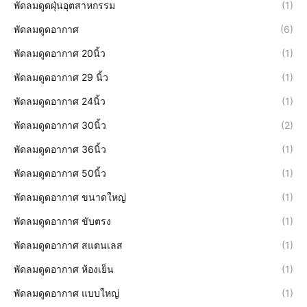
พัดลมดูดฝุ่นอุตสาหกรรม
(1)
พัดลมดูดอากาศ
(6)
พัดลมดูดอากาศ 20นิ้ว
(1)
พัดลมดูดอากาศ 29 นิ้ว
(1)
พัดลมดูดอากาศ 24นิ้ว
(1)
พัดลมดูดอากาศ 30นิ้ว
(2)
พัดลมดูดอากาศ 36นิ้ว
(1)
พัดลมดูดอากาศ 50นิ้ว
(1)
พัดลมดูดอากาศ ขนาดใหญ่
(1)
พัดลมดูดอากาศ ขับตรง
(1)
พัดลมดูดอากาศ สแตนเลส
(1)
พัดลมดูดอากาศ ห้องเย็น
(1)
พัดลมดูดอากาศ แบบใหญ่
(1)