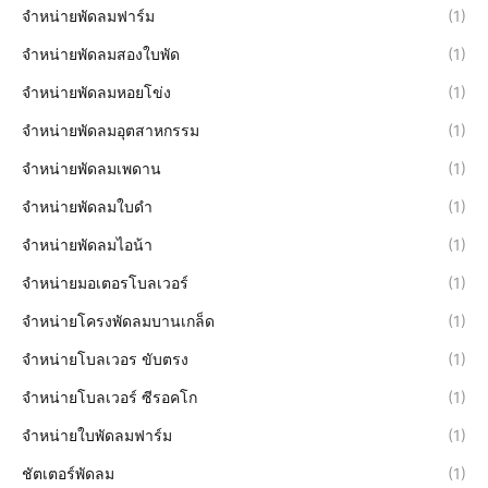
จำหน่ายพัดลมฟาร์ม
(1)
จำหน่ายพัดลมสองใบพัด
(1)
จำหน่ายพัดลมหอยโข่ง
(1)
จำหน่ายพัดลมอุตสาหกรรม
(1)
จำหน่ายพัดลมเพดาน
(1)
จำหน่ายพัดลมใบดำ
(1)
จำหน่ายพัดลมไอน้า
(1)
จำหน่ายมอเตอรโบลเวอร์
(1)
จำหน่ายโครงพัดลมบานเกล็ด
(1)
จำหน่ายโบลเวอร ขับตรง
(1)
จำหน่ายโบลเวอร์ ซีรอคโก
(1)
จำหน่ายใบพัดลมฟาร์ม
(1)
ชัตเตอร์พัดลม
(1)