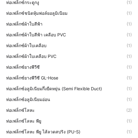
ท่อเฟล็กซ์กระดูกงู
(1)
ท่อเฟล็กซ์ชนิดหุ้มฟอล์ยอลูมิเนียม
(1)
ท่อเฟล็กซ์ผ้าใบสีฟ้า
(1)
ท่อเฟล็กซ์ผ้าใบสีฟ้า เคลือบ PVC
(1)
ท่อเฟล็กซ์ผ้าใบเคลือบ
(1)
ท่อเฟล็กซ์ผ้าใบเคลือบ PVC
(1)
ท่อเฟล็กซ์ยางพีวีซี
(1)
ท่อเฟล็กซ์ยางพีวีซี GL-Hose
(1)
ท่อเฟล็กซ์อลูมิเนียมกึ่งยืดหยุ่น (Semi Flexible Duct)
(1)
ท่อเฟล็กซ์อลูมิเนียมอ่อน
(1)
ท่อเฟล็กซ์โลหะ
(2)
ท่อเฟล็กซ์โลหะ พียู
(1)
ท่อเฟล็กซ์โลหะ พียู ไส้ลวดสปริง (PU-S)
(1)