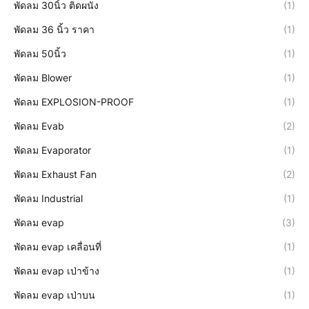
พัดลม 30นิ้ว ติดผนัง
(1)
พัดลม 36 นิ้ว ราคา
(1)
พัดลม 50นิ้ว
(1)
พัดลม Blower
(1)
พัดลม EXPLOSION-PROOF
(1)
พัดลม Evab
(2)
พัดลม Evaporator
(1)
พัดลม Exhaust Fan
(2)
พัดลม Industrial
(1)
พัดลม evap
(3)
พัดลม evap เคลื่อนที่
(1)
พัดลม evap เป่าข้าง
(1)
พัดลม evap เป่าบน
(1)