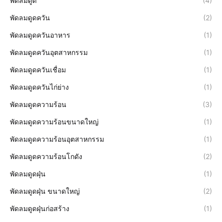
พัดลมดูด
(4)
พัดลมดูดควัน
(2)
พัดลมดูดควันอาหาร
(1)
พัดลมดูดควันอุตสาหกรรม
(1)
พัดลมดูดควันเชื่อม
(1)
พัดลมดูดควันไก่ย่าง
(1)
พัดลมดูดความร้อน
(3)
พัดลมดูดความร้อนขนาดใหญ่
(1)
พัดลมดูดความร้อนอุตสาหกรรม
(1)
พัดลมดูดความร้อนโกดัง
(2)
พัดลมดูดฝุ่น
(1)
พัดลมดูดฝุ่น ขนาดใหญ่
(2)
พัดลมดูดฝุ่นก่อสร้าง
(1)