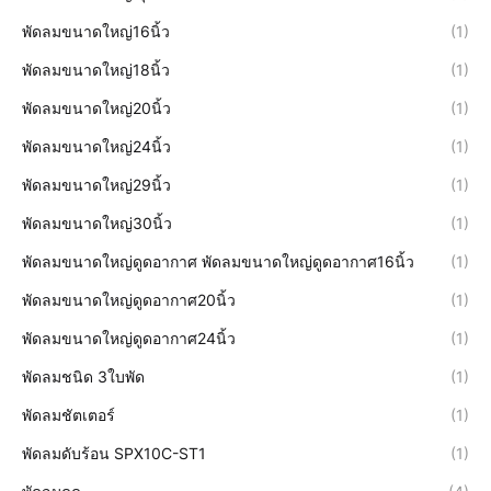
พัดลมขนาดใหญ่16นิ้ว
(1)
พัดลมขนาดใหญ่18นิ้ว
(1)
พัดลมขนาดใหญ่20นิ้ว
(1)
พัดลมขนาดใหญ่24นิ้ว
(1)
พัดลมขนาดใหญ่29นิ้ว
(1)
พัดลมขนาดใหญ่30นิ้ว
(1)
พัดลมขนาดใหญ่ดูดอากาศ พัดลมขนาดใหญ่ดูดอากาศ16นิ้ว
(1)
พัดลมขนาดใหญ่ดูดอากาศ20นิ้ว
(1)
พัดลมขนาดใหญ่ดูดอากาศ24นิ้ว
(1)
พัดลมชนิด 3ใบพัด
(1)
พัดลมชัตเตอร์
(1)
พัดลมดับร้อน SPX10C-ST1
(1)