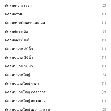
พัดลมกรงกระรอก
(2)
พัดลมกรวย
(1)
พัดลมกรวยใบพัดสแตนเลส
(1)
พัดลมกันระเบิด
(3)
พัดลมกัลวาไนซ์
(1)
พัดลมขนาด 30นิ้ว
(1)
พัดลมขนาด 36นิ้ว
(1)
พัดลมขนาด 50นิ้ว
(1)
พัดลมขนาดใหญ่
(6)
พัดลมขนาดใหญ่ ราคา
(1)
พัดลมขนาดใหญ่ ดูดอากาศ
(2)
พัดลมขนาดใหญ่ สแตนเลส
(1)
พัดลมขนาดใหญ่ อุตสาหกรรม
(2)