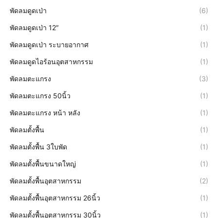
พัดลมดูดเป่า
(6)
พัดลมดูดเป่า 12″
(1)
พัดลมดูดเป่า ระบายอากาศ
(1)
พัดลมดูดไอร้อนอุตสาหกรรม
(1)
พัดลมตะแกรง
(3)
พัดลมตะแกรง 50นิ้ว
(1)
พัดลมตะแกรง หน้า หลัง
(1)
พัดลมตั้งพื้น
(1)
พัดลมตั้งพื้น 3ใบพัด
(1)
พัดลมตั้งพื้นขนาดใหญ่
(1)
พัดลมตั้งพื้นอุตสาหกรรม
(2)
พัดลมตั้งพื้นอุตสาหกรรม 26นิ้ว
(1)
พัดลมตั้งพื้นอุตสาหกรรม 30นิ้ว
(1)