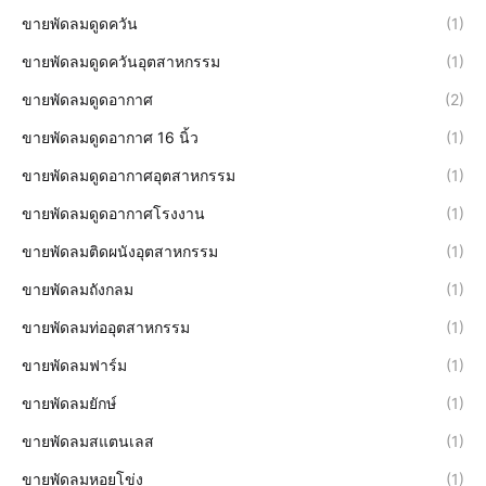
ขายพัดลมดูดควัน
(1)
ขายพัดลมดูดควันอุตสาหกรรม
(1)
ขายพัดลมดูดอากาศ
(2)
ขายพัดลมดูดอากาศ 16 นิ้ว
(1)
ขายพัดลมดูดอากาศอุตสาหกรรม
(1)
ขายพัดลมดูดอากาศโรงงาน
(1)
ขายพัดลมติดผนังอุตสาหกรรม
(1)
ขายพัดลมถังกลม
(1)
ขายพัดลมท่ออุตสาหกรรม
(1)
ขายพัดลมฟาร์ม
(1)
ขายพัดลมยักษ์
(1)
ขายพัดลมสแตนเลส
(1)
ขายพัดลมหอยโข่ง
(1)