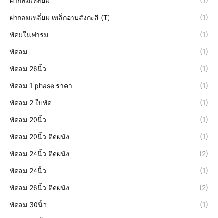
ฝากลมเหลี่ยม
(1)
ฝากลมเหลี่ยม เหล็กอาบสังกะสี (T)
(1)
พัดมในฟารม
(1)
พัดลม
(1)
พัดลม 26นิ้ว
(1)
พัดลม 1 phase ราคา
(1)
พัดลม 2 ใบพัด
(1)
พัดลม 20นิ้ว
(1)
พัดลม 20นิ้ว ติดผนัง
(1)
พัดลม 24นิ้ว ติดผนัง
(2)
พัดลม 24นื้ว
(1)
พัดลม 26นิ้ว ติดผนัง
(2)
พัดลม 30นิ้ว
(1)