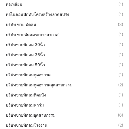
ท่อเหลี่ยม
(1)
ท่อไนลอนปิดทับโครงสร้างลวดสปริง
(1)
บริษัท ขาย พัดลม
(3)
บริษัท ขายพัดลมระบายอากาศ
(1)
บริษัทขายพัดลม 30นิ้ว
(1)
บริษัทขายพัดลม 36นิ้ว
(1)
บริษัทขายพัดลม 50นิ้ว
(1)
บริษัทขายพัดลมดูดอากาศ
(1)
บริษัทขายพัดลมดูดอากาศอุตสาหกรรม
(2)
บริษัทขายพัดลมติดผนัง
(1)
บริษัทขายพัดลมฟาร์ม
(1)
บริษัทขายพัดลมอุตสาหกรรม
(6)
บริษัทขายพัดลมโรงงาน
(2)