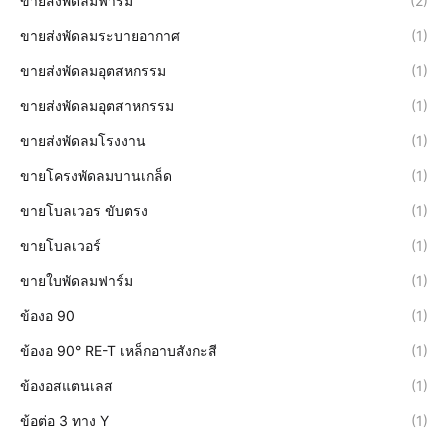
ขายส่งพัดลมฟาร์ม
(2)
ขายส่งพัดลมระบายอากาศ
(1)
ขายส่งพัดลมอุตสหกรรม
(1)
ขายส่งพัดลมอุตสาหกรรม
(1)
ขายส่งพัดลมโรงงาน
(1)
ขายโครงพัดลมบานเกล็ด
(1)
ขายโบลเวอร ขับตรง
(1)
ขายโบลเวอร์
(1)
ขายใบพัดลมฟาร์ม
(1)
ข้องอ 90
(1)
ข้องอ 90° RE-T เหล็กอาบสังกะสี
(1)
ข้องอสแตนเลส
(1)
ข้อต่อ 3 ทาง Y
(1)