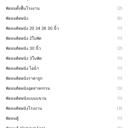
พัดลมตั้งพื้นโรงงาน
(2)
พัดลมติดผนัง
(6)
พัดลมติดผนัง 20 24 26 30 นิ้ว
(1)
พัดลมติดผนัง 2ใบพัด
(1)
พัดลมติดผนัง 30 นิ้ว
(2)
พัดลมติดผนัง 3ใบพัด
(1)
พัดลมติดผนัง ไอน้ํา
(1)
พัดลมติดผนังราคาถูก
(1)
พัดลมติดผนังอุตสาหกรรม
(3)
พัดลมติดผนังแบบแขวน
(1)
พัดลมติดผนังโรงงาน
(3)
พัดลมตู้
(1)