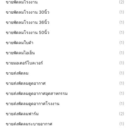
ขายพัดลมโรงงาน
(2)
ขายพัดลมโรงงาน 30นิ้ว
(1)
ขายพัดลมโรงงาน 36นิ้ว
(1)
ขายพัดลมโรงงาน 50นิ้ว
(1)
ขายพัดลมใบดำ
(1)
ขายพัดลมไอเย็น
(1)
ขายมอเตอร์โบลเวอร์
(1)
ขายส่งพัดลม
(1)
ขายส่งพัดลมดูดอากาศ
(1)
ขายส่งพัดลมดูดอากาศอุตสาหกรรม
(1)
ขายส่งพัดลมดูดอากาศโรงงาน
(1)
ขายส่งพัดลมฟาร์ม
(2)
ขายส่งพัดลมระบายอากาศ
(1)