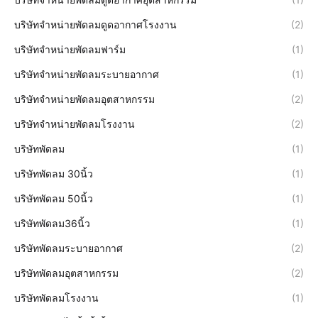
บริษัทจำหน่ายพัดลมดูดอากาศโรงงาน
(2)
บริษัทจำหน่ายพัดลมฟาร์ม
(1)
บริษัทจำหน่ายพัดลมระบายอากาศ
(1)
บริษัทจำหน่ายพัดลมอุตสาหกรรม
(2)
บริษัทจำหน่ายพัดลมโรงงาน
(2)
บริษัทพัดลม
(1)
บริษัทพัดลม 30นิ้ว
(1)
บริษัทพัดลม 50นิ้ว
(1)
บริษัทพัดลม36นิ้ว
(1)
บริษัทพัดลมระบายอากาศ
(2)
บริษัทพัดลมอุตสาหกรรม
(2)
บริษัทพัดลมโรงงาน
(1)