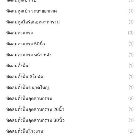
พัดลมดูดเป่า ระบายอากาศ
(1)
พัดลมดูดไอร้อนอุตสาหกรรม
(1)
พัดลมตะแกรง
(3)
พัดลมตะแกรง 50นิ้ว
(1)
พัดลมตะแกรง หน้า หลัง
(1)
พัดลมตั้งพื้น
(1)
พัดลมตั้งพื้น 3ใบพัด
(1)
พัดลมตั้งพื้นขนาดใหญ่
(1)
พัดลมตั้งพื้นอุตสาหกรรม
(2)
พัดลมตั้งพื้นอุตสาหกรรม 26นิ้ว
(1)
พัดลมตั้งพื้นอุตสาหกรรม 30นิ้ว
(1)
พัดลมตั้งพื้นโรงงาน
(2)