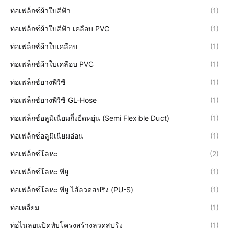
ท่อเฟล็กซ์ผ้าใบสีฟ้า
(1)
ท่อเฟล็กซ์ผ้าใบสีฟ้า เคลือบ PVC
(1)
ท่อเฟล็กซ์ผ้าใบเคลือบ
(1)
ท่อเฟล็กซ์ผ้าใบเคลือบ PVC
(1)
ท่อเฟล็กซ์ยางพีวีซี
(1)
ท่อเฟล็กซ์ยางพีวีซี GL-Hose
(1)
ท่อเฟล็กซ์อลูมิเนียมกึ่งยืดหยุ่น (Semi Flexible Duct)
(1)
ท่อเฟล็กซ์อลูมิเนียมอ่อน
(1)
ท่อเฟล็กซ์โลหะ
(2)
ท่อเฟล็กซ์โลหะ พียู
(1)
ท่อเฟล็กซ์โลหะ พียู ไส้ลวดสปริง (PU-S)
(1)
ท่อเหลี่ยม
(1)
ท่อไนลอนปิดทับโครงสร้างลวดสปริง
(1)