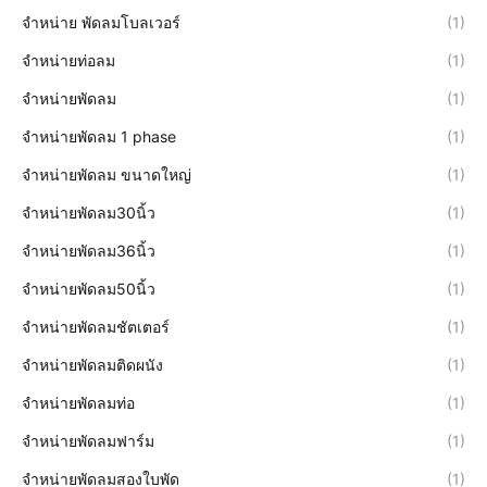
จำหน่าย พัดลมโบลเวอร์
(1)
จำหน่ายท่อลม
(1)
จำหน่ายพัดลม
(1)
จำหน่ายพัดลม 1 phase
(1)
จำหน่ายพัดลม ขนาดใหญ่
(1)
จำหน่ายพัดลม30นิ้ว
(1)
จำหน่ายพัดลม36นิ้ว
(1)
จำหน่ายพัดลม50นิ้ว
(1)
จำหน่ายพัดลมชัตเตอร์
(1)
จำหน่ายพัดลมติดผนัง
(1)
จำหน่ายพัดลมท่อ
(1)
จำหน่ายพัดลมฟาร์ม
(1)
จำหน่ายพัดลมสองใบพัด
(1)