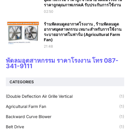
ราคาถูกคุณภาพเกรดA รับประกันการใช้งาน‎
02:50
ร้านพัดลมดูดอากาศโรงงาน , ร้านพัดลมดูด
อากาศอุตสาหกรรม เหมาะสำหรับการใช้งาน
ระบายอากาศในฟาร์ม (Agricultural Farm
Fan)
21:48
พัดลมอุตสาหกรรม ราคาโรงงาน โทร 087-
341-9111
CATEGORIES
(Double Deflection Air Grille Vertical
(1)
Agricultural Farm Fan
(1)
Backward Curve Blower
(1)
Belt Drive
(1)