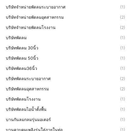
บริษัทจำหน่ายพัดลมระบายอากาศ
(1)
บริษัทจำหน่ายพัดลมอุตสาหกรรม
(2)
บริษัทจำหน่ายพัดลมโรงงาน
(2)
บริษัทพัดลม
(1)
บริษัทพัดลม 30นิ้ว
(1)
บริษัทพัดลม 50นิ้ว
(1)
บริษัทพัดลม36นิ้ว
(1)
บริษัทพัดลมระบายอากาศ
(2)
บริษัทพัดลมอุตสาหกรรม
(2)
บริษัทพัดลมโรงงาน
(1)
บริษัทพัดลมไอน้ำตั้งพื้น
(1)
บานกันลมกลมรุ่นมอเตอร์
(1)
บานควบคุมเพลิงรุ่นใส่ภายในท่อ
(1)