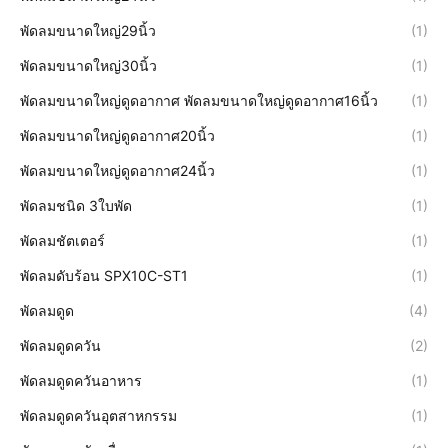
พัดลมขนาดใหญ่29นิ้ว
(1)
พัดลมขนาดใหญ่30นิ้ว
(1)
พัดลมขนาดใหญ่ดูดอากาศ พัดลมขนาดใหญ่ดูดอากาศ16นิ้ว
(1)
พัดลมขนาดใหญ่ดูดอากาศ20นิ้ว
(1)
พัดลมขนาดใหญ่ดูดอากาศ24นิ้ว
(1)
พัดลมชนิด 3ใบพัด
(1)
พัดลมชัตเตอร์
(1)
พัดลมดับร้อน SPX10C-ST1
(1)
พัดลมดูด
(4)
พัดลมดูดควัน
(2)
พัดลมดูดควันอาหาร
(1)
พัดลมดูดควันอุตสาหกรรม
(1)