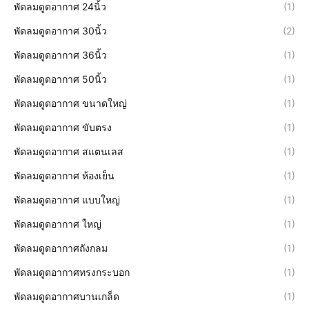
พัดลมดูดอากาศ 24นิ้ว
(1)
พัดลมดูดอากาศ 30นิ้ว
(2)
พัดลมดูดอากาศ 36นิ้ว
(1)
พัดลมดูดอากาศ 50นิ้ว
(1)
พัดลมดูดอากาศ ขนาดใหญ่
(1)
พัดลมดูดอากาศ ขับตรง
(1)
พัดลมดูดอากาศ สแตนเลส
(1)
พัดลมดูดอากาศ ห้องเย็น
(1)
พัดลมดูดอากาศ แบบใหญ่
(1)
พัดลมดูดอากาศ ใหญ่
(1)
พัดลมดูดอากาศถังกลม
(1)
พัดลมดูดอากาศทรงกระบอก
(1)
พัดลมดูดอากาศบานเกล็ด
(1)