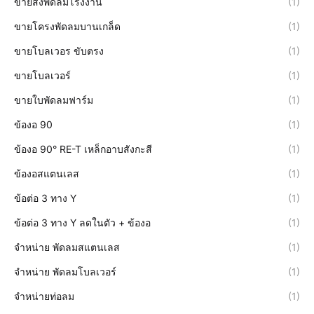
ขายส่งพัดลมโรงงาน
(1)
ขายโครงพัดลมบานเกล็ด
(1)
ขายโบลเวอร ขับตรง
(1)
ขายโบลเวอร์
(1)
ขายใบพัดลมฟาร์ม
(1)
ข้องอ 90
(1)
ข้องอ 90° RE-T เหล็กอาบสังกะสี
(1)
ข้องอสแตนเลส
(1)
ข้อต่อ 3 ทาง Y
(1)
ข้อต่อ 3 ทาง Y ลดในตัว + ข้องอ
(1)
จำหน่าย พัดลมสแตนเลส
(1)
จำหน่าย พัดลมโบลเวอร์
(1)
จำหน่ายท่อลม
(1)