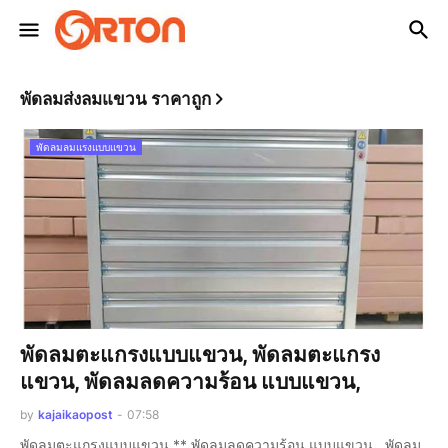
พัดลมส่งลมแขวน ราคาถูก
พัดลมลมแรงแบบแขวน
พัดลมตะแกรงแบบแขวน, พัดลมตะแกรง
แขวน, พัดลมลดความร้อน แบบแขวน,
by
kajaikaopost
-
07:58
พัดลมตะแกรงแบบแขวน ** พัดลมลดความร้อน แบบแขวน, พัดลม