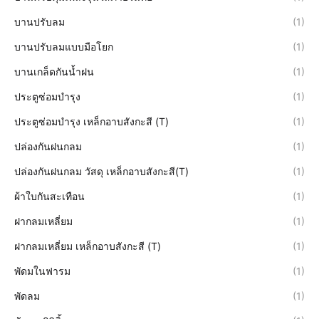
บานปรับลม
(1)
บานปรับลมแบบมือโยก
(1)
บานเกล็ดกันน้ำฝน
(1)
ประตูซ่อมบำรุง
(1)
ประตูซ่อมบำรุง เหล็กอาบสังกะสี (T)
(1)
ปล่องกันฝนกลม
(1)
ปล่องกันฝนกลม วัสดุ เหล็กอาบสังกะสี(T)
(1)
ผ้าใบกันสะเทือน
(1)
ฝากลมเหลี่ยม
(1)
ฝากลมเหลี่ยม เหล็กอาบสังกะสี (T)
(1)
พัดมในฟารม
(1)
พัดลม
(1)