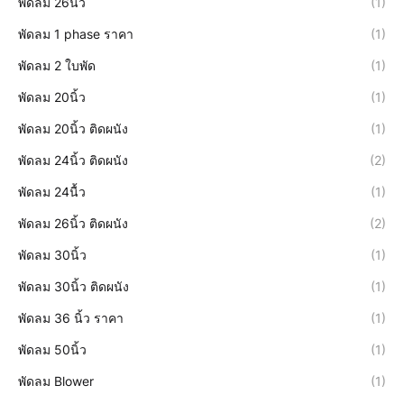
พัดลม 26นิ้ว
(1)
พัดลม 1 phase ราคา
(1)
พัดลม 2 ใบพัด
(1)
พัดลม 20นิ้ว
(1)
พัดลม 20นิ้ว ติดผนัง
(1)
พัดลม 24นิ้ว ติดผนัง
(2)
พัดลม 24นื้ว
(1)
พัดลม 26นิ้ว ติดผนัง
(2)
พัดลม 30นิ้ว
(1)
พัดลม 30นิ้ว ติดผนัง
(1)
พัดลม 36 นิ้ว ราคา
(1)
พัดลม 50นิ้ว
(1)
พัดลม Blower
(1)