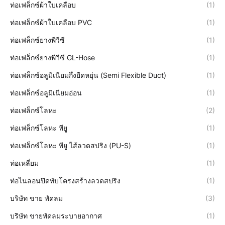
ท่อเฟล็กซ์ผ้าใบเคลือบ
(1)
ท่อเฟล็กซ์ผ้าใบเคลือบ PVC
(1)
ท่อเฟล็กซ์ยางพีวีซี
(1)
ท่อเฟล็กซ์ยางพีวีซี GL-Hose
(1)
ท่อเฟล็กซ์อลูมิเนียมกึ่งยืดหยุ่น (Semi Flexible Duct)
(1)
ท่อเฟล็กซ์อลูมิเนียมอ่อน
(1)
ท่อเฟล็กซ์โลหะ
(2)
ท่อเฟล็กซ์โลหะ พียู
(1)
ท่อเฟล็กซ์โลหะ พียู ไส้ลวดสปริง (PU-S)
(1)
ท่อเหลี่ยม
(1)
ท่อไนลอนปิดทับโครงสร้างลวดสปริง
(1)
บริษัท ขาย พัดลม
(3)
บริษัท ขายพัดลมระบายอากาศ
(1)