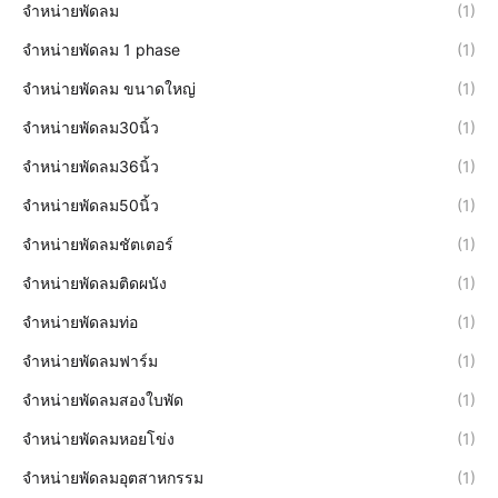
จำหน่ายพัดลม
(1)
จำหน่ายพัดลม 1 phase
(1)
จำหน่ายพัดลม ขนาดใหญ่
(1)
จำหน่ายพัดลม30นิ้ว
(1)
จำหน่ายพัดลม36นิ้ว
(1)
จำหน่ายพัดลม50นิ้ว
(1)
จำหน่ายพัดลมชัตเตอร์
(1)
จำหน่ายพัดลมติดผนัง
(1)
จำหน่ายพัดลมท่อ
(1)
จำหน่ายพัดลมฟาร์ม
(1)
จำหน่ายพัดลมสองใบพัด
(1)
จำหน่ายพัดลมหอยโข่ง
(1)
จำหน่ายพัดลมอุตสาหกรรม
(1)