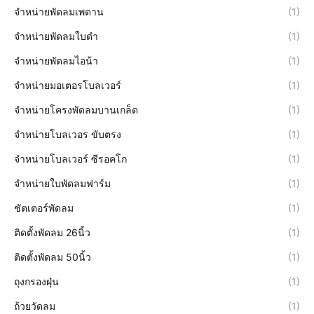
จำหน่ายพัดลมเพดาน
(1)
จำหน่ายพัดลมใบดำ
(1)
จำหน่ายพัดลมไอน้า
(1)
จำหน่ายมอเตอรโบลเวอร์
(1)
จำหน่ายโครงพัดลมบานเกล็ด
(1)
จำหน่ายโบลเวอร ขับตรง
(1)
จำหน่ายโบลเวอร์ ซีรอคโก
(1)
จำหน่ายใบพัดลมฟาร์ม
(1)
ชัตเตอร์พัดลม
(1)
ติดตั้งพัดลม 26นิ้ว
(1)
ติดตั้งพัดลม 50นิ้ว
(1)
ถุงกรองฝุ่น
(1)
ถ้วยวัดลม
(1)