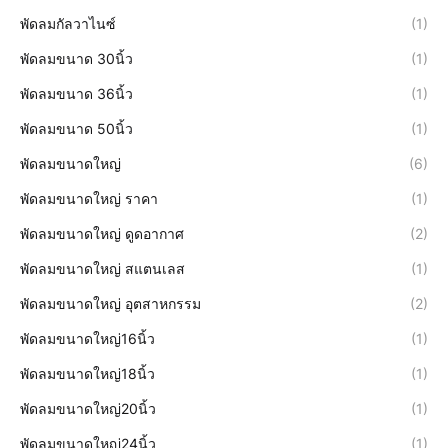
พัดลมกัลวาไนซ์
(1)
พัดลมขนาด 30นิ้ว
(1)
พัดลมขนาด 36นิ้ว
(1)
พัดลมขนาด 50นิ้ว
(1)
พัดลมขนาดใหญ่
(6)
พัดลมขนาดใหญ่ ราคา
(1)
พัดลมขนาดใหญ่ ดูดอากาศ
(2)
พัดลมขนาดใหญ่ สแตนเลส
(1)
พัดลมขนาดใหญ่ อุตสาหกรรม
(2)
พัดลมขนาดใหญ่16นิ้ว
(1)
พัดลมขนาดใหญ่18นิ้ว
(1)
พัดลมขนาดใหญ่20นิ้ว
(1)
พัดลมขนาดใหญ่24นิ้ว
(1)