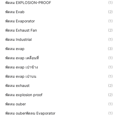
พัดลม EXPLOSION-PROOF
(1)
พัดลม Evab
(2)
พัดลม Evaporator
(1)
พัดลม Exhaust Fan
(2)
พัดลม Industrial
(1)
พัดลม evap
(3)
พัดลม evap เคลื่อนที่
(1)
พัดลม evap เป่าข้าง
(1)
พัดลม evap เป่าบน
(1)
พัดลม exhaust
(2)
พัดลม explosion proof
(2)
พัดลม ouber
(1)
พัดลม ouberพัดลม Evaporator
(1)