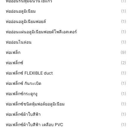
ท่ออ่อนร่นหุ้มฉนวนใยแก้ว
(1)
ท่ออ่อนอลูมิเนียม
(1)
ท่ออ่อนอลูมิเนียมฟอยล์
(1)
ท่ออ่อนแผ่นอลูมิเนียมฟอยด์โพลีเอสเตอร์
(1)
ท่ออ่อนไนล่อน
(1)
ท่อเฟล็ก
(9)
ท่อเฟล็กซ์
(2)
ท่อเฟล็กซ์ FLEXIBLE duct
(1)
ท่อเฟล็กซ์ กันระเบิด
(1)
ท่อเฟล็กซ์กระดูกงู
(1)
ท่อเฟล็กซ์ชนิดหุ้มฟอล์ยอลูมิเนียม
(1)
ท่อเฟล็กซ์ผ้าใบสีฟ้า
(1)
ท่อเฟล็กซ์ผ้าใบสีฟ้า เคลือบ PVC
(1)