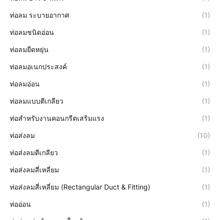
ท่อลม ระบายอากาศ
(1)
ท่อลมชนิดอ่อน
(1)
ท่อลมยืดหยุ่น
(1)
ท่อลมอเนกประสงค์
(1)
ท่อลมอ่อน
(1)
ท่อลมแบบตีเกลียว
(1)
ท่อสำหรับงานคอนกรีตเสริมแรง
(1)
ท่อส่งลม
(10)
ท่อส่งลมตีเกลียว
(1)
ท่อส่งลมสี่เหลี่ยม
(1)
ท่อส่งลมสี่เหลี่ยม (Rectangular Duct & Fitting)
(1)
ท่ออ่อน
(1)