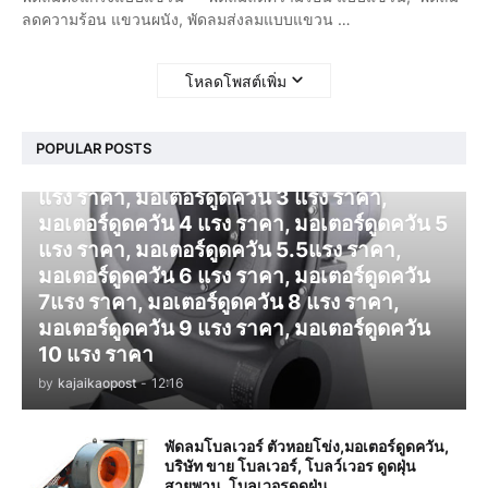
ลดความร้อน แขวนผนัง, พัดลมส่งลมแบบแขวน …
โหลดโพสต์เพิ่ม
โบลเวอร์ ดูดควัน
POPULAR POSTS
มอเตอร์ดูดควัน 1 แรง ราคา, มอเตอร์ดูดควัน 2
แรง ราคา, มอเตอร์ดูดควัน 3 แรง ราคา,
มอเตอร์ดูดควัน 4 แรง ราคา, มอเตอร์ดูดควัน 5
แรง ราคา, มอเตอร์ดูดควัน 5.5แรง ราคา,
มอเตอร์ดูดควัน 6 แรง ราคา, มอเตอร์ดูดควัน
7แรง ราคา, มอเตอร์ดูดควัน 8 แรง ราคา,
มอเตอร์ดูดควัน 9 แรง ราคา, มอเตอร์ดูดควัน
10 แรง ราคา
by
kajaikaopost
-
12:16
พัดลมโบลเวอร์ ตัวหอยโข่ง,มอเตอร์ดูดควัน,
บริษัท ขาย โบลเวอร์, โบลว์เวอร ดูดฝุ่น
สายพาน, โบลเวอรดูดฝุ่น