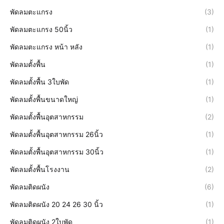
พัดลมตะแกรง
(3)
พัดลมตะแกรง 50นิ้ว
(1)
พัดลมตะแกรง หน้า หลัง
(1)
พัดลมตั้งพื้น
(1)
พัดลมตั้งพื้น 3ใบพัด
(1)
พัดลมตั้งพื้นขนาดใหญ่
(1)
พัดลมตั้งพื้นอุตสาหกรรม
(2)
พัดลมตั้งพื้นอุตสาหกรรม 26นิ้ว
(1)
พัดลมตั้งพื้นอุตสาหกรรม 30นิ้ว
(1)
พัดลมตั้งพื้นโรงงาน
(2)
พัดลมติดผนัง
(6)
พัดลมติดผนัง 20 24 26 30 นิ้ว
(1)
พัดลมติดผนัง 2ใบพัด
(1)