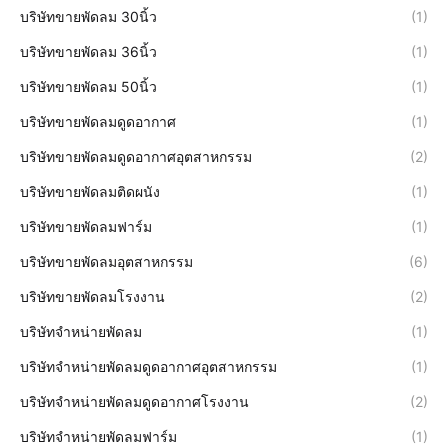
บริษัทขายพัดลม 30นิ้ว
(1)
บริษัทขายพัดลม 36นิ้ว
(1)
บริษัทขายพัดลม 50นิ้ว
(1)
บริษัทขายพัดลมดูดอากาศ
(1)
บริษัทขายพัดลมดูดอากาศอุตสาหกรรม
(2)
บริษัทขายพัดลมติดผนัง
(1)
บริษัทขายพัดลมฟาร์ม
(1)
บริษัทขายพัดลมอุตสาหกรรม
(6)
บริษัทขายพัดลมโรงงาน
(2)
บริษัทจำหน่ายพัดลม
(1)
บริษัทจำหน่ายพัดลมดูดอากาศอุตสาหกรรม
(1)
บริษัทจำหน่ายพัดลมดูดอากาศโรงงาน
(2)
บริษัทจำหน่ายพัดลมฟาร์ม
(1)