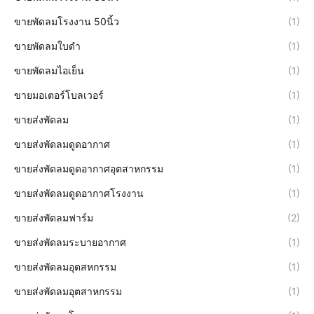
ขายพัดลมโรงงาน 50นิ้ว
(1)
ขายพัดลมใบดำ
(1)
ขายพัดลมไอเย็น
(1)
ขายมอเตอร์โบลเวอร์
(1)
ขายส่งพัดลม
(1)
ขายส่งพัดลมดูดอากาศ
(1)
ขายส่งพัดลมดูดอากาศอุตสาหกรรม
(1)
ขายส่งพัดลมดูดอากาศโรงงาน
(1)
ขายส่งพัดลมฟาร์ม
(2)
ขายส่งพัดลมระบายอากาศ
(1)
ขายส่งพัดลมอุตสหกรรม
(1)
ขายส่งพัดลมอุตสาหกรรม
(1)