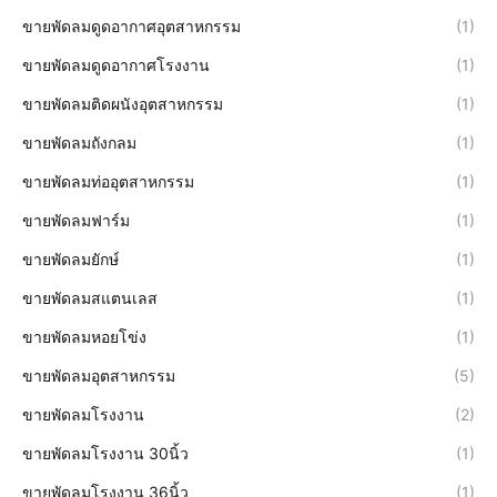
ขายพัดลมดูดอากาศอุตสาหกรรม
(1)
ขายพัดลมดูดอากาศโรงงาน
(1)
ขายพัดลมติดผนังอุตสาหกรรม
(1)
ขายพัดลมถังกลม
(1)
ขายพัดลมท่ออุตสาหกรรม
(1)
ขายพัดลมฟาร์ม
(1)
ขายพัดลมยักษ์
(1)
ขายพัดลมสแตนเลส
(1)
ขายพัดลมหอยโข่ง
(1)
ขายพัดลมอุตสาหกรรม
(5)
ขายพัดลมโรงงาน
(2)
ขายพัดลมโรงงาน 30นิ้ว
(1)
ขายพัดลมโรงงาน 36นิ้ว
(1)