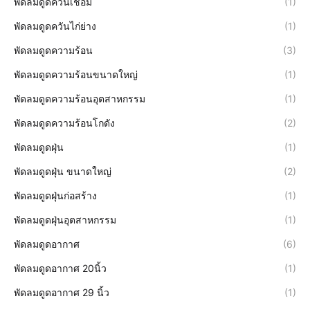
พัดลมดูดควันเชื่อม
(1)
พัดลมดูดควันไก่ย่าง
(1)
พัดลมดูดความร้อน
(3)
พัดลมดูดความร้อนขนาดใหญ่
(1)
พัดลมดูดความร้อนอุตสาหกรรม
(1)
พัดลมดูดความร้อนโกดัง
(2)
พัดลมดูดฝุ่น
(1)
พัดลมดูดฝุ่น ขนาดใหญ่
(2)
พัดลมดูดฝุ่นก่อสร้าง
(1)
พัดลมดูดฝุ่นอุตสาหกรรม
(1)
พัดลมดูดอากาศ
(6)
พัดลมดูดอากาศ 20นิ้ว
(1)
พัดลมดูดอากาศ 29 นิ้ว
(1)