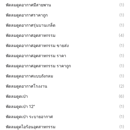
พัดลมดูดอากาศมีสายพาน
(1)
พัดลมดูดอากาศราคาถูก
(1)
พัดลมดูดอากาศรุ่นบานเกล็ด
(1)
พัดลมดูดอากาศอุตสาหกรรม
(4)
พัดลมดูดอากาศอุตสาหกรรม ขายส่ง
(1)
พัดลมดูดอากาศอุตสาหกรรม ราคา
(1)
พัดลมดูดอากาศอุตสาหกรรม ราคาถูก
(1)
พัดลมดูดอากาศแบบถังกลม
(1)
พัดลมดูดอากาศโรงงาน
(2)
พัดลมดูดเป่า
(6)
พัดลมดูดเป่า 12″
(1)
พัดลมดูดเป่า ระบายอากาศ
(1)
พัดลมดูดไอร้อนอุตสาหกรรม
(1)