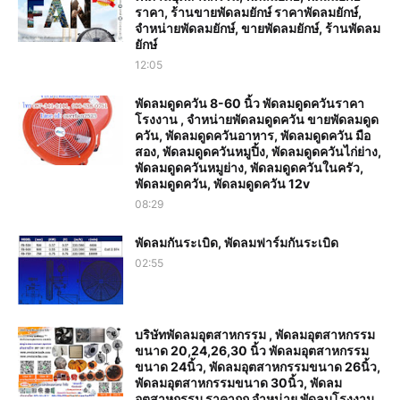
ราคา, ร้านขายพัดลมยักษ์ ราคาพัดลมยักษ์,
จำหน่ายพัดลมยักษ์, ขายพัดลมยักษ์, ร้านพัดลม
ยักษ์
12:05
พัดลมดูดควัน 8-60 นิ้ว พัดลมดูดควันราคา
โรงงาน , จำหน่ายพัดลมดูดควัน ขายพัดลมดูด
ควัน, พัดลมดูดควันอาหาร, พัดลมดูดควัน มือ
สอง, พัดลมดูดควันหมูปิ้ง, พัดลมดูดควันไก่ย่าง,
พัดลมดูดควันหมูย่าง, พัดลมดูดควันในครัว,
พัดลมดูดควัน, พัดลมดูดควัน 12v
08:29
พัดลมกันระเบิด, พัดลมฟาร์มกันระเบิด
02:55
บริษัทพัดลมอุตสาหกรรม , พัดลมอุตสาหกรรม
ขนาด 20,24,26,30 นิ้ว พัดลมอุตสาหกรรม
ขนาด 24นิ้ว, พัดลมอุตสาหกรรมขนาด 26นิ้ว,
พัดลมอุตสาหกรรมขนาด 30นิ้ว, พัดลม
อุตสาหกรรม ราคาถูก จำหน่าย พัดลมโรงงาน