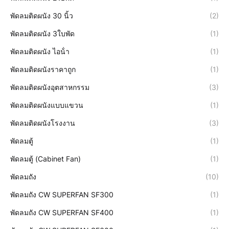
พัดลมติดผนัง 30 นิ้ว
(2)
พัดลมติดผนัง 3ใบพัด
(1)
พัดลมติดผนัง ไอน้ํา
(1)
พัดลมติดผนังราคาถูก
(1)
พัดลมติดผนังอุตสาหกรรม
(3)
พัดลมติดผนังแบบแขวน
(1)
พัดลมติดผนังโรงงาน
(3)
พัดลมตู้
(1)
พัดลมตู้ (Cabinet Fan)
(1)
พัดลมถัง
(10)
พัดลมถัง CW SUPERFAN SF300
(1)
พัดลมถัง CW SUPERFAN SF400
(1)