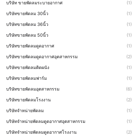
บริษัท ขายพัดลมระบายอากาศ
(1)
บริษัทขายพัดลม 30นิ้ว
(1)
บริษัทขายพัดลม 36นิ้ว
(1)
บริษัทขายพัดลม 50นิ้ว
(1)
บริษัทขายพัดลมดูดอากาศ
(1)
บริษัทขายพัดลมดูดอากาศอุตสาหกรรม
(2)
บริษัทขายพัดลมติดผนัง
(1)
บริษัทขายพัดลมฟาร์ม
(1)
บริษัทขายพัดลมอุตสาหกรรม
(6)
บริษัทขายพัดลมโรงงาน
(2)
บริษัทจำหน่ายพัดลม
(1)
บริษัทจำหน่ายพัดลมดูดอากาศอุตสาหกรรม
(1)
บริษัทจำหน่ายพัดลมดูดอากาศโรงงาน
(2)