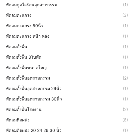
พัดลมดูดไอร้อนอุตสาหกรรม
(1)
พัดลมตะแกรง
(3)
พัดลมตะแกรง 50นิ้ว
(1)
พัดลมตะแกรง หน้า หลัง
(1)
พัดลมตั้งพื้น
(1)
พัดลมตั้งพื้น 3ใบพัด
(1)
พัดลมตั้งพื้นขนาดใหญ่
(1)
พัดลมตั้งพื้นอุตสาหกรรม
(2)
พัดลมตั้งพื้นอุตสาหกรรม 26นิ้ว
(1)
พัดลมตั้งพื้นอุตสาหกรรม 30นิ้ว
(1)
พัดลมตั้งพื้นโรงงาน
(2)
พัดลมติดผนัง
(6)
พัดลมติดผนัง 20 24 26 30 นิ้ว
(1)