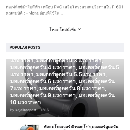
ท่อเฟล็กซ์ผ้าใบสีฟ้า เคลือบ PVC เสริมโครงลวดสปริงภายใน F-601
คุณสมบัติ : – ท่อลมอ่อนที่ใช้ใน…
โหลดโพสต์เพิ่ม
โบลเวอร์ ดูดควัน
POPULAR POSTS
มอเตอร์ดูดควัน 1 แรง ราคา, มอเตอร์ดูดควัน 2
แรง ราคา, มอเตอร์ดูดควัน 3 แรง ราคา,
มอเตอร์ดูดควัน 4 แรง ราคา, มอเตอร์ดูดควัน 5
แรง ราคา, มอเตอร์ดูดควัน 5.5แรง ราคา,
มอเตอร์ดูดควัน 6 แรง ราคา, มอเตอร์ดูดควัน
7แรง ราคา, มอเตอร์ดูดควัน 8 แรง ราคา,
มอเตอร์ดูดควัน 9 แรง ราคา, มอเตอร์ดูดควัน
10 แรง ราคา
by
kajaikaopost
-
12:16
พัดลมโบลเวอร์ ตัวหอยโข่ง,มอเตอร์ดูดควัน,