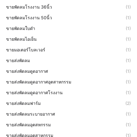
ขายพัดลมโรงงาน 36นิ้ว
(1)
ขายพัดลมโรงงาน 50นิ้ว
(1)
ขายพัดลมใบดำ
(1)
ขายพัดลมไอเย็น
(1)
ขายมอเตอร์โบลเวอร์
(1)
ขายส่งพัดลม
(1)
ขายส่งพัดลมดูดอากาศ
(1)
ขายส่งพัดลมดูดอากาศอุตสาหกรรม
(1)
ขายส่งพัดลมดูดอากาศโรงงาน
(1)
ขายส่งพัดลมฟาร์ม
(2)
ขายส่งพัดลมระบายอากาศ
(1)
ขายส่งพัดลมอุตสหกรรม
(1)
ขายส่งพัดลมอุตสาหกรรม
(1)