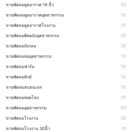
ขายพัดลมดูดอากาศ 16 นิ้ว
(1)
ขายพัดลมดูดอากาศอุตสาหกรรม
(1)
ขายพัดลมดูดอากาศโรงงาน
(1)
ขายพัดลมติดผนังอุตสาหกรรม
(1)
ขายพัดลมถังกลม
(1)
ขายพัดลมท่ออุตสาหกรรม
(1)
ขายพัดลมฟาร์ม
(1)
ขายพัดลมยักษ์
(1)
ขายพัดลมสแตนเลส
(1)
ขายพัดลมหอยโข่ง
(1)
ขายพัดลมอุตสาหกรรม
(5)
ขายพัดลมโรงงาน
(2)
ขายพัดลมโรงงาน 30นิ้ว
(1)