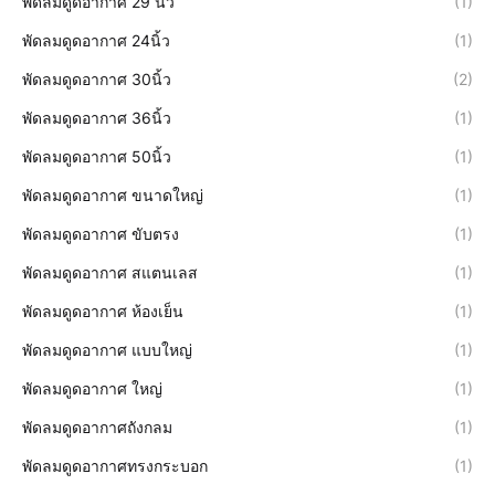
พัดลมดูดอากาศ 29 นิ้ว
(1)
พัดลมดูดอากาศ 24นิ้ว
(1)
พัดลมดูดอากาศ 30นิ้ว
(2)
พัดลมดูดอากาศ 36นิ้ว
(1)
พัดลมดูดอากาศ 50นิ้ว
(1)
พัดลมดูดอากาศ ขนาดใหญ่
(1)
พัดลมดูดอากาศ ขับตรง
(1)
พัดลมดูดอากาศ สแตนเลส
(1)
พัดลมดูดอากาศ ห้องเย็น
(1)
พัดลมดูดอากาศ แบบใหญ่
(1)
พัดลมดูดอากาศ ใหญ่
(1)
พัดลมดูดอากาศถังกลม
(1)
พัดลมดูดอากาศทรงกระบอก
(1)