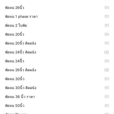
พัดลม 26นิ้ว
(1)
พัดลม 1 phase ราคา
(1)
พัดลม 2 ใบพัด
(1)
พัดลม 20นิ้ว
(1)
พัดลม 20นิ้ว ติดผนัง
(1)
พัดลม 24นิ้ว ติดผนัง
(2)
พัดลม 24นื้ว
(1)
พัดลม 26นิ้ว ติดผนัง
(2)
พัดลม 30นิ้ว
(1)
พัดลม 30นิ้ว ติดผนัง
(1)
พัดลม 36 นิ้ว ราคา
(1)
พัดลม 50นิ้ว
(1)