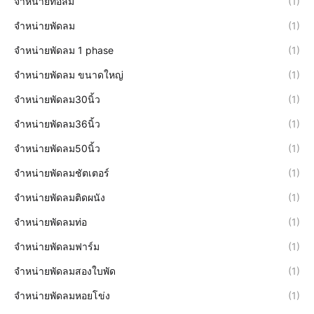
จำหน่ายท่อลม
(1)
จำหน่ายพัดลม
(1)
จำหน่ายพัดลม 1 phase
(1)
จำหน่ายพัดลม ขนาดใหญ่
(1)
จำหน่ายพัดลม30นิ้ว
(1)
จำหน่ายพัดลม36นิ้ว
(1)
จำหน่ายพัดลม50นิ้ว
(1)
จำหน่ายพัดลมชัตเตอร์
(1)
จำหน่ายพัดลมติดผนัง
(1)
จำหน่ายพัดลมท่อ
(1)
จำหน่ายพัดลมฟาร์ม
(1)
จำหน่ายพัดลมสองใบพัด
(1)
จำหน่ายพัดลมหอยโข่ง
(1)