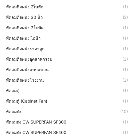
พัดลมติดผนัง 2ใบพัด
(1)
พัดลมติดผนัง 30 นิ้ว
(2)
พัดลมติดผนัง 3ใบพัด
(1)
พัดลมติดผนัง ไอน้ํา
(1)
พัดลมติดผนังราคาถูก
(1)
พัดลมติดผนังอุตสาหกรรม
(3)
พัดลมติดผนังแบบแขวน
(1)
พัดลมติดผนังโรงงาน
(3)
พัดลมตู้
(1)
พัดลมตู้ (Cabinet Fan)
(1)
พัดลมถัง
(10)
พัดลมถัง CW SUPERFAN SF300
(1)
พัดลมถัง CW SUPERFAN SF400
(1)