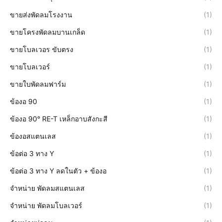
ขายส่งพัดลมโรงงาน
(1)
ขายโครงพัดลมบานเกล็ด
(1)
ขายโบลเวอร ขับตรง
(1)
ขายโบลเวอร์
(1)
ขายใบพัดลมฟาร์ม
(1)
ข้องอ 90
(1)
ข้องอ 90° RE-T เหล็กอาบสังกะสี
(1)
ข้องอสแตนเลส
(1)
ข้อต่อ 3 ทาง Y
(1)
ข้อต่อ 3 ทาง Y ลดในตัว + ข้องอ
(1)
จำหน่าย พัดลมสแตนเลส
(1)
จำหน่าย พัดลมโบลเวอร์
(1)