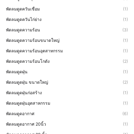
พัดลมดูดควันเชื่อม
(1)
พัดลมดูดควันไก่ย่าง
(1)
พัดลมดูดความร้อน
(3)
พัดลมดูดความร้อนขนาดใหญ่
(1)
พัดลมดูดความร้อนอุตสาหกรรม
(1)
พัดลมดูดความร้อนโกดัง
(2)
พัดลมดูดฝุ่น
(1)
พัดลมดูดฝุ่น ขนาดใหญ่
(2)
พัดลมดูดฝุ่นก่อสร้าง
(1)
พัดลมดูดฝุ่นอุตสาหกรรม
(1)
พัดลมดูดอากาศ
(6)
พัดลมดูดอากาศ 20นิ้ว
(1)