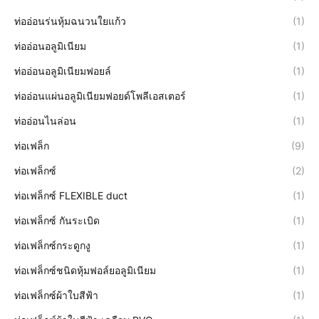
ท่ออ่อนร่นหุ้มฉนวนใยแก้ว
(1)
ท่ออ่อนอลูมิเนียม
(1)
ท่ออ่อนอลูมิเนียมฟอยล์
(1)
ท่ออ่อนแผ่นอลูมิเนียมฟอยด์โพลีเอสเตอร์
(1)
ท่ออ่อนไนล่อน
(1)
ท่อเฟล็ก
(9)
ท่อเฟล็กซ์
(2)
ท่อเฟล็กซ์ FLEXIBLE duct
(1)
ท่อเฟล็กซ์ กันระเบิด
(1)
ท่อเฟล็กซ์กระดูกงู
(1)
ท่อเฟล็กซ์ชนิดหุ้มฟอล์ยอลูมิเนียม
(1)
ท่อเฟล็กซ์ผ้าใบสีฟ้า
(1)