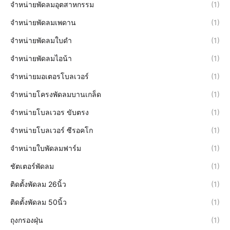
จำหน่ายพัดลมอุตสาหกรรม
(1)
จำหน่ายพัดลมเพดาน
(1)
จำหน่ายพัดลมใบดำ
(1)
จำหน่ายพัดลมไอน้า
(1)
จำหน่ายมอเตอรโบลเวอร์
(1)
จำหน่ายโครงพัดลมบานเกล็ด
(1)
จำหน่ายโบลเวอร ขับตรง
(1)
จำหน่ายโบลเวอร์ ซีรอคโก
(1)
จำหน่ายใบพัดลมฟาร์ม
(1)
ชัตเตอร์พัดลม
(1)
ติดตั้งพัดลม 26นิ้ว
(1)
ติดตั้งพัดลม 50นิ้ว
(1)
ถุงกรองฝุ่น
(1)