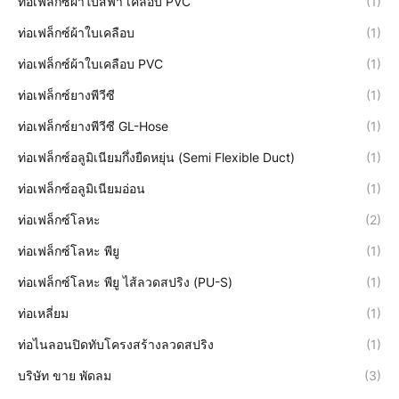
ท่อเฟล็กซ์ผ้าใบสีฟ้า เคลือบ PVC
(1)
ท่อเฟล็กซ์ผ้าใบเคลือบ
(1)
ท่อเฟล็กซ์ผ้าใบเคลือบ PVC
(1)
ท่อเฟล็กซ์ยางพีวีซี
(1)
ท่อเฟล็กซ์ยางพีวีซี GL-Hose
(1)
ท่อเฟล็กซ์อลูมิเนียมกึ่งยืดหยุ่น (Semi Flexible Duct)
(1)
ท่อเฟล็กซ์อลูมิเนียมอ่อน
(1)
ท่อเฟล็กซ์โลหะ
(2)
ท่อเฟล็กซ์โลหะ พียู
(1)
ท่อเฟล็กซ์โลหะ พียู ไส้ลวดสปริง (PU-S)
(1)
ท่อเหลี่ยม
(1)
ท่อไนลอนปิดทับโครงสร้างลวดสปริง
(1)
บริษัท ขาย พัดลม
(3)