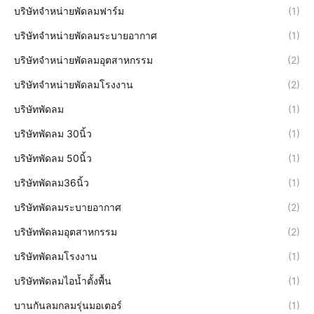
บริษัทจำหน่ายพัดลมฟาร์ม
(1)
บริษัทจำหน่ายพัดลมระบายอากาศ
(1)
บริษัทจำหน่ายพัดลมอุตสาหกรรม
(2)
บริษัทจำหน่ายพัดลมโรงงาน
(2)
บริษัทพัดลม
(1)
บริษัทพัดลม 30นิ้ว
(1)
บริษัทพัดลม 50นิ้ว
(1)
บริษัทพัดลม36นิ้ว
(1)
บริษัทพัดลมระบายอากาศ
(2)
บริษัทพัดลมอุตสาหกรรม
(2)
บริษัทพัดลมโรงงาน
(1)
บริษัทพัดลมไอน้ำตั้งพื้น
(1)
บานกันลมกลมรุ่นมอเตอร์
(1)