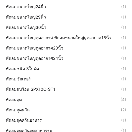
พัดลมขนาดใหญ่24นิ้ว
(1)
พัดลมขนาดใหญ่29นิ้ว
(1)
พัดลมขนาดใหญ่30นิ้ว
(1)
พัดลมขนาดใหญ่ดูดอากาศ พัดลมขนาดใหญ่ดูดอากาศ16นิ้ว
(1)
พัดลมขนาดใหญ่ดูดอากาศ20นิ้ว
(1)
พัดลมขนาดใหญ่ดูดอากาศ24นิ้ว
(1)
พัดลมชนิด 3ใบพัด
(1)
พัดลมชัตเตอร์
(1)
พัดลมดับร้อน SPX10C-ST1
(1)
พัดลมดูด
(4)
พัดลมดูดควัน
(2)
พัดลมดูดควันอาหาร
(1)
พัดลมดูดควันอุตสาหกรรม
(1)