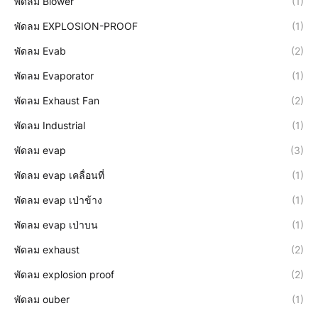
พัดลม Blower
(1)
พัดลม EXPLOSION-PROOF
(1)
พัดลม Evab
(2)
พัดลม Evaporator
(1)
พัดลม Exhaust Fan
(2)
พัดลม Industrial
(1)
พัดลม evap
(3)
พัดลม evap เคลื่อนที่
(1)
พัดลม evap เป่าข้าง
(1)
พัดลม evap เป่าบน
(1)
พัดลม exhaust
(2)
พัดลม explosion proof
(2)
พัดลม ouber
(1)