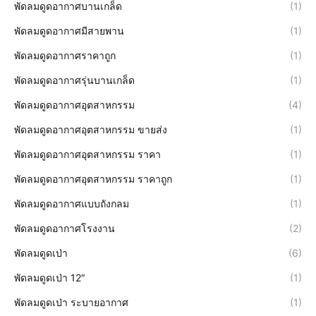
พัดลมดูดอากาศบานเกล็ด
(1)
พัดลมดูดอากาศมีสายพาน
(1)
พัดลมดูดอากาศราคาถูก
(1)
พัดลมดูดอากาศรุ่นบานเกล็ด
(1)
พัดลมดูดอากาศอุตสาหกรรม
(4)
พัดลมดูดอากาศอุตสาหกรรม ขายส่ง
(1)
พัดลมดูดอากาศอุตสาหกรรม ราคา
(1)
พัดลมดูดอากาศอุตสาหกรรม ราคาถูก
(1)
พัดลมดูดอากาศแบบถังกลม
(1)
พัดลมดูดอากาศโรงงาน
(2)
พัดลมดูดเป่า
(6)
พัดลมดูดเป่า 12″
(1)
พัดลมดูดเป่า ระบายอากาศ
(1)