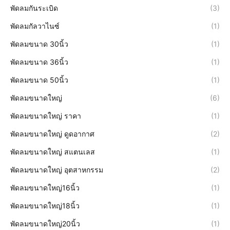
พัดลมกันระเบิด
(3)
พัดลมกัลวาไนซ์
(1)
พัดลมขนาด 30นิ้ว
(1)
พัดลมขนาด 36นิ้ว
(1)
พัดลมขนาด 50นิ้ว
(1)
พัดลมขนาดใหญ่
(6)
พัดลมขนาดใหญ่ ราคา
(1)
พัดลมขนาดใหญ่ ดูดอากาศ
(2)
พัดลมขนาดใหญ่ สแตนเลส
(1)
พัดลมขนาดใหญ่ อุตสาหกรรม
(2)
พัดลมขนาดใหญ่16นิ้ว
(1)
พัดลมขนาดใหญ่18นิ้ว
(1)
พัดลมขนาดใหญ่20นิ้ว
(1)