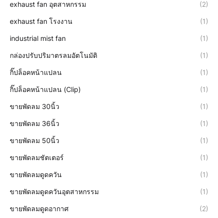
exhaust fan อุตสาหกรรม
(2)
exhaust fan โรงงาน
(1)
industrial mist fan
(1)
กล่องปรับปริมาตรลมอัตโนมัติ
(1)
กิ๊ปล็อคหน้าแปลน
(1)
กิ๊ปล็อคหน้าแปลน (Clip)
(1)
ขายพัดลม 30นิ้ว
(1)
ขายพัดลม 36นิ้ว
(1)
ขายพัดลม 50นิ้ว
(1)
ขายพัดลมชัตเตอร์
(1)
ขายพัดลมดูดควัน
(1)
ขายพัดลมดูดควันอุตสาหกรรม
(1)
ขายพัดลมดูดอากาศ
(2)