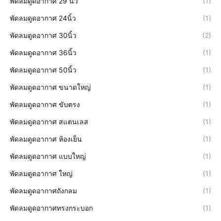
พัดลมดูดอากาศ 29 นิ้ว
(1)
พัดลมดูดอากาศ 24นิ้ว
(1)
พัดลมดูดอากาศ 30นิ้ว
(2)
พัดลมดูดอากาศ 36นิ้ว
(1)
พัดลมดูดอากาศ 50นิ้ว
(1)
พัดลมดูดอากาศ ขนาดใหญ่
(1)
พัดลมดูดอากาศ ขับตรง
(1)
พัดลมดูดอากาศ สแตนเลส
(1)
พัดลมดูดอากาศ ห้องเย็น
(1)
พัดลมดูดอากาศ แบบใหญ่
(1)
พัดลมดูดอากาศ ใหญ่
(1)
พัดลมดูดอากาศถังกลม
(1)
พัดลมดูดอากาศทรงกระบอก
(1)