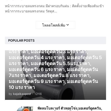
หน้ากากระบายลมทรงกลม มีฝาครอบกันฝน : ติดตั้งง่ายเพียงดันเข้า
หน้ากากระบายลมทรงกลม วัสดุส…
โหลดโพสต์เพิ่ม
โบลเวอร์ ดูดควัน
POPULAR POSTS
มอเตอร์ดูดควัน 1 แรง ราคา, มอเตอร์ดูดควัน 2
แรง ราคา, มอเตอร์ดูดควัน 3 แรง ราคา,
มอเตอร์ดูดควัน 4 แรง ราคา, มอเตอร์ดูดควัน 5
แรง ราคา, มอเตอร์ดูดควัน 5.5แรง ราคา,
มอเตอร์ดูดควัน 6 แรง ราคา, มอเตอร์ดูดควัน
7แรง ราคา, มอเตอร์ดูดควัน 8 แรง ราคา,
มอเตอร์ดูดควัน 9 แรง ราคา, มอเตอร์ดูดควัน
10 แรง ราคา
by
kajaikaopost
-
12:16
พัดลมโบลเวอร์ ตัวหอยโข่ง,มอเตอร์ดูดควัน,