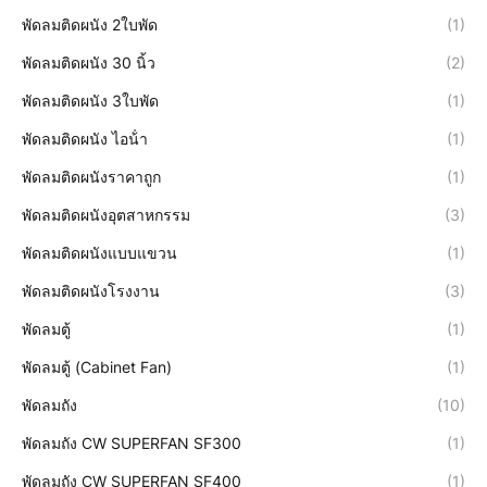
พัดลมติดผนัง 2ใบพัด
(1)
พัดลมติดผนัง 30 นิ้ว
(2)
พัดลมติดผนัง 3ใบพัด
(1)
พัดลมติดผนัง ไอน้ํา
(1)
พัดลมติดผนังราคาถูก
(1)
พัดลมติดผนังอุตสาหกรรม
(3)
พัดลมติดผนังแบบแขวน
(1)
พัดลมติดผนังโรงงาน
(3)
พัดลมตู้
(1)
พัดลมตู้ (Cabinet Fan)
(1)
พัดลมถัง
(10)
พัดลมถัง CW SUPERFAN SF300
(1)
พัดลมถัง CW SUPERFAN SF400
(1)