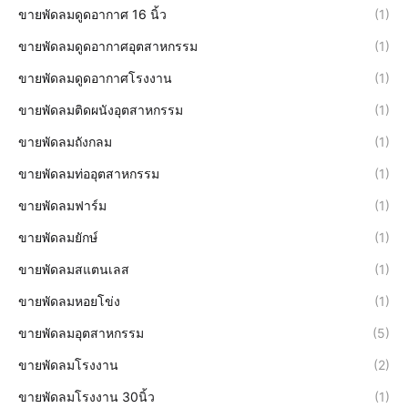
ขายพัดลมดูดอากาศ 16 นิ้ว
(1)
ขายพัดลมดูดอากาศอุตสาหกรรม
(1)
ขายพัดลมดูดอากาศโรงงาน
(1)
ขายพัดลมติดผนังอุตสาหกรรม
(1)
ขายพัดลมถังกลม
(1)
ขายพัดลมท่ออุตสาหกรรม
(1)
ขายพัดลมฟาร์ม
(1)
ขายพัดลมยักษ์
(1)
ขายพัดลมสแตนเลส
(1)
ขายพัดลมหอยโข่ง
(1)
ขายพัดลมอุตสาหกรรม
(5)
ขายพัดลมโรงงาน
(2)
ขายพัดลมโรงงาน 30นิ้ว
(1)