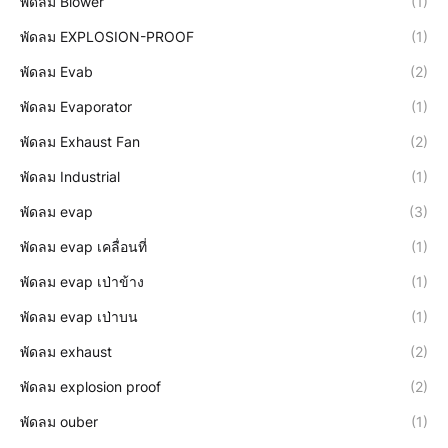
พัดลม Blower
(1)
พัดลม EXPLOSION-PROOF
(1)
พัดลม Evab
(2)
พัดลม Evaporator
(1)
พัดลม Exhaust Fan
(2)
พัดลม Industrial
(1)
พัดลม evap
(3)
พัดลม evap เคลื่อนที่
(1)
พัดลม evap เป่าข้าง
(1)
พัดลม evap เป่าบน
(1)
พัดลม exhaust
(2)
พัดลม explosion proof
(2)
พัดลม ouber
(1)