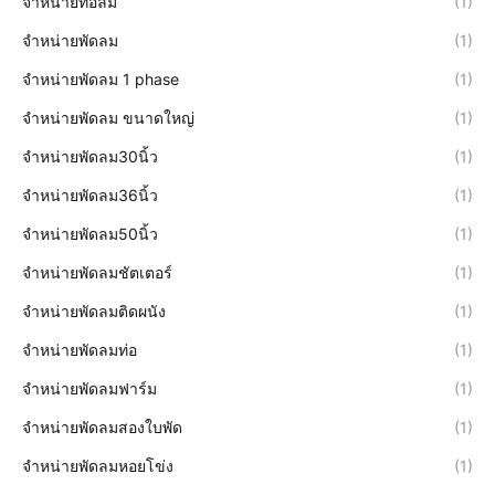
จำหน่ายท่อลม
(1)
จำหน่ายพัดลม
(1)
จำหน่ายพัดลม 1 phase
(1)
จำหน่ายพัดลม ขนาดใหญ่
(1)
จำหน่ายพัดลม30นิ้ว
(1)
จำหน่ายพัดลม36นิ้ว
(1)
จำหน่ายพัดลม50นิ้ว
(1)
จำหน่ายพัดลมชัตเตอร์
(1)
จำหน่ายพัดลมติดผนัง
(1)
จำหน่ายพัดลมท่อ
(1)
จำหน่ายพัดลมฟาร์ม
(1)
จำหน่ายพัดลมสองใบพัด
(1)
จำหน่ายพัดลมหอยโข่ง
(1)