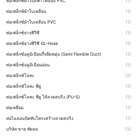
ท่อเฟล็กซ์ผ้าใบสีฟ้า เคลือบ PVC
(1)
ท่อเฟล็กซ์ผ้าใบเคลือบ
(1)
ท่อเฟล็กซ์ผ้าใบเคลือบ PVC
(1)
ท่อเฟล็กซ์ยางพีวีซี
(1)
ท่อเฟล็กซ์ยางพีวีซี GL-Hose
(1)
ท่อเฟล็กซ์อลูมิเนียมกึ่งยืดหยุ่น (Semi Flexible Duct)
(1)
ท่อเฟล็กซ์อลูมิเนียมอ่อน
(1)
ท่อเฟล็กซ์โลหะ
(2)
ท่อเฟล็กซ์โลหะ พียู
(1)
ท่อเฟล็กซ์โลหะ พียู ไส้ลวดสปริง (PU-S)
(1)
ท่อเหลี่ยม
(1)
ท่อไนลอนปิดทับโครงสร้างลวดสปริง
(1)
บริษัท ขาย พัดลม
(3)