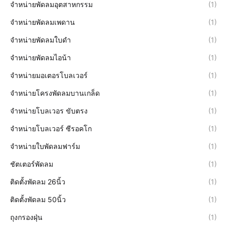
จำหน่ายพัดลมอุตสาหกรรม
(1)
จำหน่ายพัดลมเพดาน
(1)
จำหน่ายพัดลมใบดำ
(1)
จำหน่ายพัดลมไอน้า
(1)
จำหน่ายมอเตอรโบลเวอร์
(1)
จำหน่ายโครงพัดลมบานเกล็ด
(1)
จำหน่ายโบลเวอร ขับตรง
(1)
จำหน่ายโบลเวอร์ ซีรอคโก
(1)
จำหน่ายใบพัดลมฟาร์ม
(1)
ชัตเตอร์พัดลม
(1)
ติดตั้งพัดลม 26นิ้ว
(1)
ติดตั้งพัดลม 50นิ้ว
(1)
ถุงกรองฝุ่น
(1)