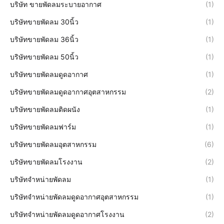
บริษัท ขายพัดลมระบายอากาศ
(1)
บริษัทขายพัดลม 30นิ้ว
(1)
บริษัทขายพัดลม 36นิ้ว
(1)
บริษัทขายพัดลม 50นิ้ว
(1)
บริษัทขายพัดลมดูดอากาศ
(1)
บริษัทขายพัดลมดูดอากาศอุตสาหกรรม
(2)
บริษัทขายพัดลมติดผนัง
(1)
บริษัทขายพัดลมฟาร์ม
(1)
บริษัทขายพัดลมอุตสาหกรรม
(6)
บริษัทขายพัดลมโรงงาน
(2)
บริษัทจำหน่ายพัดลม
(1)
บริษัทจำหน่ายพัดลมดูดอากาศอุตสาหกรรม
(1)
บริษัทจำหน่ายพัดลมดูดอากาศโรงงาน
(2)