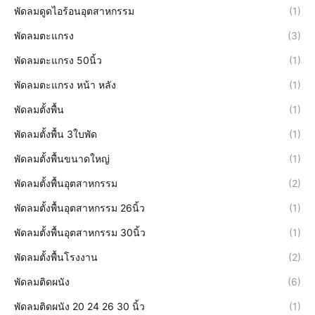
พัดลมดูดไอร้อนอุตสาหกรรม
(1)
พัดลมตะแกรง
(3)
พัดลมตะแกรง 50นิ้ว
(1)
พัดลมตะแกรง หน้า หลัง
(1)
พัดลมตั้งพื้น
(1)
พัดลมตั้งพื้น 3ใบพัด
(1)
พัดลมตั้งพื้นขนาดใหญ่
(1)
พัดลมตั้งพื้นอุตสาหกรรม
(2)
พัดลมตั้งพื้นอุตสาหกรรม 26นิ้ว
(1)
พัดลมตั้งพื้นอุตสาหกรรม 30นิ้ว
(1)
พัดลมตั้งพื้นโรงงาน
(2)
พัดลมติดผนัง
(6)
พัดลมติดผนัง 20 24 26 30 นิ้ว
(1)