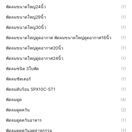
พัดลมขนาดใหญ่24นิ้ว
(1)
พัดลมขนาดใหญ่29นิ้ว
(1)
พัดลมขนาดใหญ่30นิ้ว
(1)
พัดลมขนาดใหญ่ดูดอากาศ พัดลมขนาดใหญ่ดูดอากาศ16นิ้ว
(1)
พัดลมขนาดใหญ่ดูดอากาศ20นิ้ว
(1)
พัดลมขนาดใหญ่ดูดอากาศ24นิ้ว
(1)
พัดลมชนิด 3ใบพัด
(1)
พัดลมชัตเตอร์
(1)
พัดลมดับร้อน SPX10C-ST1
(1)
พัดลมดูด
(4)
พัดลมดูดควัน
(2)
พัดลมดูดควันอาหาร
(1)
พัดลมดูดควันอุตสาหกรรม
(1)