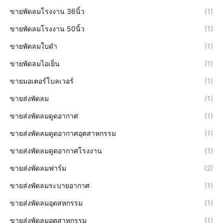
ขายพัดลมโรงงาน 36นิ้ว
(1)
ขายพัดลมโรงงาน 50นิ้ว
(1)
ขายพัดลมใบดำ
(1)
ขายพัดลมไอเย็น
(1)
ขายมอเตอร์โบลเวอร์
(1)
ขายส่งพัดลม
(1)
ขายส่งพัดลมดูดอากาศ
(1)
ขายส่งพัดลมดูดอากาศอุตสาหกรรม
(1)
ขายส่งพัดลมดูดอากาศโรงงาน
(1)
ขายส่งพัดลมฟาร์ม
(2)
ขายส่งพัดลมระบายอากาศ
(1)
ขายส่งพัดลมอุตสหกรรม
(1)
ขายส่งพัดลมอุตสาหกรรม
(1)