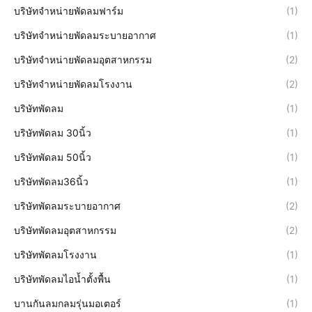
บริษัทจำหน่ายพัดลมฟาร์ม
(1)
บริษัทจำหน่ายพัดลมระบายอากาศ
(1)
บริษัทจำหน่ายพัดลมอุตสาหกรรม
(2)
บริษัทจำหน่ายพัดลมโรงงาน
(2)
บริษัทพัดลม
(1)
บริษัทพัดลม 30นิ้ว
(1)
บริษัทพัดลม 50นิ้ว
(1)
บริษัทพัดลม36นิ้ว
(1)
บริษัทพัดลมระบายอากาศ
(2)
บริษัทพัดลมอุตสาหกรรม
(2)
บริษัทพัดลมโรงงาน
(1)
บริษัทพัดลมไอน้ำตั้งพื้น
(1)
บานกันลมกลมรุ่นมอเตอร์
(1)