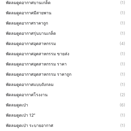
พัดลมดูดอากาศบานเกล็ด
(1)
พัดลมดูดอากาศมีสายพาน
(1)
พัดลมดูดอากาศราคาถูก
(1)
พัดลมดูดอากาศรุ่นบานเกล็ด
(1)
พัดลมดูดอากาศอุตสาหกรรม
(4)
พัดลมดูดอากาศอุตสาหกรรม ขายส่ง
(1)
พัดลมดูดอากาศอุตสาหกรรม ราคา
(1)
พัดลมดูดอากาศอุตสาหกรรม ราคาถูก
(1)
พัดลมดูดอากาศแบบถังกลม
(1)
พัดลมดูดอากาศโรงงาน
(2)
พัดลมดูดเป่า
(6)
พัดลมดูดเป่า 12″
(1)
พัดลมดูดเป่า ระบายอากาศ
(1)