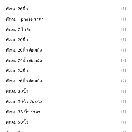
พัดลม 26นิ้ว
(1)
พัดลม 1 phase ราคา
(1)
พัดลม 2 ใบพัด
(1)
พัดลม 20นิ้ว
(1)
พัดลม 20นิ้ว ติดผนัง
(1)
พัดลม 24นิ้ว ติดผนัง
(2)
พัดลม 24นื้ว
(1)
พัดลม 26นิ้ว ติดผนัง
(2)
พัดลม 30นิ้ว
(1)
พัดลม 30นิ้ว ติดผนัง
(1)
พัดลม 36 นิ้ว ราคา
(1)
พัดลม 50นิ้ว
(1)