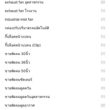
exhaust fan อุตสาหกรรม
(2)
exhaust fan โรงงาน
(1)
industrial mist fan
(1)
กล่องปรับปริมาตรลมอัตโนมัติ
(1)
กิ๊ปล็อคหน้าแปลน
(1)
กิ๊ปล็อคหน้าแปลน (Clip)
(1)
ขายพัดลม 30นิ้ว
(1)
ขายพัดลม 36นิ้ว
(1)
ขายพัดลม 50นิ้ว
(1)
ขายพัดลมชัตเตอร์
(1)
ขายพัดลมดูดควัน
(1)
ขายพัดลมดูดควันอุตสาหกรรม
(1)
ขายพัดลมดูดอากาศ
(2)