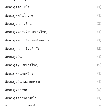
พัดลมดูดควันเชื่อม
(1)
พัดลมดูดควันไก่ย่าง
(1)
พัดลมดูดความร้อน
(3)
พัดลมดูดความร้อนขนาดใหญ่
(1)
พัดลมดูดความร้อนอุตสาหกรรม
(1)
พัดลมดูดความร้อนโกดัง
(2)
พัดลมดูดฝุ่น
(1)
พัดลมดูดฝุ่น ขนาดใหญ่
(2)
พัดลมดูดฝุ่นก่อสร้าง
(1)
พัดลมดูดฝุ่นอุตสาหกรรม
(1)
พัดลมดูดอากาศ
(6)
พัดลมดูดอากาศ 20นิ้ว
(1)