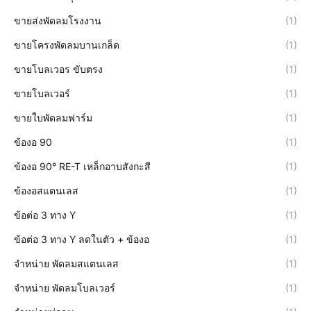
ขายส่งพัดลมโรงงาน
(1)
ขายโครงพัดลมบานเกล็ด
(1)
ขายโบลเวอร ขับตรง
(1)
ขายโบลเวอร์
(1)
ขายใบพัดลมฟาร์ม
(1)
ข้องอ 90
(1)
ข้องอ 90° RE-T เหล็กอาบสังกะสี
(1)
ข้องอสแตนเลส
(1)
ข้อต่อ 3 ทาง Y
(1)
ข้อต่อ 3 ทาง Y ลดในตัว + ข้องอ
(1)
จำหน่าย พัดลมสแตนเลส
(1)
จำหน่าย พัดลมโบลเวอร์
(1)