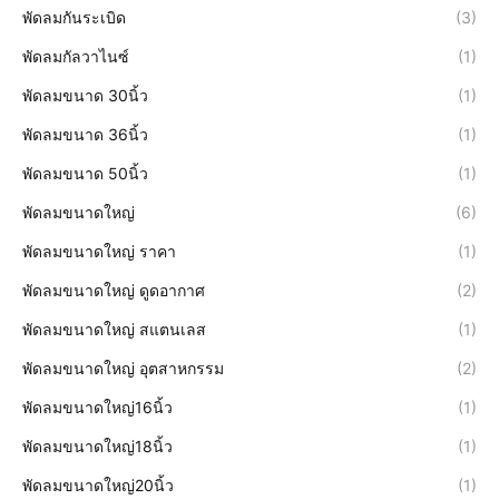
พัดลมกันระเบิด
(3)
พัดลมกัลวาไนซ์
(1)
พัดลมขนาด 30นิ้ว
(1)
พัดลมขนาด 36นิ้ว
(1)
พัดลมขนาด 50นิ้ว
(1)
พัดลมขนาดใหญ่
(6)
พัดลมขนาดใหญ่ ราคา
(1)
พัดลมขนาดใหญ่ ดูดอากาศ
(2)
พัดลมขนาดใหญ่ สแตนเลส
(1)
พัดลมขนาดใหญ่ อุตสาหกรรม
(2)
พัดลมขนาดใหญ่16นิ้ว
(1)
พัดลมขนาดใหญ่18นิ้ว
(1)
พัดลมขนาดใหญ่20นิ้ว
(1)