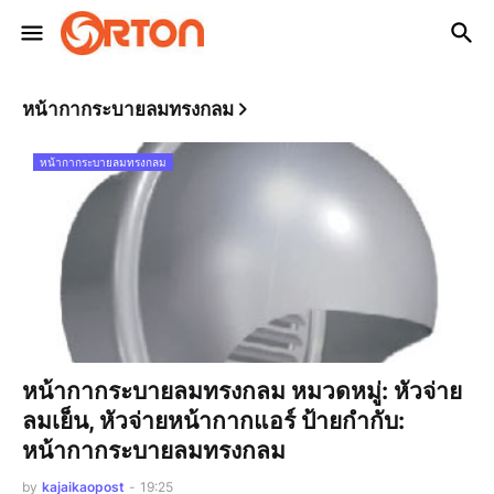
หน้ากากระบายลมทรงกลม
หน้ากากระบายลมทรงกลม
หน้ากากระบายลมทรงกลม หมวดหมู่: หัวจ่าย
ลมเย็น, หัวจ่ายหน้ากากแอร์ ป้ายกำกับ:
หน้ากากระบายลมทรงกลม
by
kajaikaopost
-
19:25