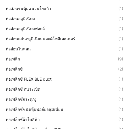
ท่ออ่อนร่นหุ้มฉนวนใยแก้ว
(1)
ท่ออ่อนอลูมิเนียม
(1)
ท่ออ่อนอลูมิเนียมฟอยล์
(1)
ท่ออ่อนแผ่นอลูมิเนียมฟอยด์โพลีเอสเตอร์
(1)
ท่ออ่อนไนล่อน
(1)
ท่อเฟล็ก
(9)
ท่อเฟล็กซ์
(2)
ท่อเฟล็กซ์ FLEXIBLE duct
(1)
ท่อเฟล็กซ์ กันระเบิด
(1)
ท่อเฟล็กซ์กระดูกงู
(1)
ท่อเฟล็กซ์ชนิดหุ้มฟอล์ยอลูมิเนียม
(1)
ท่อเฟล็กซ์ผ้าใบสีฟ้า
(1)