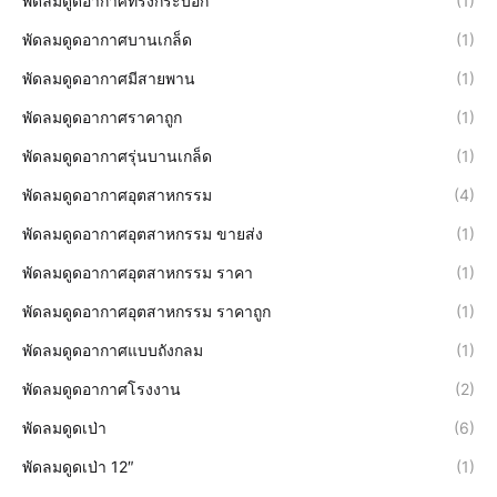
พัดลมดูดอากาศทรงกระบอก
(1)
พัดลมดูดอากาศบานเกล็ด
(1)
พัดลมดูดอากาศมีสายพาน
(1)
พัดลมดูดอากาศราคาถูก
(1)
พัดลมดูดอากาศรุ่นบานเกล็ด
(1)
พัดลมดูดอากาศอุตสาหกรรม
(4)
พัดลมดูดอากาศอุตสาหกรรม ขายส่ง
(1)
พัดลมดูดอากาศอุตสาหกรรม ราคา
(1)
พัดลมดูดอากาศอุตสาหกรรม ราคาถูก
(1)
พัดลมดูดอากาศแบบถังกลม
(1)
พัดลมดูดอากาศโรงงาน
(2)
พัดลมดูดเป่า
(6)
พัดลมดูดเป่า 12″
(1)