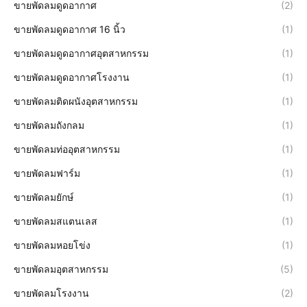
ขายพัดลมดูดอากาศ
(2)
ขายพัดลมดูดอากาศ 16 นิ้ว
(1)
ขายพัดลมดูดอากาศอุตสาหกรรม
(1)
ขายพัดลมดูดอากาศโรงงาน
(1)
ขายพัดลมติดผนังอุตสาหกรรม
(1)
ขายพัดลมถังกลม
(1)
ขายพัดลมท่ออุตสาหกรรม
(1)
ขายพัดลมฟาร์ม
(1)
ขายพัดลมยักษ์
(1)
ขายพัดลมสแตนเลส
(1)
ขายพัดลมหอยโข่ง
(1)
ขายพัดลมอุตสาหกรรม
(5)
ขายพัดลมโรงงาน
(2)