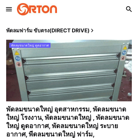
พัดลมฟาร์ม ขับตรง(DIRECT DRIVE)
พัดลมขนาดใหญ่ ดูดอากาศ
พัดลมขนาดใหญ่ อุตสาหกรรม, พัดลมขนาด
ใหญ่ โรงงาน, พัดลมขนาดใหญ่ , พัดลมขนาด
ใหญ่ ดูดอากาศ, พัดลมขนาดใหญ่ ระบาย
อากาศ, พีดลมขนาดใหญ่ ฟาร์ม,