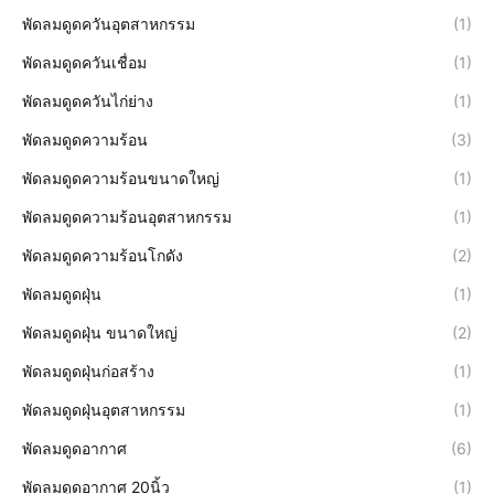
พัดลมดูดควันอุตสาหกรรม
(1)
พัดลมดูดควันเชื่อม
(1)
พัดลมดูดควันไก่ย่าง
(1)
พัดลมดูดความร้อน
(3)
พัดลมดูดความร้อนขนาดใหญ่
(1)
พัดลมดูดความร้อนอุตสาหกรรม
(1)
พัดลมดูดความร้อนโกดัง
(2)
พัดลมดูดฝุ่น
(1)
พัดลมดูดฝุ่น ขนาดใหญ่
(2)
พัดลมดูดฝุ่นก่อสร้าง
(1)
พัดลมดูดฝุ่นอุตสาหกรรม
(1)
พัดลมดูดอากาศ
(6)
พัดลมดูดอากาศ 20นิ้ว
(1)