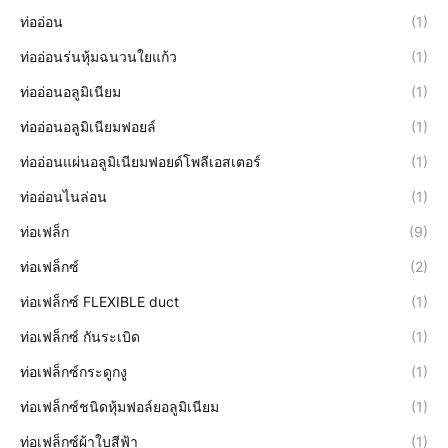
ท่ออ่อน
(1)
ท่ออ่อนร่นหุ้มฉนวนใยแก้ว
(1)
ท่ออ่อนอลูมิเนียม
(1)
ท่ออ่อนอลูมิเนียมฟอยล์
(1)
ท่ออ่อนแผ่นอลูมิเนียมฟอยด์โพลีเอสเตอร์
(1)
ท่ออ่อนไนล่อน
(1)
ท่อเฟล็ก
(9)
ท่อเฟล็กซ์
(2)
ท่อเฟล็กซ์ FLEXIBLE duct
(1)
ท่อเฟล็กซ์ กันระเบิด
(1)
ท่อเฟล็กซ์กระดูกงู
(1)
ท่อเฟล็กซ์ชนิดหุ้มฟอล์ยอลูมิเนียม
(1)
ท่อเฟล็กซ์ผ้าใบสีฟ้า
(1)