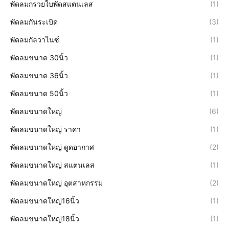
พัดลมกรวยใบพัดสแตนเลส
(1)
พัดลมกันระเบิด
(3)
พัดลมกัลวาไนซ์
(1)
พัดลมขนาด 30นิ้ว
(1)
พัดลมขนาด 36นิ้ว
(1)
พัดลมขนาด 50นิ้ว
(1)
พัดลมขนาดใหญ่
(6)
พัดลมขนาดใหญ่ ราคา
(1)
พัดลมขนาดใหญ่ ดูดอากาศ
(2)
พัดลมขนาดใหญ่ สแตนเลส
(1)
พัดลมขนาดใหญ่ อุตสาหกรรม
(2)
พัดลมขนาดใหญ่16นิ้ว
(1)
พัดลมขนาดใหญ่18นิ้ว
(1)