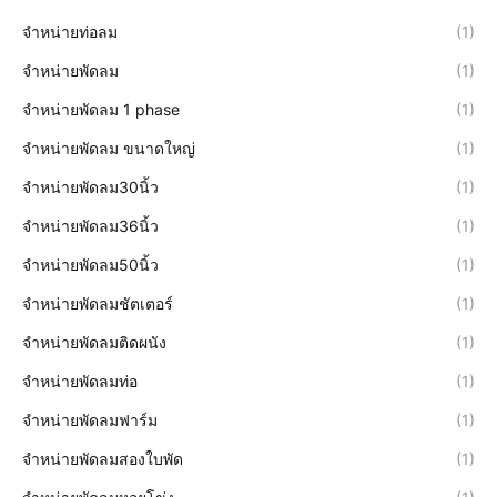
จำหน่ายท่อลม
(1)
จำหน่ายพัดลม
(1)
จำหน่ายพัดลม 1 phase
(1)
จำหน่ายพัดลม ขนาดใหญ่
(1)
จำหน่ายพัดลม30นิ้ว
(1)
จำหน่ายพัดลม36นิ้ว
(1)
จำหน่ายพัดลม50นิ้ว
(1)
จำหน่ายพัดลมชัตเตอร์
(1)
จำหน่ายพัดลมติดผนัง
(1)
จำหน่ายพัดลมท่อ
(1)
จำหน่ายพัดลมฟาร์ม
(1)
จำหน่ายพัดลมสองใบพัด
(1)