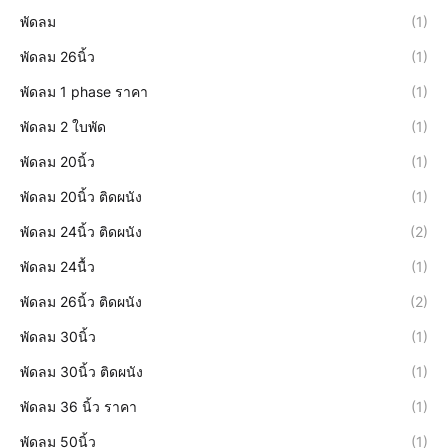
พัดลม
(1)
พัดลม 26นิ้ว
(1)
พัดลม 1 phase ราคา
(1)
พัดลม 2 ใบพัด
(1)
พัดลม 20นิ้ว
(1)
พัดลม 20นิ้ว ติดผนัง
(1)
พัดลม 24นิ้ว ติดผนัง
(2)
พัดลม 24นื้ว
(1)
พัดลม 26นิ้ว ติดผนัง
(2)
พัดลม 30นิ้ว
(1)
พัดลม 30นิ้ว ติดผนัง
(1)
พัดลม 36 นิ้ว ราคา
(1)
พัดลม 50นิ้ว
(1)