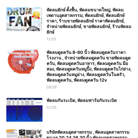
พัดลมยักษ์ ตั้งพื้น, พัดลมขนาดใหญ่, พัดลม
เพดานอุตสาหกรรม, พัดลมยักษ์, พัดลมยักษ์
ราคา, ร้านขายพัดลมยักษ์ ราคาพัดลมยักษ์,
จำหน่ายพัดลมยักษ์, ขายพัดลมยักษ์, ร้านพัดลม
ยักษ์
12:05
พัดลมดูดควัน 8-60 นิ้ว พัดลมดูดควันราคา
โรงงาน , จำหน่ายพัดลมดูดควัน ขายพัดลมดูด
ควัน, พัดลมดูดควันอาหาร, พัดลมดูดควัน มือ
สอง, พัดลมดูดควันหมูปิ้ง, พัดลมดูดควันไก่ย่าง,
พัดลมดูดควันหมูย่าง, พัดลมดูดควันในครัว,
พัดลมดูดควัน, พัดลมดูดควัน 12v
08:29
พัดลมกันระเบิด, พัดลมฟาร์มกันระเบิด
02:55
บริษัทพัดลมอุตสาหกรรม , พัดลมอุตสาหกรรม
ขนาด 20,24,26,30 นิ้ว พัดลมอุตสาหกรรม