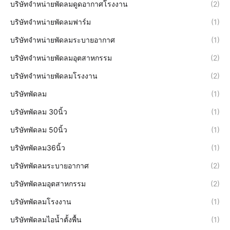
บริษัทจำหน่ายพัดลมดูดอากาศโรงงาน
(2)
บริษัทจำหน่ายพัดลมฟาร์ม
(1)
บริษัทจำหน่ายพัดลมระบายอากาศ
(1)
บริษัทจำหน่ายพัดลมอุตสาหกรรม
(2)
บริษัทจำหน่ายพัดลมโรงงาน
(2)
บริษัทพัดลม
(1)
บริษัทพัดลม 30นิ้ว
(1)
บริษัทพัดลม 50นิ้ว
(1)
บริษัทพัดลม36นิ้ว
(1)
บริษัทพัดลมระบายอากาศ
(2)
บริษัทพัดลมอุตสาหกรรม
(2)
บริษัทพัดลมโรงงาน
(1)
บริษัทพัดลมไอน้ำตั้งพื้น
(1)