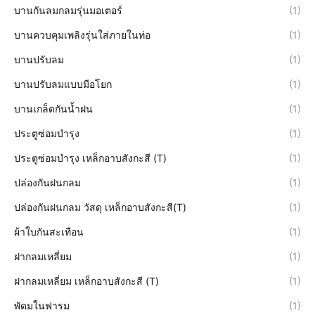
บานกันลมกลมรุ่นมอเตอร์
(1)
บานควบคุมเพลิงรุ่นใส่ภายในท่อ
(1)
บานปรับลม
(1)
บานปรับลมแบบมือโยก
(1)
บานเกล็ดกันน้ำฝน
(1)
ประตูซ่อมบำรุง
(1)
ประตูซ่อมบำรุง เหล็กอาบสังกะสี (T)
(1)
ปล่องกันฝนกลม
(1)
ปล่องกันฝนกลม วัสดุ เหล็กอาบสังกะสี(T)
(1)
ผ้าใบกันสะเทือน
(1)
ฝากลมเหลี่ยม
(1)
ฝากลมเหลี่ยม เหล็กอาบสังกะสี (T)
(1)
พัดมในฟารม
(1)