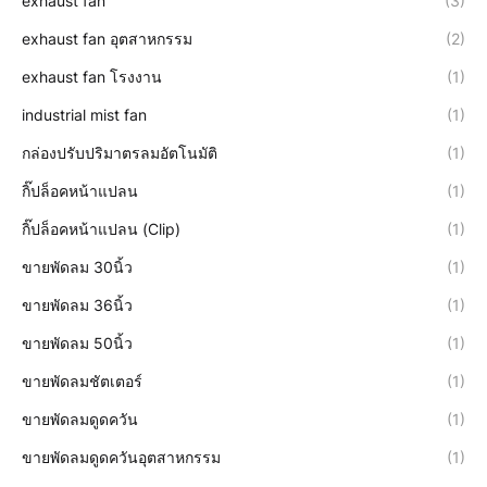
exhaust fan
(3)
exhaust fan อุตสาหกรรม
(2)
exhaust fan โรงงาน
(1)
industrial mist fan
(1)
กล่องปรับปริมาตรลมอัตโนมัติ
(1)
กิ๊ปล็อคหน้าแปลน
(1)
กิ๊ปล็อคหน้าแปลน (Clip)
(1)
ขายพัดลม 30นิ้ว
(1)
ขายพัดลม 36นิ้ว
(1)
ขายพัดลม 50นิ้ว
(1)
ขายพัดลมชัตเตอร์
(1)
ขายพัดลมดูดควัน
(1)
ขายพัดลมดูดควันอุตสาหกรรม
(1)