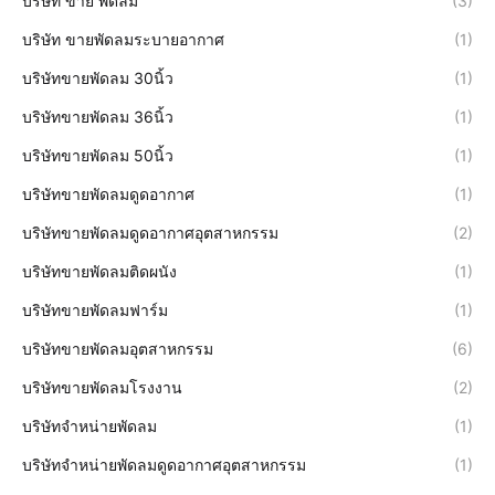
บริษัท ขาย พัดลม
(3)
บริษัท ขายพัดลมระบายอากาศ
(1)
บริษัทขายพัดลม 30นิ้ว
(1)
บริษัทขายพัดลม 36นิ้ว
(1)
บริษัทขายพัดลม 50นิ้ว
(1)
บริษัทขายพัดลมดูดอากาศ
(1)
บริษัทขายพัดลมดูดอากาศอุตสาหกรรม
(2)
บริษัทขายพัดลมติดผนัง
(1)
บริษัทขายพัดลมฟาร์ม
(1)
บริษัทขายพัดลมอุตสาหกรรม
(6)
บริษัทขายพัดลมโรงงาน
(2)
บริษัทจำหน่ายพัดลม
(1)
บริษัทจำหน่ายพัดลมดูดอากาศอุตสาหกรรม
(1)