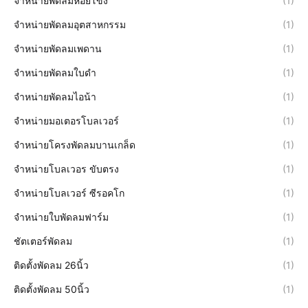
จำหน่ายพัดลมหอยโข่ง
(1)
จำหน่ายพัดลมอุตสาหกรรม
(1)
จำหน่ายพัดลมเพดาน
(1)
จำหน่ายพัดลมใบดำ
(1)
จำหน่ายพัดลมไอน้า
(1)
จำหน่ายมอเตอรโบลเวอร์
(1)
จำหน่ายโครงพัดลมบานเกล็ด
(1)
จำหน่ายโบลเวอร ขับตรง
(1)
จำหน่ายโบลเวอร์ ซีรอคโก
(1)
จำหน่ายใบพัดลมฟาร์ม
(1)
ชัตเตอร์พัดลม
(1)
ติดตั้งพัดลม 26นิ้ว
(1)
ติดตั้งพัดลม 50นิ้ว
(1)