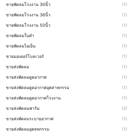
ขายพัดลมโรงงาน 30นิ้ว
(1)
ขายพัดลมโรงงาน 36นิ้ว
(1)
ขายพัดลมโรงงาน 50นิ้ว
(1)
ขายพัดลมใบดำ
(1)
ขายพัดลมไอเย็น
(1)
ขายมอเตอร์โบลเวอร์
(1)
ขายส่งพัดลม
(1)
ขายส่งพัดลมดูดอากาศ
(1)
ขายส่งพัดลมดูดอากาศอุตสาหกรรม
(1)
ขายส่งพัดลมดูดอากาศโรงงาน
(1)
ขายส่งพัดลมฟาร์ม
(2)
ขายส่งพัดลมระบายอากาศ
(1)
ขายส่งพัดลมอุตสหกรรม
(1)