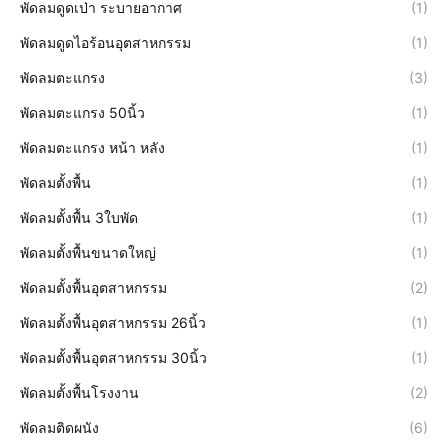
พัดลมดูดเป่า ระบายอากาศ
(1)
พัดลมดูดไอร้อนอุตสาหกรรม
(1)
พัดลมตะแกรง
(3)
พัดลมตะแกรง 50นิ้ว
(1)
พัดลมตะแกรง หน้า หลัง
(1)
พัดลมตั้งพื้น
(1)
พัดลมตั้งพื้น 3ใบพัด
(1)
พัดลมตั้งพื้นขนาดใหญ่
(1)
พัดลมตั้งพื้นอุตสาหกรรม
(2)
พัดลมตั้งพื้นอุตสาหกรรม 26นิ้ว
(1)
พัดลมตั้งพื้นอุตสาหกรรม 30นิ้ว
(1)
พัดลมตั้งพื้นโรงงาน
(2)
พัดลมติดผนัง
(6)