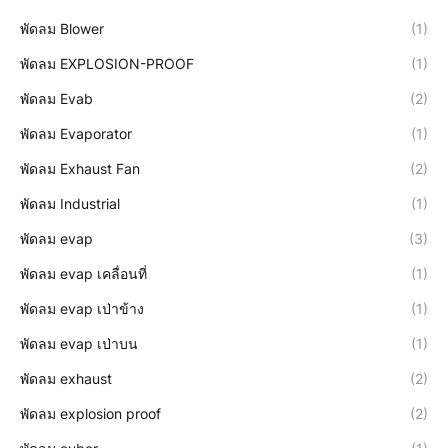
พัดลม Blower
(1)
พัดลม EXPLOSION-PROOF
(1)
พัดลม Evab
(2)
พัดลม Evaporator
(1)
พัดลม Exhaust Fan
(2)
พัดลม Industrial
(1)
พัดลม evap
(3)
พัดลม evap เคลื่อนที่
(1)
พัดลม evap เป่าข้าง
(1)
พัดลม evap เป่าบน
(1)
พัดลม exhaust
(2)
พัดลม explosion proof
(2)