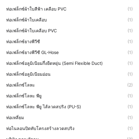
ท่อเฟล็กซ์ผ้าใบสีฟ้า เคลือบ PVC
(1)
ท่อเฟล็กซ์ผ้าใบเคลือบ
(1)
ท่อเฟล็กซ์ผ้าใบเคลือบ PVC
(1)
ท่อเฟล็กซ์ยางพีวีซี
(1)
ท่อเฟล็กซ์ยางพีวีซี GL-Hose
(1)
ท่อเฟล็กซ์อลูมิเนียมกึ่งยืดหยุ่น (Semi Flexible Duct)
(1)
ท่อเฟล็กซ์อลูมิเนียมอ่อน
(1)
ท่อเฟล็กซ์โลหะ
(2)
ท่อเฟล็กซ์โลหะ พียู
(1)
ท่อเฟล็กซ์โลหะ พียู ไส้ลวดสปริง (PU-S)
(1)
ท่อเหลี่ยม
(1)
ท่อไนลอนปิดทับโครงสร้างลวดสปริง
(1)