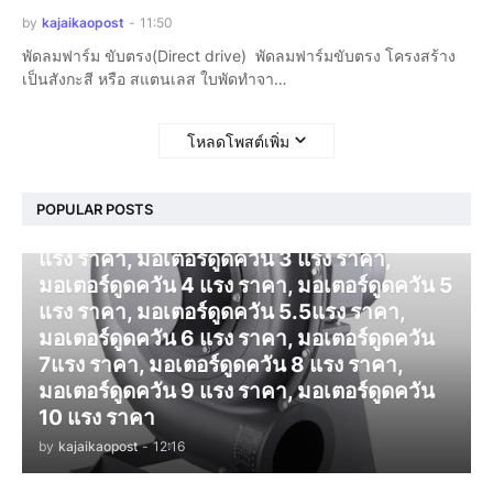
by
kajaikaopost
-
11:50
พัดลมฟาร์ม ขับตรง(Direct drive) พัดลมฟาร์มขับตรง โครงสร้าง
เป็นสังกะสี หรือ สแตนเลส ใบพัดทำจา…
โหลดโพสต์เพิ่ม
โบลเวอร์ ดูดควัน
POPULAR POSTS
มอเตอร์ดูดควัน 1 แรง ราคา, มอเตอร์ดูดควัน 2
แรง ราคา, มอเตอร์ดูดควัน 3 แรง ราคา,
มอเตอร์ดูดควัน 4 แรง ราคา, มอเตอร์ดูดควัน 5
แรง ราคา, มอเตอร์ดูดควัน 5.5แรง ราคา,
มอเตอร์ดูดควัน 6 แรง ราคา, มอเตอร์ดูดควัน
7แรง ราคา, มอเตอร์ดูดควัน 8 แรง ราคา,
มอเตอร์ดูดควัน 9 แรง ราคา, มอเตอร์ดูดควัน
10 แรง ราคา
by
kajaikaopost
-
12:16