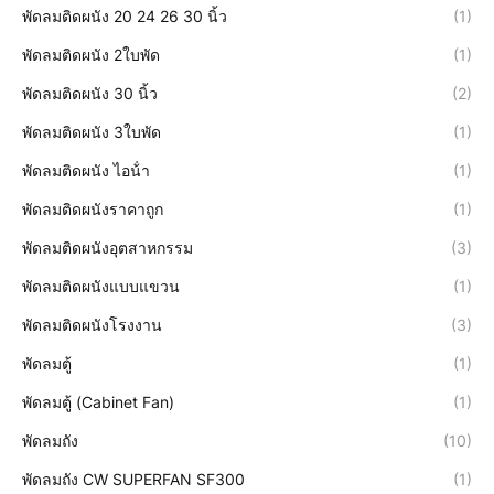
พัดลมติดผนัง 20 24 26 30 นิ้ว
(1)
พัดลมติดผนัง 2ใบพัด
(1)
พัดลมติดผนัง 30 นิ้ว
(2)
พัดลมติดผนัง 3ใบพัด
(1)
พัดลมติดผนัง ไอน้ํา
(1)
พัดลมติดผนังราคาถูก
(1)
พัดลมติดผนังอุตสาหกรรม
(3)
พัดลมติดผนังแบบแขวน
(1)
พัดลมติดผนังโรงงาน
(3)
พัดลมตู้
(1)
พัดลมตู้ (Cabinet Fan)
(1)
พัดลมถัง
(10)
พัดลมถัง CW SUPERFAN SF300
(1)