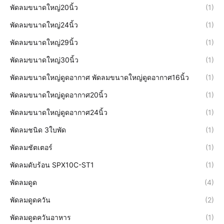
พัดลมขนาดใหญ่20นิ้ว
(1)
พัดลมขนาดใหญ่24นิ้ว
(1)
พัดลมขนาดใหญ่29นิ้ว
(1)
พัดลมขนาดใหญ่30นิ้ว
(1)
พัดลมขนาดใหญ่ดูดอากาศ พัดลมขนาดใหญ่ดูดอากาศ16นิ้ว
(1)
พัดลมขนาดใหญ่ดูดอากาศ20นิ้ว
(1)
พัดลมขนาดใหญ่ดูดอากาศ24นิ้ว
(1)
พัดลมชนิด 3ใบพัด
(1)
พัดลมชัตเตอร์
(1)
พัดลมดับร้อน SPX10C-ST1
(1)
พัดลมดูด
(4)
พัดลมดูดควัน
(2)
พัดลมดูดควันอาหาร
(1)