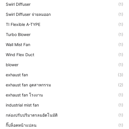
Swirl Diffuser
(1)
Swirl Diffuser จ่ายลมออก
(1)
TI Flexible A-TYPE
(1)
Turbo Blower
(1)
Wall Mist Fan
(1)
Wind Flex Duct
(1)
blower
(1)
exhaust fan
(3)
exhaust fan อุตสาหกรรม
(2)
exhaust fan โรงงาน
(1)
industrial mist fan
(1)
กล่องปรับปริมาตรลมอัตโนมัติ
(1)
กิ๊ปล็อคหน้าแปลน
(1)