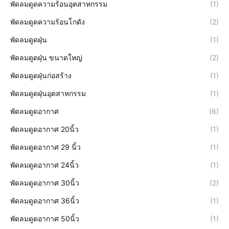
พัดลมดูดความร้อนอุตสาหกรรม
(1)
พัดลมดูดความร้อนโกดัง
(2)
พัดลมดูดฝุ่น
(1)
พัดลมดูดฝุ่น ขนาดใหญ่
(2)
พัดลมดูดฝุ่นก่อสร้าง
(1)
พัดลมดูดฝุ่นอุตสาหกรรม
(1)
พัดลมดูดอากาศ
(6)
พัดลมดูดอากาศ 20นิ้ว
(1)
พัดลมดูดอากาศ 29 นิ้ว
(1)
พัดลมดูดอากาศ 24นิ้ว
(1)
พัดลมดูดอากาศ 30นิ้ว
(2)
พัดลมดูดอากาศ 36นิ้ว
(1)
พัดลมดูดอากาศ 50นิ้ว
(1)