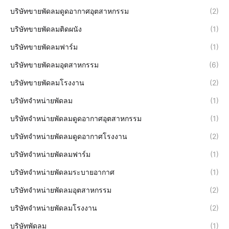
บริษัทขายพัดลมดูดอากาศอุตสาหกรรม
(2)
บริษัทขายพัดลมติดผนัง
(1)
บริษัทขายพัดลมฟาร์ม
(1)
บริษัทขายพัดลมอุตสาหกรรม
(6)
บริษัทขายพัดลมโรงงาน
(2)
บริษัทจำหน่ายพัดลม
(1)
บริษัทจำหน่ายพัดลมดูดอากาศอุตสาหกรรม
(1)
บริษัทจำหน่ายพัดลมดูดอากาศโรงงาน
(2)
บริษัทจำหน่ายพัดลมฟาร์ม
(1)
บริษัทจำหน่ายพัดลมระบายอากาศ
(1)
บริษัทจำหน่ายพัดลมอุตสาหกรรม
(2)
บริษัทจำหน่ายพัดลมโรงงาน
(2)
บริษัทพัดลม
(1)