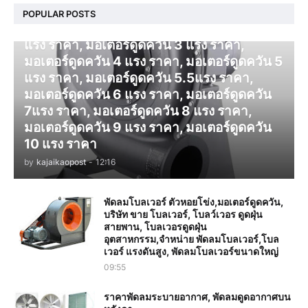
โบลเวอร์ ดูดควัน
POPULAR POSTS
มอเตอร์ดูดควัน 1 แรง ราคา, มอเตอร์ดูดควัน 2
แรง ราคา, มอเตอร์ดูดควัน 3 แรง ราคา,
มอเตอร์ดูดควัน 4 แรง ราคา, มอเตอร์ดูดควัน 5
แรง ราคา, มอเตอร์ดูดควัน 5.5แรง ราคา,
มอเตอร์ดูดควัน 6 แรง ราคา, มอเตอร์ดูดควัน
7แรง ราคา, มอเตอร์ดูดควัน 8 แรง ราคา,
มอเตอร์ดูดควัน 9 แรง ราคา, มอเตอร์ดูดควัน
10 แรง ราคา
by
kajaikaopost
-
12:16
พัดลมโบลเวอร์ ตัวหอยโข่ง,มอเตอร์ดูดควัน,
บริษัท ขาย โบลเวอร์, โบลว์เวอร ดูดฝุ่น
สายพาน, โบลเวอรดูดฝุ่น
อุตสาหกรรม,จำหน่าย พัดลมโบลเวอร์,โบล
เวอร์ แรงดันสูง, พัดลมโบลเวอร์ขนาดใหญ่
09:55
ราคาพัดลมระบายอากาศ, พัดลมดูดอากาศบน