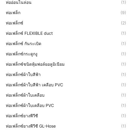
ท่ออ่อนไนล่อน
(1)
ท่อเฟล็ก
(9)
ท่อเฟล็กซ์
(2)
ท่อเฟล็กซ์ FLEXIBLE duct
(1)
ท่อเฟล็กซ์ กันระเบิด
(1)
ท่อเฟล็กซ์กระดูกงู
(1)
ท่อเฟล็กซ์ชนิดหุ้มฟอล์ยอลูมิเนียม
(1)
ท่อเฟล็กซ์ผ้าใบสีฟ้า
(1)
ท่อเฟล็กซ์ผ้าใบสีฟ้า เคลือบ PVC
(1)
ท่อเฟล็กซ์ผ้าใบเคลือบ
(1)
ท่อเฟล็กซ์ผ้าใบเคลือบ PVC
(1)
ท่อเฟล็กซ์ยางพีวีซี
(1)
ท่อเฟล็กซ์ยางพีวีซี GL-Hose
(1)