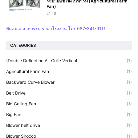
ระบายอากาศในฟาร์ม (Agricultural Farm
Fan)
21:48
พัดลมอุตสาหกรรม ราคาโรงงาน โทร 087-341-9111
CATEGORIES
(Double Deflection Air Grille Vertical
(1)
Agricultural Farm Fan
(1)
Backward Curve Blower
(1)
Belt Drive
(1)
Big Ceiling Fan
(1)
Big Fan
(1)
Blower belt drive
(1)
Blower Sirocco
(1)