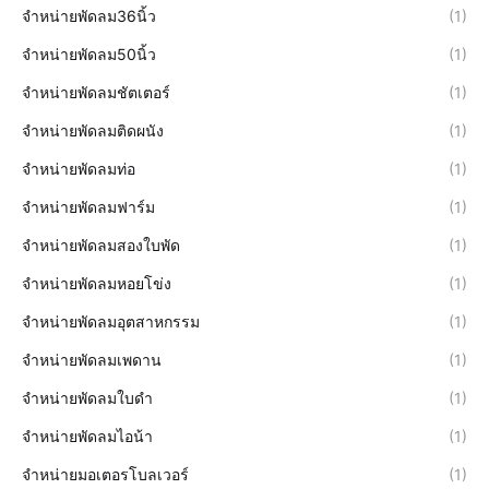
จำหน่ายพัดลม36นิ้ว
(1)
จำหน่ายพัดลม50นิ้ว
(1)
จำหน่ายพัดลมชัตเตอร์
(1)
จำหน่ายพัดลมติดผนัง
(1)
จำหน่ายพัดลมท่อ
(1)
จำหน่ายพัดลมฟาร์ม
(1)
จำหน่ายพัดลมสองใบพัด
(1)
จำหน่ายพัดลมหอยโข่ง
(1)
จำหน่ายพัดลมอุตสาหกรรม
(1)
จำหน่ายพัดลมเพดาน
(1)
จำหน่ายพัดลมใบดำ
(1)
จำหน่ายพัดลมไอน้า
(1)
จำหน่ายมอเตอรโบลเวอร์
(1)