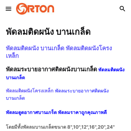
พัดลมติดผนัง บานเกล็ด
พัดลมติดผนัง บานเกล็ด พัดลมติดผนังโครง
เหล็ก
พัดลมระบายอากาศติดผนังบานเกล็ด
พัดลมติดผนัง
บานเกล็ด
พัดลมติดผนังโครงเหล็ก
พัดลมระบายอากาศติดผนัง
บานเกล็ด
พัดลมดูดอากาศบานเกร็ด พัดลมราคาถูกคุณภาพดี
โดยมีทั้งพัดลมบานเกล็ดขนาด 8",10",12",16",20",24"