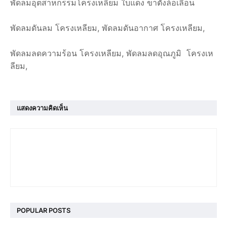
พัดลมอุตสาหกรรมโครงเหลี่ยม ใบแดง ขาตั้งล้อเลื่อน
พัดลมดันลม โครงเหลียม, พัดลมดันอากาศ โครงเหลียม,
พัดลมลดความร้อน โครงเหลียม, พัดลมลดอุณภูมิ โครงเห
ลียม,
แสดงความคิดเห็น
โบลเวอร์ ดูดควัน
POPULAR POSTS
มอเตอร์ดูดควัน 1 แรง ราคา, มอเตอร์ดูดควัน 2