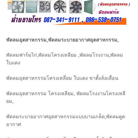
พัดลมอุตสาหกรรม,พัดลมระบายอากาศอุตสาหกรรม,
พัดลมฟาร์มไก่,พัดลมโครงเหลียม ,พัดลมโรงงาน,พัดลม
ใบแดง
พัดลมอุตสาหกรรมโครงเหลี่ยม ใบแดง ขาตั้งล้อเลื่อน
พัดลมอุตสาหกรรม โครงเหลียม, พัดลมโรงงานโครงเหลี
ยม,
พัดลมระบายอากาศอุตสาหกรรมแบบบานเกล็ด,พัดลมดูด
อากาศ