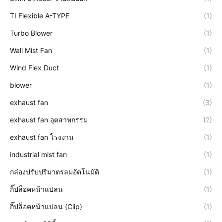
TI Flexible A-TYPE
(1)
Turbo Blower
(1)
Wall Mist Fan
(1)
Wind Flex Duct
(1)
blower
(1)
exhaust fan
(3)
exhaust fan อุตสาหกรรม
(2)
exhaust fan โรงงาน
(1)
industrial mist fan
(1)
กล่องปรับปริมาตรลมอัตโนมัติ
(1)
กิ๊ปล็อคหน้าแปลน
(1)
กิ๊ปล็อคหน้าแปลน (Clip)
(1)