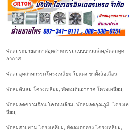
พัดลมระบายอากาศอุตสาหกรรมแบบบานเกล็ด,พัดลมดูด
อากาศ
พัดลมอุตสาหกรรมโครงเหลี่ยม ใบแดง ขาตั้งล้อเลื่อน
พัดลมดันลม โครงเหลียม, พัดลมดันอากาศ โครงเหลียม,
พัดลมลดความร้อน โครงเหลียม, พัดลมลดอุณภูมิ โครงเห
ลียม,
พัดลมสายพาน โครงเหลียม, พัดลมต่อตรง โครงเหลียม,