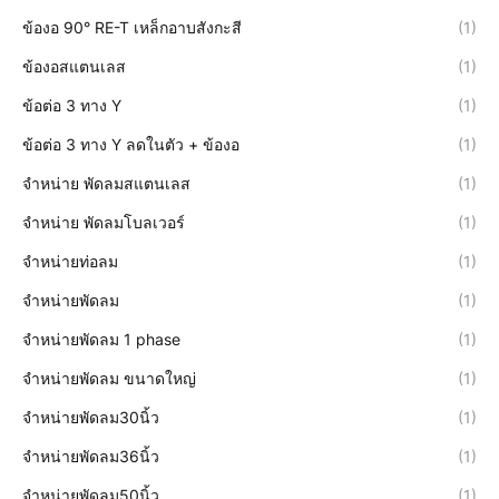
ข้องอ 90° RE-T เหล็กอาบสังกะสี
(1)
ข้องอสแตนเลส
(1)
ข้อต่อ 3 ทาง Y
(1)
ข้อต่อ 3 ทาง Y ลดในตัว + ข้องอ
(1)
จำหน่าย พัดลมสแตนเลส
(1)
จำหน่าย พัดลมโบลเวอร์
(1)
จำหน่ายท่อลม
(1)
จำหน่ายพัดลม
(1)
จำหน่ายพัดลม 1 phase
(1)
จำหน่ายพัดลม ขนาดใหญ่
(1)
จำหน่ายพัดลม30นิ้ว
(1)
จำหน่ายพัดลม36นิ้ว
(1)
จำหน่ายพัดลม50นิ้ว
(1)