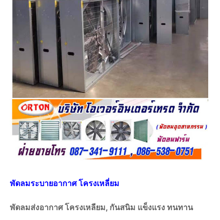
พัดลมระบายอากาศ โครงเหลี่ยม
พัดลมส่งอากาศ โครงเหลียม, กันสนิม แข็งแรง ทนทาน