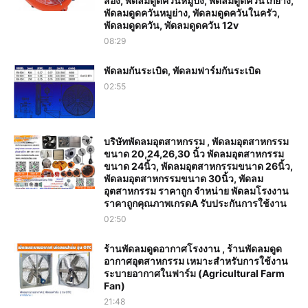
สอง, พัดลมดูดควันหมูปิ้ง, พัดลมดูดควันไก่ย่าง,
พัดลมดูดควันหมูย่าง, พัดลมดูดควันในครัว,
พัดลมดูดควัน, พัดลมดูดควัน 12v
08:29
พัดลมกันระเบิด, พัดลมฟาร์มกันระเบิด
02:55
บริษัทพัดลมอุตสาหกรรม , พัดลมอุตสาหกรรม
ขนาด 20,24,26,30 นิ้ว พัดลมอุตสาหกรรม
ขนาด 24นิ้ว, พัดลมอุตสาหกรรมขนาด 26นิ้ว,
พัดลมอุตสาหกรรมขนาด 30นิ้ว, พัดลม
อุตสาหกรรม ราคาถูก จำหน่าย พัดลมโรงงาน
ราคาถูกคุณภาพเกรดA รับประกันการใช้งาน‎
02:50
ร้านพัดลมดูดอากาศโรงงาน , ร้านพัดลมดูด
อากาศอุตสาหกรรม เหมาะสำหรับการใช้งาน
ระบายอากาศในฟาร์ม (Agricultural Farm
Fan)
21:48