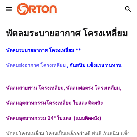
พัดลมระบายอากาศ โครงเหลี่ยม
พัดลมระบายอากาศ โครงเหลี่ยม **
พัดลมส่งอากาศ โครงเหลียม
, กันสนิม แข็งแรง ทนทาน
พัดลมสายพาน โครงเหลียม, พัดลมต่อตรง โครงเหลียม,
พัดลมอุตสาหกรรมโครงเหลี่ยม ใบแดง ติดผนัง
พัดลมอุตสาหกรรม 24'' ใบแดง (แบบติดผนัง)
พัดลมโครงเหลี่ยม โครงเป็นเหล็กอย่างดี พ่นสี กันสนิม แข็ง