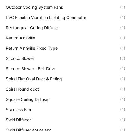
Outdoor Cooling System Fans
(1)
PVC Flexible Vibration Isolating Connector
(1)
Rectangular Ceiling Diffuser
(1)
Return Air Grille
(1)
Return Air Grille Fixed Type
(1)
Sirocco Blower
(2)
Sirocco Blower : Belt Drive
(1)
Spiral Flat Oval Duct & Fitting
(1)
Spiral round duct
(1)
Square Ceiling Diffuser
(1)
Stainless Fan
(1)
Swirl Diffuser
(1)
Swirl Diffuser จ่ายลมออก
(1)