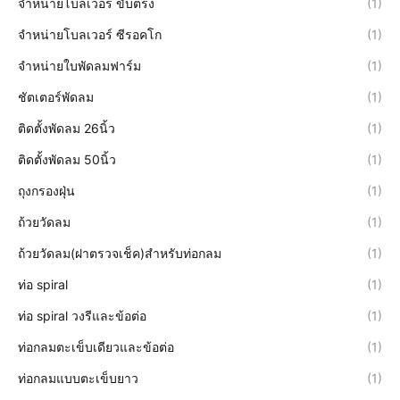
จำหน่ายโบลเวอร ขับตรง
(1)
จำหน่ายโบลเวอร์ ซีรอคโก
(1)
จำหน่ายใบพัดลมฟาร์ม
(1)
ชัตเตอร์พัดลม
(1)
ติดตั้งพัดลม 26นิ้ว
(1)
ติดตั้งพัดลม 50นิ้ว
(1)
ถุงกรองฝุ่น
(1)
ถ้วยวัดลม
(1)
ถ้วยวัดลม(ฝาตรวจเช็ค)สำหรับท่อกลม
(1)
ท่อ spiral
(1)
ท่อ spiral วงรีและข้อต่อ
(1)
ท่อกลมตะเข็บเดียวและข้อต่อ
(1)
ท่อกลมแบบตะเข็บยาว
(1)