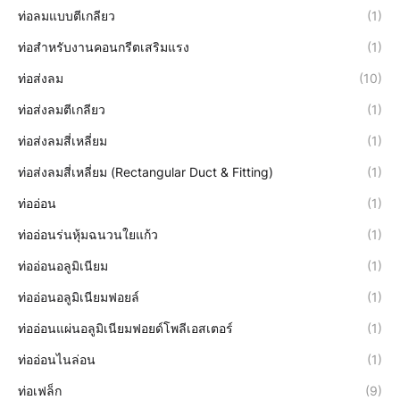
ท่อลมแบบตีเกลียว
(1)
ท่อสำหรับงานคอนกรีตเสริมแรง
(1)
ท่อส่งลม
(10)
ท่อส่งลมตีเกลียว
(1)
ท่อส่งลมสี่เหลี่ยม
(1)
ท่อส่งลมสี่เหลี่ยม (Rectangular Duct & Fitting)
(1)
ท่ออ่อน
(1)
ท่ออ่อนร่นหุ้มฉนวนใยแก้ว
(1)
ท่ออ่อนอลูมิเนียม
(1)
ท่ออ่อนอลูมิเนียมฟอยล์
(1)
ท่ออ่อนแผ่นอลูมิเนียมฟอยด์โพลีเอสเตอร์
(1)
ท่ออ่อนไนล่อน
(1)
ท่อเฟล็ก
(9)