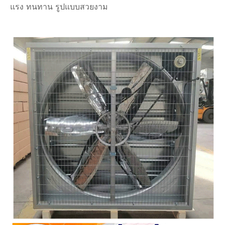
แรง ทนทาน รูปแบบสวยงาม