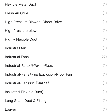
Flexible Metal Duct
(1)
Fresh Air Grille
(1)
High Pressure Blower : Direct Drive
(1)
High Pressure blower
(1)
Highly Flexible Duct
(1)
Industrail fan
(1)
Industrial Fans
(27)
Industrial-Fansบริษัทขายพัดลม
(1)
Industrial-Fansพัดลม Explosion-Proof Fan
(1)
Industrial-Fansร้านโบลเวอร์
(1)
Insulated Flexible Duct)
(1)
Long Seam Duct & Fitting
(1)
Louver
(1)