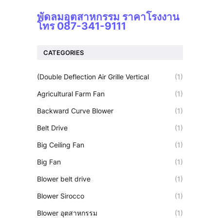
พัดลมอุตสาหกรรม ราคาโรงงาน
โทร 087-341-9111
CATEGORIES
(Double Deflection Air Grille Vertical
(1)
Agricultural Farm Fan
(1)
Backward Curve Blower
(1)
Belt Drive
(1)
Big Ceiling Fan
(1)
Big Fan
(1)
Blower belt drive
(1)
Blower Sirocco
(1)
Blower อุตสาหกรรม
(1)