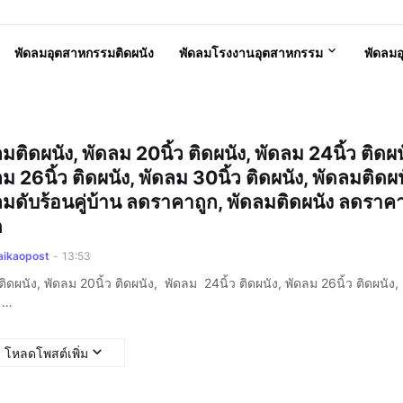
พัดลมอุตสาหกรรมติดผนัง
พัดลมโรงงานอุตสาหกรรม
พัดลม
มติดผนัง, พัดลม 20นิ้ว ติดผนัง, พัดลม 24นิ้ว ติดผน
ม 26นิ้ว ติดผนัง, พัดลม 30นิ้ว ติดผนัง, พัดลมติดผน
ลมดับร้อนคู่บ้าน ลดราคาถูก, พัดลมติดผนัง ลดราค
ด
aikaopost
-
13:53
ิดผนัง, พัดลม 20นิ้ว ติดผนัง, พัดลม 24นิ้ว ติดผนัง, พัดลม 26นิ้ว ติดผนัง
ว …
โหลดโพสต์เพิ่ม