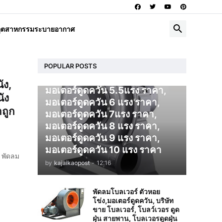
โบลเวอร์ ดูดควัน
อุตสาหกรรมระบายอากาศ
มอเตอร์ดูดควัน 1 แรง ราคา,
มอเตอร์ดูดควัน 2 แรง ราคา,
มอเตอร์ดูดควัน 3 แรง ราคา,
มอเตอร์ดูดควัน 4 แรง ราคา,
POPULAR POSTS
มอเตอร์ดูดควัน 5 แรง ราคา,
ัง,
มอเตอร์ดูดควัน 5.5แรง ราคา,
ัง
มอเตอร์ดูดควัน 6 แรง ราคา,
าถูก
มอเตอร์ดูดควัน 7แรง ราคา,
มอเตอร์ดูดควัน 8 แรง ราคา,
มอเตอร์ดูดควัน 9 แรง ราคา,
มอเตอร์ดูดควัน 10 แรง ราคา
, พัดลม
by
kajaikaopost
-
12:16
พัดลมโบลเวอร์ ตัวหอย
โข่ง,มอเตอร์ดูดควัน, บริษัท
ขาย โบลเวอร์, โบลว์เวอร ดูด
ฝุ่น สายพาน, โบลเวอรดูดฝุ่น