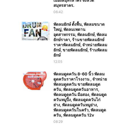
เมืองสมุทรสาคร จังหวัด
สมุทรสาคร.
06:42
พัดลมยักษ์ ตั้งพื้น, พัดลมขนาด
ใหญ่, พัดลมเพดาน
อุตสาหกรรม, พัดลมยักษ์, พัดลม
ยักษ์ราคา, ร้านขายพัดลมยักษ์
ราคาพัดลมยักษ์, จำหน่ายพัดลม
ยักษ์, ขายพัดลมยักษ์, ร้านพัดลม
ยักษ์
12:05
พัดลมดูดควัน 8-60 นิ้ว พัดลม
ดูดควันราคาโรงงาน , จำหน่าย
พัดลมดูดควัน ขายพัดลมดูด
ควัน, พัดลมดูดควันอาหาร,
พัดลมดูดควัน มือสอง, พัดลมดูด
ควันหมูปิ้ง, พัดลมดูดควันไก่
ย่าง, พัดลมดูดควันหมูย่าง,
พัดลมดูดควันในครัว, พัดลมดูด
ควัน, พัดลมดูดควัน 12v
08:29